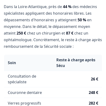
Dans la Loire-Atlantique, près de
44 %
des médecins
spécialistes appliquent des honoraires libres. Les
dépassements d'honoraires y atteignent
50 %
en
moyenne. Dans le détail, le dépassement moyen
atteint
250 €
chez un chirurgien et
87 €
chez un
ophtalmologue. Concrètement, le reste à charge après
remboursement de la Sécurité sociale :
Reste à charge après
Soin
Sécu
Consultation de
26 €
spécialiste
Couronne dentaire
248 €
Verres progressifs
282 €