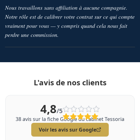
Nous travaillons sans affiliation à aucune compagnie.
Notre rôle est de calibrer votre contrat sur ce qui compte
vraiment pour vous — y compris quand cela nous fait
perdre une commission.
L'avis de nos clients
4,8
/5
38
avis sur la fiche Google du cabinet Tessoria
Voir les avis sur Google