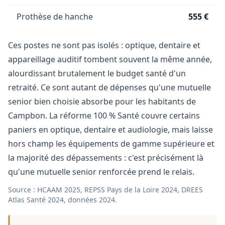
Prothèse de hanche
555 €
Ces postes ne sont pas isolés : optique, dentaire et
appareillage auditif tombent souvent la même année,
alourdissant brutalement le budget santé d'un
retraité. Ce sont autant de dépenses qu'une mutuelle
senior bien choisie absorbe pour les habitants de
Campbon. La réforme 100 % Santé couvre certains
paniers en optique, dentaire et audiologie, mais laisse
hors champ les équipements de gamme supérieure et
la majorité des dépassements : c'est précisément là
qu'une mutuelle senior renforcée prend le relais.
Source : HCAAM 2025, REPSS Pays de la Loire 2024, DREES
Atlas Santé 2024, données 2024.