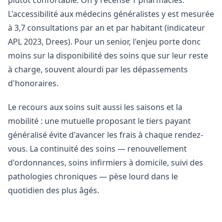
plutôt confortable. On y recense 1 pharmacies.
L'accessibilité aux médecins généralistes y est mesurée
à 3,7 consultations par an et par habitant (indicateur
APL 2023, Drees). Pour un senior, l'enjeu porte donc
moins sur la disponibilité des soins que sur leur reste
à charge, souvent alourdi par les dépassements
d'honoraires.
Le recours aux soins suit aussi les saisons et la
mobilité : une mutuelle proposant le tiers payant
généralisé évite d'avancer les frais à chaque rendez-
vous. La continuité des soins — renouvellement
d'ordonnances, soins infirmiers à domicile, suivi des
pathologies chroniques — pèse lourd dans le
quotidien des plus âgés.