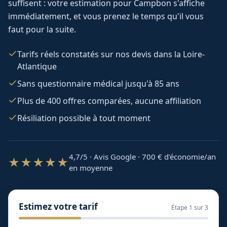
suffisent : votre estimation pour
Campbon
s'affiche
immédiatement, et vous prenez le temps qu'il vous
faut pour la suite.
Tarifs réels constatés sur nos devis dans la Loire-
Atlantique
Sans questionnaire médical jusqu'à 85 ans
Plus de 400 offres comparées, aucune affiliation
Résiliation possible à tout moment
4,7/5 · Avis Google · 700
€ d'économie/an
★★★★★
en moyenne
Estimez votre tarif
Étape
1
sur 3