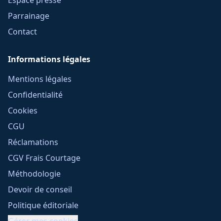
Espace presse
Parrainage
Contact
Informations légales
Mentions légales
Confidentialité
Cookies
CGU
Réclamations
CGV Frais Courtage
Méthodologie
Devoir de conseil
Politique éditoriale