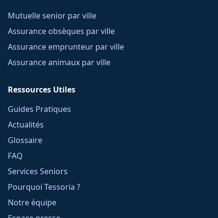
Mutuelle senior par ville
Assurance obsèques par ville
Assurance emprunteur par ville
Assurance animaux par ville
Ressources Utiles
Guides Pratiques
Actualités
Glossaire
FAQ
Services Seniors
Pourquoi Tessoria ?
Notre équipe