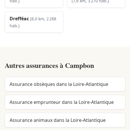
hab.)
(7,6 km, 3 270 hab.)
Drefféac
(8,0 km, 2 288
hab.)
Autres assurances à
Campbon
Assurance obsèques dans la Loire-Atlantique
Assurance emprunteur dans la Loire-Atlantique
Assurance animaux dans la Loire-Atlantique