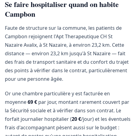
Se faire hospitaliser quand on habite
Campbon
Faute de structure sur la commune, les patients de
Campbon rejoignent l'Apt Therapeutique CH St
Nazaire Avalix, à St Nazaire, à environ 23,2 km. Cette
distance — environ 23,2 km jusqu'à St Nazaire — fait
des frais de transport sanitaire et du confort du trajet
des points à vérifier dans le contrat, particulièrement
pour une personne âgée.
Or une chambre particulière y est facturée en
moyenne
69 €
par jour, montant rarement couvert par
la Sécurité sociale et à vérifier dans son contrat. Le
forfait journalier hospitalier (
20 €
/jour) et les éventuels
frais d'accompagnant pèsent aussi sur le budget :