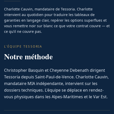
Charlotte Cauvin, mandataire de Tessoria. Charlotte
intervient au quotidien pour traduire les tableaux de
garanties en langage clair, repérer les options superflues et
vous remettre noir sur blanc ce que votre contrat couvre — et
ce qu’il ne couvre pas.
L'ÉQUIPE TESSORIA
Notre méthode
Christopher Basquin et Cheyenne Debenath dirigent
Tessoria depuis Saint-Paul-de-Vence. Charlotte Cauvin,
mandataire MIA indépendante, intervient sur les
dossiers techniques. L'équipe se déplace en rendez-
vous physiques dans les Alpes-Maritimes et le Var Est.