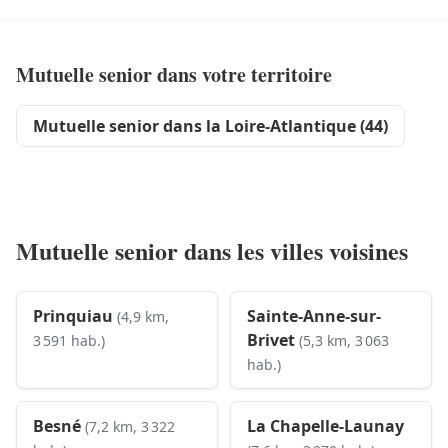
Mutuelle senior dans votre territoire
Mutuelle senior dans la Loire-Atlantique (44)
Mutuelle senior dans les villes voisines
Prinquiau
Sainte-Anne-sur-
(4,9 km,
Brivet
3 591 hab.)
(5,3 km, 3 063
hab.)
Besné
La Chapelle-Launay
(7,2 km, 3 322