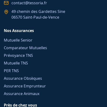
contact@tessoria.fr
49 chemin des Gardettes Sine
06570 Saint-Paul-de-Vence
Nos Assurances
Mutuelle Senior
Comparateur Mutuelles
Prévoyance TNS
Mutuelle TNS
PER TNS
Assurance Obsèques
Assurance Emprunteur
Assurance Animaux
Près de chez vous