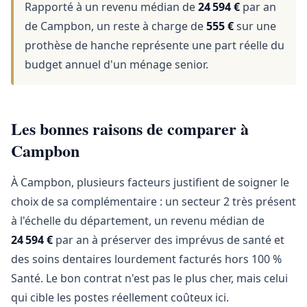
Rapporté à un revenu médian de
24 594 €
par an
de Campbon, un reste à charge de
555 €
sur une
prothèse de hanche représente une part réelle du
budget annuel d'un ménage senior.
Les bonnes raisons de comparer à
Campbon
À Campbon, plusieurs facteurs justifient de soigner le
choix de sa complémentaire : un secteur 2 très présent
à l'échelle du département, un revenu médian de
24 594 €
par an à préserver des imprévus de santé et
des soins dentaires lourdement facturés hors 100 %
Santé. Le bon contrat n'est pas le plus cher, mais celui
qui cible les postes réellement coûteux ici.