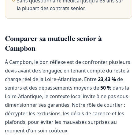
Sans questionnaire médical jusqu'à 85 ans sur
la plupart des contrats senior.
Comparer sa mutuelle senior à
Campbon
À Campbon, le bon réflexe est de confronter plusieurs
devis avant de s'engager, en tenant compte du reste à
charge réel de la Loire-Atlantique. Entre
23,43 %
de
seniors et des dépassements moyens de
50 %
dans la
Loire-Atlantique, le contexte local invite à ne pas sous-
dimensionner ses garanties. Notre rôle de courtier :
décrypter les exclusions, les délais de carence et les
plafonds, pour éviter les mauvaises surprises au
moment d'un soin coûteux.