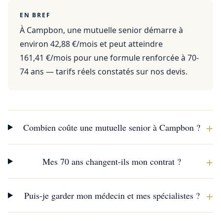
EN BREF
À Campbon, une mutuelle senior démarre à
environ 42,88 €/mois et peut atteindre
161,41 €/mois pour une formule renforcée à 70-
74 ans — tarifs réels constatés sur nos devis.
+
Combien coûte une mutuelle senior à Campbon ?
+
Mes 70 ans changent-ils mon contrat ?
+
Puis-je garder mon médecin et mes spécialistes ?