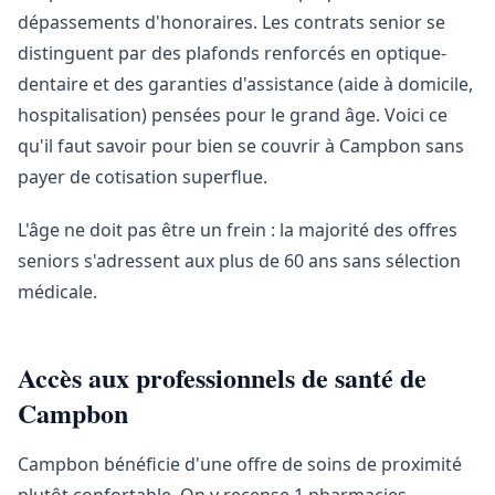
dépassements d'honoraires. Les contrats senior se
distinguent par des plafonds renforcés en optique-
dentaire et des garanties d'assistance (aide à domicile,
hospitalisation) pensées pour le grand âge. Voici ce
qu'il faut savoir pour bien se couvrir à Campbon sans
payer de cotisation superflue.
L'âge ne doit pas être un frein : la majorité des offres
seniors s'adressent aux plus de 60 ans sans sélection
médicale.
Accès aux professionnels de santé de
Campbon
Campbon bénéficie d'une offre de soins de proximité