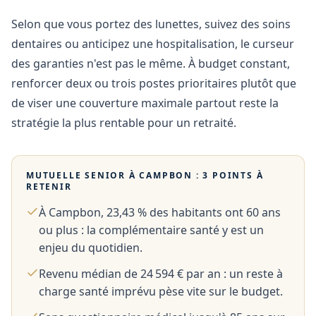
Selon que vous portez des lunettes, suivez des soins
dentaires ou anticipez une hospitalisation, le curseur
des garanties n'est pas le même. À budget constant,
renforcer deux ou trois postes prioritaires plutôt que
de viser une couverture maximale partout reste la
stratégie la plus rentable pour un retraité.
MUTUELLE SENIOR À
CAMPBON
: 3 POINTS À
RETENIR
À Campbon, 23,43 % des habitants ont 60 ans
ou plus : la complémentaire santé y est un
enjeu du quotidien.
Revenu médian de 24 594 € par an : un reste à
charge santé imprévu pèse vite sur le budget.