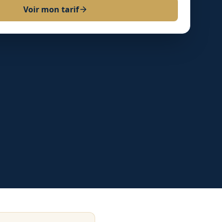
Voir mon tarif