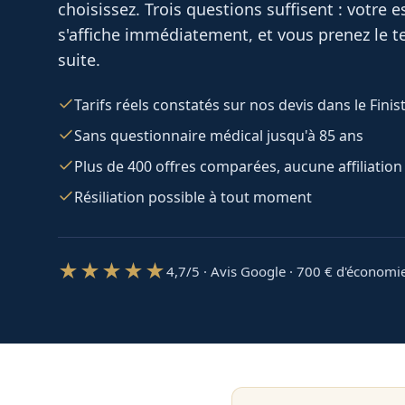
choisissez. Trois questions suffisent : votre
s'affiche immédiatement, et vous prenez le te
suite.
Tarifs réels constatés sur nos devis dans le Finis
Sans questionnaire médical jusqu'à 85 ans
Plus de 400 offres comparées, aucune affiliation
Résiliation possible à tout moment
★★★★★
4,7/5 · Avis Google · 700
€ d'économi