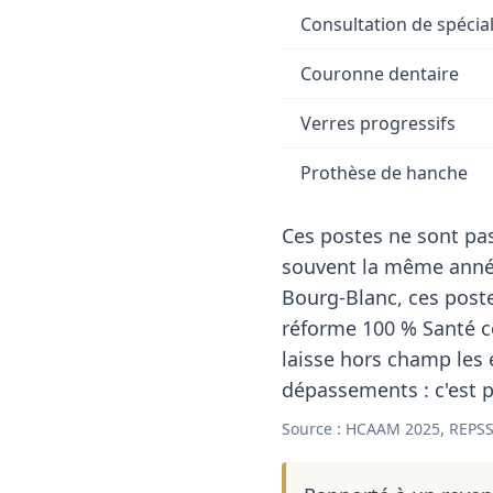
Consultation de spécial
Couronne dentaire
Verres progressifs
Prothèse de hanche
Ces postes ne sont pas
souvent la même année
Bourg-Blanc, ces poste
réforme 100 % Santé co
laisse hors champ les
dépassements : c'est p
Source : HCAAM 2025, REPSS