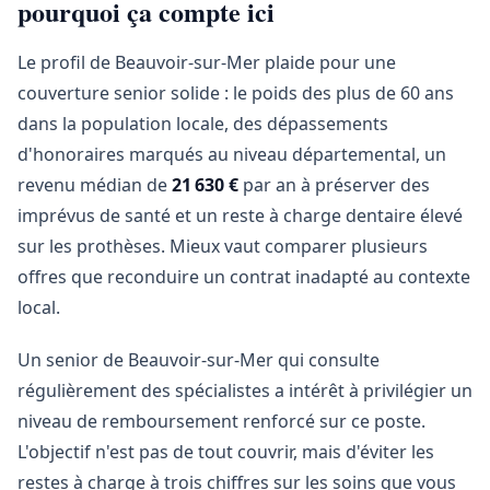
pourquoi ça compte ici
Le profil de Beauvoir-sur-Mer plaide pour une
couverture senior solide : le poids des plus de 60 ans
dans la population locale, des dépassements
d'honoraires marqués au niveau départemental, un
revenu médian de
21 630 €
par an à préserver des
imprévus de santé et un reste à charge dentaire élevé
sur les prothèses. Mieux vaut comparer plusieurs
offres que reconduire un contrat inadapté au contexte
local.
Un senior de Beauvoir-sur-Mer qui consulte
régulièrement des spécialistes a intérêt à privilégier un
niveau de remboursement renforcé sur ce poste.
L'objectif n'est pas de tout couvrir, mais d'éviter les
restes à charge à trois chiffres sur les soins que vous