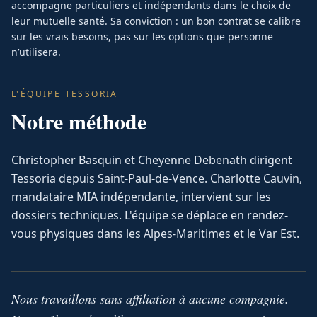
accompagne particuliers et indépendants dans le choix de
leur mutuelle santé. Sa conviction : un bon contrat se calibre
sur les vrais besoins, pas sur les options que personne
n’utilisera.
L'ÉQUIPE TESSORIA
Notre méthode
Christopher Basquin et Cheyenne Debenath dirigent
Tessoria depuis Saint-Paul-de-Vence. Charlotte Cauvin,
mandataire MIA indépendante, intervient sur les
dossiers techniques. L'équipe se déplace en rendez-
vous physiques dans les Alpes-Maritimes et le Var Est.
Nous travaillons sans affiliation à aucune compagnie.