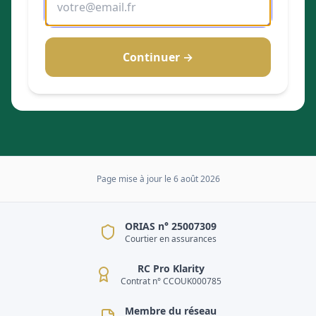
Continuer →
Page mise à jour le
6 août 2026
ORIAS n° 25007309
Courtier en assurances
RC Pro Klarity
Contrat n° CCOUK000785
Membre du réseau