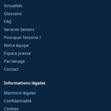
Actualités
Glossaire
FAQ
Services Seniors
Pourquoi Tessoria ?
Notre équipe
Espace presse
Parrainage
Contact
Informations légales
Mentions légales
Confidentialité
Cookies