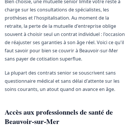
Bien choisie, une mutuelle senior limite votre reste à
charge sur les consultations de spécialistes, les
prothèses et l'hospitalisation. Au moment de la
retraite, la perte de la mutuelle d'entreprise oblige
souvent à choisir seul un contrat individuel : l'occasion
de réajuster ses garanties à son âge réel. Voici ce qu'il
faut savoir pour bien se couvrir à Beauvoir-sur-Mer
sans payer de cotisation superflue.
La plupart des contrats senior se souscrivent sans
questionnaire médical et sans délai d'attente sur les
soins courants, un atout quand on avance en âge.
Accès aux professionnels de santé de
Beauvoir-sur-Mer