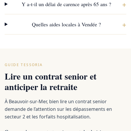
+
Y a-t-il un délai de carence après 65 ans ?
+
Quelles aides locales à Vendée ?
GUIDE TESSORIA
Lire un contrat senior et
anticiper la retraite
À Beauvoir-sur-Mer, bien lire un contrat senior
demande de l’attention sur les dépassements en
secteur 2 et les forfaits hospitalisation.