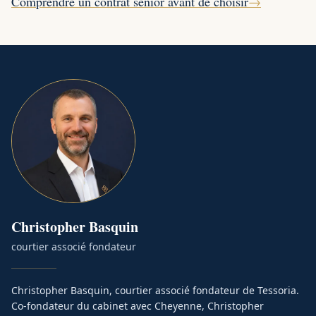
Comprendre un contrat senior avant de choisir
→
Christopher
Basquin
courtier associé fondateur
Christopher Basquin, courtier associé fondateur de Tessoria.
Co-fondateur du cabinet avec Cheyenne, Christopher