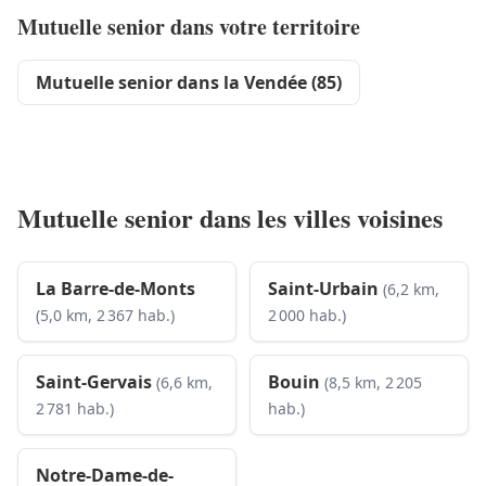
Mutuelle senior dans votre territoire
Mutuelle senior dans la Vendée (85)
Mutuelle senior dans les villes voisines
La Barre-de-Monts
Saint-Urbain
(6,2 km,
(5,0 km, 2 367 hab.)
2 000 hab.)
Saint-Gervais
Bouin
(6,6 km,
(8,5 km, 2 205
2 781 hab.)
hab.)
Notre-Dame-de-