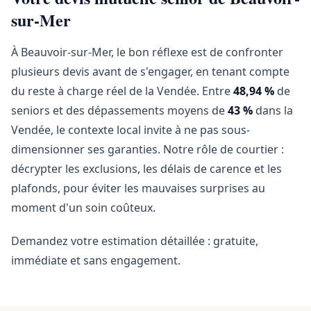
sur-Mer
À Beauvoir-sur-Mer, le bon réflexe est de confronter
plusieurs devis avant de s'engager, en tenant compte
du reste à charge réel de la Vendée. Entre
48,94 %
de
seniors et des dépassements moyens de
43 %
dans la
Vendée, le contexte local invite à ne pas sous-
dimensionner ses garanties. Notre rôle de courtier :
décrypter les exclusions, les délais de carence et les
plafonds, pour éviter les mauvaises surprises au
moment d'un soin coûteux.
Demandez votre estimation détaillée : gratuite,
immédiate et sans engagement.