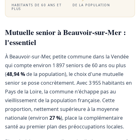
HABITANTS DE 60 ANS ET
DE LA POPULATION
PLUS
Mutuelle senior à Beauvoir-sur-Mer :
l'essentiel
À Beauvoir-sur-Mer, petite commune dans la Vendée
qui compte environ 1 897 seniors de 60 ans ou plus
(
48,94 %
de la population), le choix d'une mutuelle
senior se pose concrètement. Avec 3 955 habitants en
Pays de la Loire, la commune n'échappe pas au
vieillissement de la population française. Cette
proportion, nettement supérieure à la moyenne
nationale (environ
27 %
), place la complémentaire
santé au premier plan des préoccupations locales.