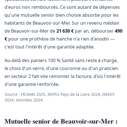
d'euros non remboursés. Ce sont autant de dépenses
qu'une mutuelle senior bien choisie absorbe pour les
habitants de Beauvoir-sur-Mer. Sur un revenu médian
de Beauvoir-sur-Mer de
21 630 €
par an, débourser
490
€
pour une prothèse de hanche n'a rien d'anodin —
c'est tout l'intérêt d'une garantie adaptée.
Au-delà des paniers 100 % Santé sans reste à charge,
le choix d'un verre, d'une couronne ou d'un praticien
en secteur 2 fait vite remonter la facture, d'où l'intérêt
d'une garantie renforcée.
Source : HCAAM 2025, REPSS Pays de la Loire 2024, DREES
2024, données 2024.
Mutuelle senior de Beauvoir-sur-Mer :