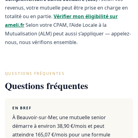
revenus, votre mutuelle peut être prise en charge en
totalité ou en partie.
Vérifier mon éligibilité sur
ameli.fr
Selon votre CPAM, l’Aide Locale à la
Mutualisation (ALM) peut aussi s’appliquer — appelez-
nous, nous vérifions ensemble.
QUESTIONS FRÉQUENTES
Questions fréquentes
EN BREF
À Beauvoir-sur-Mer, une mutuelle senior
démarre à environ 38,90 €/mois et peut
atteindre 165,07 €/mois pour une formule