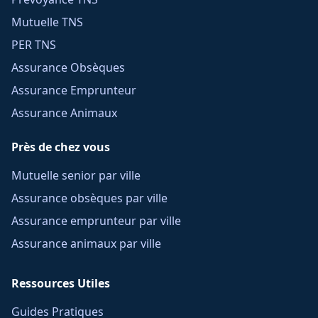
Mutuelle TNS
PER TNS
Assurance Obsèques
Assurance Emprunteur
Assurance Animaux
Près de chez vous
Mutuelle senior par ville
Assurance obsèques par ville
Assurance emprunteur par ville
Assurance animaux par ville
Ressources Utiles
Guides Pratiques