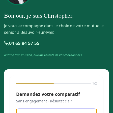
Bonjour, je suis
Christopher
.
Je vous accompagne dans le choix de votre mutuelle
senior à Beauvoir-sur-Mer.
04 65 84 57 55
Aucune transmission, aucune revente de vos coordonnées.
1
/2
Demandez votre comparatif
Sans engagement · Résultat clair