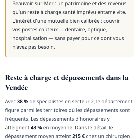
Beauvoir-sur-Mer
: un patrimoine et des revenus
qu'un reste à charge santé imprévu entame vite.
L'intérêt d'une mutuelle bien calibrée : couvrir
vos postes coûteux — dentaire, optique,
hospitalisation — sans payer pour ce dont vous
n'avez pas besoin.
Reste à charge et dépassements dans la
Vendée
Avec
38 %
de spécialistes en secteur 2, le département
figure parmi les territoires où les dépassements sont
fréquents. Les dépassements d'honoraires y
atteignent
43 %
en moyenne. Dans le détail, le
dépassement moyen atteint
215 €
chez un chirurgien