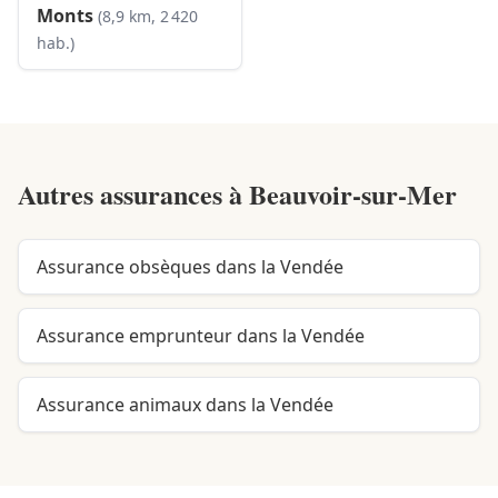
Monts
(8,9 km, 2 420
hab.)
Autres assurances à
Beauvoir-sur-Mer
Assurance obsèques dans la Vendée
Assurance emprunteur dans la Vendée
Assurance animaux dans la Vendée