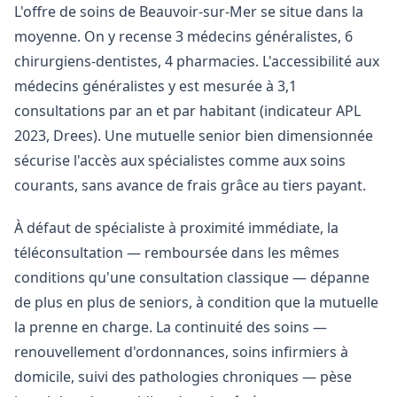
L'offre de soins de Beauvoir-sur-Mer se situe dans la
moyenne. On y recense 3 médecins généralistes, 6
chirurgiens-dentistes, 4 pharmacies. L'accessibilité aux
médecins généralistes y est mesurée à 3,1
consultations par an et par habitant (indicateur APL
2023, Drees). Une mutuelle senior bien dimensionnée
sécurise l'accès aux spécialistes comme aux soins
courants, sans avance de frais grâce au tiers payant.
À défaut de spécialiste à proximité immédiate, la
téléconsultation — remboursée dans les mêmes
conditions qu'une consultation classique — dépanne
de plus en plus de seniors, à condition que la mutuelle
la prenne en charge. La continuité des soins —
renouvellement d'ordonnances, soins infirmiers à
domicile, suivi des pathologies chroniques — pèse