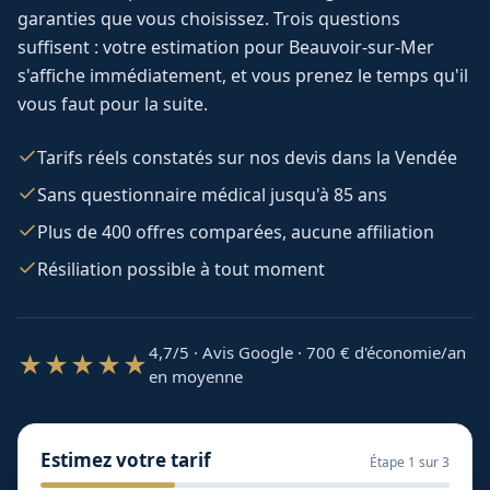
garanties que vous choisissez. Trois questions
suffisent : votre estimation pour
Beauvoir-sur-Mer
s'affiche immédiatement, et vous prenez le temps qu'il
vous faut pour la suite.
Tarifs réels constatés sur nos devis dans la Vendée
Sans questionnaire médical jusqu'à 85 ans
Plus de 400 offres comparées, aucune affiliation
Résiliation possible à tout moment
4,7/5 · Avis Google · 700
€ d'économie/an
★★★★★
en moyenne
Estimez votre tarif
Étape
1
sur 3