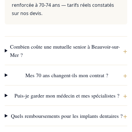
renforcée à 70-74 ans — tarifs réels constatés
sur nos devis.
Combien coûte une mutuelle senior à Beauvoir-sur-
+
Mer ?
+
Mes 70 ans changent-ils mon contrat ?
+
Puis-je garder mon médecin et mes spécialistes ?
+
Quels remboursements pour les implants dentaires ?