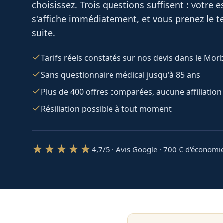
choisissez. Trois questions suffisent : votre
s'affiche immédiatement, et vous prenez le te
suite.
Tarifs réels constatés sur nos devis dans le Mor
Sans questionnaire médical jusqu'à 85 ans
Plus de 400 offres comparées, aucune affiliation
Résiliation possible à tout moment
★★★★★
4,7/5 · Avis Google · 700
€ d'économi