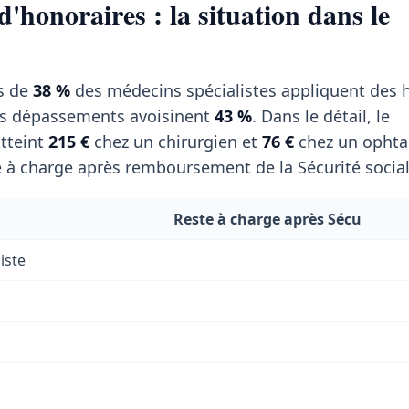
'honoraires : la situation dans le
s de
38 %
des médecins spécialistes appliquent des 
es dépassements avoisinent
43 %
. Dans le détail, le
tteint
215 €
chez un chirurgien et
76 €
chez un ophta
 à charge après remboursement de la Sécurité social
Reste à charge après Sécu
iste