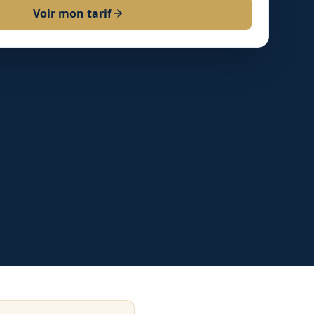
Voir mon tarif