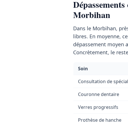
Dépassements d
Morbihan
Dans le Morbihan, prè
libres. En moyenne, c
dépassement moyen a
Concrètement, le reste
Soin
Consultation de spécial
Couronne dentaire
Verres progressifs
Prothèse de hanche