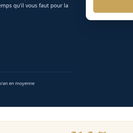
mps qu'il vous faut pour la
e/an en moyenne