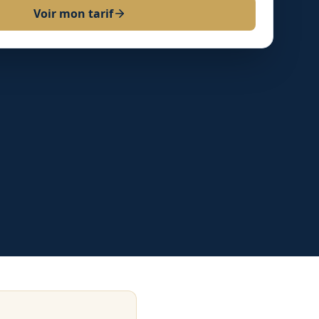
Voir mon tarif