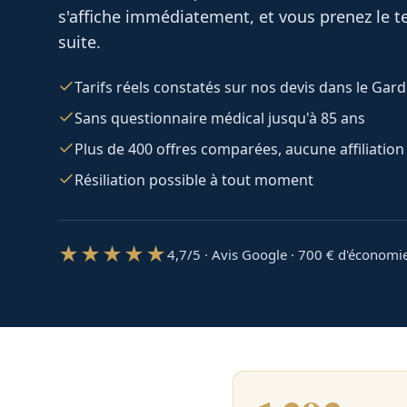
s'affiche immédiatement, et vous prenez le te
suite.
Tarifs réels constatés sur nos devis dans le Gard
Sans questionnaire médical jusqu'à 85 ans
Plus de 400 offres comparées, aucune affiliation
Résiliation possible à tout moment
★★★★★
4,7/5 · Avis Google · 700
€ d'économi