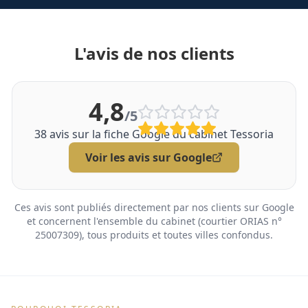
L'avis de nos clients
4,8
/5
38
avis sur la fiche Google du cabinet Tessoria
Voir les avis sur Google
Ces avis sont publiés directement par nos clients sur Google
et concernent l'ensemble du cabinet (courtier ORIAS n°
25007309), tous produits et toutes villes confondus.