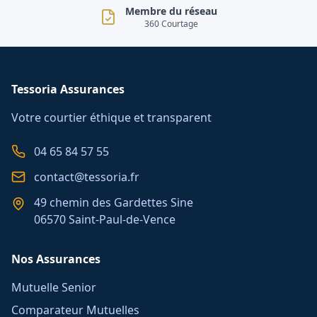
Membre du réseau
360 Courtage
Tessoria Assurances
Votre courtier éthique et transparent
04 65 84 57 55
contact@tessoria.fr
49 chemin des Gardettes Sine
06570 Saint-Paul-de-Vence
Nos Assurances
Mutuelle Senior
Comparateur Mutuelles