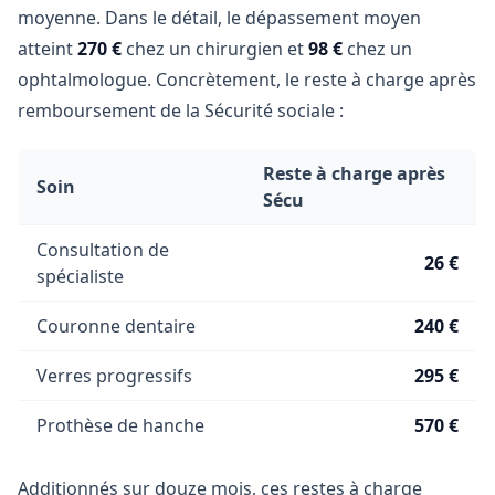
moyenne. Dans le détail, le dépassement moyen
atteint
270 €
chez un chirurgien et
98 €
chez un
ophtalmologue. Concrètement, le reste à charge après
remboursement de la Sécurité sociale :
Reste à charge après
Soin
Sécu
Consultation de
26 €
spécialiste
Couronne dentaire
240 €
Verres progressifs
295 €
Prothèse de hanche
570 €
Additionnés sur douze mois, ces restes à charge