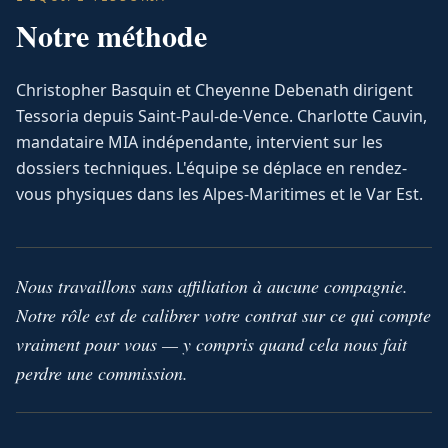
Notre méthode
Christopher Basquin et Cheyenne Debenath dirigent
Tessoria depuis Saint-Paul-de-Vence. Charlotte Cauvin,
mandataire MIA indépendante, intervient sur les
dossiers techniques. L'équipe se déplace en rendez-
vous physiques dans les Alpes-Maritimes et le Var Est.
Nous travaillons sans affiliation à aucune compagnie.
Notre rôle est de calibrer votre contrat sur ce qui compte
vraiment pour vous — y compris quand cela nous fait
perdre une commission.