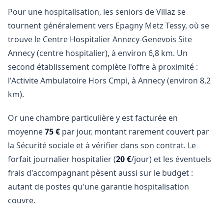
Pour une hospitalisation, les seniors de Villaz se
tournent généralement vers Epagny Metz Tessy, où se
trouve le Centre Hospitalier Annecy-Genevois Site
Annecy (centre hospitalier), à environ 6,8 km. Un
second établissement complète l'offre à proximité :
l'Activite Ambulatoire Hors Cmpi, à Annecy (environ 8,2
km).
Or une chambre particulière y est facturée en
moyenne
75 €
par jour, montant rarement couvert par
la Sécurité sociale et à vérifier dans son contrat. Le
forfait journalier hospitalier (
20 €
/jour) et les éventuels
frais d'accompagnant pèsent aussi sur le budget :
autant de postes qu'une garantie hospitalisation
couvre.