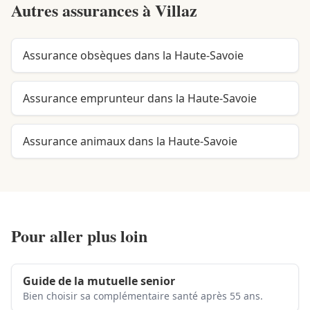
Autres assurances à
Villaz
Assurance obsèques dans la Haute-Savoie
Assurance emprunteur dans la Haute-Savoie
Assurance animaux dans la Haute-Savoie
Pour aller plus loin
Guide de la mutuelle senior
Bien choisir sa complémentaire santé après 55 ans.