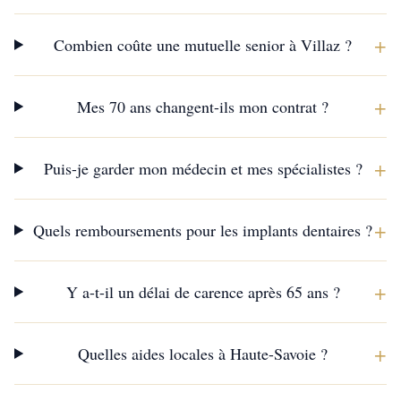
+
Combien coûte une mutuelle senior à Villaz ?
+
Mes 70 ans changent-ils mon contrat ?
+
Puis-je garder mon médecin et mes spécialistes ?
+
Quels remboursements pour les implants dentaires ?
+
Y a-t-il un délai de carence après 65 ans ?
+
Quelles aides locales à Haute-Savoie ?