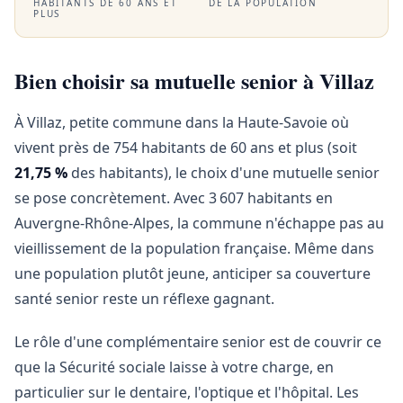
HABITANTS DE 60 ANS ET
DE LA POPULATION
PLUS
Bien choisir sa mutuelle senior à Villaz
À Villaz, petite commune dans la Haute-Savoie où
vivent près de 754 habitants de 60 ans et plus (soit
21,75 %
des habitants), le choix d'une mutuelle senior
se pose concrètement. Avec 3 607 habitants en
Auvergne-Rhône-Alpes, la commune n'échappe pas au
vieillissement de la population française. Même dans
une population plutôt jeune, anticiper sa couverture
santé senior reste un réflexe gagnant.
Le rôle d'une complémentaire senior est de couvrir ce
que la Sécurité sociale laisse à votre charge, en
particulier sur le dentaire, l'optique et l'hôpital. Les