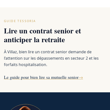
GUIDE TESSORIA
Lire un contrat senior et
anticiper la retraite
À Villaz, bien lire un contrat senior demande de
l’attention sur les dépassements en secteur 2 et les
forfaits hospitalisation.
Le guide pour bien lire sa mutuelle senior
→