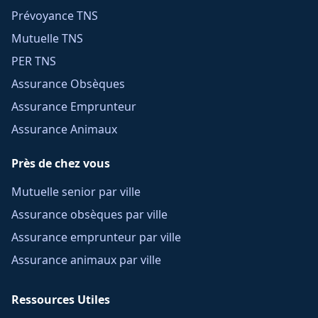
Prévoyance TNS
Mutuelle TNS
PER TNS
Assurance Obsèques
Assurance Emprunteur
Assurance Animaux
Près de chez vous
Mutuelle senior par ville
Assurance obsèques par ville
Assurance emprunteur par ville
Assurance animaux par ville
Ressources Utiles