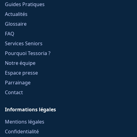
Guides Pratiques
Actualités
Glossaire
FAQ
Services Seniors
Pourquoi Tessoria ?
Notre équipe
Espace presse
Parrainage
Contact
Informations légales
Mentions légales
Confidentialité