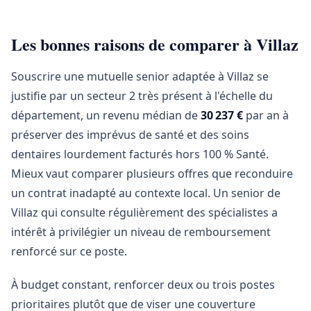
Les bonnes raisons de comparer à Villaz
Souscrire une mutuelle senior adaptée à Villaz se
justifie par un secteur 2 très présent à l'échelle du
département, un revenu médian de
30 237 €
par an à
préserver des imprévus de santé et des soins
dentaires lourdement facturés hors 100 % Santé.
Mieux vaut comparer plusieurs offres que reconduire
un contrat inadapté au contexte local. Un senior de
Villaz qui consulte régulièrement des spécialistes a
intérêt à privilégier un niveau de remboursement
renforcé sur ce poste.
À budget constant, renforcer deux ou trois postes
prioritaires plutôt que de viser une couverture