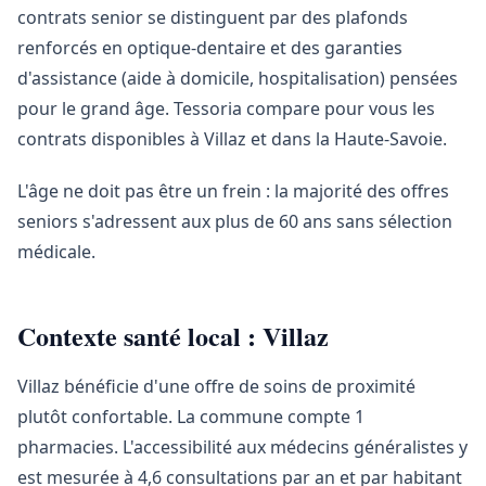
contrats senior se distinguent par des plafonds
renforcés en optique-dentaire et des garanties
d'assistance (aide à domicile, hospitalisation) pensées
pour le grand âge. Tessoria compare pour vous les
contrats disponibles à Villaz et dans la Haute-Savoie.
L'âge ne doit pas être un frein : la majorité des offres
seniors s'adressent aux plus de 60 ans sans sélection
médicale.
Contexte santé local : Villaz
Villaz bénéficie d'une offre de soins de proximité
plutôt confortable. La commune compte 1
pharmacies. L'accessibilité aux médecins généralistes y
est mesurée à 4,6 consultations par an et par habitant