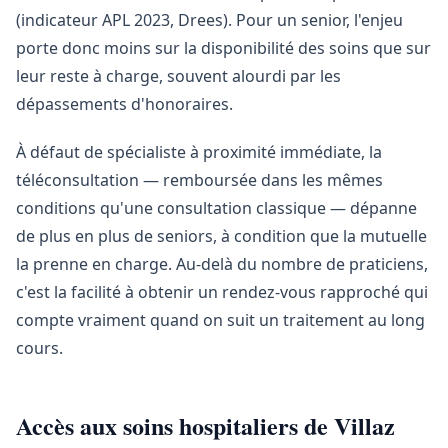
(indicateur APL 2023, Drees). Pour un senior, l'enjeu
porte donc moins sur la disponibilité des soins que sur
leur reste à charge, souvent alourdi par les
dépassements d'honoraires.
À défaut de spécialiste à proximité immédiate, la
téléconsultation — remboursée dans les mêmes
conditions qu'une consultation classique — dépanne
de plus en plus de seniors, à condition que la mutuelle
la prenne en charge. Au-delà du nombre de praticiens,
c'est la facilité à obtenir un rendez-vous rapproché qui
compte vraiment quand on suit un traitement au long
cours.
Accès aux soins hospitaliers de Villaz