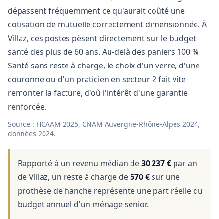
dépassent fréquemment ce qu'aurait coûté une
cotisation de mutuelle correctement dimensionnée. À
Villaz, ces postes pèsent directement sur le budget
santé des plus de 60 ans. Au-delà des paniers 100 %
Santé sans reste à charge, le choix d'un verre, d'une
couronne ou d'un praticien en secteur 2 fait vite
remonter la facture, d'où l'intérêt d'une garantie
renforcée.
Source : HCAAM 2025, CNAM Auvergne-Rhône-Alpes 2024,
données 2024.
Rapporté à un revenu médian de
30 237 €
par an
de Villaz, un reste à charge de
570 €
sur une
prothèse de hanche représente une part réelle du
budget annuel d'un ménage senior.