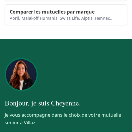
Comparer les mutuelles par marque
April, Malakoff Humanis, Swiss Life, Alptis, Henner…
Bonjour, je suis
Cheyenne
.
Je vous accompagne dans le choix de votre mutuelle
senior à Villaz.