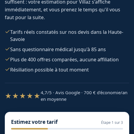
suffisent : votre estimation pour
Villaz
s'affiche
immédiatement, et vous prenez le temps qu'il vous
faut pour la suite.
Tarifs réels constatés sur nos devis dans la Haute-
Savoie
Sans questionnaire médical jusqu'à 85 ans
Plus de 400 offres comparées, aucune affiliation
Résiliation possible à tout moment
4,7/5 · Avis Google · 700
€ d'économie/an
★★★★★
en moyenne
Estimez votre tarif
Étape
1
sur 3