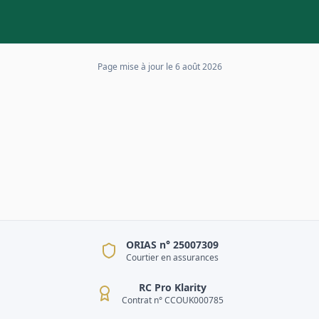
Page mise à jour le
6 août 2026
ORIAS n° 25007309
Courtier en assurances
RC Pro Klarity
Contrat n° CCOUK000785