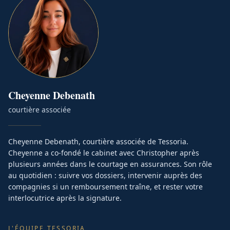
Cheyenne
Debenath
courtière associée
Cheyenne Debenath, courtière associée de Tessoria.
Cheyenne a co-fondé le cabinet avec Christopher après
plusieurs années dans le courtage en assurances. Son rôle
au quotidien : suivre vos dossiers, intervenir auprès des
compagnies si un remboursement traîne, et rester votre
interlocutrice après la signature.
L'ÉQUIPE TESSORIA