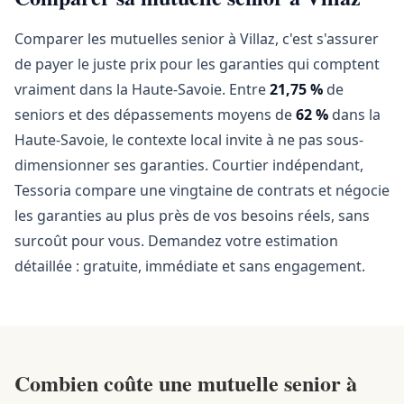
Comparer les mutuelles senior à Villaz, c'est s'assurer
de payer le juste prix pour les garanties qui comptent
vraiment dans la Haute-Savoie. Entre
21,75 %
de
seniors et des dépassements moyens de
62 %
dans la
Haute-Savoie, le contexte local invite à ne pas sous-
dimensionner ses garanties. Courtier indépendant,
Tessoria compare une vingtaine de contrats et négocie
les garanties au plus près de vos besoins réels, sans
surcoût pour vous. Demandez votre estimation
détaillée : gratuite, immédiate et sans engagement.
Combien coûte une mutuelle senior à