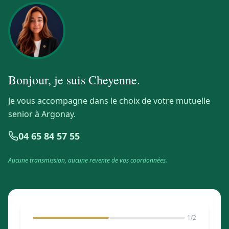
Bonjour, je suis
Cheyenne
.
Je vous accompagne dans le choix de votre mutuelle
senior à Argonay.
04 65 84 57 55
Aucune transmission, aucune revente de vos coordonnées.
1
/2