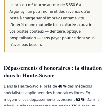
Le prix du m² tourne autour de 5 850 €
à
Argonay
: un patrimoine et des revenus qu'un
reste à charge santé imprévu entame vite.
L'intérêt d'une mutuelle bien calibrée : couvrir
vos postes coûteux — dentaire, optique,
hospitalisation — sans payer pour ce dont vous
n'avez pas besoin.
Dépassements d'honoraires : la situation
dans la Haute-Savoie
Dans la Haute-Savoie, près de
48 %
des médecins
spécialistes appliquent des honoraires libres. En
moyenne, ces dépassements avoisinent
62 %
. Dans le