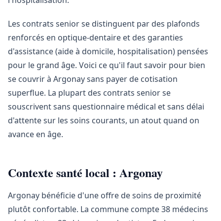
l'hospitalisation.
Les contrats senior se distinguent par des plafonds
renforcés en optique-dentaire et des garanties
d'assistance (aide à domicile, hospitalisation) pensées
pour le grand âge. Voici ce qu'il faut savoir pour bien
se couvrir à Argonay sans payer de cotisation
superflue. La plupart des contrats senior se
souscrivent sans questionnaire médical et sans délai
d'attente sur les soins courants, un atout quand on
avance en âge.
Contexte santé local : Argonay
Argonay bénéficie d'une offre de soins de proximité
plutôt confortable. La commune compte 38 médecins