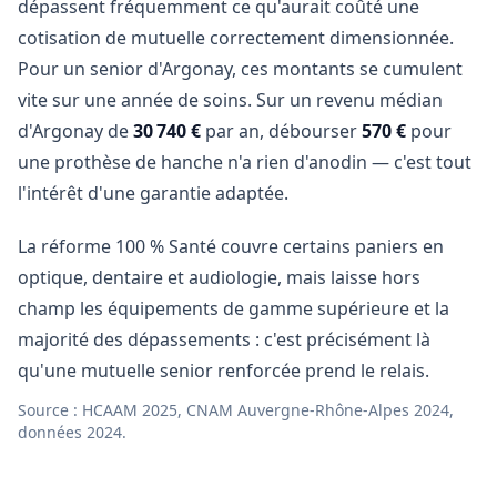
dépassent fréquemment ce qu'aurait coûté une
cotisation de mutuelle correctement dimensionnée.
Pour un senior d'Argonay, ces montants se cumulent
vite sur une année de soins. Sur un revenu médian
d'Argonay de
30 740 €
par an, débourser
570 €
pour
une prothèse de hanche n'a rien d'anodin — c'est tout
l'intérêt d'une garantie adaptée.
La réforme 100 % Santé couvre certains paniers en
optique, dentaire et audiologie, mais laisse hors
champ les équipements de gamme supérieure et la
majorité des dépassements : c'est précisément là
qu'une mutuelle senior renforcée prend le relais.
Source : HCAAM 2025, CNAM Auvergne-Rhône-Alpes 2024,
données 2024.