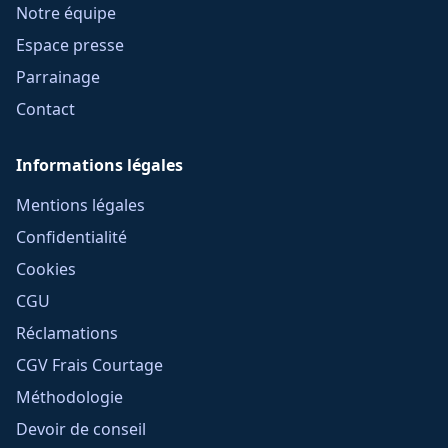
Notre équipe
Espace presse
Parrainage
Contact
Informations légales
Mentions légales
Confidentialité
Cookies
CGU
Réclamations
CGV Frais Courtage
Méthodologie
Devoir de conseil