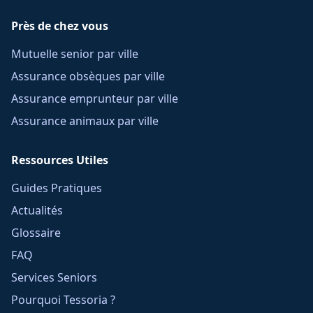
Près de chez vous
Mutuelle senior par ville
Assurance obsèques par ville
Assurance emprunteur par ville
Assurance animaux par ville
Ressources Utiles
Guides Pratiques
Actualités
Glossaire
FAQ
Services Seniors
Pourquoi Tessoria ?