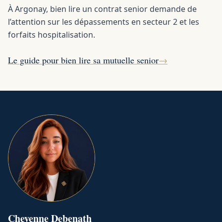
À Argonay, bien lire un contrat senior demande de
l’attention sur les dépassements en secteur 2 et les
forfaits hospitalisation.
Le guide pour bien lire sa mutuelle senior
→
Cheyenne
Debenath