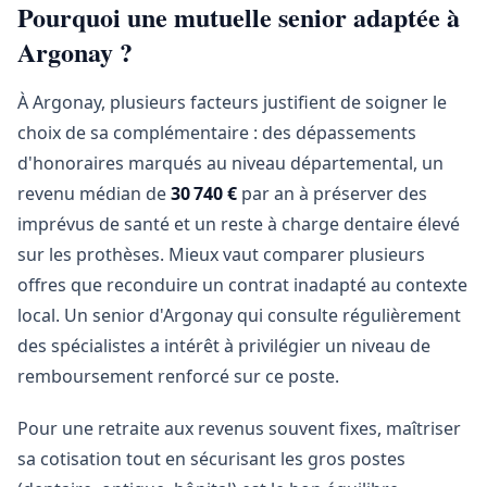
Pourquoi une mutuelle senior adaptée à
Argonay ?
À Argonay, plusieurs facteurs justifient de soigner le
choix de sa complémentaire : des dépassements
d'honoraires marqués au niveau départemental, un
revenu médian de
30 740 €
par an à préserver des
imprévus de santé et un reste à charge dentaire élevé
sur les prothèses. Mieux vaut comparer plusieurs
offres que reconduire un contrat inadapté au contexte
local. Un senior d'Argonay qui consulte régulièrement
des spécialistes a intérêt à privilégier un niveau de
remboursement renforcé sur ce poste.
Pour une retraite aux revenus souvent fixes, maîtriser
sa cotisation tout en sécurisant les gros postes