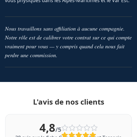
vous physiques dans les Alpes-Maritimes et le Var Est.
Nous travaillons sans affiliation à aucune compagnie.
Notre rôle est de calibrer votre contrat sur ce qui compte
vraiment pour vous — y compris quand cela nous fait
perdre une commission.
L'avis de nos clients
4,8
/5