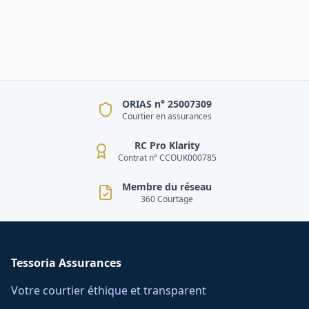
ORIAS n° 25007309
Courtier en assurances
RC Pro Klarity
Contrat n° CCOUK000785
Membre du réseau
360 Courtage
Tessoria Assurances
Votre courtier éthique et transparent