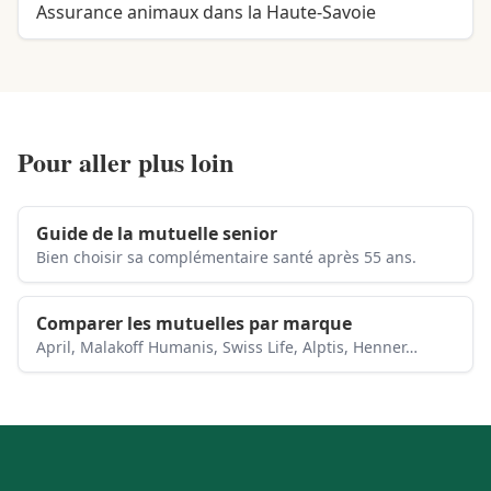
Assurance animaux dans la Haute-Savoie
Pour aller plus loin
Guide de la mutuelle senior
Bien choisir sa complémentaire santé après 55 ans.
Comparer les mutuelles par marque
April, Malakoff Humanis, Swiss Life, Alptis, Henner…