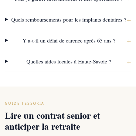
+
Quels remboursements pour les implants dentaires ?
+
Y a-t-il un délai de carence après 65 ans ?
+
Quelles aides locales à Haute-Savoie ?
GUIDE TESSORIA
Lire un contrat senior et
anticiper la retraite