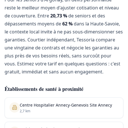
reste le meilleur moyen d'ajuster cotisation et niveau
de couverture. Entre
20,73 %
de seniors et des
dépassements moyens de
62 %
dans la Haute-Savoie,
le contexte local invite à ne pas sous-dimensionner ses
garanties. Courtier indépendant, Tessoria compare
une vingtaine de contrats et négocie les garanties au
plus près de vos besoins réels, sans surcoût pour
vous. Estimez votre tarif en quelques questions : c'est
gratuit, immédiat et sans aucun engagement.
Établissements de santé à proximité
Centre Hospitalier Annecy-Genevois Site Annecy
2,7 km