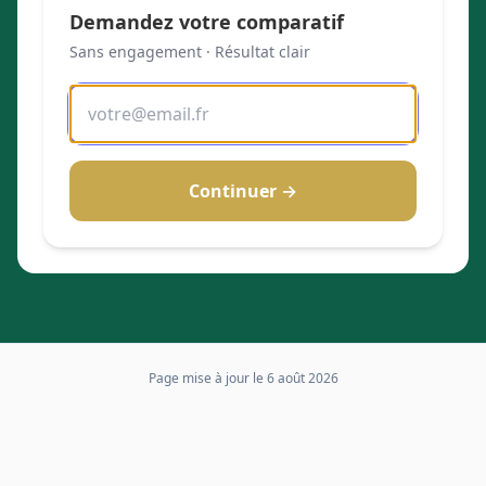
Demandez votre comparatif
Sans engagement · Résultat clair
Continuer →
Page mise à jour le
6 août 2026