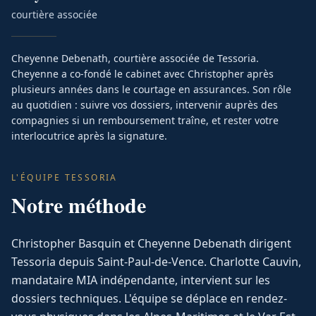
courtière associée
Cheyenne Debenath, courtière associée de Tessoria.
Cheyenne a co-fondé le cabinet avec Christopher après
plusieurs années dans le courtage en assurances. Son rôle
au quotidien : suivre vos dossiers, intervenir auprès des
compagnies si un remboursement traîne, et rester votre
interlocutrice après la signature.
L'ÉQUIPE TESSORIA
Notre méthode
Christopher Basquin et Cheyenne Debenath dirigent
Tessoria depuis Saint-Paul-de-Vence. Charlotte Cauvin,
mandataire MIA indépendante, intervient sur les
dossiers techniques. L'équipe se déplace en rendez-