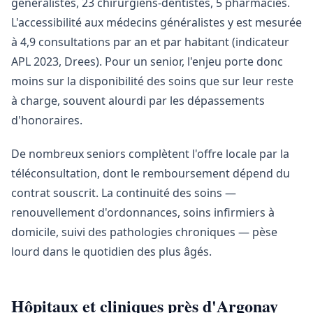
généralistes, 23 chirurgiens-dentistes, 5 pharmacies.
L'accessibilité aux médecins généralistes y est mesurée
à 4,9 consultations par an et par habitant (indicateur
APL 2023, Drees). Pour un senior, l'enjeu porte donc
moins sur la disponibilité des soins que sur leur reste
à charge, souvent alourdi par les dépassements
d'honoraires.
De nombreux seniors complètent l'offre locale par la
téléconsultation, dont le remboursement dépend du
contrat souscrit. La continuité des soins —
renouvellement d'ordonnances, soins infirmiers à
domicile, suivi des pathologies chroniques — pèse
lourd dans le quotidien des plus âgés.
Hôpitaux et cliniques près d'Argonay