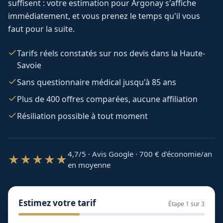
suffisent : votre estimation pour
Argonay
s'affiche
immédiatement, et vous prenez le temps qu'il vous
faut pour la suite.
Tarifs réels constatés sur nos devis dans la Haute-
Savoie
Sans questionnaire médical jusqu'à 85 ans
Plus de 400 offres comparées, aucune affiliation
Résiliation possible à tout moment
4,7/5 · Avis Google · 700
€ d'économie/an
★★★★★
en moyenne
Estimez votre tarif
Étape
1
sur 3