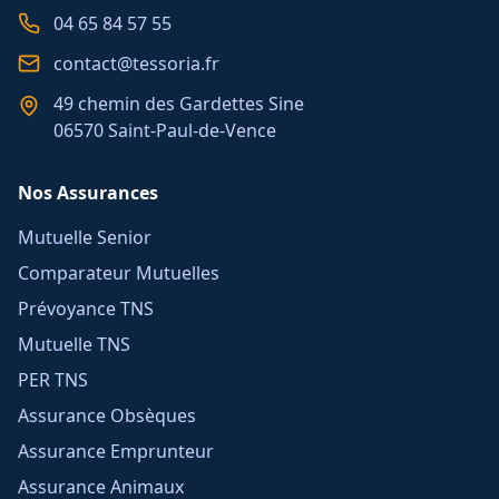
04 65 84 57 55
contact@tessoria.fr
49 chemin des Gardettes Sine
06570 Saint-Paul-de-Vence
Nos Assurances
Mutuelle Senior
Comparateur Mutuelles
Prévoyance TNS
Mutuelle TNS
PER TNS
Assurance Obsèques
Assurance Emprunteur
Assurance Animaux