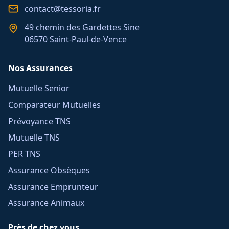
contact@tessoria.fr
49 chemin des Gardettes Sine
06570 Saint-Paul-de-Vence
Nos Assurances
Mutuelle Senior
Comparateur Mutuelles
Prévoyance TNS
Mutuelle TNS
PER TNS
Assurance Obsèques
Assurance Emprunteur
Assurance Animaux
Près de chez vous