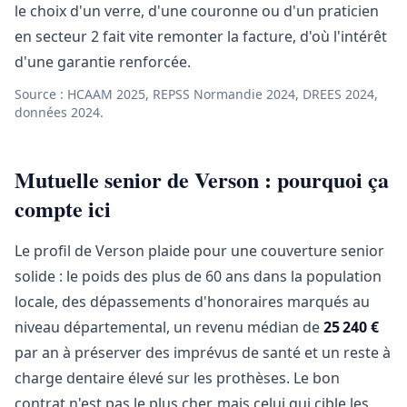
le choix d'un verre, d'une couronne ou d'un praticien
en secteur 2 fait vite remonter la facture, d'où l'intérêt
d'une garantie renforcée.
Source : HCAAM 2025, REPSS Normandie 2024, DREES 2024,
données 2024.
Mutuelle senior de Verson : pourquoi ça
compte ici
Le profil de Verson plaide pour une couverture senior
solide : le poids des plus de 60 ans dans la population
locale, des dépassements d'honoraires marqués au
niveau départemental, un revenu médian de
25 240 €
par an à préserver des imprévus de santé et un reste à
charge dentaire élevé sur les prothèses. Le bon
contrat n'est pas le plus cher, mais celui qui cible les