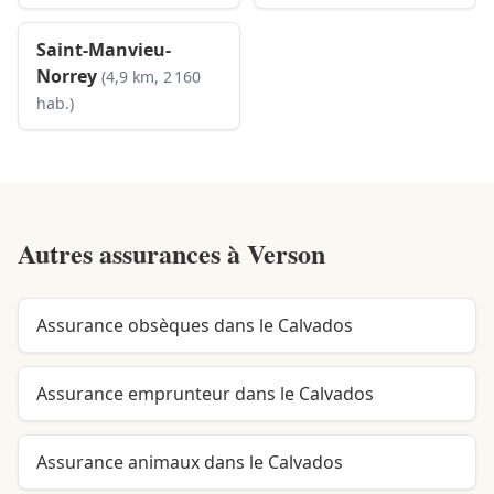
Saint-Manvieu-
Norrey
(4,9 km, 2 160
hab.)
Autres assurances à
Verson
Assurance obsèques dans le Calvados
Assurance emprunteur dans le Calvados
Assurance animaux dans le Calvados