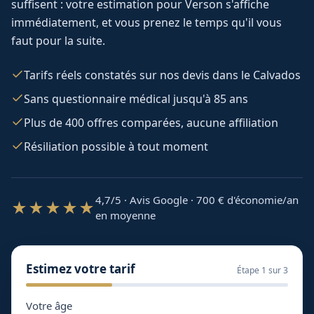
suffisent : votre estimation pour
Verson
s'affiche
immédiatement, et vous prenez le temps qu'il vous
faut pour la suite.
Tarifs réels constatés sur nos devis dans le Calvados
Sans questionnaire médical jusqu'à 85 ans
Plus de 400 offres comparées, aucune affiliation
Résiliation possible à tout moment
4,7/5 · Avis Google · 700
€ d'économie/an
★★★★★
en moyenne
Estimez votre tarif
Étape
1
sur 3
Votre âge