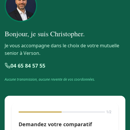
Bonjour, je suis
Christopher
.
Je vous accompagne dans le choix de votre mutuelle
senior à Verson.
04 65 84 57 55
Aucune transmission, aucune revente de vos coordonnées.
1
/2
Demandez votre comparatif