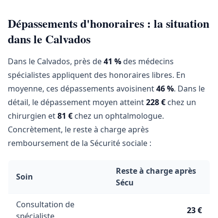
Dépassements d'honoraires : la situation
dans le Calvados
Dans le Calvados, près de
41 %
des médecins
spécialistes appliquent des honoraires libres. En
moyenne, ces dépassements avoisinent
46 %
. Dans le
détail, le dépassement moyen atteint
228 €
chez un
chirurgien et
81 €
chez un ophtalmologue.
Concrètement, le reste à charge après
remboursement de la Sécurité sociale :
Reste à charge après
Soin
Sécu
Consultation de
23 €
spécialiste