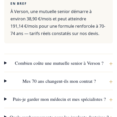
EN BREF
À Verson, une mutuelle senior démarre à
environ 38,90 €/mois et peut atteindre
191,14 €/mois pour une formule renforcée à 70-
74 ans — tarifs réels constatés sur nos devis.
+
Combien coûte une mutuelle senior à Verson ?
+
Mes 70 ans changent-ils mon contrat ?
+
Puis-je garder mon médecin et mes spécialistes ?