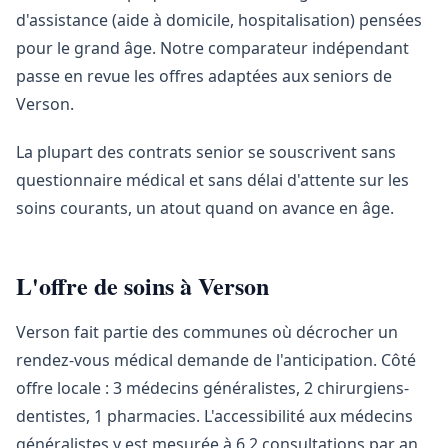
d'assistance (aide à domicile, hospitalisation) pensées
pour le grand âge. Notre comparateur indépendant
passe en revue les offres adaptées aux seniors de
Verson.
La plupart des contrats senior se souscrivent sans
questionnaire médical et sans délai d'attente sur les
soins courants, un atout quand on avance en âge.
L'offre de soins à Verson
Verson fait partie des communes où décrocher un
rendez-vous médical demande de l'anticipation. Côté
offre locale : 3 médecins généralistes, 2 chirurgiens-
dentistes, 1 pharmacies. L'accessibilité aux médecins
généralistes y est mesurée à 6,2 consultations par an