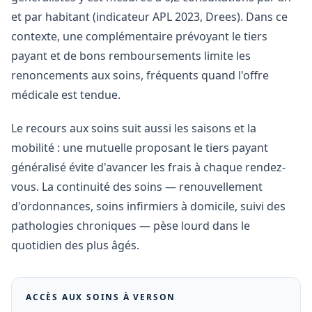
et par habitant (indicateur APL 2023, Drees). Dans ce
contexte, une complémentaire prévoyant le tiers
payant et de bons remboursements limite les
renoncements aux soins, fréquents quand l'offre
médicale est tendue.
Le recours aux soins suit aussi les saisons et la
mobilité : une mutuelle proposant le tiers payant
généralisé évite d'avancer les frais à chaque rendez-
vous. La continuité des soins — renouvellement
d'ordonnances, soins infirmiers à domicile, suivi des
pathologies chroniques — pèse lourd dans le
quotidien des plus âgés.
ACCÈS AUX SOINS À
VERSON