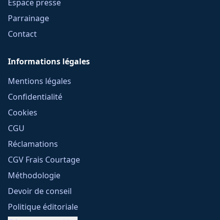
Espace presse
Parrainage
Contact
Informations légales
Mentions légales
Confidentialité
Cookies
CGU
Réclamations
CGV Frais Courtage
Méthodologie
Devoir de conseil
Politique éditoriale