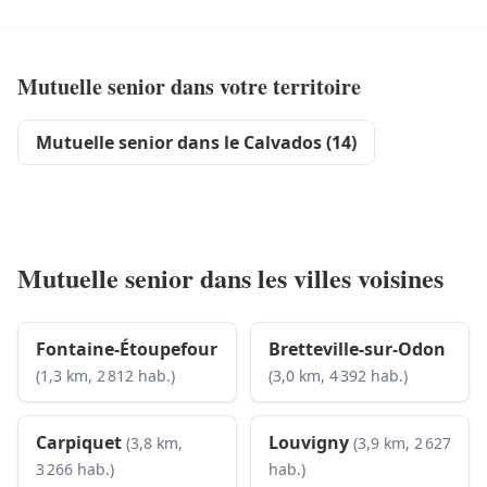
Mutuelle senior dans votre territoire
Mutuelle senior dans le Calvados (14)
Mutuelle senior dans les villes voisines
Fontaine-Étoupefour
Bretteville-sur-Odon
(1,3 km, 2 812 hab.)
(3,0 km, 4 392 hab.)
Carpiquet
Louvigny
(3,8 km,
(3,9 km, 2 627
3 266 hab.)
hab.)