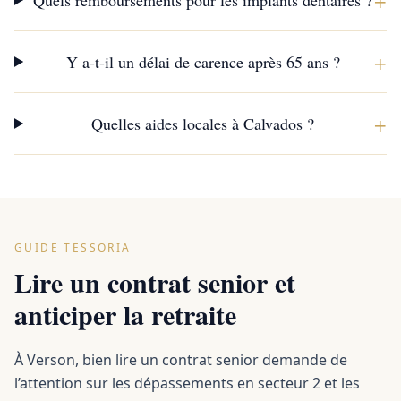
+
Quels remboursements pour les implants dentaires ?
+
Y a-t-il un délai de carence après 65 ans ?
+
Quelles aides locales à Calvados ?
GUIDE TESSORIA
Lire un contrat senior et
anticiper la retraite
À Verson, bien lire un contrat senior demande de
l’attention sur les dépassements en secteur 2 et les