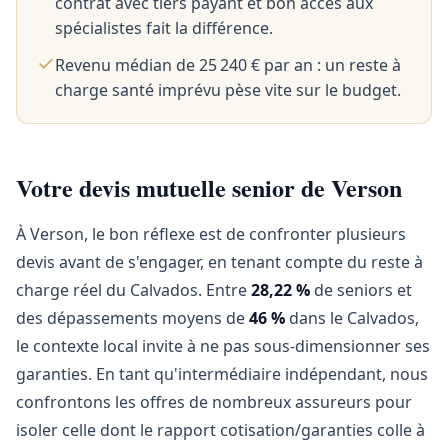
contrat avec tiers payant et bon accès aux
spécialistes fait la différence.
Revenu médian de 25 240 € par an : un reste à
charge santé imprévu pèse vite sur le budget.
Votre devis mutuelle senior de Verson
À Verson, le bon réflexe est de confronter plusieurs
devis avant de s'engager, en tenant compte du reste à
charge réel du Calvados. Entre
28,22 %
de seniors et
des dépassements moyens de
46 %
dans le Calvados,
le contexte local invite à ne pas sous-dimensionner ses
garanties. En tant qu'intermédiaire indépendant, nous
confrontons les offres de nombreux assureurs pour
isoler celle dont le rapport cotisation/garanties colle à