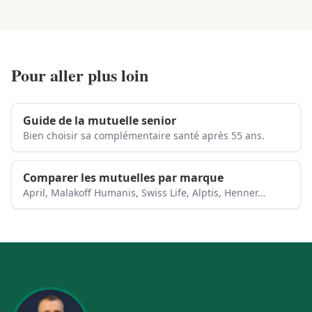
Pour aller plus loin
Guide de la mutuelle senior
Bien choisir sa complémentaire santé après 55 ans.
Comparer les mutuelles par marque
April, Malakoff Humanis, Swiss Life, Alptis, Henner…