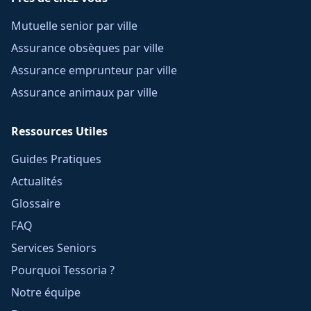
Mutuelle senior par ville
Assurance obsèques par ville
Assurance emprunteur par ville
Assurance animaux par ville
Ressources Utiles
Guides Pratiques
Actualités
Glossaire
FAQ
Services Seniors
Pourquoi Tessoria ?
Notre équipe