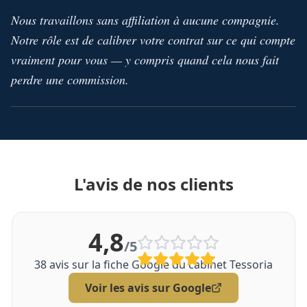
Nous travaillons sans affiliation à aucune compagnie.
Notre rôle est de calibrer votre contrat sur ce qui compte
vraiment pour vous — y compris quand cela nous fait
perdre une commission.
L'avis de nos clients
4,8
/5
38
avis sur la fiche Google du cabinet Tessoria
Voir les avis sur Google