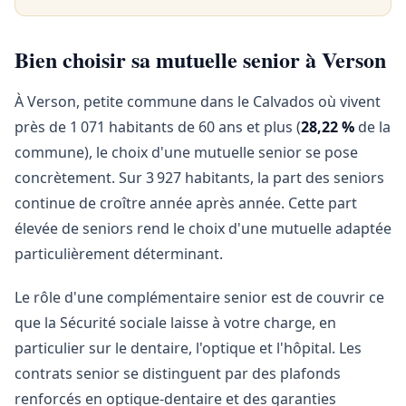
Bien choisir sa mutuelle senior à Verson
À Verson, petite commune dans le Calvados où vivent
près de 1 071 habitants de 60 ans et plus (
28,22 %
de la
commune), le choix d'une mutuelle senior se pose
concrètement. Sur 3 927 habitants, la part des seniors
continue de croître année après année. Cette part
élevée de seniors rend le choix d'une mutuelle adaptée
particulièrement déterminant.
Le rôle d'une complémentaire senior est de couvrir ce
que la Sécurité sociale laisse à votre charge, en
particulier sur le dentaire, l'optique et l'hôpital. Les
contrats senior se distinguent par des plafonds
renforcés en optique-dentaire et des garanties