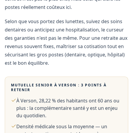
postes réellement coûteux ici.
Selon que vous portez des lunettes, suivez des soins
dentaires ou anticipez une hospitalisation, le curseur
des garanties n'est pas le même. Pour une retraite aux
revenus souvent fixes, maîtriser sa cotisation tout en
sécurisant les gros postes (dentaire, optique, hôpital)
est le bon équilibre.
MUTUELLE SENIOR À
VERSON
: 3 POINTS À
RETENIR
À Verson, 28,22 % des habitants ont 60 ans ou
plus : la complémentaire santé y est un enjeu
du quotidien.
Densité médicale sous la moyenne — un