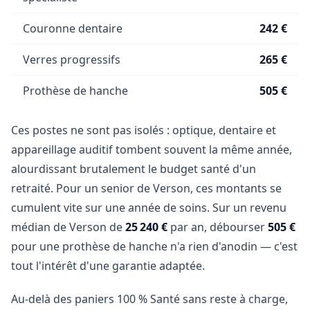
Couronne dentaire
242 €
Verres progressifs
265 €
Prothèse de hanche
505 €
Ces postes ne sont pas isolés : optique, dentaire et
appareillage auditif tombent souvent la même année,
alourdissant brutalement le budget santé d'un
retraité. Pour un senior de Verson, ces montants se
cumulent vite sur une année de soins. Sur un revenu
médian de Verson de
25 240 €
par an, débourser
505 €
pour une prothèse de hanche n'a rien d'anodin — c'est
tout l'intérêt d'une garantie adaptée.
Au-delà des paniers 100 % Santé sans reste à charge,