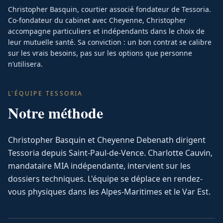
Christopher Basquin, courtier associé fondateur de Tessoria.
Co-fondateur du cabinet avec Cheyenne, Christopher
accompagne particuliers et indépendants dans le choix de
leur mutuelle santé. Sa conviction : un bon contrat se calibre
sur les vrais besoins, pas sur les options que personne
n’utilisera.
L'ÉQUIPE TESSORIA
Notre méthode
Christopher Basquin et Cheyenne Debenath dirigent
Tessoria depuis Saint-Paul-de-Vence. Charlotte Cauvin,
mandataire MIA indépendante, intervient sur les
dossiers techniques. L'équipe se déplace en rendez-
vous physiques dans les Alpes-Maritimes et le Var Est.