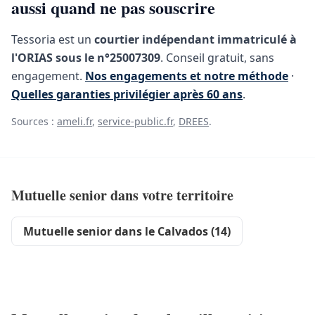
aussi quand ne pas souscrire
Tessoria est un
courtier indépendant immatriculé à
l'ORIAS sous le n°25007309
. Conseil gratuit, sans
engagement.
Nos engagements et notre méthode
·
Quelles garanties privilégier après 60 ans
.
Sources :
ameli.fr
,
service-public.fr
,
DREES
.
Mutuelle senior dans votre territoire
Mutuelle senior dans le Calvados (14)