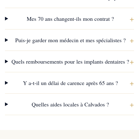
+
Mes 70 ans changent-ils mon contrat ?
+
Puis-je garder mon médecin et mes spécialistes ?
+
Quels remboursements pour les implants dentaires ?
+
Y a-t-il un délai de carence après 65 ans ?
+
Quelles aides locales à Calvados ?