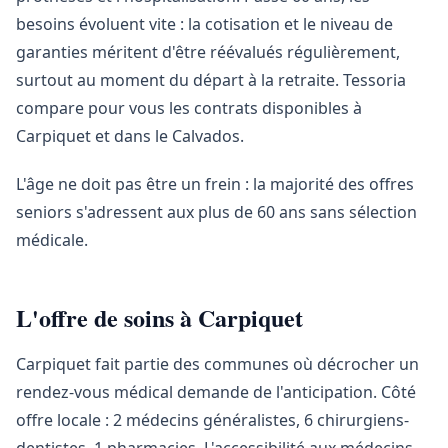
besoins évoluent vite : la cotisation et le niveau de
garanties méritent d'être réévalués régulièrement,
surtout au moment du départ à la retraite. Tessoria
compare pour vous les contrats disponibles à
Carpiquet et dans le Calvados.
L'âge ne doit pas être un frein : la majorité des offres
seniors s'adressent aux plus de 60 ans sans sélection
médicale.
L'offre de soins à Carpiquet
Carpiquet fait partie des communes où décrocher un
rendez-vous médical demande de l'anticipation. Côté
offre locale : 2 médecins généralistes, 6 chirurgiens-