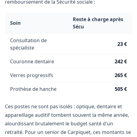
remboursement de la Sécurité sociale :
Reste à charge après
Soin
Sécu
Consultation de
23 €
spécialiste
Couronne dentaire
242 €
Verres progressifs
265 €
Prothèse de hanche
505 €
Ces postes ne sont pas isolés : optique, dentaire et
appareillage auditif tombent souvent la même année,
alourdissant brutalement le budget santé d'un
retraité. Pour un senior de Carpiquet, ces montants se