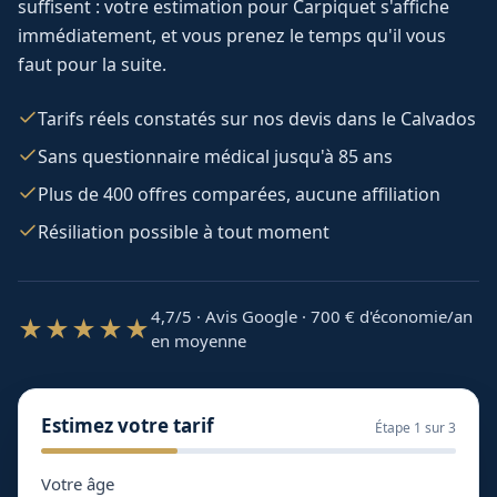
suffisent : votre estimation pour
Carpiquet
s'affiche
immédiatement, et vous prenez le temps qu'il vous
faut pour la suite.
Tarifs réels constatés sur nos devis dans le Calvados
Sans questionnaire médical jusqu'à 85 ans
Plus de 400 offres comparées, aucune affiliation
Résiliation possible à tout moment
4,7/5 · Avis Google · 700
€ d'économie/an
★★★★★
en moyenne
Estimez votre tarif
Étape
1
sur 3
Votre âge