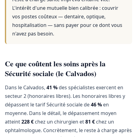
L'intérêt d'une mutuelle bien calibrée : couvrir
vos postes coûteux — dentaire, optique,
hospitalisation — sans payer pour ce dont vous
n'avez pas besoin.
Ce que coûtent les soins après la
Sécurité sociale (le Calvados)
Dans le Calvados,
41 %
des spécialistes exercent en
secteur 2 (honoraires libres). Les honoraires libres y
dépassent le tarif Sécurité sociale de
46 %
en
moyenne. Dans le détail, le dépassement moyen
atteint
228 €
chez un chirurgien et
81 €
chez un
ophtalmologue. Concrètement, le reste à charge après