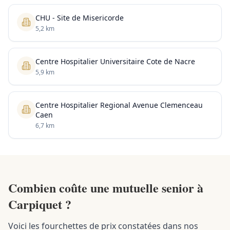
CHU - Site de Misericorde
5,2 km
Centre Hospitalier Universitaire Cote de Nacre
5,9 km
Centre Hospitalier Regional Avenue Clemenceau
Caen
6,7 km
Combien coûte une mutuelle senior à
Carpiquet ?
Voici les fourchettes de prix constatées dans nos