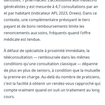
dentistes, 1 pharmacies. L'accessibilité aux médecins
généralistes y est mesurée à 4,7 consultations par an
et par habitant (indicateur APL 2023, Drees). Dans ce
contexte, une complémentaire prévoyant le tiers
payant et de bons remboursements limite les
renoncements aux soins, fréquents quand l'offre
médicale est tendue.
À défaut de spécialiste à proximité immédiate, la
téléconsultation — remboursée dans les mêmes
conditions qu'une consultation classique — dépanne
de plus en plus de seniors, à condition que la mutuelle
la prenne en charge. Au-delà du nombre de praticiens,
c'est la facilité à obtenir un rendez-vous rapproché qui
compte vraiment quand on suit un traitement au long
cours.