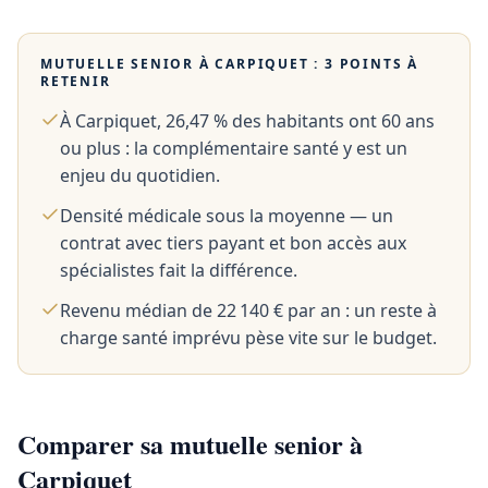
MUTUELLE SENIOR À
CARPIQUET
: 3 POINTS À
RETENIR
À Carpiquet, 26,47 % des habitants ont 60 ans
ou plus : la complémentaire santé y est un
enjeu du quotidien.
Densité médicale sous la moyenne — un
contrat avec tiers payant et bon accès aux
spécialistes fait la différence.
Revenu médian de 22 140 € par an : un reste à
charge santé imprévu pèse vite sur le budget.
Comparer sa mutuelle senior à
Carpiquet