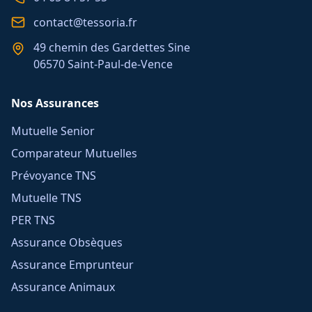
contact@tessoria.fr
49 chemin des Gardettes Sine
06570 Saint-Paul-de-Vence
Nos Assurances
Mutuelle Senior
Comparateur Mutuelles
Prévoyance TNS
Mutuelle TNS
PER TNS
Assurance Obsèques
Assurance Emprunteur
Assurance Animaux