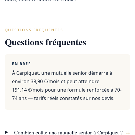
QUESTIONS FRÉQUENTES
Questions fréquentes
EN BREF
À Carpiquet, une mutuelle senior démarre à
environ 38,90 €/mois et peut atteindre
191,14 €/mois pour une formule renforcée à 70-
74 ans — tarifs réels constatés sur nos devis.
+
Combien coûte une mutuelle senior à Carpiquet ?