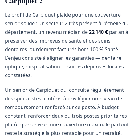
Carpiquet ?
Le profil de Carpiquet plaide pour une couverture
senior solide : un secteur 2 très présent à l'échelle du
département, un revenu médian de
22 140 €
par an à
préserver des imprévus de santé et des soins
dentaires lourdement facturés hors 100 % Santé.
L'enjeu consiste à aligner les garanties — dentaire,
optique, hospitalisation — sur les dépenses locales
constatées.
Un senior de Carpiquet qui consulte régulièrement
des spécialistes a intérêt à privilégier un niveau de
remboursement renforcé sur ce poste. À budget
constant, renforcer deux ou trois postes prioritaires
plutôt que de viser une couverture maximale partout
reste la stratégie la plus rentable pour un retraité.