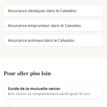
Assurance obsèques dans le Calvados
Assurance emprunteur dans le Calvados
Assurance animaux dans le Calvados
Pour aller plus loin
Guide de la mutuelle senior
Bien choisir sa complémentaire santé après 55 ans.