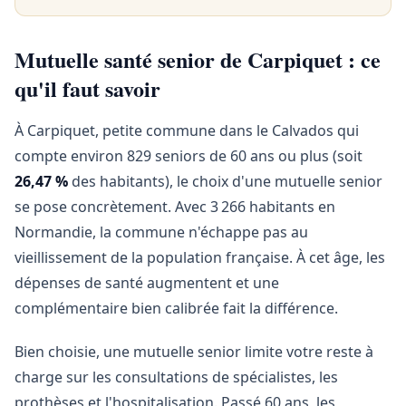
Mutuelle santé senior de Carpiquet : ce
qu'il faut savoir
À Carpiquet, petite commune dans le Calvados qui
compte environ 829 seniors de 60 ans ou plus (soit
26,47 %
des habitants), le choix d'une mutuelle senior
se pose concrètement. Avec 3 266 habitants en
Normandie, la commune n'échappe pas au
vieillissement de la population française. À cet âge, les
dépenses de santé augmentent et une
complémentaire bien calibrée fait la différence.
Bien choisie, une mutuelle senior limite votre reste à
charge sur les consultations de spécialistes, les
prothèses et l'hospitalisation. Passé 60 ans, les