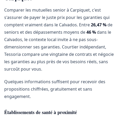
Comparer les mutuelles senior à Carpiquet, c'est
s'assurer de payer le juste prix pour les garanties qui
comptent vraiment dans le Calvados. Entre
26,47 %
de
seniors et des dépassements moyens de
46 %
dans le
Calvados, le contexte local invite à ne pas sous-
dimensionner ses garanties. Courtier indépendant,
Tessoria compare une vingtaine de contrats et négocie
les garanties au plus près de vos besoins réels, sans
surcoût pour vous.
Quelques informations suffisent pour recevoir des
propositions chiffrées, gratuitement et sans
engagement.
Établissements de santé à proximité