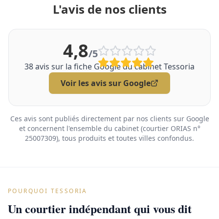
L'avis de nos clients
4,8
/5
38
avis sur la fiche Google du cabinet Tessoria
Voir les avis sur Google
Ces avis sont publiés directement par nos clients sur Google
et concernent l'ensemble du cabinet (courtier ORIAS n°
25007309), tous produits et toutes villes confondus.
POURQUOI TESSORIA
Un courtier indépendant qui vous dit