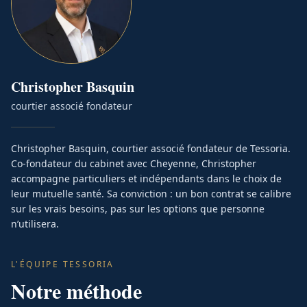
Christopher
Basquin
courtier associé fondateur
Christopher Basquin, courtier associé fondateur de Tessoria.
Co-fondateur du cabinet avec Cheyenne, Christopher
accompagne particuliers et indépendants dans le choix de
leur mutuelle santé. Sa conviction : un bon contrat se calibre
sur les vrais besoins, pas sur les options que personne
n’utilisera.
L'ÉQUIPE TESSORIA
Notre méthode