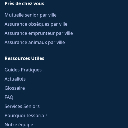
Près de chez vous
Mutuelle senior par ville
Assurance obsèques par ville
Assurance emprunteur par ville
Assurance animaux par ville
Ressources Utiles
Guides Pratiques
Actualités
Glossaire
FAQ
Services Seniors
Pourquoi Tessoria ?
Notre équipe