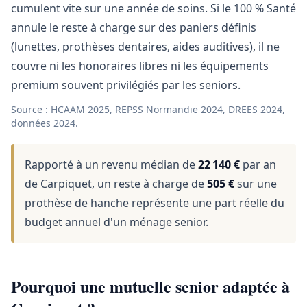
cumulent vite sur une année de soins. Si le 100 % Santé
annule le reste à charge sur des paniers définis
(lunettes, prothèses dentaires, aides auditives), il ne
couvre ni les honoraires libres ni les équipements
premium souvent privilégiés par les seniors.
Source : HCAAM 2025, REPSS Normandie 2024, DREES 2024,
données 2024.
Rapporté à un revenu médian de
22 140 €
par an
de Carpiquet, un reste à charge de
505 €
sur une
prothèse de hanche représente une part réelle du
budget annuel d'un ménage senior.
Pourquoi une mutuelle senior adaptée à