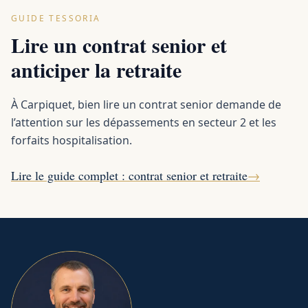
GUIDE TESSORIA
Lire un contrat senior et
anticiper la retraite
À Carpiquet, bien lire un contrat senior demande de
l’attention sur les dépassements en secteur 2 et les
forfaits hospitalisation.
Lire le guide complet : contrat senior et retraite
→