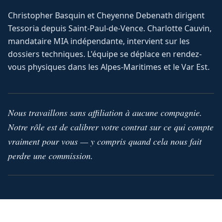
Christopher Basquin et Cheyenne Debenath dirigent
Tessoria depuis Saint-Paul-de-Vence. Charlotte Cauvin,
mandataire MIA indépendante, intervient sur les
dossiers techniques. L'équipe se déplace en rendez-
vous physiques dans les Alpes-Maritimes et le Var Est.
Nous travaillons sans affiliation à aucune compagnie.
Notre rôle est de calibrer votre contrat sur ce qui compte
vraiment pour vous — y compris quand cela nous fait
perdre une commission.