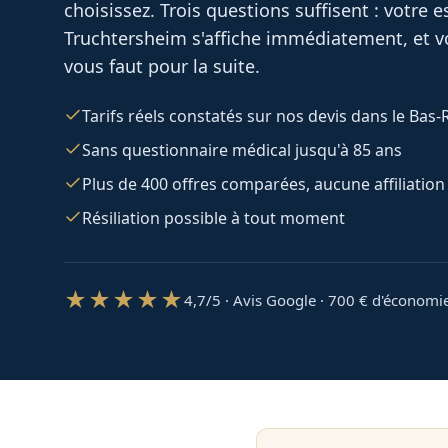
choisissez. Trois questions suffisent : votre 
Truchtersheim
s'affiche immédiatement, et v
vous faut pour la suite.
Tarifs réels constatés sur nos devis dans le Bas-
Sans questionnaire médical jusqu'à 85 ans
Plus de 400 offres comparées, aucune affiliation
Résiliation possible à tout moment
★★★★★
4,7/5 · Avis Google · 700
€ d'économi