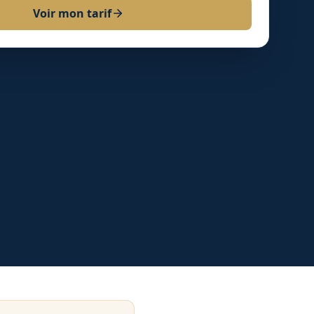
Voir mon tarif