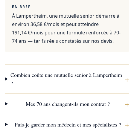
EN BREF
À Lampertheim, une mutuelle senior démarre à
environ 36,58 €/mois et peut atteindre
191,14 €/mois pour une formule renforcée à 70-
74 ans — tarifs réels constatés sur nos devis.
Combien coûte une mutuelle senior à Lampertheim
+
?
+
Mes 70 ans changent-ils mon contrat ?
+
Puis-je garder mon médecin et mes spécialistes ?