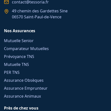
contact@tessoria.fr
49 chemin des Gardettes Sine
06570 Saint-Paul-de-Vence
Nos Assurances
Mutuelle Senior
Comparateur Mutuelles
Prévoyance TNS
Mutuelle TNS
PER TNS
Assurance Obsèques
Assurance Emprunteur
Assurance Animaux
Près de chez vous