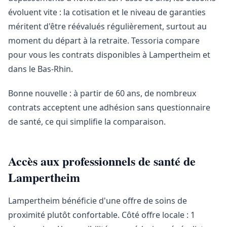
évoluent vite : la cotisation et le niveau de garanties
méritent d'être réévalués régulièrement, surtout au
moment du départ à la retraite. Tessoria compare
pour vous les contrats disponibles à Lampertheim et
dans le Bas-Rhin.
Bonne nouvelle : à partir de 60 ans, de nombreux
contrats acceptent une adhésion sans questionnaire
de santé, ce qui simplifie la comparaison.
Accès aux professionnels de santé de
Lampertheim
Lampertheim bénéficie d'une offre de soins de
proximité plutôt confortable. Côté offre locale : 1