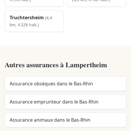
Truchtersheim
(4,4
km, 4 328 hab.)
Autres assurances à
Lampertheim
Assurance obsèques dans le Bas-Rhin
Assurance emprunteur dans le Bas-Rhin
Assurance animaux dans le Bas-Rhin