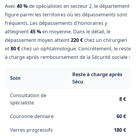
Avec
40 %
de spécialistes en secteur 2, le département
figure parmi les territoires où les dépassements sont
fréquents. Les dépassements d'honoraires y
atteignent
45 %
en moyenne. Dans le détail, le
dépassement moyen atteint
220 €
chez un chirurgien
et
80 €
chez un ophtalmologue. Concrètement, le reste
à charge après remboursement de la Sécurité sociale :
Reste à charge après
Soin
Sécu
Consultation de
8 €
spécialiste
Couronne dentaire
60 €
Verres progressifs
180 €