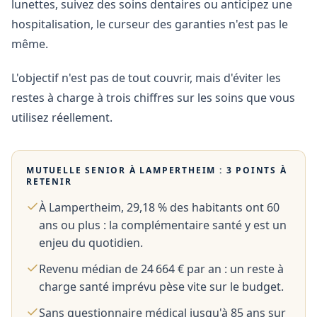
lunettes, suivez des soins dentaires ou anticipez une
hospitalisation, le curseur des garanties n'est pas le
même.
L'objectif n'est pas de tout couvrir, mais d'éviter les
restes à charge à trois chiffres sur les soins que vous
utilisez réellement.
MUTUELLE SENIOR À
LAMPERTHEIM
: 3 POINTS À
RETENIR
À Lampertheim, 29,18 % des habitants ont 60
ans ou plus : la complémentaire santé y est un
enjeu du quotidien.
Revenu médian de 24 664 € par an : un reste à
charge santé imprévu pèse vite sur le budget.
Sans questionnaire médical jusqu'à 85 ans sur