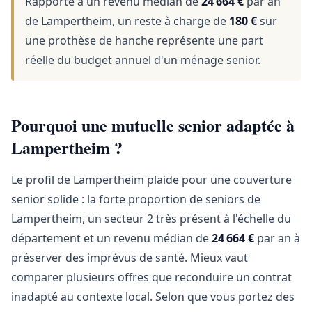
Rapporté à un revenu médian de
24 664 €
par an
de Lampertheim, un reste à charge de
180 €
sur
une prothèse de hanche représente une part
réelle du budget annuel d'un ménage senior.
Pourquoi une mutuelle senior adaptée à
Lampertheim ?
Le profil de Lampertheim plaide pour une couverture
senior solide : la forte proportion de seniors de
Lampertheim, un secteur 2 très présent à l'échelle du
département et un revenu médian de
24 664 €
par an à
préserver des imprévus de santé. Mieux vaut
comparer plusieurs offres que reconduire un contrat
inadapté au contexte local. Selon que vous portez des