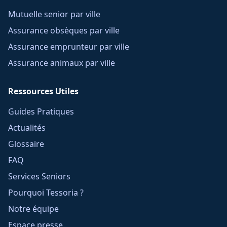
Mutuelle senior par ville
Assurance obsèques par ville
Assurance emprunteur par ville
Assurance animaux par ville
Ressources Utiles
Guides Pratiques
Actualités
Glossaire
FAQ
Services Seniors
Pourquoi Tessoria ?
Notre équipe
Espace presse