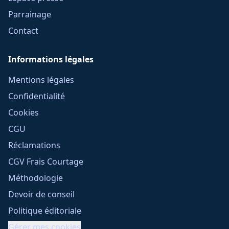
Parrainage
Contact
Informations légales
Mentions légales
Confidentialité
Cookies
CGU
Réclamations
CGV Frais Courtage
Méthodologie
Devoir de conseil
Politique éditoriale
Gérer mes cookies