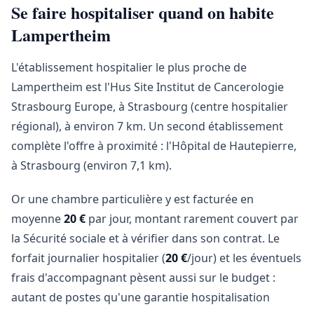
Se faire hospitaliser quand on habite
Lampertheim
L'établissement hospitalier le plus proche de
Lampertheim est l'Hus Site Institut de Cancerologie
Strasbourg Europe, à Strasbourg (centre hospitalier
régional), à environ 7 km. Un second établissement
complète l'offre à proximité : l'Hôpital de Hautepierre,
à Strasbourg (environ 7,1 km).
Or une chambre particulière y est facturée en
moyenne
20 €
par jour, montant rarement couvert par
la Sécurité sociale et à vérifier dans son contrat. Le
forfait journalier hospitalier (
20 €
/jour) et les éventuels
frais d'accompagnant pèsent aussi sur le budget :
autant de postes qu'une garantie hospitalisation