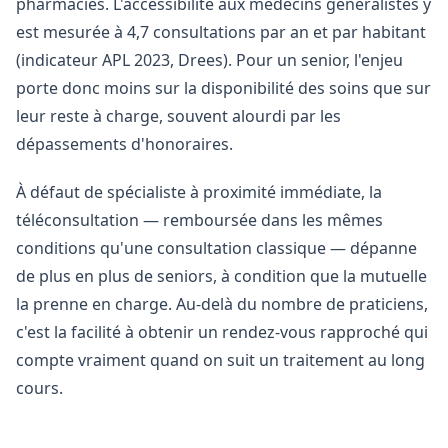
pharmacies. L'accessibilité aux médecins généralistes y
est mesurée à 4,7 consultations par an et par habitant
(indicateur APL 2023, Drees). Pour un senior, l'enjeu
porte donc moins sur la disponibilité des soins que sur
leur reste à charge, souvent alourdi par les
dépassements d'honoraires.
À défaut de spécialiste à proximité immédiate, la
téléconsultation — remboursée dans les mêmes
conditions qu'une consultation classique — dépanne
de plus en plus de seniors, à condition que la mutuelle
la prenne en charge. Au-delà du nombre de praticiens,
c'est la facilité à obtenir un rendez-vous rapproché qui
compte vraiment quand on suit un traitement au long
cours.