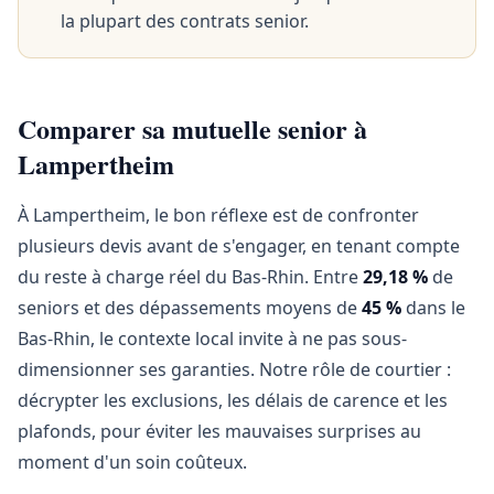
la plupart des contrats senior.
Comparer sa mutuelle senior à
Lampertheim
À Lampertheim, le bon réflexe est de confronter
plusieurs devis avant de s'engager, en tenant compte
du reste à charge réel du Bas-Rhin. Entre
29,18 %
de
seniors et des dépassements moyens de
45 %
dans le
Bas-Rhin, le contexte local invite à ne pas sous-
dimensionner ses garanties. Notre rôle de courtier :
décrypter les exclusions, les délais de carence et les
plafonds, pour éviter les mauvaises surprises au
moment d'un soin coûteux.