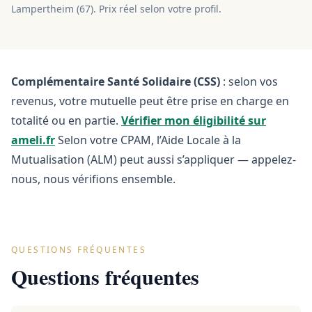
Lampertheim
(
67
). Prix réel selon votre profil.
Complémentaire Santé Solidaire (CSS)
: selon vos
revenus, votre mutuelle peut être prise en charge en
totalité ou en partie.
Vérifier mon éligibilité sur
ameli.fr
Selon votre CPAM, l’Aide Locale à la
Mutualisation (ALM) peut aussi s’appliquer — appelez-
nous, nous vérifions ensemble.
QUESTIONS FRÉQUENTES
Questions fréquentes