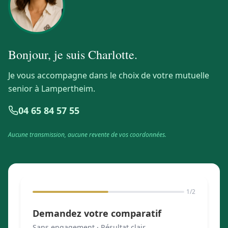
Bonjour, je suis
Charlotte
.
Je vous accompagne dans le choix de votre mutuelle
senior à Lampertheim.
04 65 84 57 55
Aucune transmission, aucune revente de vos coordonnées.
1
/2
Demandez votre comparatif
Sans engagement · Résultat clair