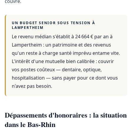
couvre.
UN BUDGET SENIOR SOUS TENSION À
LAMPERTHEIM
Le revenu médian s'établit à 24 664 € par an
à
Lampertheim
: un patrimoine et des revenus
qu'un reste à charge santé imprévu entame vite.
L'intérêt d'une mutuelle bien calibrée : couvrir
vos postes coûteux — dentaire, optique,
hospitalisation — sans payer pour ce dont vous
n'avez pas besoin.
Dépassements d'honoraires : la situation
dans le Bas-Rhin