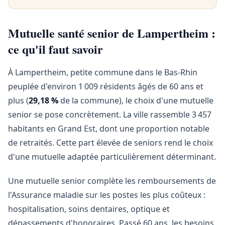
Mutuelle santé senior de Lampertheim :
ce qu'il faut savoir
À Lampertheim, petite commune dans le Bas-Rhin
peuplée d'environ 1 009 résidents âgés de 60 ans et
plus (
29,18 %
de la commune), le choix d'une mutuelle
senior se pose concrètement. La ville rassemble 3 457
habitants en Grand Est, dont une proportion notable
de retraités. Cette part élevée de seniors rend le choix
d'une mutuelle adaptée particulièrement déterminant.
Une mutuelle senior complète les remboursements de
l'Assurance maladie sur les postes les plus coûteux :
hospitalisation, soins dentaires, optique et
dépassements d'honoraires. Passé 60 ans, les besoins