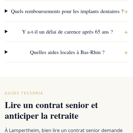
+
Quels remboursements pour les implants dentaires ?
+
Y a-t-il un délai de carence après 65 ans ?
+
Quelles aides locales à Bas-Rhin ?
GUIDE TESSORIA
Lire un contrat senior et
anticiper la retraite
À Lampertheim, bien lire un contrat senior demande