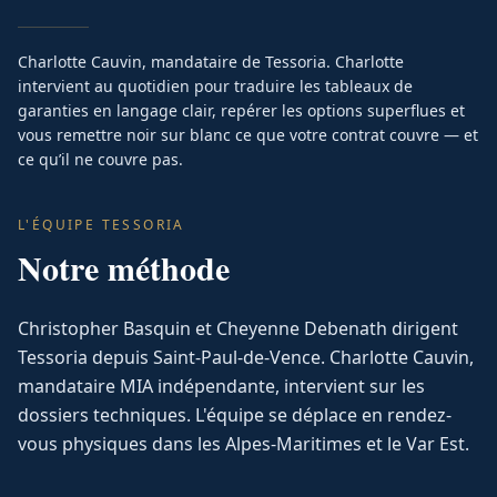
Charlotte Cauvin, mandataire de Tessoria. Charlotte
intervient au quotidien pour traduire les tableaux de
garanties en langage clair, repérer les options superflues et
vous remettre noir sur blanc ce que votre contrat couvre — et
ce qu’il ne couvre pas.
L'ÉQUIPE TESSORIA
Notre méthode
Christopher Basquin et Cheyenne Debenath dirigent
Tessoria depuis Saint-Paul-de-Vence. Charlotte Cauvin,
mandataire MIA indépendante, intervient sur les
dossiers techniques. L'équipe se déplace en rendez-
vous physiques dans les Alpes-Maritimes et le Var Est.