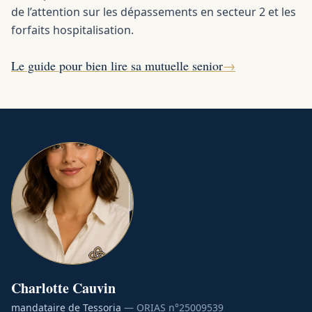
de l’attention sur les dépassements en secteur 2 et les
forfaits hospitalisation.
Le guide pour bien lire sa mutuelle senior
→
Charlotte
Cauvin
mandataire de Tessoria
— ORIAS n°
25009539