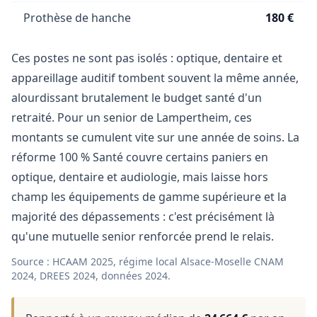
Prothèse de hanche
180 €
Ces postes ne sont pas isolés : optique, dentaire et
appareillage auditif tombent souvent la même année,
alourdissant brutalement le budget santé d'un
retraité. Pour un senior de Lampertheim, ces
montants se cumulent vite sur une année de soins. La
réforme 100 % Santé couvre certains paniers en
optique, dentaire et audiologie, mais laisse hors
champ les équipements de gamme supérieure et la
majorité des dépassements : c'est précisément là
qu'une mutuelle senior renforcée prend le relais.
Source : HCAAM 2025, régime local Alsace-Moselle CNAM
2024, DREES 2024, données 2024.