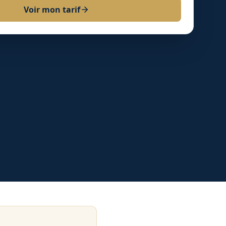
Voir mon tarif