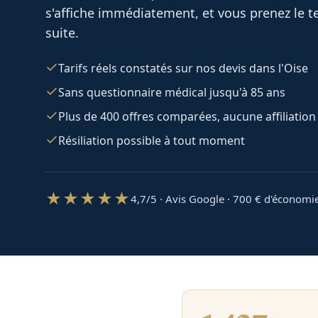
s'affiche immédiatement, et vous prenez le te
suite.
Tarifs réels constatés sur nos devis dans l'Oise
Sans questionnaire médical jusqu'à 85 ans
Plus de 400 offres comparées, aucune affiliation
Résiliation possible à tout moment
★★★★★
4,7/5 · Avis Google · 700
€ d'économi