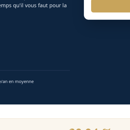
mps qu'il vous faut pour la
e/an en moyenne