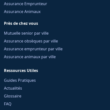
Assurance Emprunteur
Assurance Animaux
Près de chez vous
Mutuelle senior par ville
Assurance obsèques par ville
Assurance emprunteur par ville
Assurance animaux par ville
Ressources Utiles
Guides Pratiques
Actualités
Glossaire
FAQ