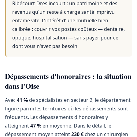
Ribécourt-Dreslincourt
: un patrimoine et des
revenus qu'un reste à charge santé imprévu
entame vite. L'intérêt d'une mutuelle bien
calibrée : couvrir vos postes coûteux — dentaire,
optique, hospitalisation — sans payer pour ce
dont vous n'avez pas besoin.
Dépassements d'honoraires : la situation
dans l'Oise
Avec
41 %
de spécialistes en secteur 2, le département
figure parmi les territoires où les dépassements sont
fréquents. Les dépassements d'honoraires y
atteignent
47 %
en moyenne. Dans le détail, le
dépassement moyen atteint
230 €
chez un chirurgien