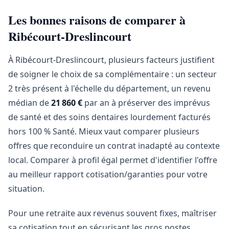
Les bonnes raisons de comparer à
Ribécourt-Dreslincourt
À Ribécourt-Dreslincourt, plusieurs facteurs justifient
de soigner le choix de sa complémentaire : un secteur
2 très présent à l'échelle du département, un revenu
médian de
21 860 €
par an à préserver des imprévus
de santé et des soins dentaires lourdement facturés
hors 100 % Santé. Mieux vaut comparer plusieurs
offres que reconduire un contrat inadapté au contexte
local. Comparer à profil égal permet d'identifier l'offre
au meilleur rapport cotisation/garanties pour votre
situation.
Pour une retraite aux revenus souvent fixes, maîtriser
sa cotisation tout en sécurisant les gros postes