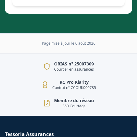
Page mise à jour le
6 août 2026
ORIAS n° 25007309
Courtier en assurances
RC Pro Klarity
Contrat n° CCOUK000785
Membre du réseau
360 Courtage
Tessoria Assurances