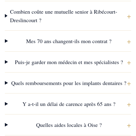
Combien coûte une mutuelle senior à Ribécourt-
+
Dreslincourt ?
+
Mes 70 ans changent-ils mon contrat ?
+
Puis-je garder mon médecin et mes spécialistes ?
+
Quels remboursements pour les implants dentaires ?
+
Y a-t-il un délai de carence après 65 ans ?
+
Quelles aides locales à Oise ?