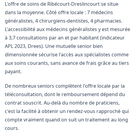
L'offre de soins de Ribécourt-Dreslincourt se situe
dans la moyenne. Côté offre locale : 7 médecins
généralistes, 4 chirurgiens-dentistes, 4 pharmacies.
L'accessibilité aux médecins généralistes y est mesurée
à 3,7 consultations par an et par habitant (indicateur
APL 2023, Drees). Une mutuelle senior bien
dimensionnée sécurise l'accès aux spécialistes comme
aux soins courants, sans avance de frais grâce au tiers
payant.
De nombreux seniors complètent l'offre locale par la
téléconsultation, dont le remboursement dépend du
contrat souscrit. Au-delà du nombre de praticiens,
c'est la facilité à obtenir un rendez-vous rapproché qui
compte vraiment quand on suit un traitement au long
cours.