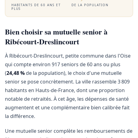
HABITANTS DE 60 ANS ET
DE LA POPULATION
PLUS
Bien choisir sa mutuelle senior à
Ribécourt-Dreslincourt
À Ribécourt-Dreslincourt, petite commune dans l'Oise
qui compte environ 917 seniors de 60 ans ou plus
(
24,48 %
de la population), le choix d'une mutuelle
senior se pose concrètement. La ville rassemble 3 809
habitants en Hauts-de-France, dont une proportion
notable de retraités. À cet âge, les dépenses de santé
augmentent et une complémentaire bien calibrée fait
la différence.
Une mutuelle senior complète les remboursements de