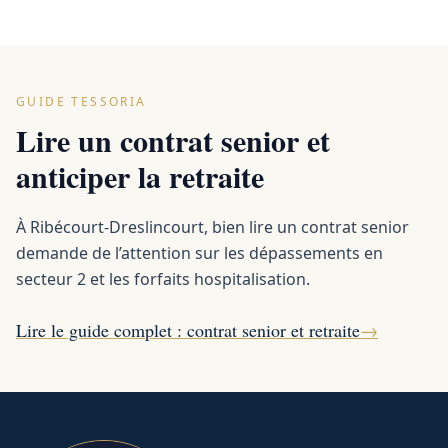
GUIDE TESSORIA
Lire un contrat senior et
anticiper la retraite
À Ribécourt-Dreslincourt, bien lire un contrat senior
demande de l’attention sur les dépassements en
secteur 2 et les forfaits hospitalisation.
Lire le guide complet : contrat senior et retraite
→