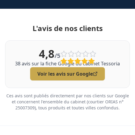
L'avis de nos clients
4,8
/5
38
avis sur la fiche Google du cabinet Tessoria
Voir les avis sur Google
Ces avis sont publiés directement par nos clients sur Google
et concernent l'ensemble du cabinet (courtier ORIAS n°
25007309), tous produits et toutes villes confondus.