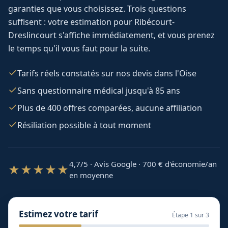
garanties que vous choisissez. Trois questions
suffisent : votre estimation pour
Ribécourt-
Dreslincourt
s'affiche immédiatement, et vous prenez
le temps qu'il vous faut pour la suite.
Tarifs réels constatés sur nos devis dans l'Oise
Sans questionnaire médical jusqu'à 85 ans
Plus de 400 offres comparées, aucune affiliation
Résiliation possible à tout moment
4,7/5 · Avis Google · 700
€ d'économie/an
★★★★★
en moyenne
Estimez votre tarif
Étape
1
sur 3