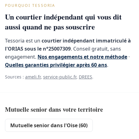
POURQUOI TESSORIA
Un courtier indépendant qui vous dit
aussi quand ne pas souscrire
Tessoria est un
courtier indépendant immatriculé à
l'ORIAS sous le n°25007309
. Conseil gratuit, sans
engagement.
Nos engagements et notre méthode
·
Quelles garanties privilégier après 60 ans
.
Sources :
ameli.fr
,
service-public.fr
,
DREES
.
Mutuelle senior dans votre territoire
Mutuelle senior dans l'Oise (60)