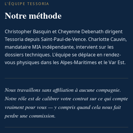
L'ÉQUIPE TESSORIA
Notre méthode
Christopher Basquin et Cheyenne Debenath dirigent
Tessoria depuis Saint-Paul-de-Vence. Charlotte Cauvin,
mandataire MIA indépendante, intervient sur les
dossiers techniques. L'équipe se déplace en rendez-
vous physiques dans les Alpes-Maritimes et le Var Est.
Nous travaillons sans affiliation à aucune compagnie.
Notre rôle est de calibrer votre contrat sur ce qui compte
vraiment pour vous — y compris quand cela nous fait
perdre une commission.