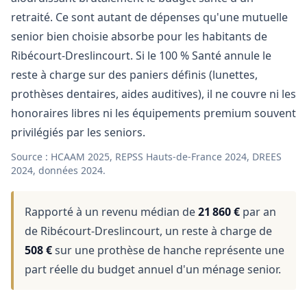
retraité. Ce sont autant de dépenses qu'une mutuelle
senior bien choisie absorbe pour les habitants de
Ribécourt-Dreslincourt. Si le 100 % Santé annule le
reste à charge sur des paniers définis (lunettes,
prothèses dentaires, aides auditives), il ne couvre ni les
honoraires libres ni les équipements premium souvent
privilégiés par les seniors.
Source : HCAAM 2025, REPSS Hauts-de-France 2024, DREES
2024, données 2024.
Rapporté à un revenu médian de
21 860 €
par an
de Ribécourt-Dreslincourt, un reste à charge de
508 €
sur une prothèse de hanche représente une
part réelle du budget annuel d'un ménage senior.