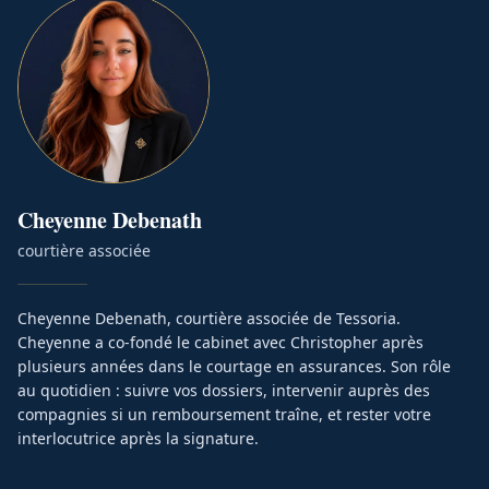
Cheyenne
Debenath
courtière associée
Cheyenne Debenath, courtière associée de Tessoria.
Cheyenne a co-fondé le cabinet avec Christopher après
plusieurs années dans le courtage en assurances. Son rôle
au quotidien : suivre vos dossiers, intervenir auprès des
compagnies si un remboursement traîne, et rester votre
interlocutrice après la signature.