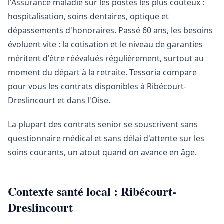
l'Assurance maladie sur les postes les plus coûteux :
hospitalisation, soins dentaires, optique et
dépassements d'honoraires. Passé 60 ans, les besoins
évoluent vite : la cotisation et le niveau de garanties
méritent d'être réévalués régulièrement, surtout au
moment du départ à la retraite. Tessoria compare
pour vous les contrats disponibles à Ribécourt-
Dreslincourt et dans l'Oise.
La plupart des contrats senior se souscrivent sans
questionnaire médical et sans délai d'attente sur les
soins courants, un atout quand on avance en âge.
Contexte santé local : Ribécourt-
Dreslincourt