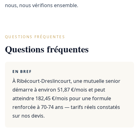
nous, nous vérifions ensemble.
QUESTIONS FRÉQUENTES
Questions fréquentes
EN BREF
À Ribécourt-Dreslincourt, une mutuelle senior
démarre à environ 51,87 €/mois et peut
atteindre 182,45 €/mois pour une formule
renforcée à 70-74 ans — tarifs réels constatés
sur nos devis.