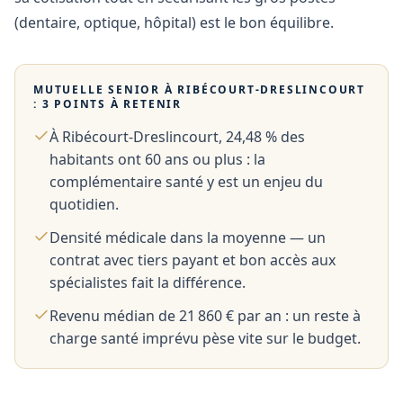
(dentaire, optique, hôpital) est le bon équilibre.
MUTUELLE SENIOR À
RIBÉCOURT-DRESLINCOURT
: 3 POINTS À RETENIR
À Ribécourt-Dreslincourt, 24,48 % des
habitants ont 60 ans ou plus : la
complémentaire santé y est un enjeu du
quotidien.
Densité médicale dans la moyenne — un
contrat avec tiers payant et bon accès aux
spécialistes fait la différence.
Revenu médian de 21 860 € par an : un reste à
charge santé imprévu pèse vite sur le budget.