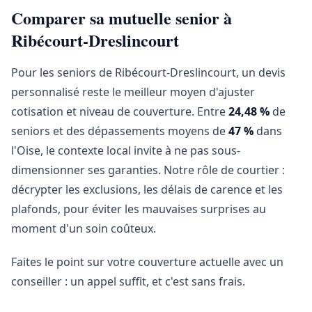
Comparer sa mutuelle senior à
Ribécourt-Dreslincourt
Pour les seniors de Ribécourt-Dreslincourt, un devis
personnalisé reste le meilleur moyen d'ajuster
cotisation et niveau de couverture. Entre
24,48 %
de
seniors et des dépassements moyens de
47 %
dans
l'Oise, le contexte local invite à ne pas sous-
dimensionner ses garanties. Notre rôle de courtier :
décrypter les exclusions, les délais de carence et les
plafonds, pour éviter les mauvaises surprises au
moment d'un soin coûteux.
Faites le point sur votre couverture actuelle avec un
conseiller : un appel suffit, et c'est sans frais.