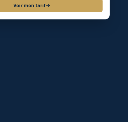
Voir mon tarif