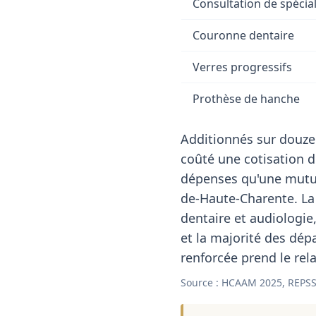
Consultation de spécial
Couronne dentaire
Verres progressifs
Prothèse de hanche
Additionnés sur douze
coûté une cotisation 
dépenses qu'une mutuel
de-Haute-Charente. La
dentaire et audiologi
et la majorité des dép
renforcée prend le rela
Source : HCAAM 2025, REPSS