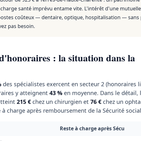
 charge santé imprévu entame vite. L'intérêt d'une mutuelle
 postes coûteux — dentaire, optique, hospitalisation — sans
vez pas besoin.
'honoraires : la situation dans la
%
des spécialistes exercent en secteur 2 (honoraires li
aires y atteignent
43 %
en moyenne. Dans le détail, 
tteint
215 €
chez un chirurgien et
76 €
chez un ophta
 à charge après remboursement de la Sécurité social
Reste à charge après Sécu