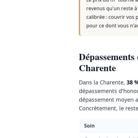
revenus qu'un reste à
calibrée : couvrir vos
pour ce dont vous n'a
Dépassements d
Charente
Dans la Charente,
38 
dépassements d'honor
dépassement moyen a
Concrètement, le reste
Soin