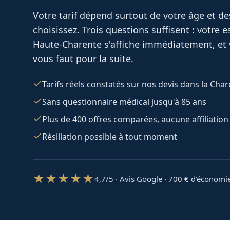
Votre tarif dépend surtout de votre âge et d
choisissez. Trois questions suffisent : votre
Haute-Charente
s'affiche immédiatement, et 
vous faut pour la suite.
Tarifs réels constatés sur nos devis dans la Cha
Sans questionnaire médical jusqu'à 85 ans
Plus de 400 offres comparées, aucune affiliation
Résiliation possible à tout moment
★★★★★
4,7/5 · Avis Google · 700
€ d'économi