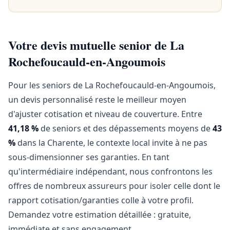
Votre devis mutuelle senior de La
Rochefoucauld-en-Angoumois
Pour les seniors de La Rochefoucauld-en-Angoumois,
un devis personnalisé reste le meilleur moyen
d'ajuster cotisation et niveau de couverture. Entre
41,18 %
de seniors et des dépassements moyens de
43
%
dans la Charente, le contexte local invite à ne pas
sous-dimensionner ses garanties. En tant
qu'intermédiaire indépendant, nous confrontons les
offres de nombreux assureurs pour isoler celle dont le
rapport cotisation/garanties colle à votre profil.
Demandez votre estimation détaillée : gratuite,
immédiate et sans engagement.