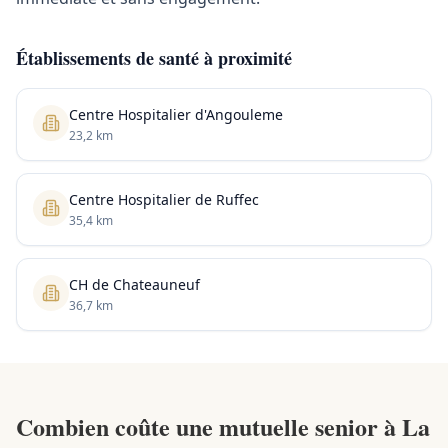
Établissements de santé à proximité
Centre Hospitalier d'Angouleme
23,2 km
Centre Hospitalier de Ruffec
35,4 km
CH de Chateauneuf
36,7 km
Combien coûte une mutuelle senior à La