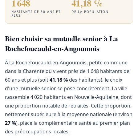
1 648
41,18 %
HABITANTS DE 60 ANS ET
DE LA POPULATION
PLUS
Bien choisir sa mutuelle senior à La
Rochefoucauld-en-Angoumois
À La Rochefoucauld-en-Angoumois, petite commune
dans la Charente où vivent près de 1 648 habitants de
60 ans et plus (soit
41,18 %
des habitants), le choix
d'une mutuelle senior se pose concrètement. La ville
rassemble 4 020 habitants en Nouvelle-Aquitaine, dont
une proportion notable de retraités. Cette proportion,
nettement supérieure à la moyenne nationale (environ
27 %
), place la complémentaire santé au premier plan
des préoccupations locales.