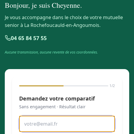
Bonjour, je suis
Cheyenne
.
Je vous accompagne dans le choix de votre mutuelle
senior à La Rochefoucauld-en-Angoumois.
04 65 84 57 55
Aucune transmission, aucune revente de vos coordonnées.
1
/2
Demandez votre comparatif
Sans engagement · Résultat clair