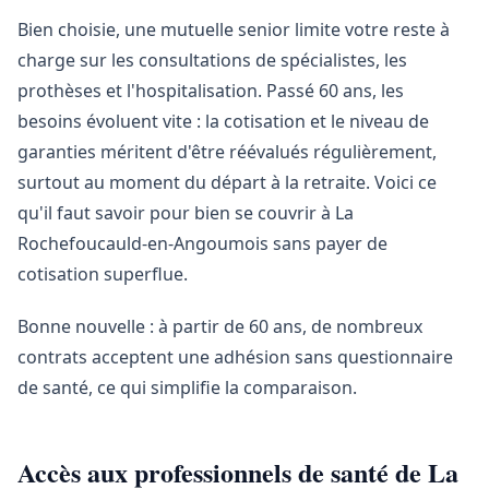
Bien choisie, une mutuelle senior limite votre reste à
charge sur les consultations de spécialistes, les
prothèses et l'hospitalisation. Passé 60 ans, les
besoins évoluent vite : la cotisation et le niveau de
garanties méritent d'être réévalués régulièrement,
surtout au moment du départ à la retraite. Voici ce
qu'il faut savoir pour bien se couvrir à La
Rochefoucauld-en-Angoumois sans payer de
cotisation superflue.
Bonne nouvelle : à partir de 60 ans, de nombreux
contrats acceptent une adhésion sans questionnaire
de santé, ce qui simplifie la comparaison.
Accès aux professionnels de santé de La