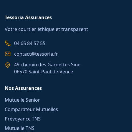
Tessoria Assurances
Votre courtier éthique et transparent
04 65 84 57 55
contact@tessoria.fr
49 chemin des Gardettes Sine
06570 Saint-Paul-de-Vence
Nos Assurances
Mutuelle Senior
Comparateur Mutuelles
Prévoyance TNS
Mutuelle TNS