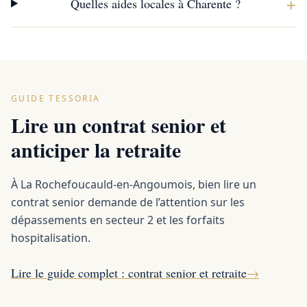
+
Quelles aides locales à Charente ?
GUIDE TESSORIA
Lire un contrat senior et
anticiper la retraite
À La Rochefoucauld-en-Angoumois, bien lire un
contrat senior demande de l’attention sur les
dépassements en secteur 2 et les forfaits
hospitalisation.
Lire le guide complet : contrat senior et retraite
→