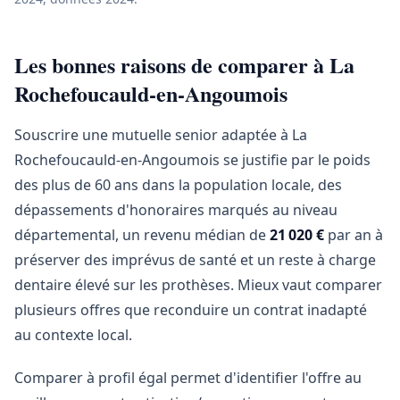
Les bonnes raisons de comparer à La
Rochefoucauld-en-Angoumois
Souscrire une mutuelle senior adaptée à La
Rochefoucauld-en-Angoumois se justifie par le poids
des plus de 60 ans dans la population locale, des
dépassements d'honoraires marqués au niveau
départemental, un revenu médian de
21 020 €
par an à
préserver des imprévus de santé et un reste à charge
dentaire élevé sur les prothèses. Mieux vaut comparer
plusieurs offres que reconduire un contrat inadapté
au contexte local.
Comparer à profil égal permet d'identifier l'offre au