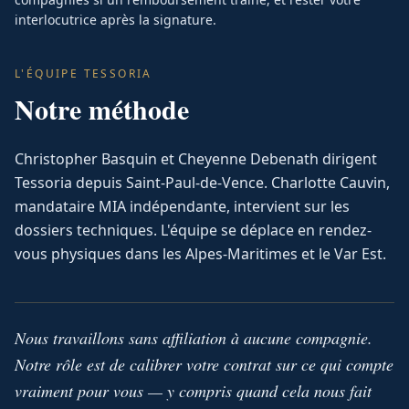
interlocutrice après la signature.
L'ÉQUIPE TESSORIA
Notre méthode
Christopher Basquin et Cheyenne Debenath dirigent
Tessoria depuis Saint-Paul-de-Vence. Charlotte Cauvin,
mandataire MIA indépendante, intervient sur les
dossiers techniques. L'équipe se déplace en rendez-
vous physiques dans les Alpes-Maritimes et le Var Est.
Nous travaillons sans affiliation à aucune compagnie.
Notre rôle est de calibrer votre contrat sur ce qui compte
vraiment pour vous — y compris quand cela nous fait