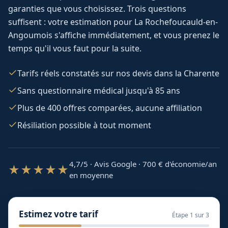
garanties que vous choisissez. Trois questions
suffisent : votre estimation pour
La Rochefoucauld-en-
Angoumois
s'affiche immédiatement, et vous prenez le
temps qu'il vous faut pour la suite.
Tarifs réels constatés sur nos devis dans la Charente
Sans questionnaire médical jusqu'à 85 ans
Plus de 400 offres comparées, aucune affiliation
Résiliation possible à tout moment
4,7/5 · Avis Google · 700
€ d'économie/an
★★★★★
en moyenne
Estimez votre tarif
Étape
1
sur 3