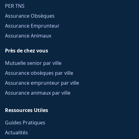
PER TNS
Assurance Obsèques
Assurance Emprunteur
Assurance Animaux
Près de chez vous
Mutuelle senior par ville
Assurance obsèques par ville
Assurance emprunteur par ville
Assurance animaux par ville
Ressources Utiles
Guides Pratiques
Actualités