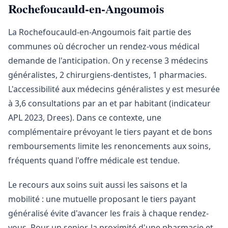
Rochefoucauld-en-Angoumois
La Rochefoucauld-en-Angoumois fait partie des
communes où décrocher un rendez-vous médical
demande de l'anticipation. On y recense 3 médecins
généralistes, 2 chirurgiens-dentistes, 1 pharmacies.
L'accessibilité aux médecins généralistes y est mesurée
à 3,6 consultations par an et par habitant (indicateur
APL 2023, Drees). Dans ce contexte, une
complémentaire prévoyant le tiers payant et de bons
remboursements limite les renoncements aux soins,
fréquents quand l'offre médicale est tendue.
Le recours aux soins suit aussi les saisons et la
mobilité : une mutuelle proposant le tiers payant
généralisé évite d'avancer les frais à chaque rendez-
vous. Pour un senior, la proximité d'une pharmacie et