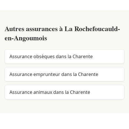
Autres assurances à
La Rochefoucauld-
en-Angoumois
Assurance obsèques dans la Charente
Assurance emprunteur dans la Charente
Assurance animaux dans la Charente