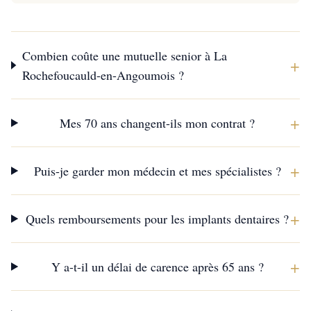
Combien coûte une mutuelle senior à La
+
Rochefoucauld-en-Angoumois ?
+
Mes 70 ans changent-ils mon contrat ?
+
Puis-je garder mon médecin et mes spécialistes ?
+
Quels remboursements pour les implants dentaires ?
+
Y a-t-il un délai de carence après 65 ans ?