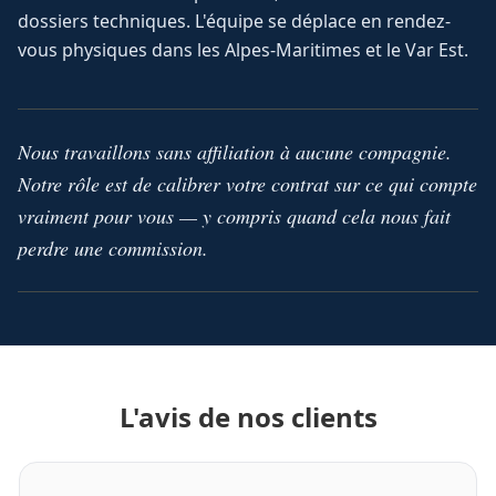
dossiers techniques. L'équipe se déplace en rendez-
vous physiques dans les Alpes-Maritimes et le Var Est.
Nous travaillons sans affiliation à aucune compagnie.
Notre rôle est de calibrer votre contrat sur ce qui compte
vraiment pour vous — y compris quand cela nous fait
perdre une commission.
L'avis de nos clients