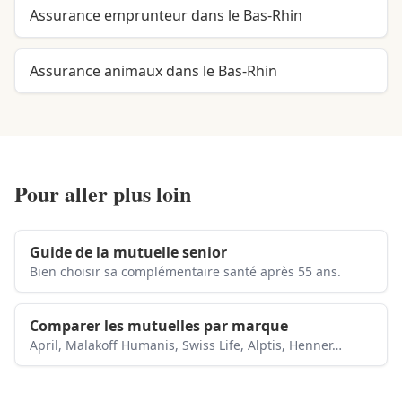
Assurance emprunteur dans le Bas-Rhin
Assurance animaux dans le Bas-Rhin
Pour aller plus loin
Guide de la mutuelle senior
Bien choisir sa complémentaire santé après 55 ans.
Comparer les mutuelles par marque
April, Malakoff Humanis, Swiss Life, Alptis, Henner…