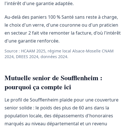
l'intérêt d'une garantie adaptée.
Au-delà des paniers 100 % Santé sans reste à charge,
le choix d'un verre, d'une couronne ou d'un praticien
en secteur 2 fait vite remonter la facture, d'où l'intérêt
d'une garantie renforcée.
Source : HCAAM 2025, régime local Alsace-Moselle CNAM
2024, DREES 2024, données 2024.
Mutuelle senior de Soufflenheim :
pourquoi ça compte ici
Le profil de Soufflenheim plaide pour une couverture
senior solide : le poids des plus de 60 ans dans la
population locale, des dépassements d'honoraires
marqués au niveau départemental et un revenu