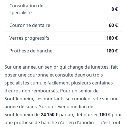
Consultation de
8 €
spécialiste
Couronne dentaire
60 €
Verres progressifs
180 €
Prothèse de hanche
180 €
Sur une année, un senior qui change de lunettes, fait
poser une couronne et consulte deux ou trois
spécialistes cumule facilement plusieurs centaines
d'euros non remboursés. Pour un senior de
Soufflenheim, ces montants se cumulent vite sur une
année de soins. Sur un revenu médian de
Soufflenheim de
24 150 €
par an, débourser
180 €
pour
une prothèse de hanche n'a rien d'anodin — c'est tout