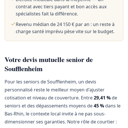
contrat avec tiers payant et bon accès aux
spécialistes fait la différence.
Revenu médian de 24 150 € par an : un reste à
charge santé imprévu pèse vite sur le budget.
Votre devis mutuelle senior de
Soufflenheim
Pour les seniors de Soufflenheim, un devis
personnalisé reste le meilleur moyen d'ajuster
cotisation et niveau de couverture. Entre
29,41 %
de
seniors et des dépassements moyens de
45 %
dans le
Bas-Rhin, le contexte local invite à ne pas sous-
dimensionner ses garanties. Notre rôle de courtier :