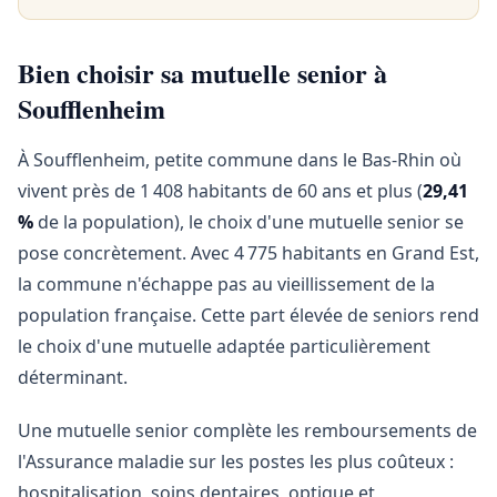
Bien choisir sa mutuelle senior à
Soufflenheim
À Soufflenheim, petite commune dans le Bas-Rhin où
vivent près de 1 408 habitants de 60 ans et plus (
29,41
%
de la population), le choix d'une mutuelle senior se
pose concrètement. Avec 4 775 habitants en Grand Est,
la commune n'échappe pas au vieillissement de la
population française. Cette part élevée de seniors rend
le choix d'une mutuelle adaptée particulièrement
déterminant.
Une mutuelle senior complète les remboursements de
l'Assurance maladie sur les postes les plus coûteux :
hospitalisation, soins dentaires, optique et