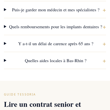
+
Puis-je garder mon médecin et mes spécialistes ?
+
Quels remboursements pour les implants dentaires ?
+
Y a-t-il un délai de carence après 65 ans ?
+
Quelles aides locales à Bas-Rhin ?
GUIDE TESSORIA
Lire un contrat senior et