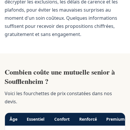
décrypter les exclusions, les délais de carence et les
plafonds, pour éviter les mauvaises surprises au
moment d'un soin coûteux. Quelques informations
suffisent pour recevoir des propositions chiffrées,
gratuitement et sans engagement.
Combien coûte une mutuelle senior à
Soufflenheim ?
Voici les fourchettes de prix constatées dans nos
devis.
Âge
Essentiel
Confort
Renforcé
Premium