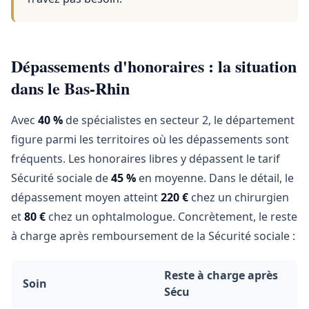
Dépassements d'honoraires : la situation
dans le Bas-Rhin
Avec
40 %
de spécialistes en secteur 2, le département
figure parmi les territoires où les dépassements sont
fréquents. Les honoraires libres y dépassent le tarif
Sécurité sociale de
45 %
en moyenne. Dans le détail, le
dépassement moyen atteint
220 €
chez un chirurgien
et
80 €
chez un ophtalmologue. Concrètement, le reste
à charge après remboursement de la Sécurité sociale :
Reste à charge après
Soin
Sécu