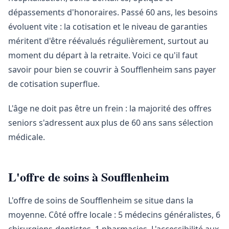
dépassements d'honoraires. Passé 60 ans, les besoins
évoluent vite : la cotisation et le niveau de garanties
méritent d'être réévalués régulièrement, surtout au
moment du départ à la retraite. Voici ce qu'il faut
savoir pour bien se couvrir à Soufflenheim sans payer
de cotisation superflue.
L'âge ne doit pas être un frein : la majorité des offres
seniors s'adressent aux plus de 60 ans sans sélection
médicale.
L'offre de soins à Soufflenheim
L'offre de soins de Soufflenheim se situe dans la
moyenne. Côté offre locale : 5 médecins généralistes, 6