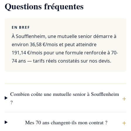
Questions fréquentes
EN BREF
À Soufflenheim, une mutuelle senior démarre à
environ 36,58 €/mois et peut atteindre
191,14 €/mois pour une formule renforcée à 70-
74 ans — tarifs réels constatés sur nos devis.
Combien coûte une mutuelle senior à Soufflenheim
+
?
+
Mes 70 ans changent-ils mon contrat ?