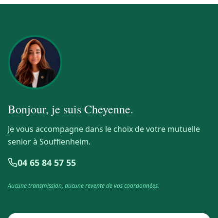
Bonjour, je suis
Cheyenne
.
Je vous accompagne dans le choix de votre mutuelle
senior à Soufflenheim.
04 65 84 57 55
Aucune transmission, aucune revente de vos coordonnées.