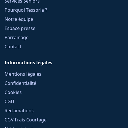
Services Seniors
Pourquoi Tessoria ?
Notre équipe
Espace presse
Parrainage
Contact
Informations légales
Mentions légales
Confidentialité
Cookies
CGU
Réclamations
CGV Frais Courtage