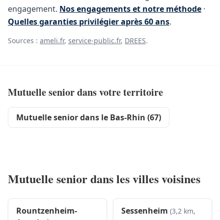
engagement.
Nos engagements et notre méthode
·
Quelles garanties privilégier après 60 ans
.
Sources :
ameli.fr
,
service-public.fr
,
DREES
.
Mutuelle senior dans votre territoire
Mutuelle senior dans le Bas-Rhin (67)
Mutuelle senior dans les villes voisines
Rountzenheim-
Sessenheim
(3,2 km,