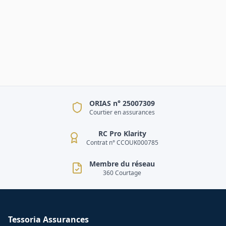
ORIAS n° 25007309
Courtier en assurances
RC Pro Klarity
Contrat n° CCOUK000785
Membre du réseau
360 Courtage
Tessoria Assurances