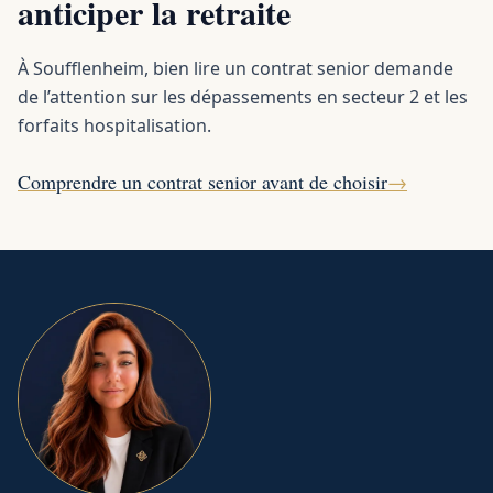
anticiper la retraite
À Soufflenheim, bien lire un contrat senior demande
de l’attention sur les dépassements en secteur 2 et les
forfaits hospitalisation.
Comprendre un contrat senior avant de choisir
→