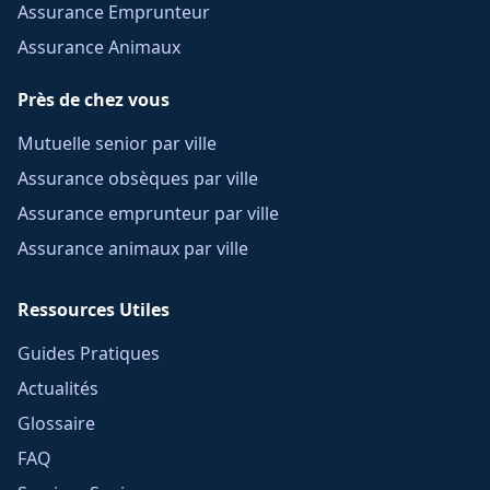
Assurance Emprunteur
Assurance Animaux
Près de chez vous
Mutuelle senior par ville
Assurance obsèques par ville
Assurance emprunteur par ville
Assurance animaux par ville
Ressources Utiles
Guides Pratiques
Actualités
Glossaire
FAQ