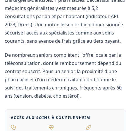
chirurgiens-dentistes, 1 pharmacies. L'accessibilité aux
médecins généralistes y est mesurée à 5,2
consultations par an et par habitant (indicateur APL
2023, Drees). Une mutuelle senior bien dimensionnée
sécurise l'accès aux spécialistes comme aux soins
courants, sans avance de frais grâce au tiers payant.
De nombreux seniors complètent l'offre locale par la
téléconsultation, dont le remboursement dépend du
contrat souscrit. Pour un senior, la proximité d'une
pharmacie et d'un médecin traitant conditionne le
suivi des traitements chroniques, fréquents après 60
ans (tension, diabète, cholestérol).
ACCÈS AUX SOINS À
SOUFFLENHEIM