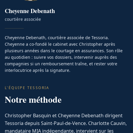
Cheyenne
Debenath
courtière associée
Cheyenne Debenath, courtière associée de Tessoria.
Cheyenne a co-fondé le cabinet avec Christopher après
plusieurs années dans le courtage en assurances. Son rôle
au quotidien : suivre vos dossiers, intervenir auprès des
compagnies si un remboursement traîne, et rester votre
interlocutrice après la signature.
L'ÉQUIPE TESSORIA
Notre méthode
Christopher Basquin et Cheyenne Debenath dirigent
Tessoria depuis Saint-Paul-de-Vence. Charlotte Cauvin,
mandataire MIA indépendante, intervient sur les