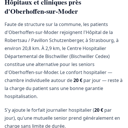
Hôpitaux et cliniques près
d'Oberhoffen-sur-Moder
Faute de structure sur la commune, les patients
d'Oberhoffen-sur-Moder rejoignent l'Hôpital de la
Robertsau / Pavillon Schutzenberger, à Strasbourg, à
environ 20,8 km. À 2,9 km, le Centre Hospitalier
Départemental de Bischwiller (Bischwiller Cedex)
constitue une alternative pour les seniors
d'Oberhoffen-sur-Moder. Le confort hospitalier —
chambre individuelle autour de
20 €
par jour — reste à
la charge du patient sans une bonne garantie
hospitalisation.
S'y ajoute le forfait journalier hospitalier (
20 €
par
jour), qu'une mutuelle senior prend généralement en
charge sans limite de durée.