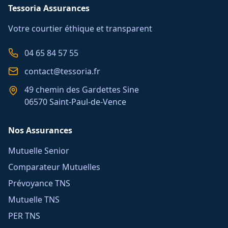
Tessoria Assurances
Votre courtier éthique et transparent
04 65 84 57 55
contact@tessoria.fr
49 chemin des Gardettes Sine
06570 Saint-Paul-de-Vence
Nos Assurances
Mutuelle Senior
Comparateur Mutuelles
Prévoyance TNS
Mutuelle TNS
PER TNS