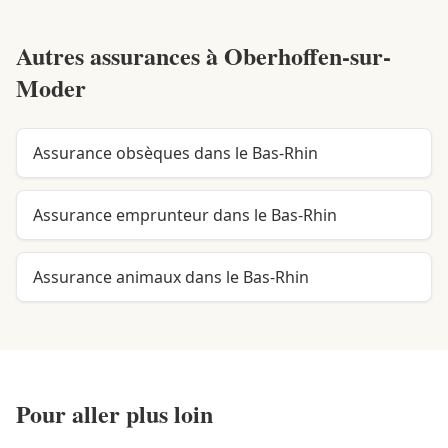
Autres assurances à
Oberhoffen-sur-
Moder
Assurance obsèques dans le Bas-Rhin
Assurance emprunteur dans le Bas-Rhin
Assurance animaux dans le Bas-Rhin
Pour aller plus loin