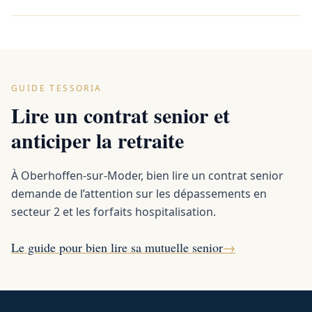
GUIDE TESSORIA
Lire un contrat senior et
anticiper la retraite
À Oberhoffen-sur-Moder, bien lire un contrat senior
demande de l’attention sur les dépassements en
secteur 2 et les forfaits hospitalisation.
Le guide pour bien lire sa mutuelle senior
→