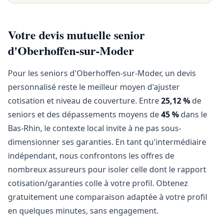
Votre devis mutuelle senior
d'Oberhoffen-sur-Moder
Pour les seniors d'Oberhoffen-sur-Moder, un devis
personnalisé reste le meilleur moyen d'ajuster
cotisation et niveau de couverture. Entre
25,12 %
de
seniors et des dépassements moyens de
45 %
dans le
Bas-Rhin, le contexte local invite à ne pas sous-
dimensionner ses garanties. En tant qu'intermédiaire
indépendant, nous confrontons les offres de
nombreux assureurs pour isoler celle dont le rapport
cotisation/garanties colle à votre profil. Obtenez
gratuitement une comparaison adaptée à votre profil
en quelques minutes, sans engagement.