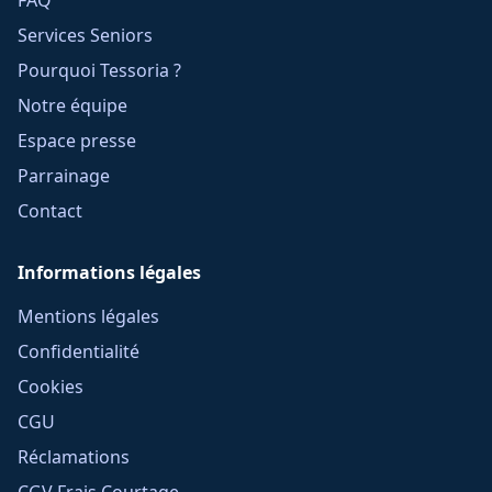
FAQ
Services Seniors
Pourquoi Tessoria ?
Notre équipe
Espace presse
Parrainage
Contact
Informations légales
Mentions légales
Confidentialité
Cookies
CGU
Réclamations