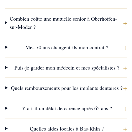
Combien coûte une mutuelle senior à Oberhoffen-
+
sur-Moder ?
+
Mes 70 ans changent-ils mon contrat ?
+
Puis-je garder mon médecin et mes spécialistes ?
+
Quels remboursements pour les implants dentaires ?
+
Y a-t-il un délai de carence après 65 ans ?
+
Quelles aides locales à Bas-Rhin ?