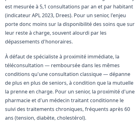
est mesurée à 5,1 consultations par an et par habitant
(indicateur APL 2023, Drees). Pour un senior, l'enjeu
porte donc moins sur la disponibilité des soins que sur
leur reste à charge, souvent alourdi par les
dépassements d'honoraires.
À défaut de spécialiste à proximité immédiate, la
téléconsultation — remboursée dans les mêmes
conditions qu'une consultation classique — dépanne
de plus en plus de seniors, à condition que la mutuelle
la prenne en charge. Pour un senior, la proximité d'une
pharmacie et d'un médecin traitant conditionne le
suivi des traitements chroniques, fréquents après 60
ans (tension, diabète, cholestérol).