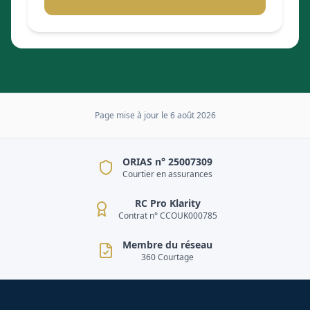
Page mise à jour le
6 août 2026
ORIAS n° 25007309
Courtier en assurances
RC Pro Klarity
Contrat n° CCOUK000785
Membre du réseau
360 Courtage