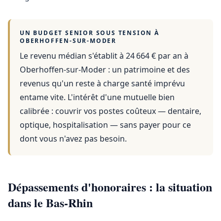
UN BUDGET SENIOR SOUS TENSION À
OBERHOFFEN-SUR-MODER
Le revenu médian s'établit à 24 664 € par an
à
Oberhoffen-sur-Moder
: un patrimoine et des
revenus qu'un reste à charge santé imprévu
entame vite. L'intérêt d'une mutuelle bien
calibrée : couvrir vos postes coûteux — dentaire,
optique, hospitalisation — sans payer pour ce
dont vous n'avez pas besoin.
Dépassements d'honoraires : la situation
dans le Bas-Rhin