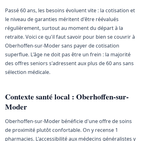
Passé 60 ans, les besoins évoluent vite : la cotisation et
le niveau de garanties méritent d'être réévalués
régulièrement, surtout au moment du départ à la
retraite. Voici ce qu'il faut savoir pour bien se couvrir à
Oberhoffen-sur-Moder sans payer de cotisation
superflue. L'âge ne doit pas être un frein : la majorité
des offres seniors s'adressent aux plus de 60 ans sans
sélection médicale.
Contexte santé local : Oberhoffen-sur-
Moder
Oberhoffen-sur-Moder bénéficie d'une offre de soins
de proximité plutôt confortable. On y recense 1
pharmacies. L'accessibilité aux médecins généralistes y