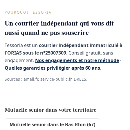
POURQUOI TESSORIA
Un courtier indépendant qui vous dit
aussi quand ne pas souscrire
Tessoria est un
courtier indépendant immatriculé à
l'ORIAS sous le n°25007309
. Conseil gratuit, sans
engagement.
Nos engagements et notre méthode
·
Quelles garanties privilégier après 60 ans
.
Sources :
ameli.fr
,
service-public.fr
,
DREES
.
Mutuelle senior dans votre territoire
Mutuelle senior dans le Bas-Rhin (67)