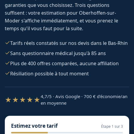
garanties que vous choisissez. Trois questions
suffisent : votre estimation pour
Oberhoffen-sur-
Moder
s'affiche immédiatement, et vous prenez le
temps qu'il vous faut pour la suite.
Tarifs réels constatés sur nos devis dans le Bas-Rhin
Sans questionnaire médical jusqu'à 85 ans
Plus de 400 offres comparées, aucune affiliation
Résiliation possible à tout moment
4,7/5 · Avis Google · 700
€ d'économie/an
★★★★★
en moyenne
Estimez votre tarif
Étape
1
sur 3