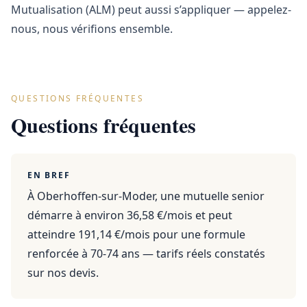
Mutualisation (ALM) peut aussi s’appliquer — appelez-
nous, nous vérifions ensemble.
QUESTIONS FRÉQUENTES
Questions fréquentes
EN BREF
À Oberhoffen-sur-Moder, une mutuelle senior
démarre à environ 36,58 €/mois et peut
atteindre 191,14 €/mois pour une formule
renforcée à 70-74 ans — tarifs réels constatés
sur nos devis.