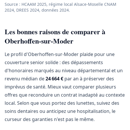
Source : HCAAM 2025, régime local Alsace-Moselle CNAM
2024, DREES 2024, données 2024.
Les bonnes raisons de comparer à
Oberhoffen-sur-Moder
Le profil d'Oberhoffen-sur-Moder plaide pour une
couverture senior solide : des dépassements
d'honoraires marqués au niveau départemental et un
revenu médian de
24 664 €
par an à préserver des
imprévus de santé. Mieux vaut comparer plusieurs
offres que reconduire un contrat inadapté au contexte
local. Selon que vous portez des lunettes, suivez des
soins dentaires ou anticipez une hospitalisation, le
curseur des garanties n'est pas le même.