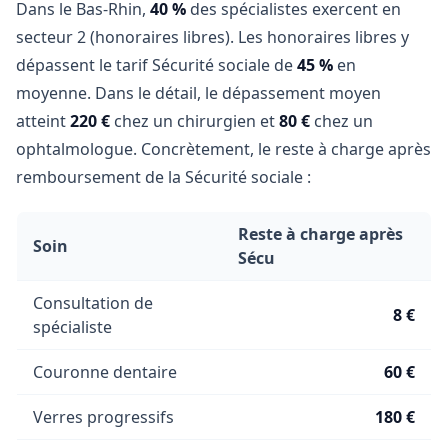
Dans le Bas-Rhin,
40 %
des spécialistes exercent en
secteur 2 (honoraires libres). Les honoraires libres y
dépassent le tarif Sécurité sociale de
45 %
en
moyenne. Dans le détail, le dépassement moyen
atteint
220 €
chez un chirurgien et
80 €
chez un
ophtalmologue. Concrètement, le reste à charge après
remboursement de la Sécurité sociale :
Reste à charge après
Soin
Sécu
Consultation de
8 €
spécialiste
Couronne dentaire
60 €
Verres progressifs
180 €