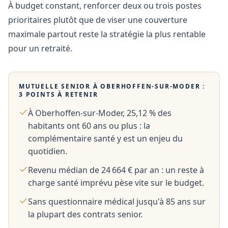
À budget constant, renforcer deux ou trois postes
prioritaires plutôt que de viser une couverture
maximale partout reste la stratégie la plus rentable
pour un retraité.
MUTUELLE SENIOR À
OBERHOFFEN-SUR-MODER
:
3 POINTS À RETENIR
À Oberhoffen-sur-Moder, 25,12 % des
habitants ont 60 ans ou plus : la
complémentaire santé y est un enjeu du
quotidien.
Revenu médian de 24 664 € par an : un reste à
charge santé imprévu pèse vite sur le budget.
Sans questionnaire médical jusqu'à 85 ans sur
la plupart des contrats senior.