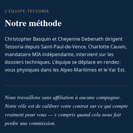
L'ÉQUIPE TESSORIA
Notre méthode
Christopher Basquin et Cheyenne Debenath dirigent
Tessoria depuis Saint-Paul-de-Vence. Charlotte Cauvin,
mandataire MIA indépendante, intervient sur les
dossiers techniques. L'équipe se déplace en rendez-
vous physiques dans les Alpes-Maritimes et le Var Est.
Nous travaillons sans affiliation à aucune compagnie.
Notre rôle est de calibrer votre contrat sur ce qui compte
vraiment pour vous — y compris quand cela nous fait
perdre une commission.