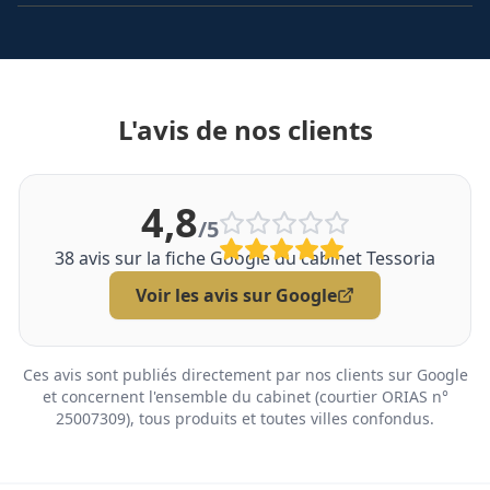
L'avis de nos clients
4,8
/5
38
avis sur la fiche Google du cabinet Tessoria
Voir les avis sur Google
Ces avis sont publiés directement par nos clients sur Google
et concernent l'ensemble du cabinet (courtier ORIAS n°
25007309), tous produits et toutes villes confondus.