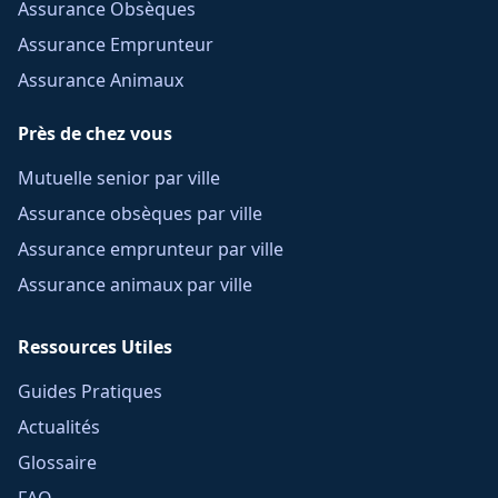
Assurance Obsèques
Assurance Emprunteur
Assurance Animaux
Près de chez vous
Mutuelle senior par ville
Assurance obsèques par ville
Assurance emprunteur par ville
Assurance animaux par ville
Ressources Utiles
Guides Pratiques
Actualités
Glossaire