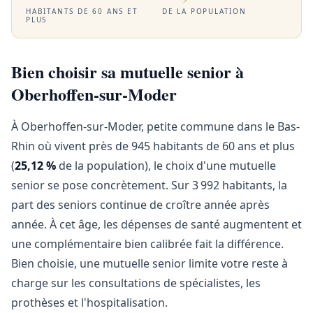
HABITANTS DE 60 ANS ET
DE LA POPULATION
PLUS
Bien choisir sa mutuelle senior à
Oberhoffen-sur-Moder
À Oberhoffen-sur-Moder, petite commune dans le Bas-
Rhin où vivent près de 945 habitants de 60 ans et plus
(
25,12 %
de la population), le choix d'une mutuelle
senior se pose concrètement. Sur 3 992 habitants, la
part des seniors continue de croître année après
année. À cet âge, les dépenses de santé augmentent et
une complémentaire bien calibrée fait la différence.
Bien choisie, une mutuelle senior limite votre reste à
charge sur les consultations de spécialistes, les
prothèses et l'hospitalisation.