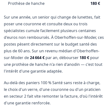
Prothèse de hanche
180 €
Sur une année, un senior qui change de lunettes, fait
poser une couronne et consulte deux ou trois
spécialistes cumule facilement plusieurs centaines
d'euros non remboursés. À Oberhoffen-sur-Moder, ces
postes pèsent directement sur le budget santé des
plus de 60 ans. Sur un revenu médian d'Oberhoffen-
sur-Moder de
24 664 €
par an, débourser
180 €
pour
une prothèse de hanche n'a rien d'anodin — c'est tout
l'intérêt d'une garantie adaptée.
Au-delà des paniers 100 % Santé sans reste à charge,
le choix d'un verre, d'une couronne ou d'un praticien
en secteur 2 fait vite remonter la facture, d'où l'intérêt
d'une garantie renforcée.