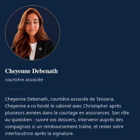
Cheyenne
Debenath
courtière associée
Cheyenne Debenath, courtière associée de Tessoria.
Cheyenne a co-fondé le cabinet avec Christopher après
plusieurs années dans le courtage en assurances. Son rôle
au quotidien : suivre vos dossiers, intervenir auprès des
compagnies si un remboursement traîne, et rester votre
interlocutrice après la signature.