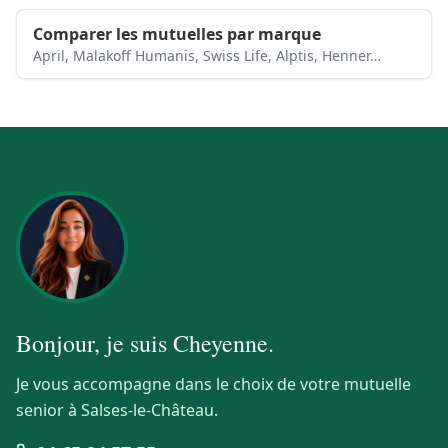
Comparer les mutuelles par marque
April, Malakoff Humanis, Swiss Life, Alptis, Henner…
Bonjour, je suis
Cheyenne
.
Je vous accompagne dans le choix de votre mutuelle
senior à Salses-le-Château.