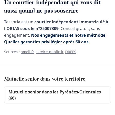
Un courtier indépendant qui vous dit
aussi quand ne pas souscrire
Tessoria est un
courtier indépendant immatriculé à
l'ORIAS sous le n°25007309
. Conseil gratuit, sans
engagement.
Nos engagements et notre méthode
·
Quelles garanties privilégier après 60 ans
.
Sources :
ameli.fr
,
service-public.fr
,
DREES
.
Mutuelle senior dans votre territoire
Mutuelle senior dans les Pyrénées-Orientales
(66)