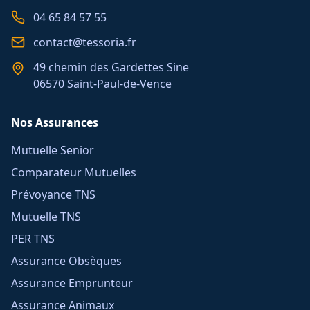
04 65 84 57 55
contact@tessoria.fr
49 chemin des Gardettes Sine
06570 Saint-Paul-de-Vence
Nos Assurances
Mutuelle Senior
Comparateur Mutuelles
Prévoyance TNS
Mutuelle TNS
PER TNS
Assurance Obsèques
Assurance Emprunteur
Assurance Animaux