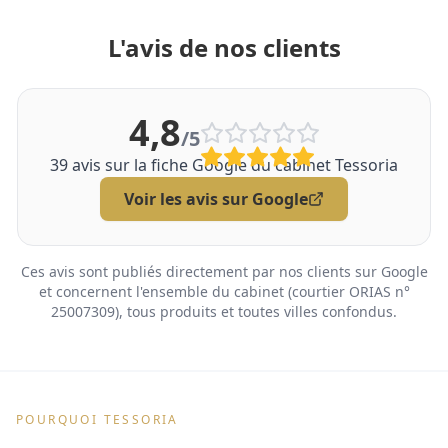
L'avis de nos clients
4,8
/5
39
avis sur la fiche Google du cabinet Tessoria
Voir les avis sur Google
Ces avis sont publiés directement par nos clients sur Google
et concernent l'ensemble du cabinet (courtier ORIAS n°
25007309), tous produits et toutes villes confondus.
POURQUOI TESSORIA