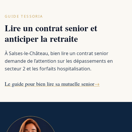
GUIDE TESSORIA
Lire un contrat senior et
anticiper la retraite
À Salses-le-Château, bien lire un contrat senior
demande de l’attention sur les dépassements en
secteur 2 et les forfaits hospitalisation.
Le guide pour bien lire sa mutuelle senior
→