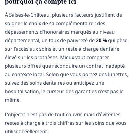
pourquoi ça compte ici
À Salses-le-Château, plusieurs facteurs justifient de
soigner le choix de sa complémentaire : des
dépassements d'honoraires marqués au niveau
départemental, un taux de pauvreté de
20 %
qui pèse
sur l'accès aux soins et un reste à charge dentaire
élevé sur les prothèses. Mieux vaut comparer
plusieurs offres que reconduire un contrat inadapté
au contexte local. Selon que vous portez des lunettes,
suivez des soins dentaires ou anticipez une
hospitalisation, le curseur des garanties n'est pas le
même.
L'objectif n'est pas de tout couvrir, mais d'éviter les
restes à charge à trois chiffres sur les soins que vous
utilisez réellement.