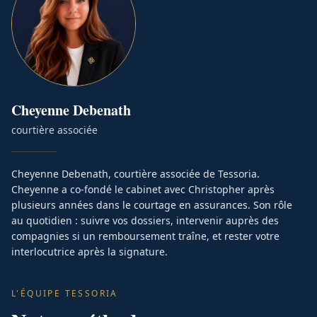
Cheyenne
Debenath
courtière associée
Cheyenne Debenath, courtière associée de Tessoria.
Cheyenne a co-fondé le cabinet avec Christopher après
plusieurs années dans le courtage en assurances. Son rôle
au quotidien : suivre vos dossiers, intervenir auprès des
compagnies si un remboursement traîne, et rester votre
interlocutrice après la signature.
L'ÉQUIPE TESSORIA