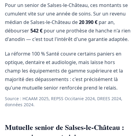
Pour un senior de Salses-le-Château, ces montants se
cumulent vite sur une année de soins. Sur un revenu
médian de Salses-le-Château de
20 390 €
par an,
débourser
542 €
pour une prothèse de hanche n'a rien
d'anodin — c'est tout l'intérêt d'une garantie adaptée.
La réforme 100 % Santé couvre certains paniers en
optique, dentaire et audiologie, mais laisse hors
champ les équipements de gamme supérieure et la
majorité des dépassements : c'est précisément là
qu'une mutuelle senior renforcée prend le relais.
Source : HCAAM 2025, REPSS Occitanie 2024, DREES 2024,
données 2024.
Mutuelle senior de Salses-le-Château :