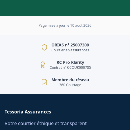
Page mise à jour le
10 août 2026
ORIAS n° 25007309
Courtier en assurances
RC Pro Klarity
Contrat n° CCOUK000785
Membre du réseau
360 Courtage
Tessoria Assurances
Votre courtier éthique et transparent