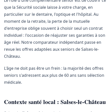
Le rôle d'une complémentaire senior est de couvrir ce
que la Sécurité sociale laisse à votre charge, en
particulier sur le dentaire, l'optique et l'hôpital. Au
moment de la retraite, la perte de la mutuelle
d'entreprise oblige souvent à choisir seul un contrat
individuel : l'occasion de réajuster ses garanties à son
âge réel. Notre comparateur indépendant passe en
revue les offres adaptées aux seniors de Salses-le-
Château.
L'âge ne doit pas être un frein : la majorité des offres
seniors s'adressent aux plus de 60 ans sans sélection
médicale.
Contexte santé local : Salses-le-Château