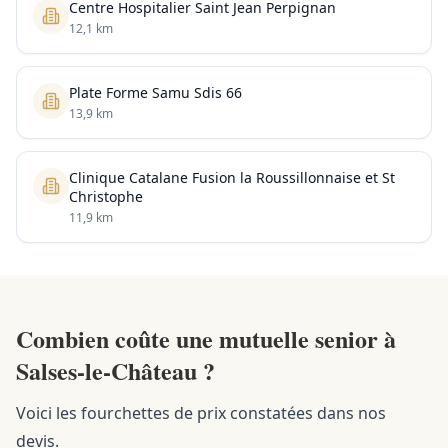
Centre Hospitalier Saint Jean Perpignan
12,1 km
Plate Forme Samu Sdis 66
13,9 km
Clinique Catalane Fusion la Roussillonnaise et St
Christophe
11,9 km
Combien coûte une mutuelle senior à
Salses-le-Château ?
Voici les fourchettes de prix constatées dans nos
devis.