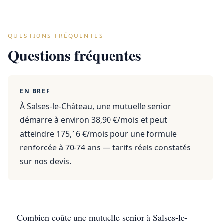
QUESTIONS FRÉQUENTES
Questions fréquentes
EN BREF
À Salses-le-Château, une mutuelle senior
démarre à environ 38,90 €/mois et peut
atteindre 175,16 €/mois pour une formule
renforcée à 70-74 ans — tarifs réels constatés
sur nos devis.
Combien coûte une mutuelle senior à Salses-le-