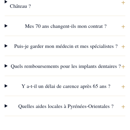
+
Château ?
+
Mes 70 ans changent-ils mon contrat ?
+
Puis-je garder mon médecin et mes spécialistes ?
+
Quels remboursements pour les implants dentaires ?
+
Y a-t-il un délai de carence après 65 ans ?
+
Quelles aides locales à Pyrénées-Orientales ?