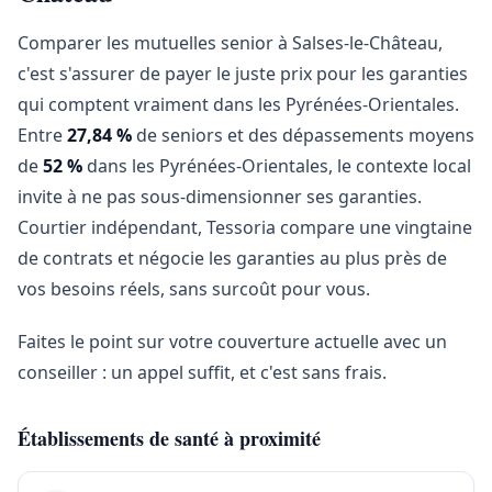
Comparer les mutuelles senior à Salses-le-Château,
c'est s'assurer de payer le juste prix pour les garanties
qui comptent vraiment dans les Pyrénées-Orientales.
Entre
27,84 %
de seniors et des dépassements moyens
de
52 %
dans les Pyrénées-Orientales, le contexte local
invite à ne pas sous-dimensionner ses garanties.
Courtier indépendant, Tessoria compare une vingtaine
de contrats et négocie les garanties au plus près de
vos besoins réels, sans surcoût pour vous.
Faites le point sur votre couverture actuelle avec un
conseiller : un appel suffit, et c'est sans frais.
Établissements de santé à proximité