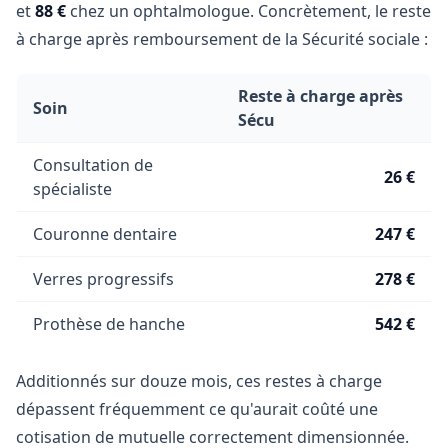
et
88 €
chez un ophtalmologue. Concrètement, le reste
à charge après remboursement de la Sécurité sociale :
Reste à charge après
Soin
Sécu
Consultation de
26 €
spécialiste
Couronne dentaire
247 €
Verres progressifs
278 €
Prothèse de hanche
542 €
Additionnés sur douze mois, ces restes à charge
dépassent fréquemment ce qu'aurait coûté une
cotisation de mutuelle correctement dimensionnée.