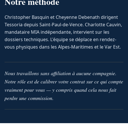
Notre méthode
Christopher Basquin et Cheyenne Debenath dirigent
Tessoria depuis Saint-Paul-de-Vence. Charlotte Cauvin,
mandataire MIA indépendante, intervient sur les
dossiers techniques. L'équipe se déplace en rendez-
vous physiques dans les Alpes-Maritimes et le Var Est.
Nous travaillons sans affiliation à aucune compagnie.
Notre rôle est de calibrer votre contrat sur ce qui compte
vraiment pour vous — y compris quand cela nous fait
perdre une commission.