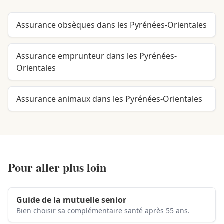
Assurance obsèques dans les Pyrénées-Orientales
Assurance emprunteur dans les Pyrénées-
Orientales
Assurance animaux dans les Pyrénées-Orientales
Pour aller plus loin
Guide de la mutuelle senior
Bien choisir sa complémentaire santé après 55 ans.