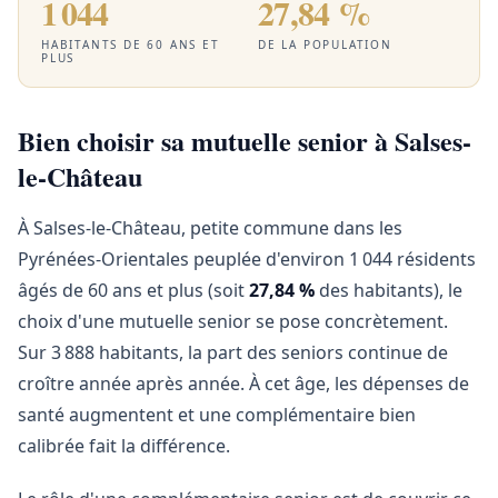
1 044
27,84 %
HABITANTS DE 60 ANS ET
DE LA POPULATION
PLUS
Bien choisir sa mutuelle senior à Salses-
le-Château
À Salses-le-Château, petite commune dans les
Pyrénées-Orientales peuplée d'environ 1 044 résidents
âgés de 60 ans et plus (soit
27,84 %
des habitants), le
choix d'une mutuelle senior se pose concrètement.
Sur 3 888 habitants, la part des seniors continue de
croître année après année. À cet âge, les dépenses de
santé augmentent et une complémentaire bien
calibrée fait la différence.