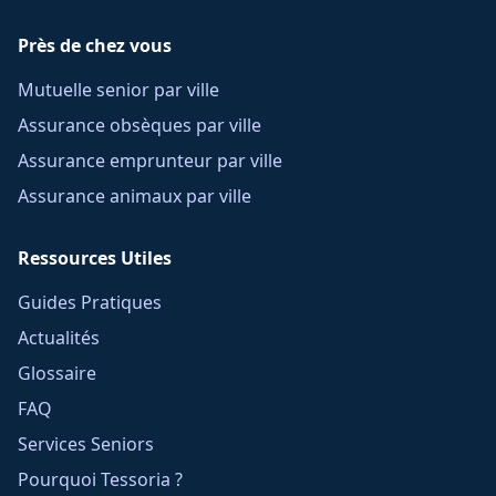
Près de chez vous
Mutuelle senior par ville
Assurance obsèques par ville
Assurance emprunteur par ville
Assurance animaux par ville
Ressources Utiles
Guides Pratiques
Actualités
Glossaire
FAQ
Services Seniors
Pourquoi Tessoria ?