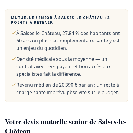
MUTUELLE SENIOR À
SALSES-LE-CHÂTEAU
: 3
POINTS À RETENIR
À Salses-le-Château, 27,84 % des habitants ont
60 ans ou plus : la complémentaire santé y est
un enjeu du quotidien.
Densité médicale sous la moyenne — un
contrat avec tiers payant et bon accès aux
spécialistes fait la différence.
Revenu médian de 20 390 € par an : un reste à
charge santé imprévu pèse vite sur le budget.
Votre devis mutuelle senior de Salses-le-
Château