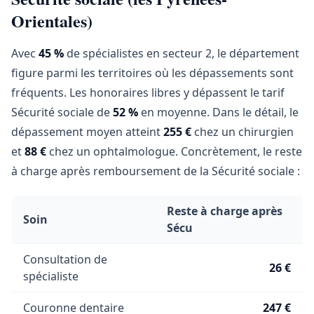
Orientales)
Avec
45 %
de spécialistes en secteur 2, le département
figure parmi les territoires où les dépassements sont
fréquents. Les honoraires libres y dépassent le tarif
Sécurité sociale de
52 %
en moyenne. Dans le détail, le
dépassement moyen atteint
255 €
chez un chirurgien
et
88 €
chez un ophtalmologue. Concrètement, le reste
à charge après remboursement de la Sécurité sociale :
Reste à charge après
Soin
Sécu
Consultation de
26 €
spécialiste
Couronne dentaire
247 €