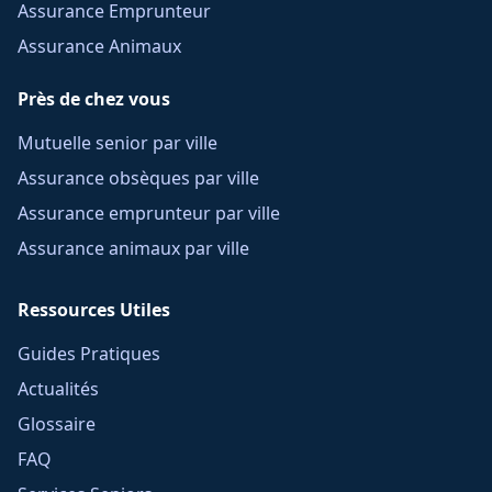
Assurance Emprunteur
Assurance Animaux
Près de chez vous
Mutuelle senior par ville
Assurance obsèques par ville
Assurance emprunteur par ville
Assurance animaux par ville
Ressources Utiles
Guides Pratiques
Actualités
Glossaire
FAQ