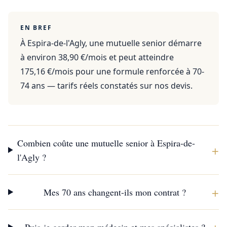
EN BREF
À Espira-de-l'Agly, une mutuelle senior démarre
à environ 38,90 €/mois et peut atteindre
175,16 €/mois pour une formule renforcée à 70-
74 ans — tarifs réels constatés sur nos devis.
Combien coûte une mutuelle senior à Espira-de-
+
l'Agly ?
+
Mes 70 ans changent-ils mon contrat ?