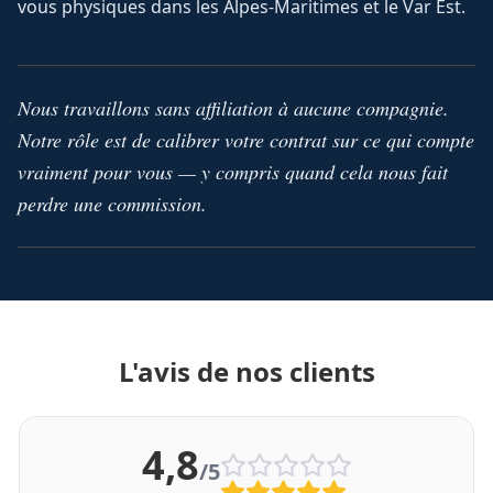
vous physiques dans les Alpes-Maritimes et le Var Est.
Nous travaillons sans affiliation à aucune compagnie.
Notre rôle est de calibrer votre contrat sur ce qui compte
vraiment pour vous — y compris quand cela nous fait
perdre une commission.
L'avis de nos clients
4,8
/5