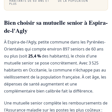
HABITANTS DE 60 ANS ET
DE LA POPULATION
PLUS
Bien choisir sa mutuelle senior à Espira-
de-l'Agly
À Espira-de-l'Agly, petite commune dans les Pyrénées-
Orientales qui compte environ 897 seniors de 60 ans
ou plus (soit
25,4 %
des habitants), le choix d'une
mutuelle senior se pose concrètement. Avec 3 525
habitants en Occitanie, la commune n'échappe pas au
vieillissement de la population française. À cet âge, les
dépenses de santé augmentent et une
complémentaire bien calibrée fait la différence.
Une mutuelle senior complète les remboursements de
l'Assurance maladie sur les postes les plus coûteux :