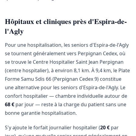
Hôpitaux et cliniques près d'Espira-de-
l'Agly
Pour une hospitalisation, les seniors d'Espira-de-l'Agly
se tournent généralement vers Perpignan Cedex, où
se trouve le Centre Hospitalier Saint Jean Perpignan
(centre hospitalier), à environ 8,1 km. À 9,4 km, le Plate
Forme Samu Sdis 66 (Perpignan Cedex 9) constitue
une alternative pour les seniors d'Espira-de-l'Agly. Le
confort hospitalier — chambre individuelle autour de
68 €
par jour — reste à la charge du patient sans une
bonne garantie hospitalisation.
S'y ajoute le forfait journalier hospitalier (
20 €
par