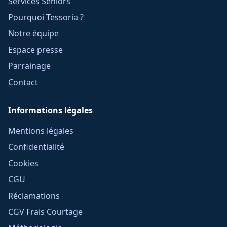
Services Seniors
Pourquoi Tessoria ?
Notre équipe
Espace presse
Parrainage
Contact
Informations légales
Mentions légales
Confidentialité
Cookies
CGU
Réclamations
CGV Frais Courtage