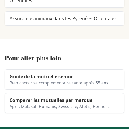
Orientales
Assurance animaux dans les Pyrénées-Orientales
Pour aller plus loin
Guide de la mutuelle senior
Bien choisir sa complémentaire santé après 55 ans.
Comparer les mutuelles par marque
April, Malakoff Humanis, Swiss Life, Alptis, Henner…