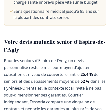
charge santé imprévu pèse vite sur le budget.
Sans questionnaire médical jusqu'à 85 ans sur
la plupart des contrats senior.
Votre devis mutuelle senior d'Espira-de-
l'Agly
Pour les seniors d'Espira-de-l'Agly, un devis
personnalisé reste le meilleur moyen d'ajuster
cotisation et niveau de couverture. Entre
25,4 %
de
seniors et des dépassements moyens de
52 %
dans les
Pyrénées-Orientales, le contexte local invite à ne pas
sous-dimensionner ses garanties. Courtier
indépendant, Tessoria compare une vingtaine de
contrats et négocie les garanties au plus près de vos