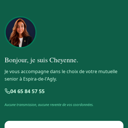
Bonjour, je suis
Cheyenne
.
Je vous accompagne dans le choix de votre mutuelle
senior à Espira-de-l'Agly.
04 65 84 57 55
Aucune transmission, aucune revente de vos coordonnées.