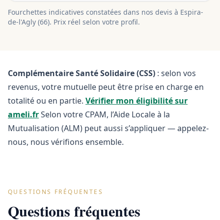
Fourchettes indicatives constatées dans nos devis à
Espira-
de-l'Agly
(
66
). Prix réel selon votre profil.
Complémentaire Santé Solidaire (CSS)
: selon vos
revenus, votre mutuelle peut être prise en charge en
totalité ou en partie.
Vérifier mon éligibilité sur
ameli.fr
Selon votre CPAM, l’Aide Locale à la
Mutualisation (ALM) peut aussi s’appliquer — appelez-
nous, nous vérifions ensemble.
QUESTIONS FRÉQUENTES
Questions fréquentes