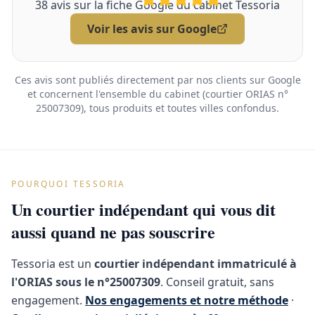
38
avis sur la fiche Google du cabinet Tessoria
Voir les avis sur Google
Ces avis sont publiés directement par nos clients sur Google
et concernent l'ensemble du cabinet (courtier ORIAS n°
25007309), tous produits et toutes villes confondus.
POURQUOI TESSORIA
Un courtier indépendant qui vous dit
aussi quand ne pas souscrire
Tessoria est un
courtier indépendant immatriculé à
l'ORIAS sous le n°25007309
. Conseil gratuit, sans
engagement.
Nos engagements et notre méthode
·