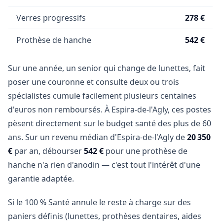
Verres progressifs
278 €
Prothèse de hanche
542 €
Sur une année, un senior qui change de lunettes, fait
poser une couronne et consulte deux ou trois
spécialistes cumule facilement plusieurs centaines
d'euros non remboursés. À Espira-de-l'Agly, ces postes
pèsent directement sur le budget santé des plus de 60
ans. Sur un revenu médian d'Espira-de-l'Agly de
20 350
€
par an, débourser
542 €
pour une prothèse de
hanche n'a rien d'anodin — c'est tout l'intérêt d'une
garantie adaptée.
Si le 100 % Santé annule le reste à charge sur des
paniers définis (lunettes, prothèses dentaires, aides