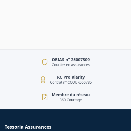
ORIAS n° 25007309
Courtier en assurances
RC Pro Klarity
Contrat n° CCOUK000785
Membre du réseau
360 Courtage
Tessoria Assurances