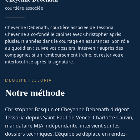
courtière associée
Cheyenne Debenath, courtière associée de Tessoria.
Cheyenne a co-fondé le cabinet avec Christopher après
plusieurs années dans le courtage en assurances. Son rôle
au quotidien : suivre vos dossiers, intervenir auprès des
compagnies si un remboursement traîne, et rester votre
interlocutrice après la signature.
L'ÉQUIPE TESSORIA
Notre méthode
Christopher Basquin et Cheyenne Debenath dirigent
Tessoria depuis Saint-Paul-de-Vence. Charlotte Cauvin,
mandataire MIA indépendante, intervient sur les
dossiers techniques. L'équipe se déplace en rendez-