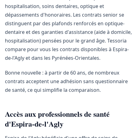
hospitalisation, soins dentaires, optique et
dépassements d'honoraires. Les contrats senior se
distinguent par des plafonds renforcés en optique-
dentaire et des garanties d'assistance (aide à domicile,
hospitalisation) pensées pour le grand âge. Tessoria
compare pour vous les contrats disponibles à Espira-
de-l'Agly et dans les Pyrénées-Orientales.
Bonne nouvelle : à partir de 60 ans, de nombreux
contrats acceptent une adhésion sans questionnaire
de santé, ce qui simplifie la comparaison.
Accès aux professionnels de santé
d'Espira-de-l'Agly