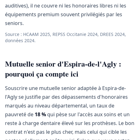
auditives), il ne couvre ni les honoraires libres ni les
équipements premium souvent privilégiés par les
seniors.
Source : HCAAM 2025, REPSS Occitanie 2024, DREES 2024,
données 2024.
Mutuelle senior d'Espira-de-l'Agly :
pourquoi ça compte ici
Souscrire une mutuelle senior adaptée à Espira-de-
l'Agly se justifie par des dépassements d'honoraires
marqués au niveau départemental, un taux de
pauvreté de
18 %
qui pèse sur l'accès aux soins et un
reste à charge dentaire élevé sur les prothèses. Le bon
contrat n'est pas le plus cher, mais celui qui cible les