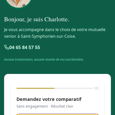
Bonjour, je suis
Charlotte
.
Je vous accompagne dans le choix de votre mutuelle
senior à Saint-Symphorien-sur-Coise.
04 65 84 57 55
Aucune transmission, aucune revente de vos coordonnées.
1
/2
Demandez votre comparatif
Sans engagement · Résultat clair