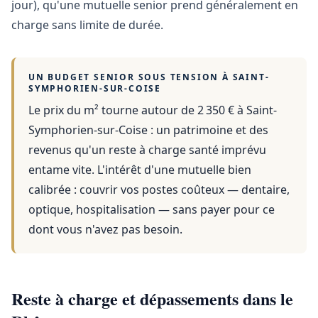
jour), qu'une mutuelle senior prend généralement en
charge sans limite de durée.
UN BUDGET SENIOR SOUS TENSION À
SAINT-
SYMPHORIEN-SUR-COISE
Le prix du m² tourne autour de 2 350 €
à
Saint-
Symphorien-sur-Coise
: un patrimoine et des
revenus qu'un reste à charge santé imprévu
entame vite. L'intérêt d'une mutuelle bien
calibrée : couvrir vos postes coûteux — dentaire,
optique, hospitalisation — sans payer pour ce
dont vous n'avez pas besoin.
Reste à charge et dépassements dans le