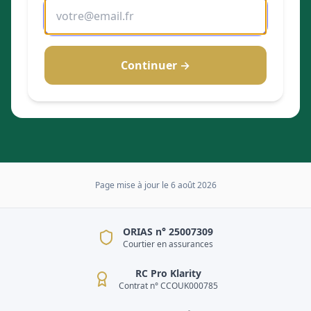
Continuer →
Page mise à jour le
6 août 2026
ORIAS n° 25007309
Courtier en assurances
RC Pro Klarity
Contrat n° CCOUK000785