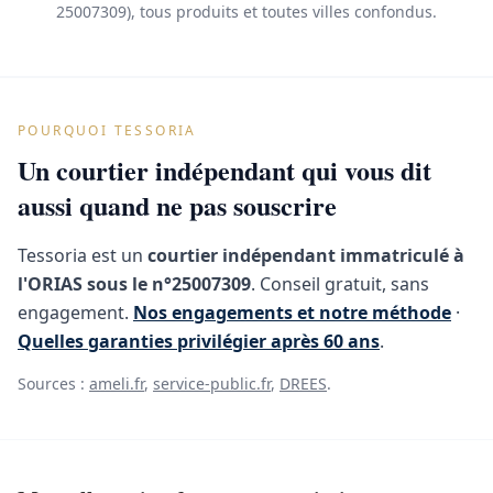
25007309), tous produits et toutes villes confondus.
POURQUOI TESSORIA
Un courtier indépendant qui vous dit
aussi quand ne pas souscrire
Tessoria est un
courtier indépendant immatriculé à
l'ORIAS sous le n°25007309
. Conseil gratuit, sans
engagement.
Nos engagements et notre méthode
·
Quelles garanties privilégier après 60 ans
.
Sources :
ameli.fr
,
service-public.fr
,
DREES
.