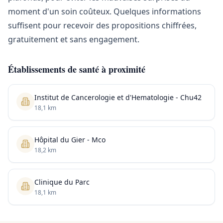
moment d'un soin coûteux. Quelques informations
suffisent pour recevoir des propositions chiffrées,
gratuitement et sans engagement.
Établissements de santé à proximité
Institut de Cancerologie et d'Hematologie - Chu42
18,1 km
Hôpital du Gier - Mco
18,2 km
Clinique du Parc
18,1 km