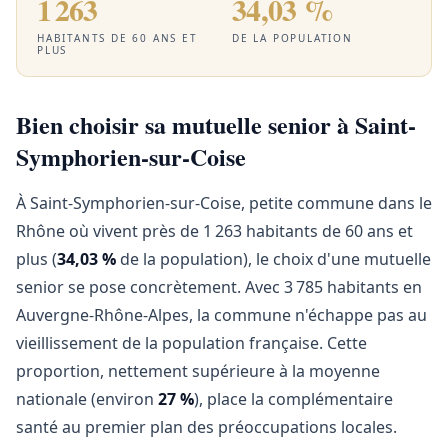
1 263
34,03 %
HABITANTS DE 60 ANS ET
DE LA POPULATION
PLUS
Bien choisir sa mutuelle senior à Saint-
Symphorien-sur-Coise
À Saint-Symphorien-sur-Coise, petite commune dans le
Rhône où vivent près de 1 263 habitants de 60 ans et
plus (
34,03 %
de la population), le choix d'une mutuelle
senior se pose concrètement. Avec 3 785 habitants en
Auvergne-Rhône-Alpes, la commune n'échappe pas au
vieillissement de la population française. Cette
proportion, nettement supérieure à la moyenne
nationale (environ
27 %
), place la complémentaire
santé au premier plan des préoccupations locales.