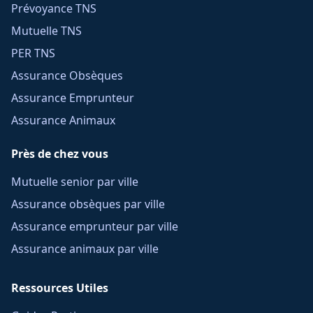
Prévoyance TNS
Mutuelle TNS
PER TNS
Assurance Obsèques
Assurance Emprunteur
Assurance Animaux
Près de chez vous
Mutuelle senior par ville
Assurance obsèques par ville
Assurance emprunteur par ville
Assurance animaux par ville
Ressources Utiles