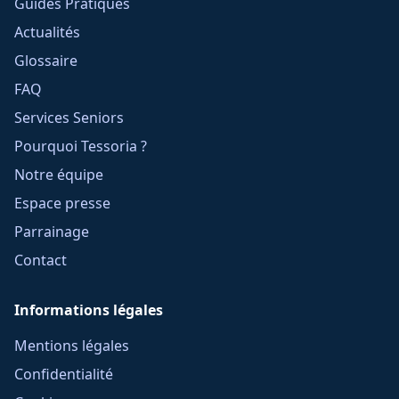
Guides Pratiques
Actualités
Glossaire
FAQ
Services Seniors
Pourquoi Tessoria ?
Notre équipe
Espace presse
Parrainage
Contact
Informations légales
Mentions légales
Confidentialité