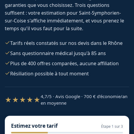
garanties que vous choisissez. Trois questions
suffisent : votre estimation pour
Saint-Symphorien-
sur-Coise
s'affiche immédiatement, et vous prenez le
temps qu'il vous faut pour la suite.
Tarifs réels constatés sur nos devis dans le Rhône
Sans questionnaire médical jusqu'à 85 ans
Plus de 400 offres comparées, aucune affiliation
Résiliation possible à tout moment
4,7/5 · Avis Google · 700
€ d'économie/an
★★★★★
en moyenne
Estimez votre tarif
Étape
1
sur 3