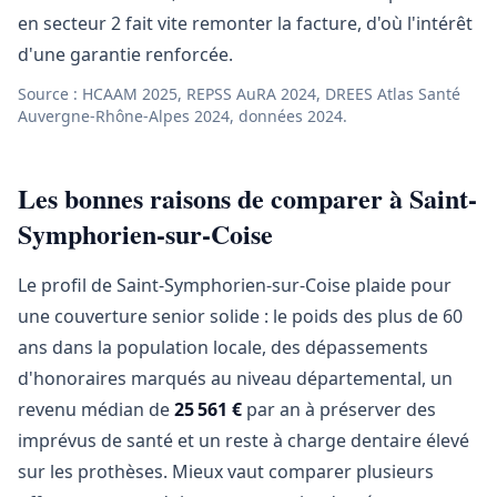
en secteur 2 fait vite remonter la facture, d'où l'intérêt
d'une garantie renforcée.
Source : HCAAM 2025, REPSS AuRA 2024, DREES Atlas Santé
Auvergne-Rhône-Alpes 2024, données 2024.
Les bonnes raisons de comparer à Saint-
Symphorien-sur-Coise
Le profil de Saint-Symphorien-sur-Coise plaide pour
une couverture senior solide : le poids des plus de 60
ans dans la population locale, des dépassements
d'honoraires marqués au niveau départemental, un
revenu médian de
25 561 €
par an à préserver des
imprévus de santé et un reste à charge dentaire élevé
sur les prothèses. Mieux vaut comparer plusieurs