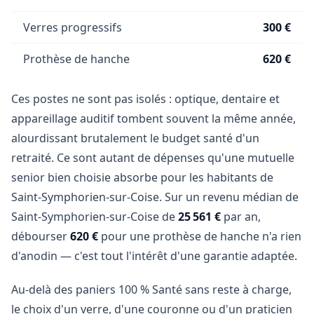
Verres progressifs
300 €
Prothèse de hanche
620 €
Ces postes ne sont pas isolés : optique, dentaire et
appareillage auditif tombent souvent la même année,
alourdissant brutalement le budget santé d'un
retraité. Ce sont autant de dépenses qu'une mutuelle
senior bien choisie absorbe pour les habitants de
Saint-Symphorien-sur-Coise. Sur un revenu médian de
Saint-Symphorien-sur-Coise de
25 561 €
par an,
débourser
620 €
pour une prothèse de hanche n'a rien
d'anodin — c'est tout l'intérêt d'une garantie adaptée.
Au-delà des paniers 100 % Santé sans reste à charge,
le choix d'un verre, d'une couronne ou d'un praticien