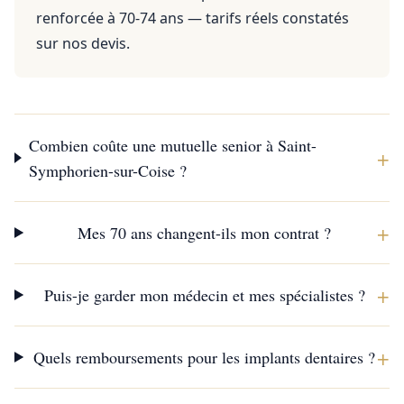
renforcée à 70-74 ans — tarifs réels constatés
sur nos devis.
Combien coûte une mutuelle senior à Saint-
+
Symphorien-sur-Coise ?
+
Mes 70 ans changent-ils mon contrat ?
+
Puis-je garder mon médecin et mes spécialistes ?
+
Quels remboursements pour les implants dentaires ?