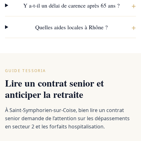
+
Y a-t-il un délai de carence après 65 ans ?
+
Quelles aides locales à Rhône ?
GUIDE TESSORIA
Lire un contrat senior et
anticiper la retraite
À Saint-Symphorien-sur-Coise, bien lire un contrat
senior demande de l’attention sur les dépassements
en secteur 2 et les forfaits hospitalisation.