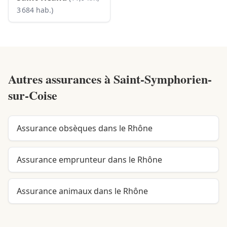
3 684 hab.)
Autres assurances à
Saint-Symphorien-
sur-Coise
Assurance obsèques dans le Rhône
Assurance emprunteur dans le Rhône
Assurance animaux dans le Rhône