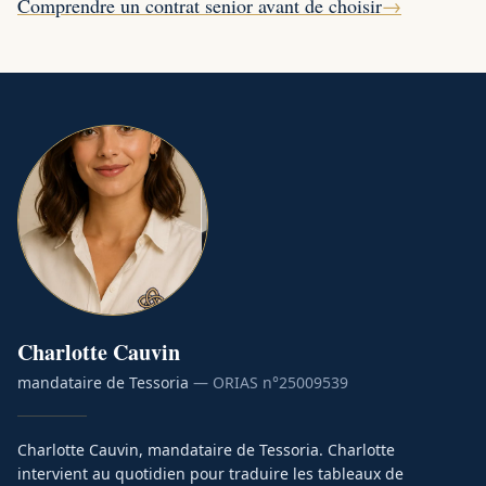
Comprendre un contrat senior avant de choisir
→
Charlotte
Cauvin
mandataire de Tessoria
— ORIAS n°
25009539
Charlotte Cauvin, mandataire de Tessoria. Charlotte
intervient au quotidien pour traduire les tableaux de