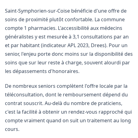
Saint-Symphorien-sur-Coise bénéficie d'une offre de
soins de proximité plutôt confortable. La commune
compte 1 pharmacies. L'accessibilité aux médecins
généralistes y est mesurée à 3,1 consultations par an
et par habitant (indicateur APL 2023, Drees). Pour un
senior, l'enjeu porte donc moins sur la disponibilité des
soins que sur leur reste à charge, souvent alourdi par
les dépassements d'honoraires.
De nombreux seniors complètent l'offre locale par la
téléconsultation, dont le remboursement dépend du
contrat souscrit. Au-delà du nombre de praticiens,
c'est la facilité à obtenir un rendez-vous rapproché qui
compte vraiment quand on suit un traitement au long
cours.