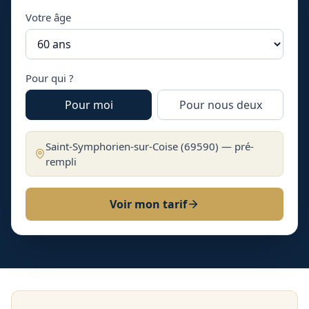
Votre âge
Pour qui ?
Pour moi
Pour nous deux
Saint-Symphorien-sur-Coise
(
69590
) — pré-
rempli
Voir mon tarif