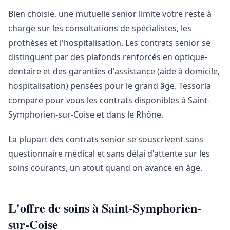
Bien choisie, une mutuelle senior limite votre reste à
charge sur les consultations de spécialistes, les
prothèses et l'hospitalisation. Les contrats senior se
distinguent par des plafonds renforcés en optique-
dentaire et des garanties d'assistance (aide à domicile,
hospitalisation) pensées pour le grand âge. Tessoria
compare pour vous les contrats disponibles à Saint-
Symphorien-sur-Coise et dans le Rhône.
La plupart des contrats senior se souscrivent sans
questionnaire médical et sans délai d'attente sur les
soins courants, un atout quand on avance en âge.
L'offre de soins à Saint-Symphorien-
sur-Coise