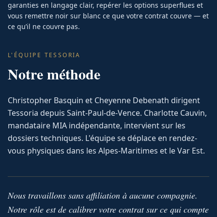
garanties en langage clair, repérer les options superflues et
vous remettre noir sur blanc ce que votre contrat couvre — et
ce qu’il ne couvre pas.
L'ÉQUIPE TESSORIA
Notre méthode
Christopher Basquin et Cheyenne Debenath dirigent
Tessoria depuis Saint-Paul-de-Vence. Charlotte Cauvin,
mandataire MIA indépendante, intervient sur les
dossiers techniques. L'équipe se déplace en rendez-
vous physiques dans les Alpes-Maritimes et le Var Est.
Nous travaillons sans affiliation à aucune compagnie.
Notre rôle est de calibrer votre contrat sur ce qui compte