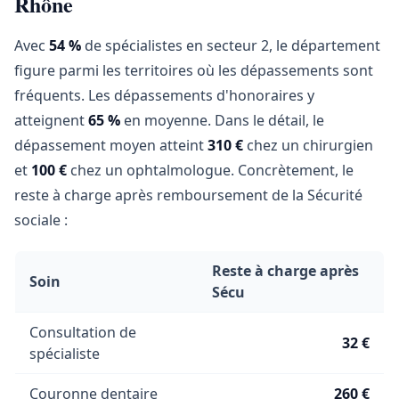
Rhône
Avec
54 %
de spécialistes en secteur 2, le département
figure parmi les territoires où les dépassements sont
fréquents. Les dépassements d'honoraires y
atteignent
65 %
en moyenne. Dans le détail, le
dépassement moyen atteint
310 €
chez un chirurgien
et
100 €
chez un ophtalmologue. Concrètement, le
reste à charge après remboursement de la Sécurité
sociale :
Reste à charge après
Soin
Sécu
Consultation de
32 €
spécialiste
Couronne dentaire
260 €