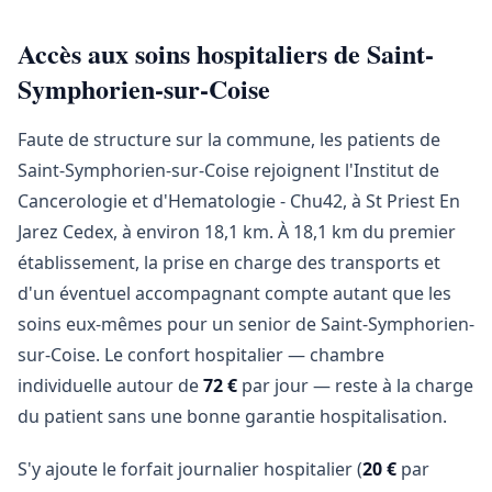
Accès aux soins hospitaliers de Saint-
Symphorien-sur-Coise
Faute de structure sur la commune, les patients de
Saint-Symphorien-sur-Coise rejoignent l'Institut de
Cancerologie et d'Hematologie - Chu42, à St Priest En
Jarez Cedex, à environ 18,1 km. À 18,1 km du premier
établissement, la prise en charge des transports et
d'un éventuel accompagnant compte autant que les
soins eux-mêmes pour un senior de Saint-Symphorien-
sur-Coise. Le confort hospitalier — chambre
individuelle autour de
72 €
par jour — reste à la charge
du patient sans une bonne garantie hospitalisation.
S'y ajoute le forfait journalier hospitalier (
20 €
par