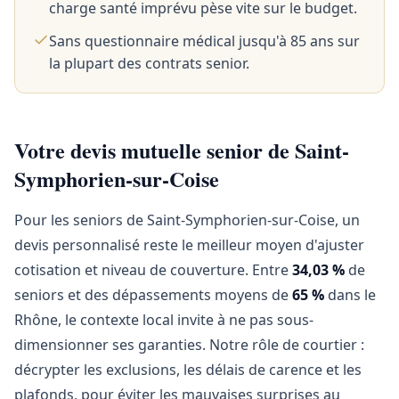
charge santé imprévu pèse vite sur le budget.
Sans questionnaire médical jusqu'à 85 ans sur
la plupart des contrats senior.
Votre devis mutuelle senior de Saint-
Symphorien-sur-Coise
Pour les seniors de Saint-Symphorien-sur-Coise, un
devis personnalisé reste le meilleur moyen d'ajuster
cotisation et niveau de couverture. Entre
34,03 %
de
seniors et des dépassements moyens de
65 %
dans le
Rhône, le contexte local invite à ne pas sous-
dimensionner ses garanties. Notre rôle de courtier :
décrypter les exclusions, les délais de carence et les
plafonds, pour éviter les mauvaises surprises au