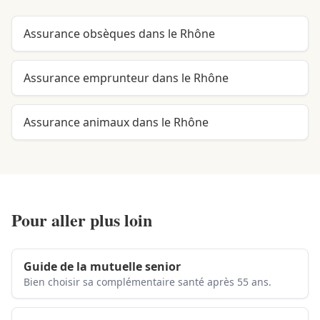
Assurance obsèques dans le Rhône
Assurance emprunteur dans le Rhône
Assurance animaux dans le Rhône
Pour aller plus loin
Guide de la mutuelle senior
Bien choisir sa complémentaire santé après 55 ans.