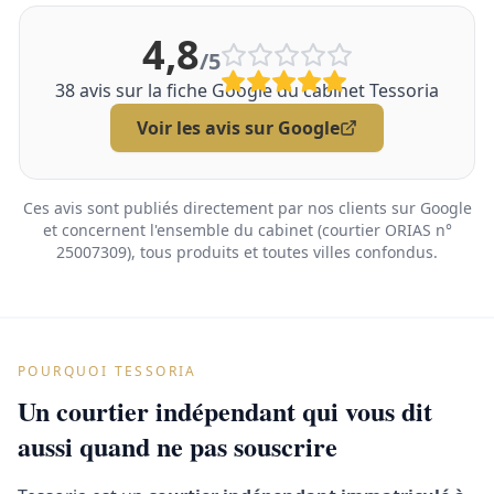
4,8
/5
38
avis sur la fiche Google du cabinet Tessoria
Voir les avis sur Google
Ces avis sont publiés directement par nos clients sur Google
et concernent l'ensemble du cabinet (courtier ORIAS n°
25007309), tous produits et toutes villes confondus.
POURQUOI TESSORIA
Un courtier indépendant qui vous dit
aussi quand ne pas souscrire