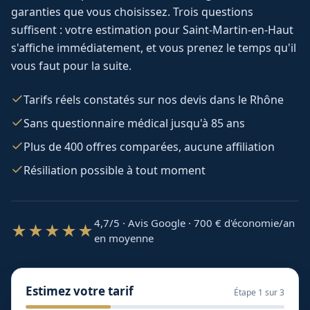
garanties que vous choisissez. Trois questions
suffisent : votre estimation pour
Saint-Martin-en-Haut
s'affiche immédiatement, et vous prenez le temps qu'il
vous faut pour la suite.
Tarifs réels constatés sur nos devis dans le Rhône
Sans questionnaire médical jusqu'à 85 ans
Plus de 400 offres comparées, aucune affiliation
Résiliation possible à tout moment
4,7/5 · Avis Google · 700
€ d'économie/an
★★★★★
en moyenne
Estimez votre tarif
Étape
1
sur 3