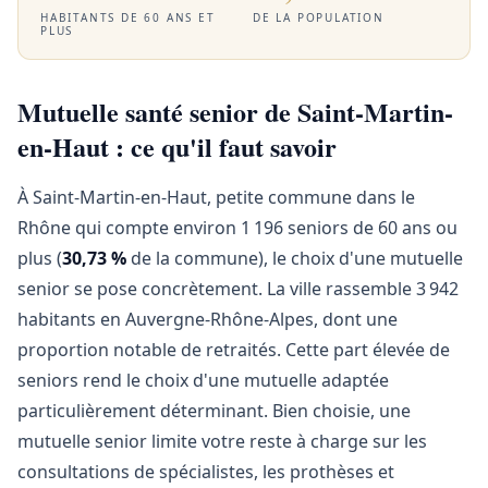
HABITANTS DE 60 ANS ET
DE LA POPULATION
PLUS
Mutuelle santé senior de Saint-Martin-
en-Haut : ce qu'il faut savoir
À Saint-Martin-en-Haut, petite commune dans le
Rhône qui compte environ 1 196 seniors de 60 ans ou
plus (
30,73 %
de la commune), le choix d'une mutuelle
senior se pose concrètement. La ville rassemble 3 942
habitants en Auvergne-Rhône-Alpes, dont une
proportion notable de retraités. Cette part élevée de
seniors rend le choix d'une mutuelle adaptée
particulièrement déterminant. Bien choisie, une
mutuelle senior limite votre reste à charge sur les
consultations de spécialistes, les prothèses et