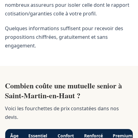
nombreux assureurs pour isoler celle dont le rapport
cotisation/garanties colle à votre profil.
Quelques informations suffisent pour recevoir des
propositions chiffrées, gratuitement et sans
engagement.
Combien coûte une mutuelle senior à
Saint-Martin-en-Haut ?
Voici les fourchettes de prix constatées dans nos
devis.
Âge
Essentiel
Confort
Renforcé
Premium