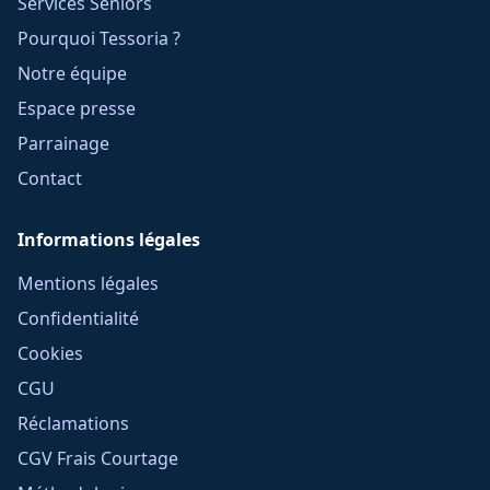
Services Seniors
Pourquoi Tessoria ?
Notre équipe
Espace presse
Parrainage
Contact
Informations légales
Mentions légales
Confidentialité
Cookies
CGU
Réclamations
CGV Frais Courtage