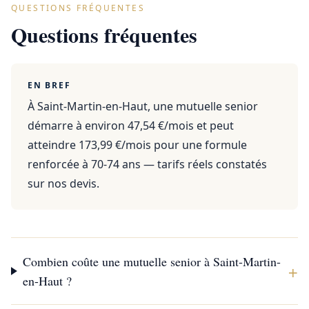
QUESTIONS FRÉQUENTES
Questions fréquentes
EN BREF
À Saint-Martin-en-Haut, une mutuelle senior
démarre à environ 47,54 €/mois et peut
atteindre 173,99 €/mois pour une formule
renforcée à 70-74 ans — tarifs réels constatés
sur nos devis.
Combien coûte une mutuelle senior à Saint-Martin-
+
en-Haut ?