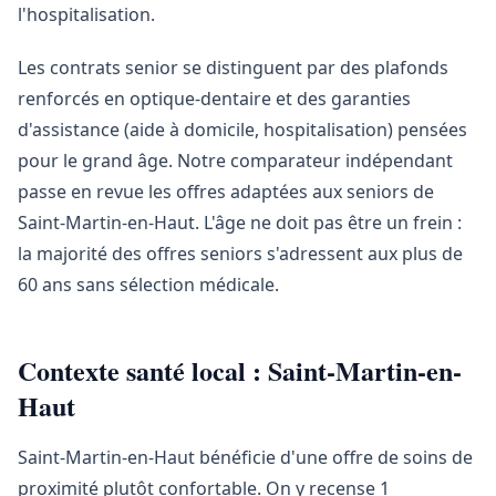
l'hospitalisation.
Les contrats senior se distinguent par des plafonds
renforcés en optique-dentaire et des garanties
d'assistance (aide à domicile, hospitalisation) pensées
pour le grand âge. Notre comparateur indépendant
passe en revue les offres adaptées aux seniors de
Saint-Martin-en-Haut. L'âge ne doit pas être un frein :
la majorité des offres seniors s'adressent aux plus de
60 ans sans sélection médicale.
Contexte santé local : Saint-Martin-en-
Haut
Saint-Martin-en-Haut bénéficie d'une offre de soins de
proximité plutôt confortable. On y recense 1