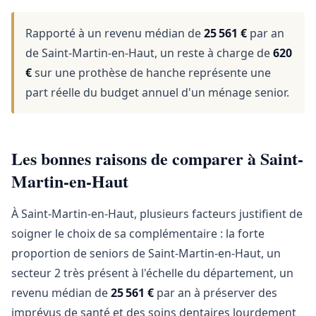
Rapporté à un revenu médian de
25 561 €
par an
de Saint-Martin-en-Haut, un reste à charge de
620
€
sur une prothèse de hanche représente une
part réelle du budget annuel d'un ménage senior.
Les bonnes raisons de comparer à Saint-
Martin-en-Haut
À Saint-Martin-en-Haut, plusieurs facteurs justifient de
soigner le choix de sa complémentaire : la forte
proportion de seniors de Saint-Martin-en-Haut, un
secteur 2 très présent à l'échelle du département, un
revenu médian de
25 561 €
par an à préserver des
imprévus de santé et des soins dentaires lourdement