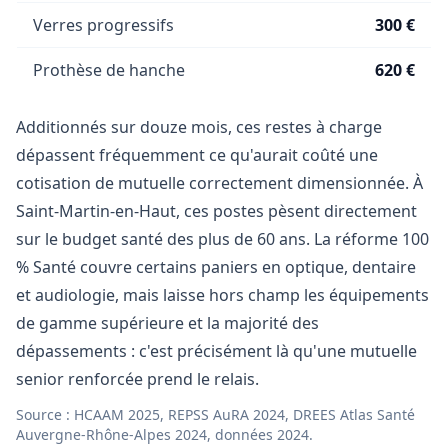
Verres progressifs
300 €
Prothèse de hanche
620 €
Additionnés sur douze mois, ces restes à charge
dépassent fréquemment ce qu'aurait coûté une
cotisation de mutuelle correctement dimensionnée. À
Saint-Martin-en-Haut, ces postes pèsent directement
sur le budget santé des plus de 60 ans. La réforme 100
% Santé couvre certains paniers en optique, dentaire
et audiologie, mais laisse hors champ les équipements
de gamme supérieure et la majorité des
dépassements : c'est précisément là qu'une mutuelle
senior renforcée prend le relais.
Source : HCAAM 2025, REPSS AuRA 2024, DREES Atlas Santé
Auvergne-Rhône-Alpes 2024, données 2024.