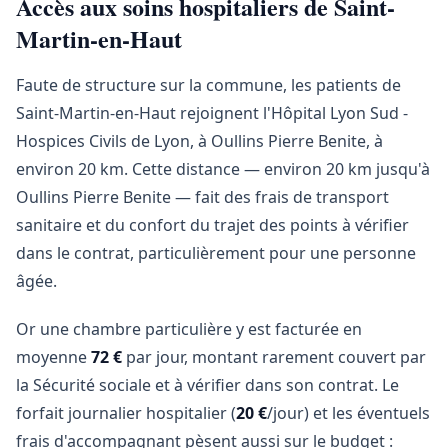
Accès aux soins hospitaliers de Saint-
Martin-en-Haut
Faute de structure sur la commune, les patients de
Saint-Martin-en-Haut rejoignent l'Hôpital Lyon Sud -
Hospices Civils de Lyon, à Oullins Pierre Benite, à
environ 20 km. Cette distance — environ 20 km jusqu'à
Oullins Pierre Benite — fait des frais de transport
sanitaire et du confort du trajet des points à vérifier
dans le contrat, particulièrement pour une personne
âgée.
Or une chambre particulière y est facturée en
moyenne
72 €
par jour, montant rarement couvert par
la Sécurité sociale et à vérifier dans son contrat. Le
forfait journalier hospitalier (
20 €
/jour) et les éventuels
frais d'accompagnant pèsent aussi sur le budget :