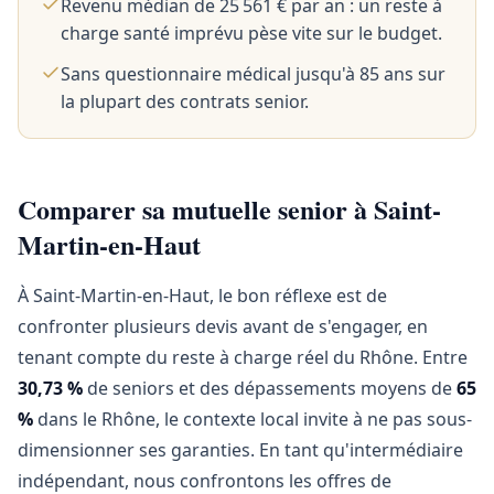
Revenu médian de 25 561 € par an : un reste à
charge santé imprévu pèse vite sur le budget.
Sans questionnaire médical jusqu'à 85 ans sur
la plupart des contrats senior.
Comparer sa mutuelle senior à Saint-
Martin-en-Haut
À Saint-Martin-en-Haut, le bon réflexe est de
confronter plusieurs devis avant de s'engager, en
tenant compte du reste à charge réel du Rhône. Entre
30,73 %
de seniors et des dépassements moyens de
65
%
dans le Rhône, le contexte local invite à ne pas sous-
dimensionner ses garanties. En tant qu'intermédiaire
indépendant, nous confrontons les offres de