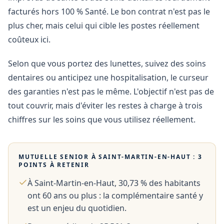
facturés hors 100 % Santé. Le bon contrat n'est pas le
plus cher, mais celui qui cible les postes réellement
coûteux ici.
Selon que vous portez des lunettes, suivez des soins
dentaires ou anticipez une hospitalisation, le curseur
des garanties n'est pas le même. L'objectif n'est pas de
tout couvrir, mais d'éviter les restes à charge à trois
chiffres sur les soins que vous utilisez réellement.
MUTUELLE SENIOR À
SAINT-MARTIN-EN-HAUT
: 3
POINTS À RETENIR
À Saint-Martin-en-Haut, 30,73 % des habitants
ont 60 ans ou plus : la complémentaire santé y
est un enjeu du quotidien.