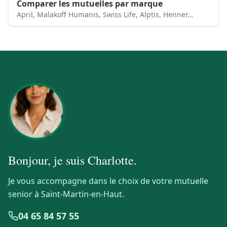
Comparer les mutuelles par marque
April, Malakoff Humanis, Swiss Life, Alptis, Henner…
Bonjour, je suis
Charlotte
.
Je vous accompagne dans le choix de votre mutuelle
senior à Saint-Martin-en-Haut.
04 65 84 57 55