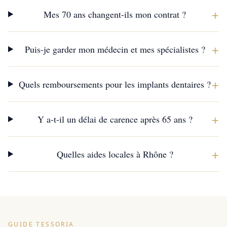
+
Mes 70 ans changent-ils mon contrat ?
+
Puis-je garder mon médecin et mes spécialistes ?
+
Quels remboursements pour les implants dentaires ?
+
Y a-t-il un délai de carence après 65 ans ?
+
Quelles aides locales à Rhône ?
GUIDE TESSORIA