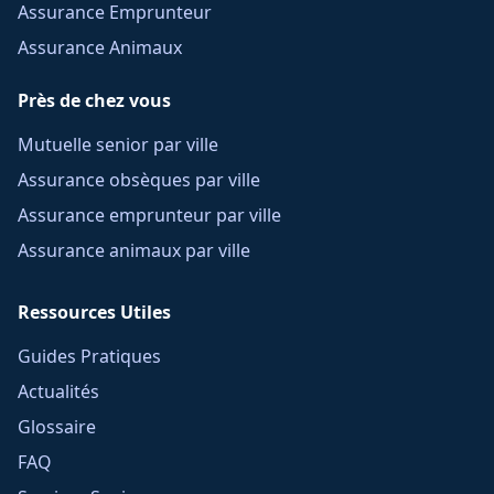
Assurance Emprunteur
Assurance Animaux
Près de chez vous
Mutuelle senior par ville
Assurance obsèques par ville
Assurance emprunteur par ville
Assurance animaux par ville
Ressources Utiles
Guides Pratiques
Actualités
Glossaire
FAQ