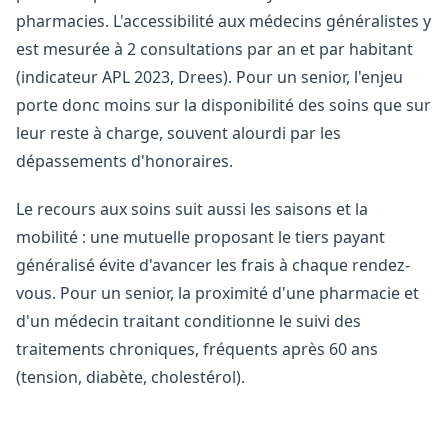
pharmacies. L'accessibilité aux médecins généralistes y
est mesurée à 2 consultations par an et par habitant
(indicateur APL 2023, Drees). Pour un senior, l'enjeu
porte donc moins sur la disponibilité des soins que sur
leur reste à charge, souvent alourdi par les
dépassements d'honoraires.
Le recours aux soins suit aussi les saisons et la
mobilité : une mutuelle proposant le tiers payant
généralisé évite d'avancer les frais à chaque rendez-
vous. Pour un senior, la proximité d'une pharmacie et
d'un médecin traitant conditionne le suivi des
traitements chroniques, fréquents après 60 ans
(tension, diabète, cholestérol).