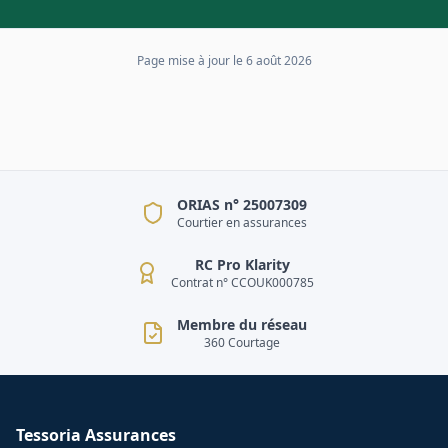
Page mise à jour le
6 août 2026
ORIAS n° 25007309
Courtier en assurances
RC Pro Klarity
Contrat n° CCOUK000785
Membre du réseau
360 Courtage
Tessoria Assurances