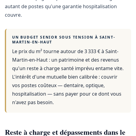
autant de postes qu'une garantie hospitalisation
couvre.
UN BUDGET SENIOR SOUS TENSION À
SAINT-
MARTIN-EN-HAUT
Le prix du m² tourne autour de 3 333 €
à
Saint-
Martin-en-Haut
: un patrimoine et des revenus
qu'un reste à charge santé imprévu entame vite.
L'intérêt d'une mutuelle bien calibrée : couvrir
vos postes coûteux — dentaire, optique,
hospitalisation — sans payer pour ce dont vous
n'avez pas besoin.
Reste à charge et dépassements dans le