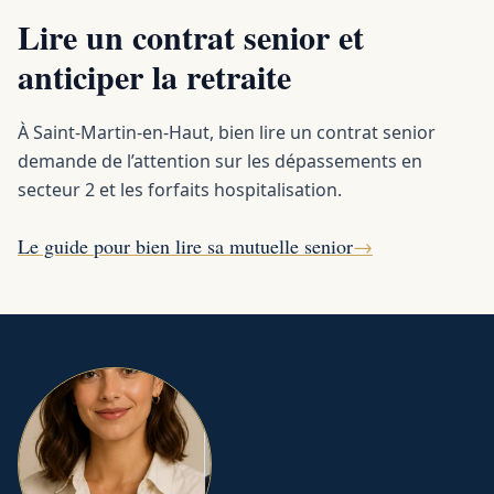
Lire un contrat senior et
anticiper la retraite
À Saint-Martin-en-Haut, bien lire un contrat senior
demande de l’attention sur les dépassements en
secteur 2 et les forfaits hospitalisation.
Le guide pour bien lire sa mutuelle senior
→