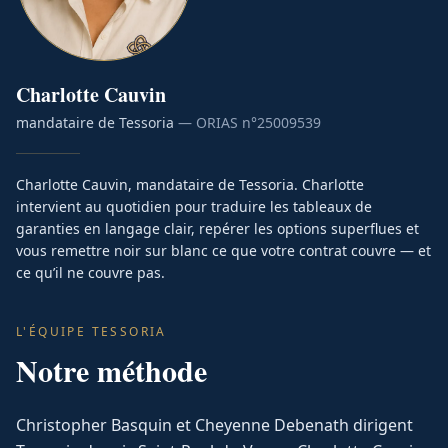
Charlotte
Cauvin
mandataire de Tessoria
— ORIAS n°
25009539
Charlotte Cauvin, mandataire de Tessoria. Charlotte
intervient au quotidien pour traduire les tableaux de
garanties en langage clair, repérer les options superflues et
vous remettre noir sur blanc ce que votre contrat couvre — et
ce qu’il ne couvre pas.
L'ÉQUIPE TESSORIA
Notre méthode
Christopher Basquin et Cheyenne Debenath dirigent