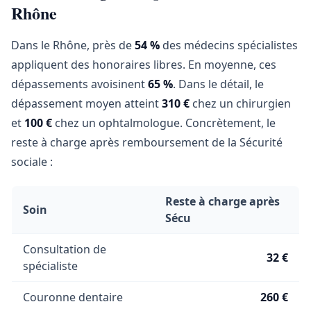
Rhône
Dans le Rhône, près de
54 %
des médecins spécialistes
appliquent des honoraires libres. En moyenne, ces
dépassements avoisinent
65 %
. Dans le détail, le
dépassement moyen atteint
310 €
chez un chirurgien
et
100 €
chez un ophtalmologue. Concrètement, le
reste à charge après remboursement de la Sécurité
sociale :
Reste à charge après
Soin
Sécu
Consultation de
32 €
spécialiste
Couronne dentaire
260 €