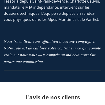
Tessoria depuis Saint-Paul-de-Vence. Charlotte Cauvin,
mandataire MIA indépendante, intervient sur les
dossiers techniques. L'équipe se déplace en rendez-
vous physiques dans les Alpes-Maritimes et le Var Est.
Nous travaillons sans affiliation à aucune compagnie.
Notre rôle est de calibrer votre contrat sur ce qui compte
vraiment pour vous — y compris quand cela nous fait
perdre une commission.
L'avis de nos clients