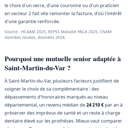
le choix d'un verre, d'une couronne ou d'un praticien
en secteur 2 fait vite remonter la facture, d'où l'intérêt
d'une garantie renforcée.
Source : HCAAM 2025, REPSS Maladie PACA 2025, CNAM
données locales, données 2024.
Pourquoi une mutuelle senior adaptée à
Saint-Martin-du-Var ?
À Saint-Martin-du-Var, plusieurs facteurs justifient de
soigner le choix de sa complémentaire : des
dépassements d'honoraires marqués au niveau
départemental, un revenu médian de
24 210 €
par an à
préserver des imprévus de santé et un reste à charge
dentaire élevé sur les prothèses. Mieux vaut comparer