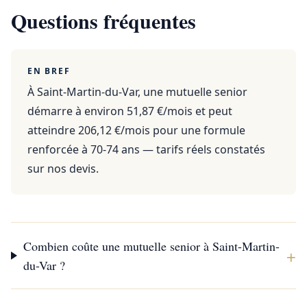
Questions fréquentes
EN BREF
À Saint-Martin-du-Var, une mutuelle senior
démarre à environ 51,87 €/mois et peut
atteindre 206,12 €/mois pour une formule
renforcée à 70-74 ans — tarifs réels constatés
sur nos devis.
Combien coûte une mutuelle senior à Saint-Martin-
+
du-Var ?