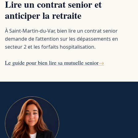
Lire un contrat senior et
anticiper la retraite
À Saint-Martin-du-Var, bien lire un contrat senior
demande de l’attention sur les dépassements en
secteur 2 et les forfaits hospitalisation.
Le guide pour bien lire sa mutuelle senior
→