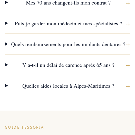
+
Mes 70 ans changent-ils mon contrat ?
+
Puis-je garder mon médecin et mes spécialistes ?
+
Quels remboursements pour les implants dentaires ?
+
Y a-t-il un délai de carence après 65 ans ?
+
Quelles aides locales à Alpes-Maritimes ?
GUIDE TESSORIA