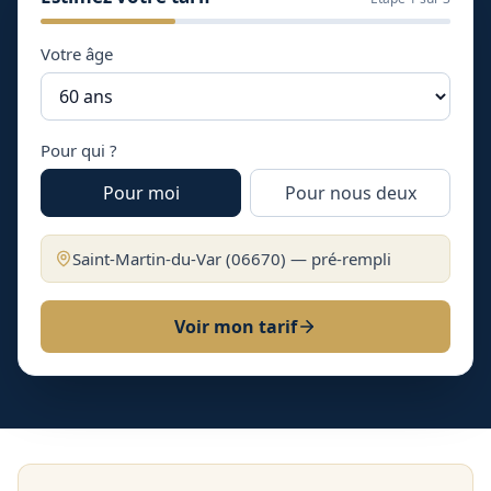
Votre âge
Pour qui ?
Pour moi
Pour nous deux
Saint-Martin-du-Var
(
06670
) — pré-rempli
Voir mon tarif