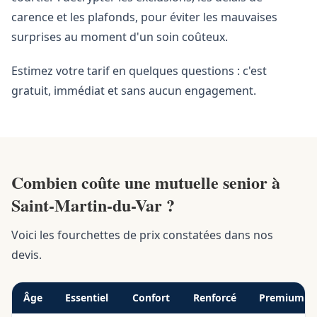
carence et les plafonds, pour éviter les mauvaises
surprises au moment d'un soin coûteux.
Estimez votre tarif en quelques questions : c'est
gratuit, immédiat et sans aucun engagement.
Combien coûte une mutuelle senior à
Saint-Martin-du-Var ?
Voici les fourchettes de prix constatées dans nos
devis.
Âge
Essentiel
Confort
Renforcé
Premium