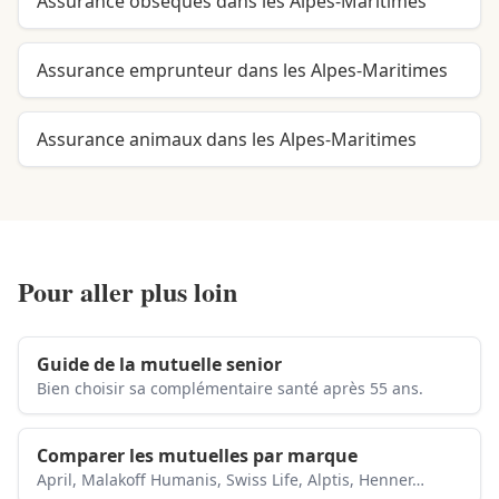
Assurance obsèques dans les Alpes-Maritimes
Assurance emprunteur dans les Alpes-Maritimes
Assurance animaux dans les Alpes-Maritimes
Pour aller plus loin
Guide de la mutuelle senior
Bien choisir sa complémentaire santé après 55 ans.
Comparer les mutuelles par marque
April, Malakoff Humanis, Swiss Life, Alptis, Henner…