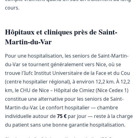
cours.
Hôpitaux et cliniques près de Saint-
Martin-du-Var
Pour une hospitalisation, les seniors de Saint-Martin-
du-Var se tournent généralement vers Nice, où se
trouve l'Iufc Institut Universitaire de la Face et du Cou
(centre hospitalier régional), à environ 12,2 km. À 12,2
km, le CHU de Nice – Hôpital de Cimiez (Nice Cedex 1)
constitue une alternative pour les seniors de Saint-
Martin-du-Var. Le confort hospitalier — chambre
individuelle autour de
75 €
par jour — reste à la charge
du patient sans une bonne garantie hospitalisation.