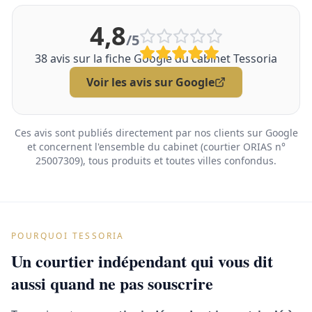
4,8
/5
38
avis sur la fiche Google du cabinet Tessoria
Voir les avis sur Google
Ces avis sont publiés directement par nos clients sur Google
et concernent l'ensemble du cabinet (courtier ORIAS n°
25007309), tous produits et toutes villes confondus.
POURQUOI TESSORIA
Un courtier indépendant qui vous dit
aussi quand ne pas souscrire