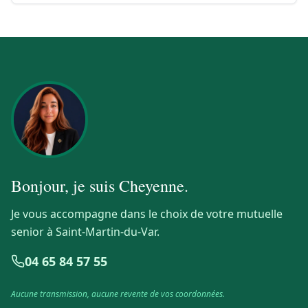
Bonjour, je suis
Cheyenne
.
Je vous accompagne dans le choix de votre mutuelle
senior à Saint-Martin-du-Var.
04 65 84 57 55
Aucune transmission, aucune revente de vos coordonnées.