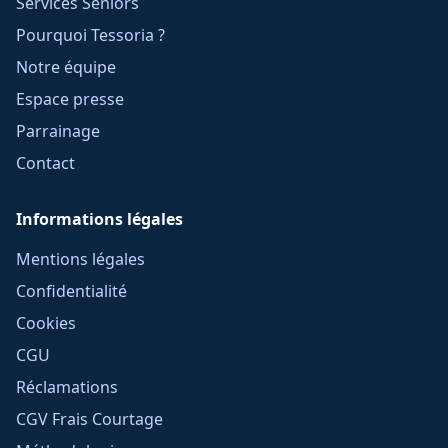
Services Seniors
Pourquoi Tessoria ?
Notre équipe
Espace presse
Parrainage
Contact
Informations légales
Mentions légales
Confidentialité
Cookies
CGU
Réclamations
CGV Frais Courtage