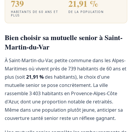
739
21,91 %
HABITANTS DE 60 ANS ET
DE LA POPULATION
PLUS
Bien choisir sa mutuelle senior à Saint-
Martin-du-Var
À Saint-Martin-du-Var, petite commune dans les Alpes-
Maritimes où vivent près de 739 habitants de 60 ans et
plus (soit
21,91 %
des habitants), le choix d'une
mutuelle senior se pose concrètement. La ville
rassemble 3 403 habitants en Provence-Alpes-Côte
d'Azur, dont une proportion notable de retraités.
Même dans une population plutôt jeune, anticiper sa
couverture santé senior reste un réflexe gagnant.