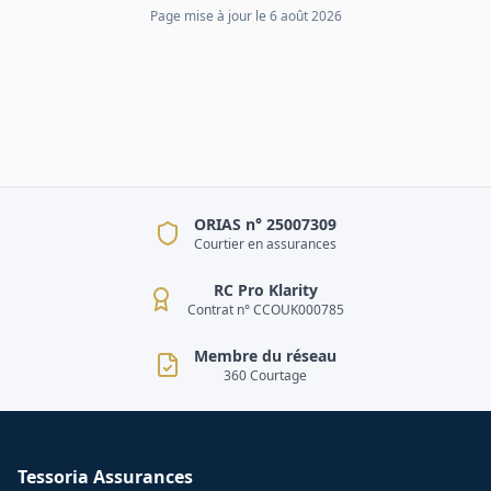
Page mise à jour le
6 août 2026
ORIAS n° 25007309
Courtier en assurances
RC Pro Klarity
Contrat n° CCOUK000785
Membre du réseau
360 Courtage
Tessoria Assurances