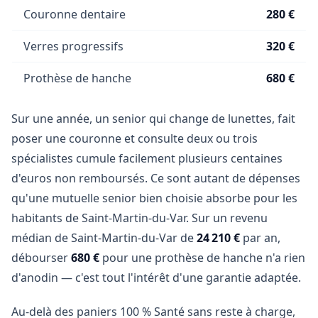
Couronne dentaire
280 €
Verres progressifs
320 €
Prothèse de hanche
680 €
Sur une année, un senior qui change de lunettes, fait
poser une couronne et consulte deux ou trois
spécialistes cumule facilement plusieurs centaines
d'euros non remboursés. Ce sont autant de dépenses
qu'une mutuelle senior bien choisie absorbe pour les
habitants de Saint-Martin-du-Var. Sur un revenu
médian de Saint-Martin-du-Var de
24 210 €
par an,
débourser
680 €
pour une prothèse de hanche n'a rien
d'anodin — c'est tout l'intérêt d'une garantie adaptée.
Au-delà des paniers 100 % Santé sans reste à charge,