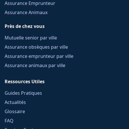
Assurance Emprunteur
Assurance Animaux
Près de chez vous
Mutuelle senior par ville
Assurance obsèques par ville
Assurance emprunteur par ville
Assurance animaux par ville
Ressources Utiles
Guides Pratiques
Actualités
Glossaire
FAQ