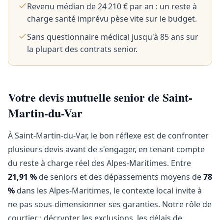
Revenu médian de 24 210 € par an : un reste à
charge santé imprévu pèse vite sur le budget.
Sans questionnaire médical jusqu'à 85 ans sur
la plupart des contrats senior.
Votre devis mutuelle senior de Saint-
Martin-du-Var
À Saint-Martin-du-Var, le bon réflexe est de confronter
plusieurs devis avant de s'engager, en tenant compte
du reste à charge réel des Alpes-Maritimes. Entre
21,91 %
de seniors et des dépassements moyens de
78
%
dans les Alpes-Maritimes, le contexte local invite à
ne pas sous-dimensionner ses garanties. Notre rôle de
courtier : décrypter les exclusions, les délais de