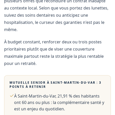
plusieurs offres que reconduire un contrat inadapté
au contexte local. Selon que vous portez des lunettes,
suivez des soins dentaires ou anticipez une
hospitalisation, le curseur des garanties n'est pas le
même.
À budget constant, renforcer deux ou trois postes
prioritaires plutôt que de viser une couverture
maximale partout reste la stratégie la plus rentable
pour un retraité.
MUTUELLE SENIOR À
SAINT-MARTIN-DU-VAR
: 3
POINTS À RETENIR
À Saint-Martin-du-Var, 21,91 % des habitants
ont 60 ans ou plus : la complémentaire santé y
est un enjeu du quotidien.