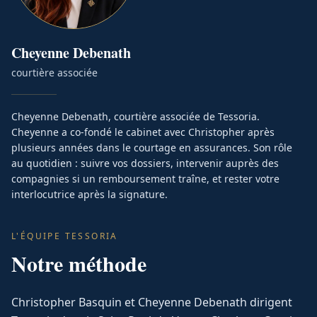
Cheyenne
Debenath
courtière associée
Cheyenne Debenath, courtière associée de Tessoria.
Cheyenne a co-fondé le cabinet avec Christopher après
plusieurs années dans le courtage en assurances. Son rôle
au quotidien : suivre vos dossiers, intervenir auprès des
compagnies si un remboursement traîne, et rester votre
interlocutrice après la signature.
L'ÉQUIPE TESSORIA
Notre méthode
Christopher Basquin et Cheyenne Debenath dirigent