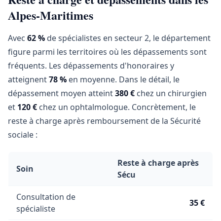
Alpes-Maritimes
Avec
62 %
de spécialistes en secteur 2, le département
figure parmi les territoires où les dépassements sont
fréquents. Les dépassements d'honoraires y
atteignent
78 %
en moyenne. Dans le détail, le
dépassement moyen atteint
380 €
chez un chirurgien
et
120 €
chez un ophtalmologue. Concrètement, le
reste à charge après remboursement de la Sécurité
sociale :
Reste à charge après
Soin
Sécu
Consultation de
35 €
spécialiste