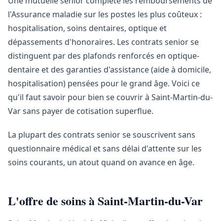
Une mutuelle senior complète les remboursements de
l'Assurance maladie sur les postes les plus coûteux :
hospitalisation, soins dentaires, optique et
dépassements d'honoraires. Les contrats senior se
distinguent par des plafonds renforcés en optique-
dentaire et des garanties d'assistance (aide à domicile,
hospitalisation) pensées pour le grand âge. Voici ce
qu'il faut savoir pour bien se couvrir à Saint-Martin-du-
Var sans payer de cotisation superflue.
La plupart des contrats senior se souscrivent sans
questionnaire médical et sans délai d'attente sur les
soins courants, un atout quand on avance en âge.
L'offre de soins à Saint-Martin-du-Var