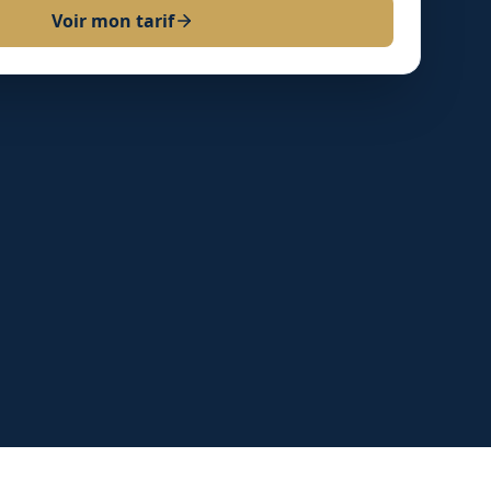
Voir mon tarif