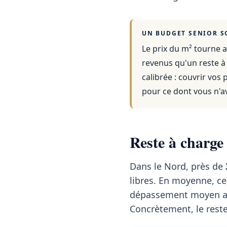
UN BUDGET SENIOR S
Le prix du m² tourne a
revenus qu'un reste à
calibrée : couvrir vos
pour ce dont vous n'a
Reste à charge
Dans le Nord, près de
libres. En moyenne, c
dépassement moyen a
Concrètement, le reste