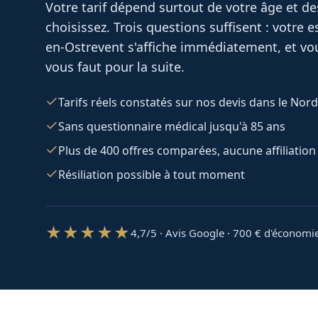
Votre tarif dépend surtout de votre âge et d
choisissez. Trois questions suffisent : votre
en-Ostrevent
s'affiche immédiatement, et vou
vous faut pour la suite.
Tarifs réels constatés sur nos devis dans le Nord
Sans questionnaire médical jusqu'à 85 ans
Plus de 400 offres comparées, aucune affiliation
Résiliation possible à tout moment
★★★★★
4,7/5 · Avis Google · 700
€ d'économi