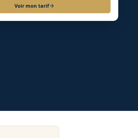
Voir mon tarif