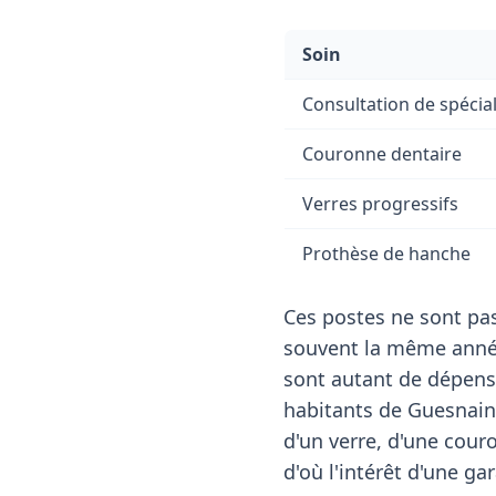
Soin
Consultation de spécial
Couronne dentaire
Verres progressifs
Prothèse de hanche
Ces postes ne sont pas
souvent la même année
sont autant de dépens
habitants de Guesnain.
d'un verre, d'une couro
d'où l'intérêt d'une ga