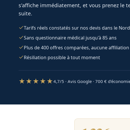
s'affiche immédiatement, et vous prenez le te
suite.
Tarifs réels constatés sur nos devis dans le Nord
Sans questionnaire médical jusqu'à 85 ans
Plus de 400 offres comparées, aucune affiliation
Résiliation possible à tout moment
★★★★★
4,7/5 · Avis Google · 700
€ d'économi