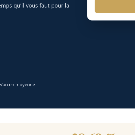
mps qu'il vous faut pour la
e/an en moyenne