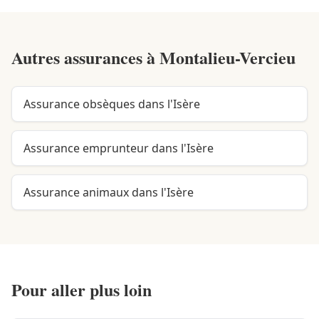
Autres assurances à
Montalieu-Vercieu
Assurance obsèques dans l'Isère
Assurance emprunteur dans l'Isère
Assurance animaux dans l'Isère
Pour aller plus loin