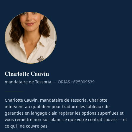
Charlotte
Cauvin
mandataire de Tessoria
— ORIAS n°
25009539
Charlotte Cauvin, mandataire de Tessoria. Charlotte
intervient au quotidien pour traduire les tableaux de
garanties en langage clair, repérer les options superflues et
vous remettre noir sur blanc ce que votre contrat couvre — et
ce qu’il ne couvre pas.