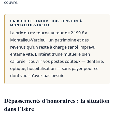
couvre.
UN BUDGET SENIOR SOUS TENSION À
MONTALIEU-VERCIEU
Le prix du m² tourne autour de 2 190 €
à
Montalieu-Vercieu
: un patrimoine et des
revenus qu'un reste à charge santé imprévu
entame vite. L'intérêt d'une mutuelle bien
calibrée : couvrir vos postes coûteux — dentaire,
optique, hospitalisation — sans payer pour ce
dont vous n'avez pas besoin.
Dépassements d'honoraires : la situation
dans l'Isère