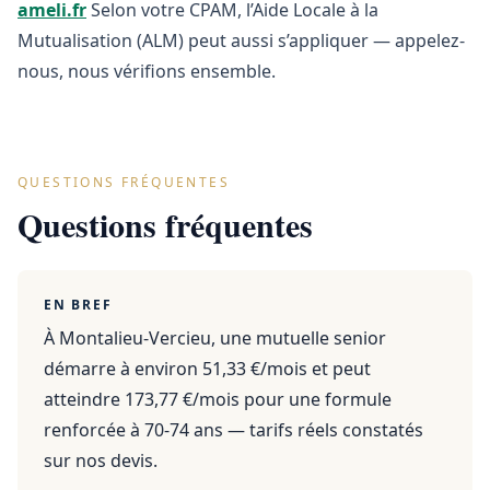
ameli.fr
Selon votre CPAM, l’Aide Locale à la
Mutualisation (ALM) peut aussi s’appliquer — appelez-
nous, nous vérifions ensemble.
QUESTIONS FRÉQUENTES
Questions fréquentes
EN BREF
À Montalieu-Vercieu, une mutuelle senior
démarre à environ 51,33 €/mois et peut
atteindre 173,77 €/mois pour une formule
renforcée à 70-74 ans — tarifs réels constatés
sur nos devis.