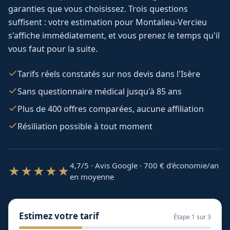
garanties que vous choisissez. Trois questions
suffisent : votre estimation pour
Montalieu-Vercieu
s'affiche immédiatement, et vous prenez le temps qu'il
vous faut pour la suite.
Tarifs réels constatés sur nos devis dans l'Isère
Sans questionnaire médical jusqu'à 85 ans
Plus de 400 offres comparées, aucune affiliation
Résiliation possible à tout moment
4,7/5 · Avis Google · 700
€ d'économie/an
★★★★★
en moyenne
Estimez votre tarif
Étape
1
sur 3