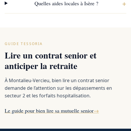
+
Quelles aides locales à Isère ?
GUIDE TESSORIA
Lire un contrat senior et
anticiper la retraite
À Montalieu-Vercieu, bien lire un contrat senior
demande de l’attention sur les dépassements en
secteur 2 et les forfaits hospitalisation.
Le guide pour bien lire sa mutuelle senior
→