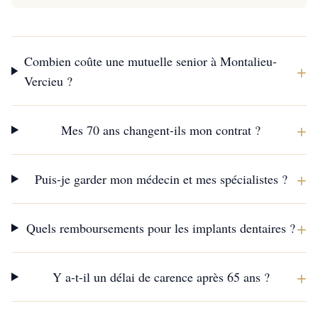
Combien coûte une mutuelle senior à Montalieu-
+
Vercieu ?
+
Mes 70 ans changent-ils mon contrat ?
+
Puis-je garder mon médecin et mes spécialistes ?
+
Quels remboursements pour les implants dentaires ?
+
Y a-t-il un délai de carence après 65 ans ?