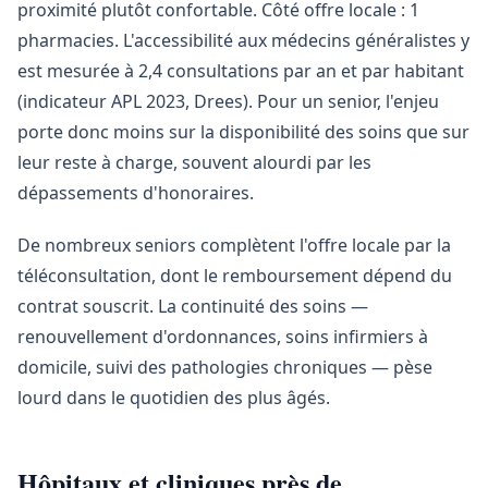
proximité plutôt confortable. Côté offre locale : 1
pharmacies. L'accessibilité aux médecins généralistes y
est mesurée à 2,4 consultations par an et par habitant
(indicateur APL 2023, Drees). Pour un senior, l'enjeu
porte donc moins sur la disponibilité des soins que sur
leur reste à charge, souvent alourdi par les
dépassements d'honoraires.
De nombreux seniors complètent l'offre locale par la
téléconsultation, dont le remboursement dépend du
contrat souscrit. La continuité des soins —
renouvellement d'ordonnances, soins infirmiers à
domicile, suivi des pathologies chroniques — pèse
lourd dans le quotidien des plus âgés.
Hôpitaux et cliniques près de