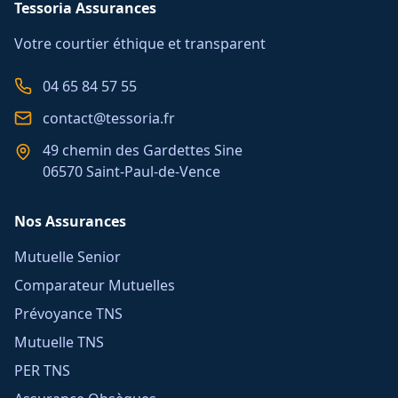
Tessoria Assurances
Votre courtier éthique et transparent
04 65 84 57 55
contact@tessoria.fr
49 chemin des Gardettes Sine
06570 Saint-Paul-de-Vence
Nos Assurances
Mutuelle Senior
Comparateur Mutuelles
Prévoyance TNS
Mutuelle TNS
PER TNS