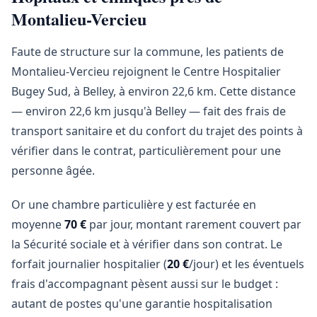
Montalieu-Vercieu
Faute de structure sur la commune, les patients de
Montalieu-Vercieu rejoignent le Centre Hospitalier
Bugey Sud, à Belley, à environ 22,6 km. Cette distance
— environ 22,6 km jusqu'à Belley — fait des frais de
transport sanitaire et du confort du trajet des points à
vérifier dans le contrat, particulièrement pour une
personne âgée.
Or une chambre particulière y est facturée en
moyenne
70 €
par jour, montant rarement couvert par
la Sécurité sociale et à vérifier dans son contrat. Le
forfait journalier hospitalier (
20 €
/jour) et les éventuels
frais d'accompagnant pèsent aussi sur le budget :
autant de postes qu'une garantie hospitalisation