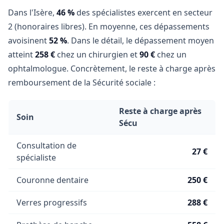
Dans l'Isère,
46 %
des spécialistes exercent en secteur
2 (honoraires libres). En moyenne, ces dépassements
avoisinent
52 %
. Dans le détail, le dépassement moyen
atteint
258 €
chez un chirurgien et
90 €
chez un
ophtalmologue. Concrètement, le reste à charge après
remboursement de la Sécurité sociale :
Reste à charge après
Soin
Sécu
Consultation de
27 €
spécialiste
Couronne dentaire
250 €
Verres progressifs
288 €