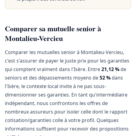
Comparer sa mutuelle senior à
Montalieu-Vercieu
Comparer les mutuelles senior à Montalieu-Vercieu,
c'est s'assurer de payer le juste prix pour les garanties
qui comptent vraiment dans l'Isère. Entre
21,12 %
de
seniors et des dépassements moyens de
52 %
dans
l'Isère, le contexte local invite à ne pas sous-
dimensionner ses garanties. En tant qu'intermédiaire
indépendant, nous confrontons les offres de
nombreux assureurs pour isoler celle dont le rapport
cotisation/garanties colle à votre profil. Quelques
informations suffisent pour recevoir des propositions