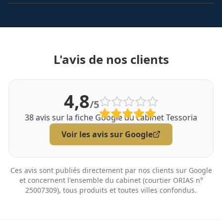
L'avis de nos clients
4,8
/5
38
avis sur la fiche Google du cabinet Tessoria
Voir les avis sur Google
Ces avis sont publiés directement par nos clients sur Google
et concernent l'ensemble du cabinet (courtier ORIAS n°
25007309), tous produits et toutes villes confondus.