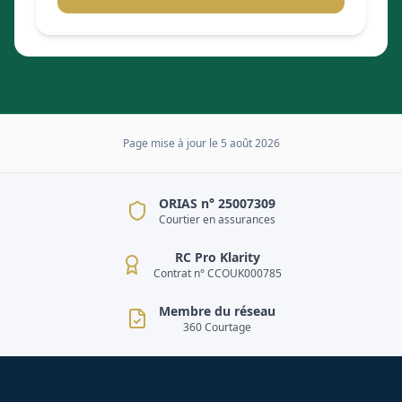
Page mise à jour le
5 août 2026
ORIAS n° 25007309
Courtier en assurances
RC Pro Klarity
Contrat n° CCOUK000785
Membre du réseau
360 Courtage