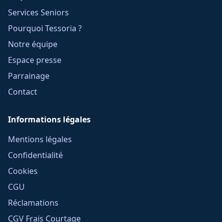
Services Seniors
Pourquoi Tessoria ?
Notre équipe
Espace presse
Parrainage
Contact
Informations légales
Mentions légales
Confidentialité
Cookies
CGU
Réclamations
CGV Frais Courtage