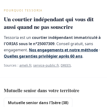
POURQUOI TESSORIA
Un courtier indépendant qui vous dit
aussi quand ne pas souscrire
Tessoria est un
courtier indépendant immatriculé à
l'ORIAS sous le n°25007309
. Conseil gratuit, sans
engagement.
Nos engagements et notre méthode
·
Quelles garanties privilégier après 60 ans
.
Sources :
ameli.fr
,
service-public.fr
,
DREES
.
Mutuelle senior dans votre territoire
Mutuelle senior dans l'Isère (38)