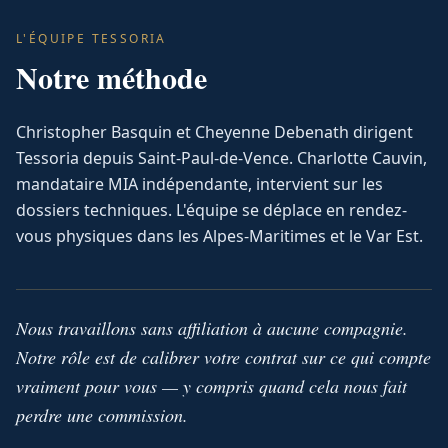
L'ÉQUIPE TESSORIA
Notre méthode
Christopher Basquin et Cheyenne Debenath dirigent
Tessoria depuis Saint-Paul-de-Vence. Charlotte Cauvin,
mandataire MIA indépendante, intervient sur les
dossiers techniques. L'équipe se déplace en rendez-
vous physiques dans les Alpes-Maritimes et le Var Est.
Nous travaillons sans affiliation à aucune compagnie.
Notre rôle est de calibrer votre contrat sur ce qui compte
vraiment pour vous — y compris quand cela nous fait
perdre une commission.