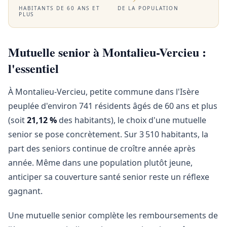
HABITANTS DE 60 ANS ET
DE LA POPULATION
PLUS
Mutuelle senior à Montalieu-Vercieu :
l'essentiel
À Montalieu-Vercieu, petite commune dans l'Isère
peuplée d'environ 741 résidents âgés de 60 ans et plus
(soit
21,12 %
des habitants), le choix d'une mutuelle
senior se pose concrètement. Sur 3 510 habitants, la
part des seniors continue de croître année après
année. Même dans une population plutôt jeune,
anticiper sa couverture santé senior reste un réflexe
gagnant.
Une mutuelle senior complète les remboursements de