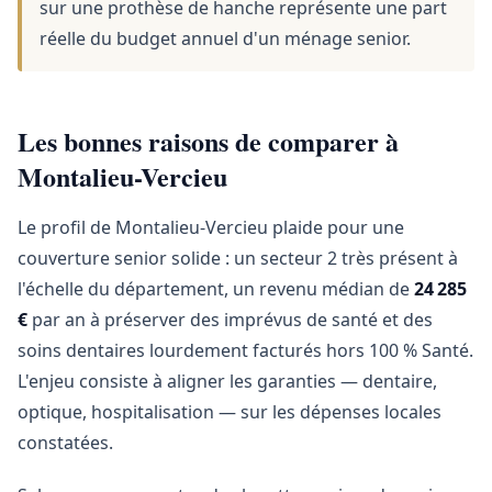
sur une prothèse de hanche représente une part
réelle du budget annuel d'un ménage senior.
Les bonnes raisons de comparer à
Montalieu-Vercieu
Le profil de Montalieu-Vercieu plaide pour une
couverture senior solide : un secteur 2 très présent à
l'échelle du département, un revenu médian de
24 285
€
par an à préserver des imprévus de santé et des
soins dentaires lourdement facturés hors 100 % Santé.
L'enjeu consiste à aligner les garanties — dentaire,
optique, hospitalisation — sur les dépenses locales
constatées.