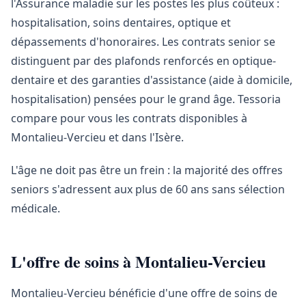
l'Assurance maladie sur les postes les plus coûteux :
hospitalisation, soins dentaires, optique et
dépassements d'honoraires. Les contrats senior se
distinguent par des plafonds renforcés en optique-
dentaire et des garanties d'assistance (aide à domicile,
hospitalisation) pensées pour le grand âge. Tessoria
compare pour vous les contrats disponibles à
Montalieu-Vercieu et dans l'Isère.
L'âge ne doit pas être un frein : la majorité des offres
seniors s'adressent aux plus de 60 ans sans sélection
médicale.
L'offre de soins à Montalieu-Vercieu
Montalieu-Vercieu bénéficie d'une offre de soins de