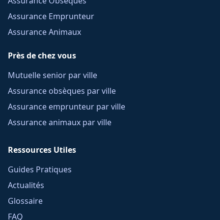
Assurance Obsèques
Assurance Emprunteur
Assurance Animaux
Près de chez vous
Mutuelle senior par ville
Assurance obsèques par ville
Assurance emprunteur par ville
Assurance animaux par ville
Ressources Utiles
Guides Pratiques
Actualités
Glossaire
FAQ