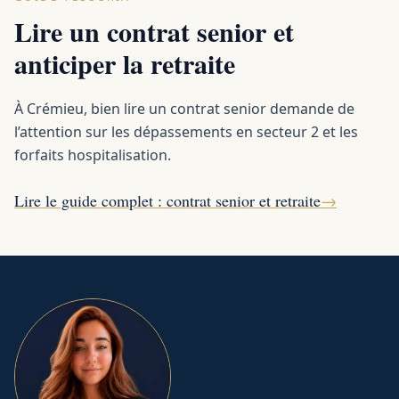
Lire un contrat senior et
anticiper la retraite
À Crémieu, bien lire un contrat senior demande de
l’attention sur les dépassements en secteur 2 et les
forfaits hospitalisation.
Lire le guide complet : contrat senior et retraite
→