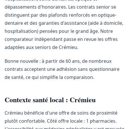
dépassements d'honoraires. Les contrats senior se
distinguent par des plafonds renforcés en optique-
dentaire et des garanties d'assistance (aide à domicile,
hospitalisation) pensées pour le grand âge. Notre
comparateur indépendant passe en revue les offres
adaptées aux seniors de Crémieu.
Bonne nouvelle : à partir de 60 ans, de nombreux
contrats acceptent une adhésion sans questionnaire
de santé, ce qui simplifie la comparaison.
Contexte santé local : Crémieu
Crémieu bénéficie d'une offre de soins de proximité
plutôt confortable. Côté offre locale : 1 pharmacies.