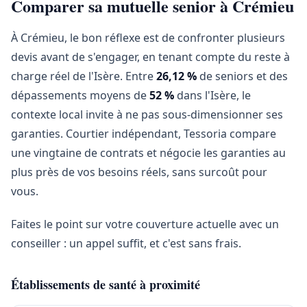
Comparer sa mutuelle senior à Crémieu
À Crémieu, le bon réflexe est de confronter plusieurs
devis avant de s'engager, en tenant compte du reste à
charge réel de l'Isère. Entre
26,12 %
de seniors et des
dépassements moyens de
52 %
dans l'Isère, le
contexte local invite à ne pas sous-dimensionner ses
garanties. Courtier indépendant, Tessoria compare
une vingtaine de contrats et négocie les garanties au
plus près de vos besoins réels, sans surcoût pour
vous.
Faites le point sur votre couverture actuelle avec un
conseiller : un appel suffit, et c'est sans frais.
Établissements de santé à proximité