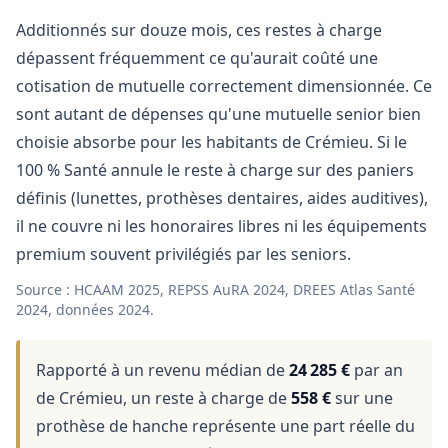
Additionnés sur douze mois, ces restes à charge
dépassent fréquemment ce qu'aurait coûté une
cotisation de mutuelle correctement dimensionnée. Ce
sont autant de dépenses qu'une mutuelle senior bien
choisie absorbe pour les habitants de Crémieu. Si le
100 % Santé annule le reste à charge sur des paniers
définis (lunettes, prothèses dentaires, aides auditives),
il ne couvre ni les honoraires libres ni les équipements
premium souvent privilégiés par les seniors.
Source : HCAAM 2025, REPSS AuRA 2024, DREES Atlas Santé
2024, données 2024.
Rapporté à un revenu médian de
24 285 €
par an
de Crémieu, un reste à charge de
558 €
sur une
prothèse de hanche représente une part réelle du