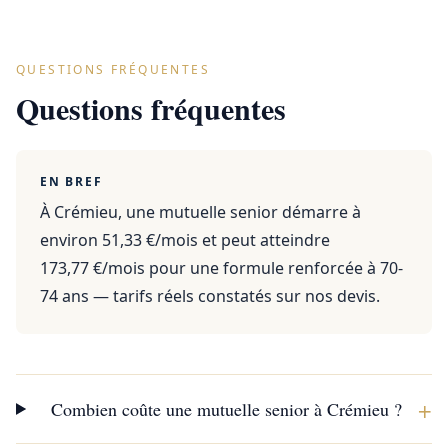
QUESTIONS FRÉQUENTES
Questions fréquentes
EN BREF
À Crémieu, une mutuelle senior démarre à
environ 51,33 €/mois et peut atteindre
173,77 €/mois pour une formule renforcée à 70-
74 ans — tarifs réels constatés sur nos devis.
+
Combien coûte une mutuelle senior à Crémieu ?