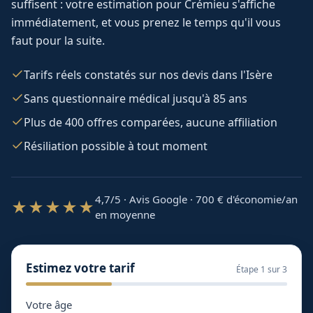
suffisent : votre estimation pour
Crémieu
s'affiche
immédiatement, et vous prenez le temps qu'il vous
faut pour la suite.
Tarifs réels constatés sur nos devis dans l'Isère
Sans questionnaire médical jusqu'à 85 ans
Plus de 400 offres comparées, aucune affiliation
Résiliation possible à tout moment
4,7/5 · Avis Google · 700
€ d'économie/an
★★★★★
en moyenne
Estimez votre tarif
Étape
1
sur 3
Votre âge