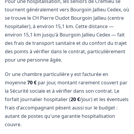
Pour une hospitalisation, les seniors de Crémieu se
tournent généralement vers Bourgoin Jallieu Cedex, où
se trouve le CH Pierre Oudot Bourgoin Jallieu (centre
hospitalier), à environ 15,1 km. Cette distance —
environ 15,1 km jusqu'à Bourgoin Jallieu Cedex — fait
des frais de transport sanitaire et du confort du trajet
des points à vérifier dans le contrat, particulièrement
pour une personne âgée.
Or une chambre particulière y est facturée en
moyenne
70 €
par jour, montant rarement couvert par
la Sécurité sociale et à vérifier dans son contrat. Le
forfait journalier hospitalier (
20 €
/jour) et les éventuels
frais d'accompagnant pèsent aussi sur le budget :
autant de postes qu'une garantie hospitalisation
couvre.