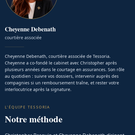
Cheyenne
Debenath
courtière associée
Cheyenne Debenath, courtière associée de Tessoria.
Cheyenne a co-fondé le cabinet avec Christopher après
plusieurs années dans le courtage en assurances. Son rôle
au quotidien : suivre vos dossiers, intervenir auprès des
compagnies si un remboursement traîne, et rester votre
interlocutrice après la signature.
L'ÉQUIPE TESSORIA
Notre méthode