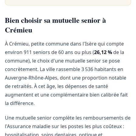
Bien choisir sa mutuelle senior à
Crémieu
À Crémieu, petite commune dans l'Isère qui compte
environ 911 seniors de 60 ans ou plus (
26,12 %
de la
commune), le choix d'une mutuelle senior se pose
concrètement. La ville rassemble 3 536 habitants en
Auvergne-Rhône-Alpes, dont une proportion notable
de retraités. À cet âge, les dépenses de santé
augmentent et une complémentaire bien calibrée fait
la différence.
Une mutuelle senior complète les remboursements de
l'Assurance maladie sur les postes les plus coûteux :
hospitalisation, soins dentaires, optique et