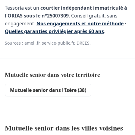
Tessoria est un
courtier indépendant immatriculé à
l'ORIAS sous le n°25007309
. Conseil gratuit, sans
engagement.
Nos engagements et notre méthode
·
Quelles garanties privilégier après 60 ans
.
Sources :
ameli.fr
,
service-public.fr
,
DREES
.
Mutuelle senior dans votre territoire
Mutuelle senior dans l'Isère (38)
Mutuelle senior dans les villes voisines