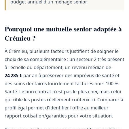
budget annuel d'un ménage senior.
Pourquoi une mutuelle senior adaptée à
Crémieu ?
À Crémieu, plusieurs facteurs justifient de soigner le
choix de sa complémentaire : un secteur 2 très présent
à l'échelle du département, un revenu médian de
24 285 €
par an à préserver des imprévus de santé et
des soins dentaires lourdement facturés hors 100 %
Santé. Le bon contrat n'est pas le plus cher, mais celui
qui cible les postes réellement coûteux ici. Comparer à
profil égal permet d'identifier l'offre au meilleur
rapport cotisation/garanties pour votre situation.