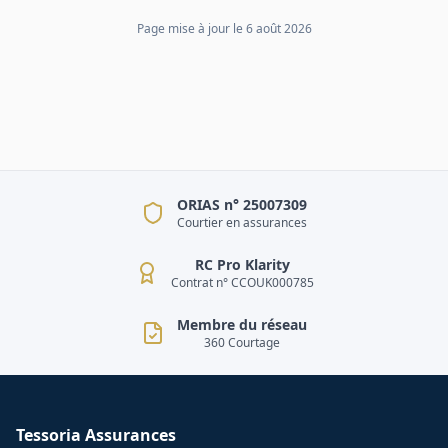
Page mise à jour le
6 août 2026
ORIAS n° 25007309
Courtier en assurances
RC Pro Klarity
Contrat n° CCOUK000785
Membre du réseau
360 Courtage
Tessoria Assurances