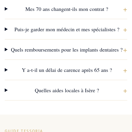
+
Mes 70 ans changent-ils mon contrat ?
+
Puis-je garder mon médecin et mes spécialistes ?
+
Quels remboursements pour les implants dentaires ?
+
Y a-t-il un délai de carence après 65 ans ?
+
Quelles aides locales à Isère ?
GUIDE TESSORIA