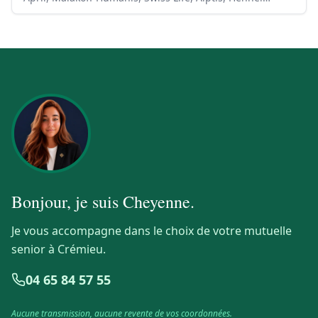
Bonjour, je suis
Cheyenne
.
Je vous accompagne dans le choix de votre mutuelle
senior à Crémieu.
04 65 84 57 55
Aucune transmission, aucune revente de vos coordonnées.