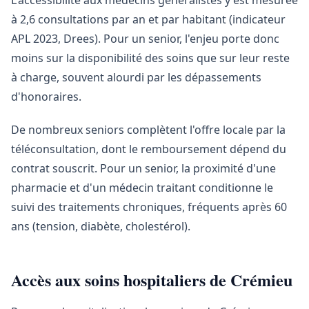
L'accessibilité aux médecins généralistes y est mesurée
à 2,6 consultations par an et par habitant (indicateur
APL 2023, Drees). Pour un senior, l'enjeu porte donc
moins sur la disponibilité des soins que sur leur reste
à charge, souvent alourdi par les dépassements
d'honoraires.
De nombreux seniors complètent l'offre locale par la
téléconsultation, dont le remboursement dépend du
contrat souscrit. Pour un senior, la proximité d'une
pharmacie et d'un médecin traitant conditionne le
suivi des traitements chroniques, fréquents après 60
ans (tension, diabète, cholestérol).
Accès aux soins hospitaliers de Crémieu