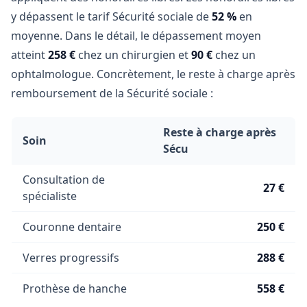
y dépassent le tarif Sécurité sociale de
52 %
en
moyenne. Dans le détail, le dépassement moyen
atteint
258 €
chez un chirurgien et
90 €
chez un
ophtalmologue. Concrètement, le reste à charge après
remboursement de la Sécurité sociale :
Reste à charge après
Soin
Sécu
Consultation de
27 €
spécialiste
Couronne dentaire
250 €
Verres progressifs
288 €
Prothèse de hanche
558 €