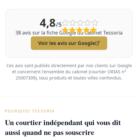
4,8
/5
38
avis sur la fiche Google du cabinet Tessoria
Voir les avis sur Google
Ces avis sont publiés directement par nos clients sur Google
et concernent l'ensemble du cabinet (courtier ORIAS n°
25007309), tous produits et toutes villes confondus.
POURQUOI TESSORIA
Un courtier indépendant qui vous dit
aussi quand ne pas souscrire