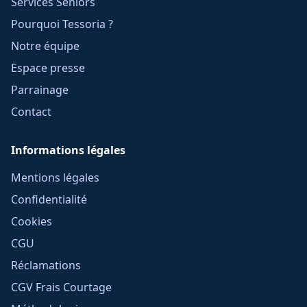
Services Seniors
Pourquoi Tessoria ?
Notre équipe
Espace presse
Parrainage
Contact
Informations légales
Mentions légales
Confidentialité
Cookies
CGU
Réclamations
CGV Frais Courtage