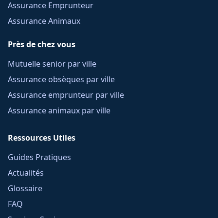
Assurance Emprunteur
Assurance Animaux
Près de chez vous
Mutuelle senior par ville
Assurance obsèques par ville
Assurance emprunteur par ville
Assurance animaux par ville
Ressources Utiles
Guides Pratiques
Actualités
Glossaire
FAQ