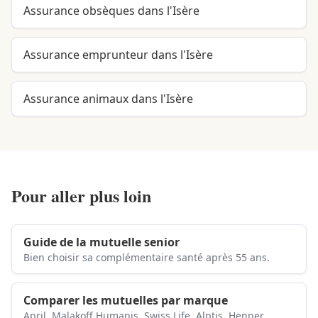
Assurance obsèques dans l'Isère
Assurance emprunteur dans l'Isère
Assurance animaux dans l'Isère
Pour aller plus loin
Guide de la mutuelle senior
Bien choisir sa complémentaire santé après 55 ans.
Comparer les mutuelles par marque
April, Malakoff Humanis, Swiss Life, Alptis, Henner…