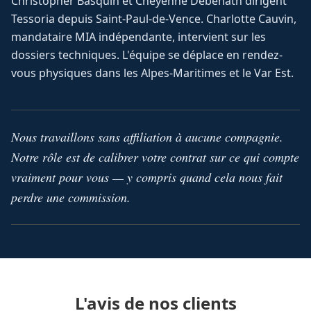
Christopher Basquin et Cheyenne Debenath dirigent
Tessoria depuis Saint-Paul-de-Vence. Charlotte Cauvin,
mandataire MIA indépendante, intervient sur les
dossiers techniques. L'équipe se déplace en rendez-
vous physiques dans les Alpes-Maritimes et le Var Est.
Nous travaillons sans affiliation à aucune compagnie.
Notre rôle est de calibrer votre contrat sur ce qui compte
vraiment pour vous — y compris quand cela nous fait
perdre une commission.
L'avis de nos clients