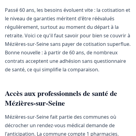
Passé 60 ans, les besoins évoluent vite : la cotisation et
le niveau de garanties méritent d'être réévalués
régulièrement, surtout au moment du départ à la
retraite. Voici ce qu'il faut savoir pour bien se couvrir à
Mézières-sur-Seine sans payer de cotisation superflue.
Bonne nouvelle : à partir de 60 ans, de nombreux
contrats acceptent une adhésion sans questionnaire
de santé, ce qui simplifie la comparaison.
Accès aux professionnels de santé de
Mézières-sur-Seine
Mézières-sur-Seine fait partie des communes où
décrocher un rendez-vous médical demande de
l'anticipation. La commune compte 1 pharmacies.