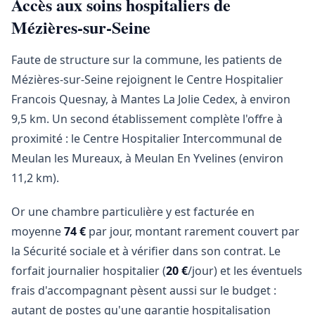
Accès aux soins hospitaliers de
Mézières-sur-Seine
Faute de structure sur la commune, les patients de
Mézières-sur-Seine rejoignent le Centre Hospitalier
Francois Quesnay, à Mantes La Jolie Cedex, à environ
9,5 km. Un second établissement complète l'offre à
proximité : le Centre Hospitalier Intercommunal de
Meulan les Mureaux, à Meulan En Yvelines (environ
11,2 km).
Or une chambre particulière y est facturée en
moyenne
74 €
par jour, montant rarement couvert par
la Sécurité sociale et à vérifier dans son contrat. Le
forfait journalier hospitalier (
20 €
/jour) et les éventuels
frais d'accompagnant pèsent aussi sur le budget :
autant de postes qu'une garantie hospitalisation