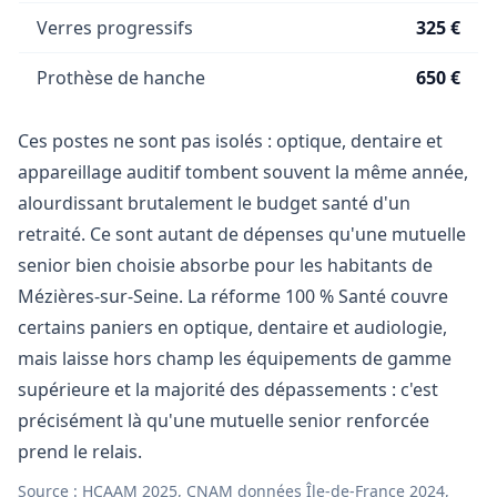
Verres progressifs
325 €
Prothèse de hanche
650 €
Ces postes ne sont pas isolés : optique, dentaire et
appareillage auditif tombent souvent la même année,
alourdissant brutalement le budget santé d'un
retraité. Ce sont autant de dépenses qu'une mutuelle
senior bien choisie absorbe pour les habitants de
Mézières-sur-Seine. La réforme 100 % Santé couvre
certains paniers en optique, dentaire et audiologie,
mais laisse hors champ les équipements de gamme
supérieure et la majorité des dépassements : c'est
précisément là qu'une mutuelle senior renforcée
prend le relais.
Source : HCAAM 2025, CNAM données Île-de-France 2024,