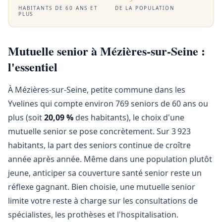
HABITANTS DE 60 ANS ET
DE LA POPULATION
PLUS
Mutuelle senior à Mézières-sur-Seine :
l'essentiel
À Mézières-sur-Seine, petite commune dans les
Yvelines qui compte environ 769 seniors de 60 ans ou
plus (soit
20,09 %
des habitants), le choix d'une
mutuelle senior se pose concrètement. Sur 3 923
habitants, la part des seniors continue de croître
année après année. Même dans une population plutôt
jeune, anticiper sa couverture santé senior reste un
réflexe gagnant. Bien choisie, une mutuelle senior
limite votre reste à charge sur les consultations de
spécialistes, les prothèses et l'hospitalisation.