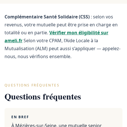
Complémentaire Santé Solidaire (CSS)
: selon vos
revenus, votre mutuelle peut être prise en charge en
totalité ou en partie.
Vérifier mon éligibilité sur
ameli.fr
Selon votre CPAM, l’Aide Locale à la
Mutualisation (ALM) peut aussi s’appliquer — appelez-
nous, nous vérifions ensemble.
QUESTIONS FRÉQUENTES
Questions fréquentes
EN BREF
À Mézières-sur-Seine, une mutuelle senior