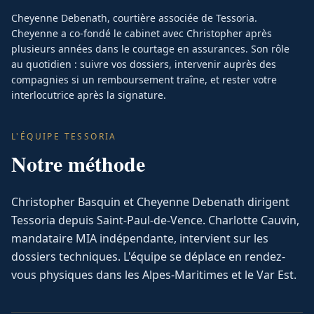
Cheyenne Debenath, courtière associée de Tessoria.
Cheyenne a co-fondé le cabinet avec Christopher après
plusieurs années dans le courtage en assurances. Son rôle
au quotidien : suivre vos dossiers, intervenir auprès des
compagnies si un remboursement traîne, et rester votre
interlocutrice après la signature.
L'ÉQUIPE TESSORIA
Notre méthode
Christopher Basquin et Cheyenne Debenath dirigent
Tessoria depuis Saint-Paul-de-Vence. Charlotte Cauvin,
mandataire MIA indépendante, intervient sur les
dossiers techniques. L'équipe se déplace en rendez-
vous physiques dans les Alpes-Maritimes et le Var Est.