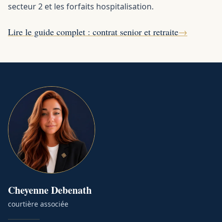
secteur 2 et les forfaits hospitalisation.
Lire le guide complet : contrat senior et retraite
→
Cheyenne
Debenath
courtière associée