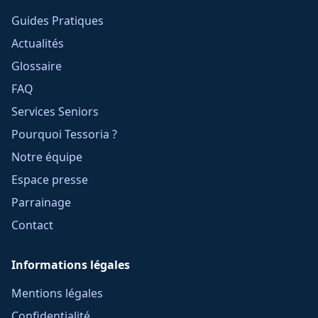
Guides Pratiques
Actualités
Glossaire
FAQ
Services Seniors
Pourquoi Tessoria ?
Notre équipe
Espace presse
Parrainage
Contact
Informations légales
Mentions légales
Confidentialité