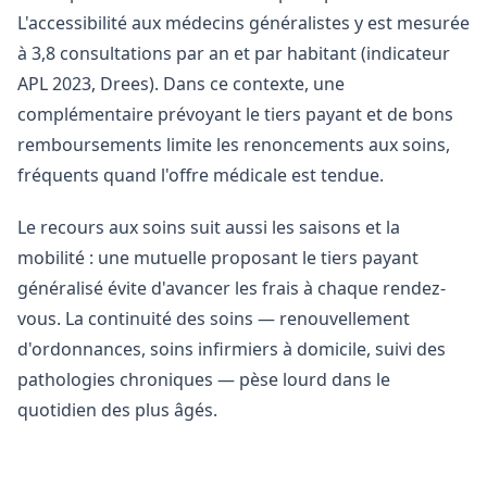
L'accessibilité aux médecins généralistes y est mesurée
à 3,8 consultations par an et par habitant (indicateur
APL 2023, Drees). Dans ce contexte, une
complémentaire prévoyant le tiers payant et de bons
remboursements limite les renoncements aux soins,
fréquents quand l'offre médicale est tendue.
Le recours aux soins suit aussi les saisons et la
mobilité : une mutuelle proposant le tiers payant
généralisé évite d'avancer les frais à chaque rendez-
vous. La continuité des soins — renouvellement
d'ordonnances, soins infirmiers à domicile, suivi des
pathologies chroniques — pèse lourd dans le
quotidien des plus âgés.