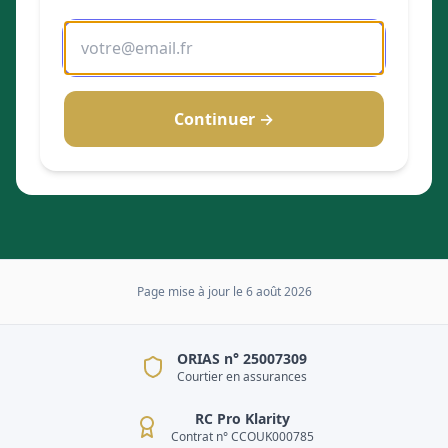
Continuer →
Page mise à jour le
6 août 2026
ORIAS n° 25007309
Courtier en assurances
RC Pro Klarity
Contrat n° CCOUK000785