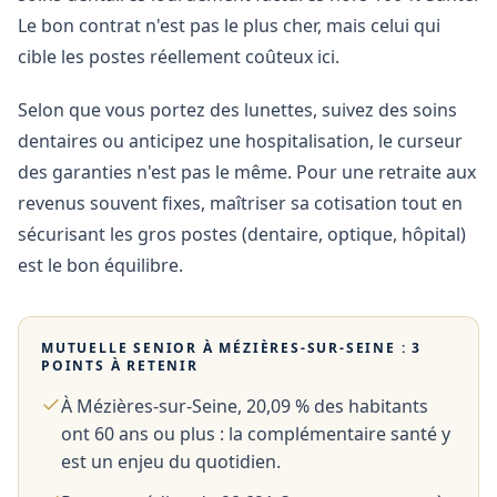
Le bon contrat n'est pas le plus cher, mais celui qui
cible les postes réellement coûteux ici.
Selon que vous portez des lunettes, suivez des soins
dentaires ou anticipez une hospitalisation, le curseur
des garanties n'est pas le même. Pour une retraite aux
revenus souvent fixes, maîtriser sa cotisation tout en
sécurisant les gros postes (dentaire, optique, hôpital)
est le bon équilibre.
MUTUELLE SENIOR À
MÉZIÈRES-SUR-SEINE
: 3
POINTS À RETENIR
À Mézières-sur-Seine, 20,09 % des habitants
ont 60 ans ou plus : la complémentaire santé y
est un enjeu du quotidien.