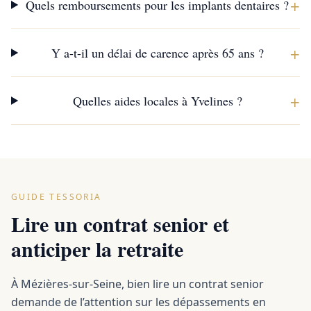
+
Quels remboursements pour les implants dentaires ?
+
Y a-t-il un délai de carence après 65 ans ?
+
Quelles aides locales à Yvelines ?
GUIDE TESSORIA
Lire un contrat senior et
anticiper la retraite
À Mézières-sur-Seine, bien lire un contrat senior
demande de l’attention sur les dépassements en