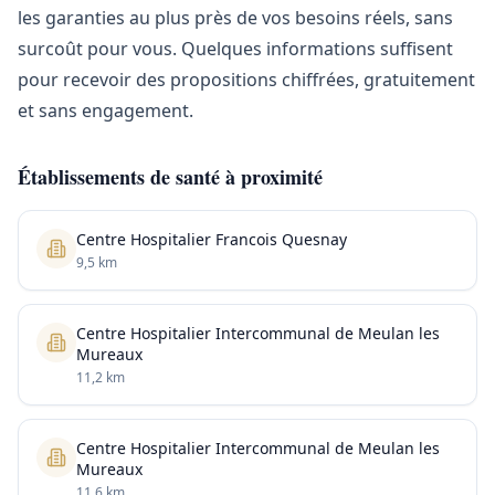
les garanties au plus près de vos besoins réels, sans
surcoût pour vous. Quelques informations suffisent
pour recevoir des propositions chiffrées, gratuitement
et sans engagement.
Établissements de santé à proximité
Centre Hospitalier Francois Quesnay
9,5 km
Centre Hospitalier Intercommunal de Meulan les
Mureaux
11,2 km
Centre Hospitalier Intercommunal de Meulan les
Mureaux
11,6 km