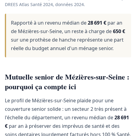
DREES Atlas Santé 2024, données 2024.
Rapporté à un revenu médian de
28 691 €
par an
de Mézières-sur-Seine, un reste à charge de
650 €
sur une prothèse de hanche représente une part
réelle du budget annuel d'un ménage senior.
Mutuelle senior de Mézières-sur-Seine :
pourquoi ça compte ici
Le profil de Mézières-sur-Seine plaide pour une
couverture senior solide : un secteur 2 très présent à
l'échelle du département, un revenu médian de
28 691
€
par an à préserver des imprévus de santé et des
soins dentaires lourdement facturés hors 100 % Santé.