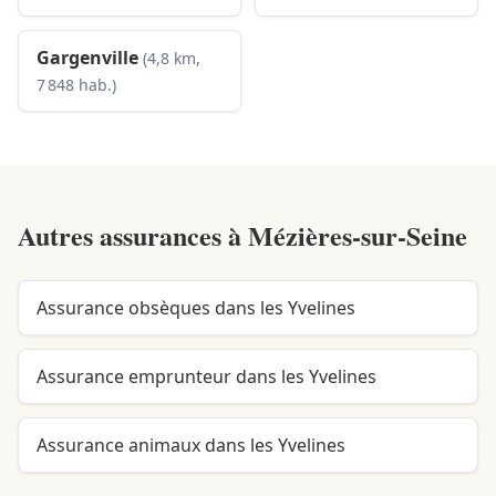
Gargenville
(4,8 km,
7 848 hab.)
Autres assurances à
Mézières-sur-Seine
Assurance obsèques dans les Yvelines
Assurance emprunteur dans les Yvelines
Assurance animaux dans les Yvelines