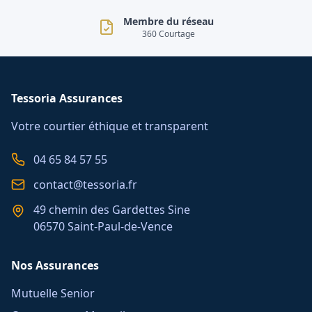
Membre du réseau
360 Courtage
Tessoria Assurances
Votre courtier éthique et transparent
04 65 84 57 55
contact@tessoria.fr
49 chemin des Gardettes Sine
06570 Saint-Paul-de-Vence
Nos Assurances
Mutuelle Senior