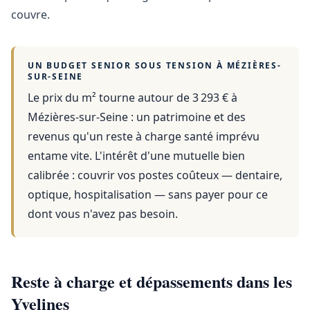
couvre.
UN BUDGET SENIOR SOUS TENSION À
MÉZIÈRES-
SUR-SEINE
Le prix du m² tourne autour de 3 293 €
à
Mézières-sur-Seine
: un patrimoine et des
revenus qu'un reste à charge santé imprévu
entame vite. L'intérêt d'une mutuelle bien
calibrée : couvrir vos postes coûteux — dentaire,
optique, hospitalisation — sans payer pour ce
dont vous n'avez pas besoin.
Reste à charge et dépassements dans les
Yvelines