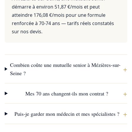
démarre à environ 51,87 €/mois et peut
atteindre 176,08 €/mois pour une formule
renforcée à 70-74 ans — tarifs réels constatés
sur nos devis.
Combien coûte une mutuelle senior à Mézières-sur-
+
Seine ?
+
Mes 70 ans changent-ils mon contrat ?
+
Puis-je garder mon médecin et mes spécialistes ?