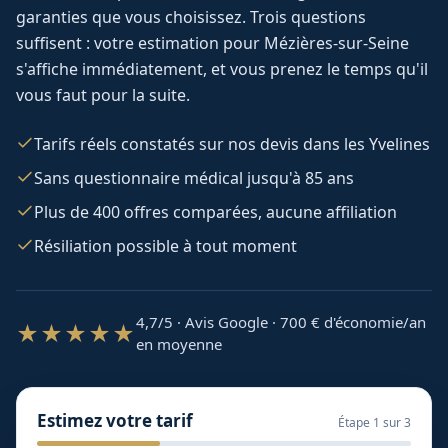
garanties que vous choisissez. Trois questions
suffisent : votre estimation pour
Mézières-sur-Seine
s'affiche immédiatement, et vous prenez le temps qu'il
vous faut pour la suite.
Tarifs réels constatés sur nos devis dans les Yvelines
Sans questionnaire médical jusqu'à 85 ans
Plus de 400 offres comparées, aucune affiliation
Résiliation possible à tout moment
4,7/5 · Avis Google · 700
€ d'économie/an
★★★★★
en moyenne
Estimez votre tarif
Étape
1
sur 3