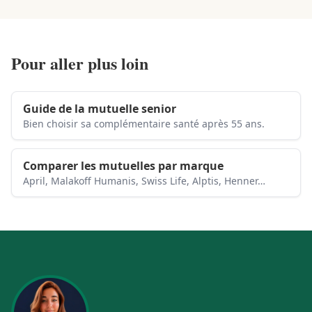
Pour aller plus loin
Guide de la mutuelle senior
Bien choisir sa complémentaire santé après 55 ans.
Comparer les mutuelles par marque
April, Malakoff Humanis, Swiss Life, Alptis, Henner…