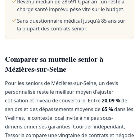
Revenu médian de 28 691 € par an : un reste à
charge santé imprévu pèse vite sur le budget.
Sans questionnaire médical jusqu'à 85 ans sur
la plupart des contrats senior.
Comparer sa mutuelle senior à
Mézières-sur-Seine
Pour les seniors de Mézières-sur-Seine, un devis
personnalisé reste le meilleur moyen d'ajuster
cotisation et niveau de couverture. Entre
20,09 %
de
seniors et des dépassements moyens de
65 %
dans les
Yvelines, le contexte local invite à ne pas sous-
dimensionner ses garanties. Courtier indépendant,
Tessoria compare une vingtaine de contrats et négocie