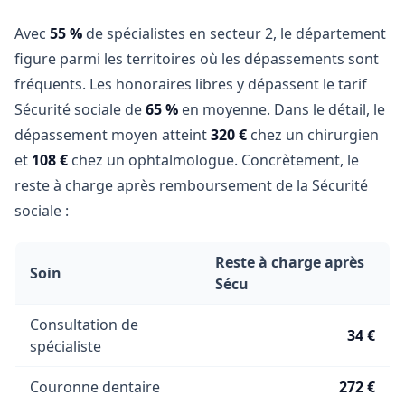
Avec
55 %
de spécialistes en secteur 2, le département
figure parmi les territoires où les dépassements sont
fréquents. Les honoraires libres y dépassent le tarif
Sécurité sociale de
65 %
en moyenne. Dans le détail, le
dépassement moyen atteint
320 €
chez un chirurgien
et
108 €
chez un ophtalmologue. Concrètement, le
reste à charge après remboursement de la Sécurité
sociale :
Reste à charge après
Soin
Sécu
Consultation de
34 €
spécialiste
Couronne dentaire
272 €