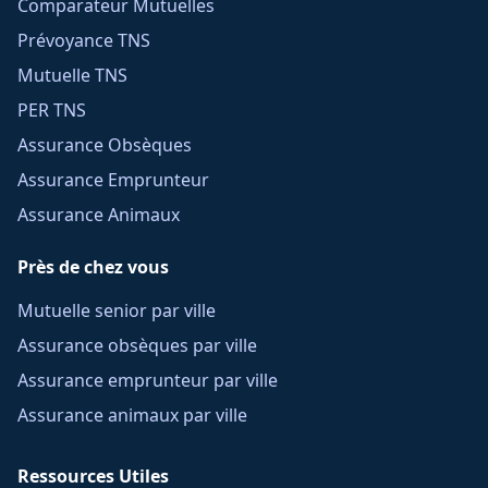
Comparateur Mutuelles
Prévoyance TNS
Mutuelle TNS
PER TNS
Assurance Obsèques
Assurance Emprunteur
Assurance Animaux
Près de chez vous
Mutuelle senior par ville
Assurance obsèques par ville
Assurance emprunteur par ville
Assurance animaux par ville
Ressources Utiles