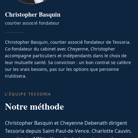
Christopher
Basquin
courtier associé fondateur
Christopher Basquin, courtier associé fondateur de Tessoria.
Co-fondateur du cabinet avec Cheyenne, Christopher
accompagne particuliers et indépendants dans le choix de
leur mutuelle santé. Sa conviction : un bon contrat se calibre
sur les vrais besoins, pas sur les options que personne
n’utilisera.
L'ÉQUIPE TESSORIA
Notre méthode
Christopher Basquin et Cheyenne Debenath dirigent
Tessoria depuis Saint-Paul-de-Vence. Charlotte Cauvin,