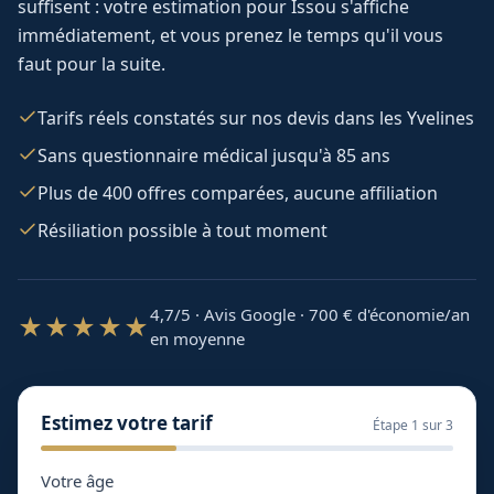
suffisent : votre estimation pour
Issou
s'affiche
immédiatement, et vous prenez le temps qu'il vous
faut pour la suite.
Tarifs réels constatés sur nos devis dans les Yvelines
Sans questionnaire médical jusqu'à 85 ans
Plus de 400 offres comparées, aucune affiliation
Résiliation possible à tout moment
4,7/5 · Avis Google · 700
€ d'économie/an
★★★★★
en moyenne
Estimez votre tarif
Étape
1
sur 3
Votre âge