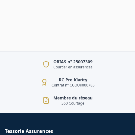
ORIAS n° 25007309
Courtier en assurances
RC Pro Klarity
Contrat n° CCOUK000785
Membre du réseau
360 Courtage
Tessoria Assurances