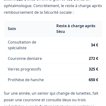
ophtalmologue. Concrètement, le reste à charge après
remboursement de la Sécurité sociale :
Reste à charge après
Soin
Sécu
Consultation de
34 €
spécialiste
Couronne dentaire
272 €
Verres progressifs
325 €
Prothèse de hanche
650 €
Sur une année, un senior qui change de lunettes, fait
poser une couronne et consulte deux ou trois