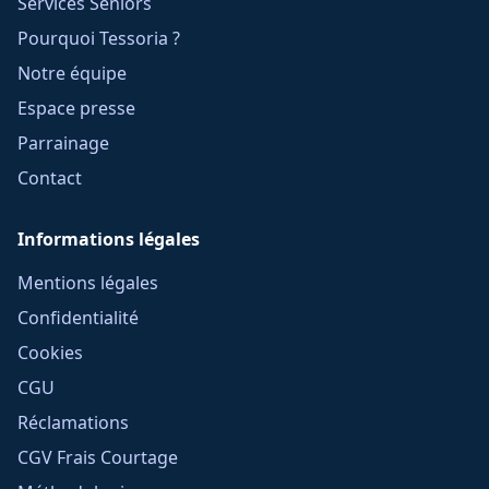
Services Seniors
Pourquoi Tessoria ?
Notre équipe
Espace presse
Parrainage
Contact
Informations légales
Mentions légales
Confidentialité
Cookies
CGU
Réclamations
CGV Frais Courtage