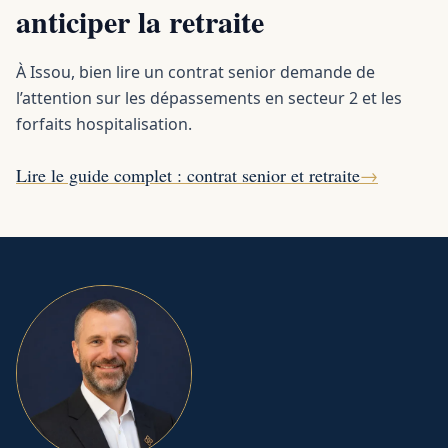
anticiper la retraite
À Issou, bien lire un contrat senior demande de
l’attention sur les dépassements en secteur 2 et les
forfaits hospitalisation.
Lire le guide complet : contrat senior et retraite
→