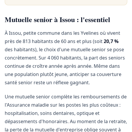
Mutuelle senior à Issou : l'essentiel
À Issou, petite commune dans les Yvelines où vivent
près de 813 habitants de 60 ans et plus (soit
20,7 %
des habitants), le choix d'une mutuelle senior se pose
concrètement. Sur 4 060 habitants, la part des seniors
continue de croître année après année. Même dans
une population plutôt jeune, anticiper sa couverture
santé senior reste un réflexe gagnant.
Une mutuelle senior complète les remboursements de
l'Assurance maladie sur les postes les plus coûteux :
hospitalisation, soins dentaires, optique et
dépassements d'honoraires. Au moment de la retraite,
la perte de la mutuelle d'entreprise oblige souvent à