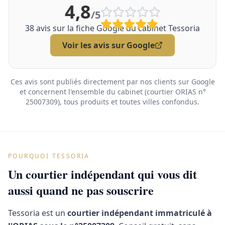
4,8
/5
38
avis sur la fiche Google du cabinet Tessoria
Voir les avis sur Google
Ces avis sont publiés directement par nos clients sur Google
et concernent l'ensemble du cabinet (courtier ORIAS n°
25007309), tous produits et toutes villes confondus.
POURQUOI TESSORIA
Un courtier indépendant qui vous dit
aussi quand ne pas souscrire
Tessoria est un
courtier indépendant immatriculé à