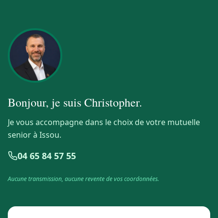
Bonjour, je suis
Christopher
.
Je vous accompagne dans le choix de votre mutuelle
senior à Issou.
04 65 84 57 55
Aucune transmission, aucune revente de vos coordonnées.