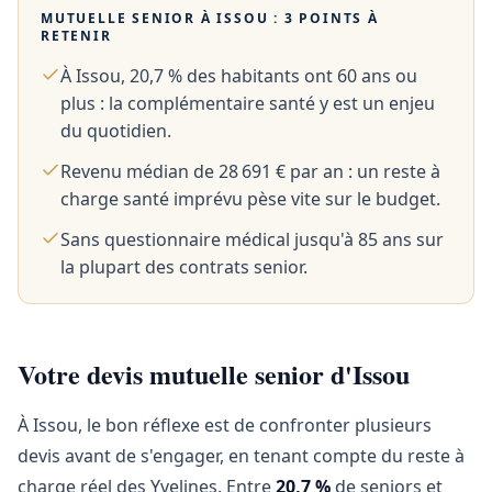
MUTUELLE SENIOR À
ISSOU
: 3 POINTS À
RETENIR
À Issou, 20,7 % des habitants ont 60 ans ou
plus : la complémentaire santé y est un enjeu
du quotidien.
Revenu médian de 28 691 € par an : un reste à
charge santé imprévu pèse vite sur le budget.
Sans questionnaire médical jusqu'à 85 ans sur
la plupart des contrats senior.
Votre devis mutuelle senior d'Issou
À Issou, le bon réflexe est de confronter plusieurs
devis avant de s'engager, en tenant compte du reste à
charge réel des Yvelines. Entre
20,7 %
de seniors et