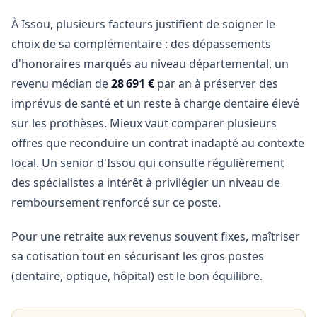
À Issou, plusieurs facteurs justifient de soigner le
choix de sa complémentaire : des dépassements
d'honoraires marqués au niveau départemental, un
revenu médian de
28 691 €
par an à préserver des
imprévus de santé et un reste à charge dentaire élevé
sur les prothèses. Mieux vaut comparer plusieurs
offres que reconduire un contrat inadapté au contexte
local. Un senior d'Issou qui consulte régulièrement
des spécialistes a intérêt à privilégier un niveau de
remboursement renforcé sur ce poste.
Pour une retraite aux revenus souvent fixes, maîtriser
sa cotisation tout en sécurisant les gros postes
(dentaire, optique, hôpital) est le bon équilibre.