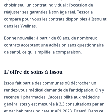
choisir seul un contrat individuel : l'occasion de
réajuster ses garanties à son âge réel. Tessoria
compare pour vous les contrats disponibles à Issou et
dans les Yvelines.
Bonne nouvelle : à partir de 60 ans, de nombreux
contrats acceptent une adhésion sans questionnaire
de santé, ce qui simplifie la comparaison.
L'offre de soins à Issou
Issou fait partie des communes où décrocher un
rendez-vous médical demande de l'anticipation. On y
recense 1 pharmacies. L'accessibilité aux médecins
généralistes y est mesurée à 3,3 consultations par an
et par habitant (indicateur APL 2023, Drees). Dans ce