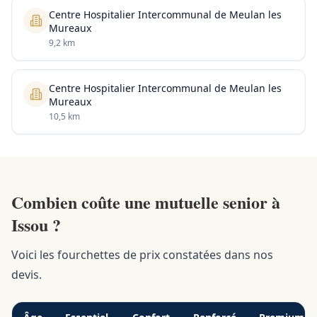
Centre Hospitalier Intercommunal de Meulan les
Mureaux
9,2 km
Centre Hospitalier Intercommunal de Meulan les
Mureaux
10,5 km
Combien coûte une mutuelle senior à
Issou ?
Voici les fourchettes de prix constatées dans nos
devis.