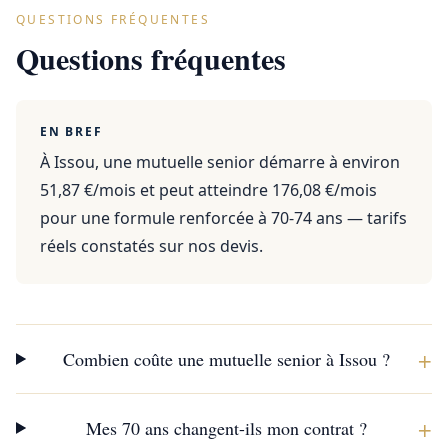
QUESTIONS FRÉQUENTES
Questions fréquentes
EN BREF
À Issou, une mutuelle senior démarre à environ
51,87 €/mois et peut atteindre 176,08 €/mois
pour une formule renforcée à 70-74 ans — tarifs
réels constatés sur nos devis.
+
Combien coûte une mutuelle senior à Issou ?
+
Mes 70 ans changent-ils mon contrat ?