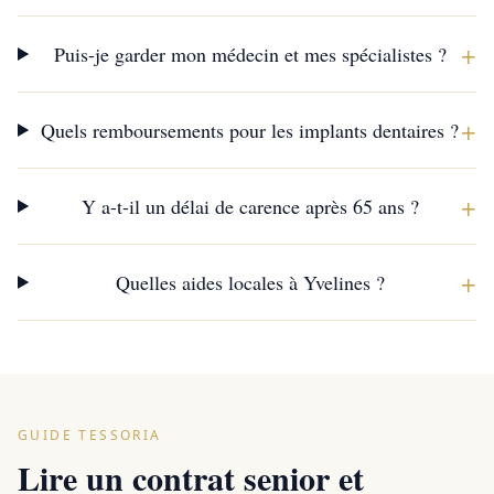
+
Puis-je garder mon médecin et mes spécialistes ?
+
Quels remboursements pour les implants dentaires ?
+
Y a-t-il un délai de carence après 65 ans ?
+
Quelles aides locales à Yvelines ?
GUIDE TESSORIA
Lire un contrat senior et