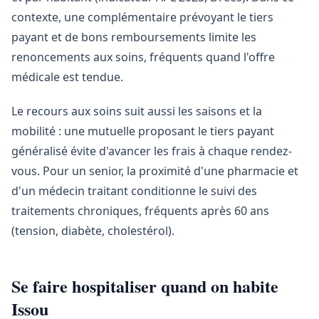
contexte, une complémentaire prévoyant le tiers
payant et de bons remboursements limite les
renoncements aux soins, fréquents quand l'offre
médicale est tendue.
Le recours aux soins suit aussi les saisons et la
mobilité : une mutuelle proposant le tiers payant
généralisé évite d'avancer les frais à chaque rendez-
vous. Pour un senior, la proximité d'une pharmacie et
d'un médecin traitant conditionne le suivi des
traitements chroniques, fréquents après 60 ans
(tension, diabète, cholestérol).
Se faire hospitaliser quand on habite
Issou