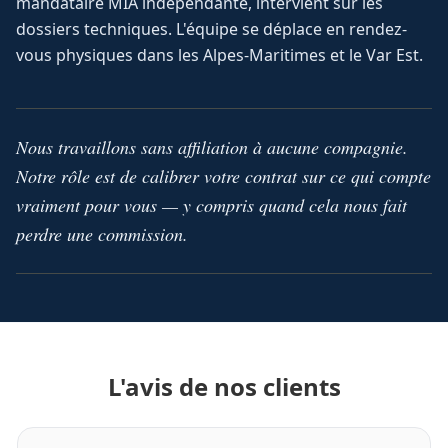
mandataire MIA indépendante, intervient sur les
dossiers techniques. L'équipe se déplace en rendez-
vous physiques dans les Alpes-Maritimes et le Var Est.
Nous travaillons sans affiliation à aucune compagnie.
Notre rôle est de calibrer votre contrat sur ce qui compte
vraiment pour vous — y compris quand cela nous fait
perdre une commission.
L'avis de nos clients