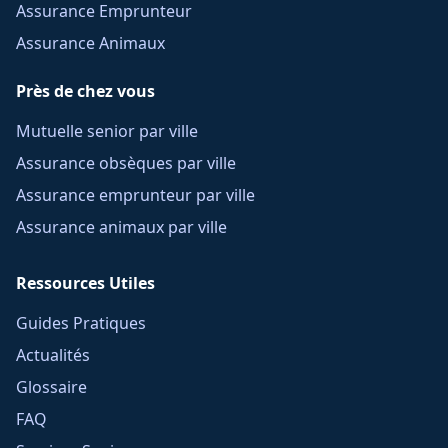
Assurance Emprunteur
Assurance Animaux
Près de chez vous
Mutuelle senior par ville
Assurance obsèques par ville
Assurance emprunteur par ville
Assurance animaux par ville
Ressources Utiles
Guides Pratiques
Actualités
Glossaire
FAQ