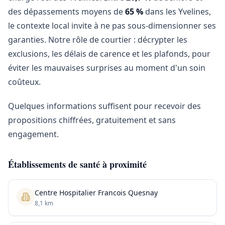
des dépassements moyens de
65 %
dans les Yvelines,
le contexte local invite à ne pas sous-dimensionner ses
garanties. Notre rôle de courtier : décrypter les
exclusions, les délais de carence et les plafonds, pour
éviter les mauvaises surprises au moment d'un soin
coûteux.
Quelques informations suffisent pour recevoir des
propositions chiffrées, gratuitement et sans
engagement.
Établissements de santé à proximité
Centre Hospitalier Francois Quesnay
8,1 km