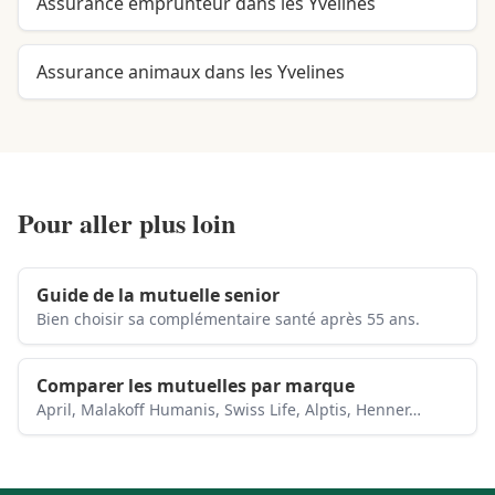
Assurance emprunteur dans les Yvelines
Assurance animaux dans les Yvelines
Pour aller plus loin
Guide de la mutuelle senior
Bien choisir sa complémentaire santé après 55 ans.
Comparer les mutuelles par marque
April, Malakoff Humanis, Swiss Life, Alptis, Henner…