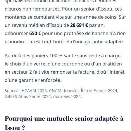
spécialistes cumule facilement plusieurs centaines
d'euros non remboursés. Pour un senior d'Issou, ces
montants se cumulent vite sur une année de soins. Sur
un revenu médian d'Issou de
28 691 €
par an,
débourser
650 €
pour une prothèse de hanche n'a rien
d'anodin — c'est tout l'intérêt d'une garantie adaptée.
Au-delà des paniers 100 % Santé sans reste à charge,
le choix d'un verre, d'une couronne ou d'un praticien
en secteur 2 fait vite remonter la facture, d'où l'intérêt
d'une garantie renforcée.
Source : HCAAM 2025, CNAM données Île-de-France 2024,
DREES Atlas Santé 2024, données 2024.
Pourquoi une mutuelle senior adaptée à
Issou ?