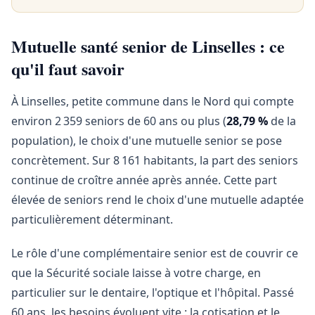
Mutuelle santé senior de Linselles : ce
qu'il faut savoir
À Linselles, petite commune dans le Nord qui compte
environ 2 359 seniors de 60 ans ou plus (
28,79 %
de la
population), le choix d'une mutuelle senior se pose
concrètement. Sur 8 161 habitants, la part des seniors
continue de croître année après année. Cette part
élevée de seniors rend le choix d'une mutuelle adaptée
particulièrement déterminant.
Le rôle d'une complémentaire senior est de couvrir ce
que la Sécurité sociale laisse à votre charge, en
particulier sur le dentaire, l'optique et l'hôpital. Passé
60 ans, les besoins évoluent vite : la cotisation et le