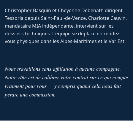
Christopher Basquin et Cheyenne Debenath dirigent
Tessoria depuis Saint-Paul-de-Vence. Charlotte Cauvin,
mandataire MIA indépendante, intervient sur les
dossiers techniques. L'équipe se déplace en rendez-
vous physiques dans les Alpes-Maritimes et le Var Est.
Nous travaillons sans affiliation à aucune compagnie.
Notre rôle est de calibrer votre contrat sur ce qui compte
vraiment pour vous — y compris quand cela nous fait
perdre une commission.