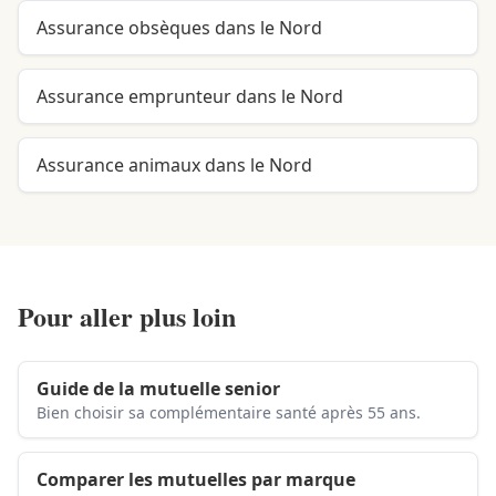
Assurance obsèques dans le Nord
Assurance emprunteur dans le Nord
Assurance animaux dans le Nord
Pour aller plus loin
Guide de la mutuelle senior
Bien choisir sa complémentaire santé après 55 ans.
Comparer les mutuelles par marque