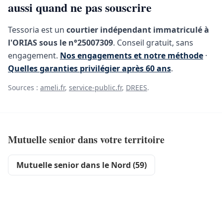
aussi quand ne pas souscrire
Tessoria est un
courtier indépendant immatriculé à
l'ORIAS sous le n°25007309
. Conseil gratuit, sans
engagement.
Nos engagements et notre méthode
·
Quelles garanties privilégier après 60 ans
.
Sources :
ameli.fr
,
service-public.fr
,
DREES
.
Mutuelle senior dans votre territoire
Mutuelle senior dans le Nord (59)