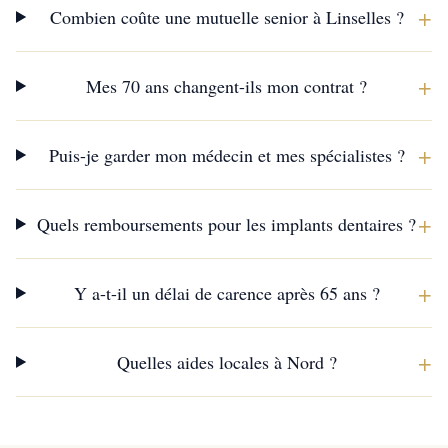
+
Combien coûte une mutuelle senior à Linselles ?
+
Mes 70 ans changent-ils mon contrat ?
+
Puis-je garder mon médecin et mes spécialistes ?
+
Quels remboursements pour les implants dentaires ?
+
Y a-t-il un délai de carence après 65 ans ?
+
Quelles aides locales à Nord ?