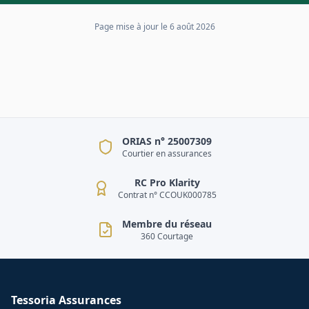
Page mise à jour le
6 août 2026
ORIAS n° 25007309
Courtier en assurances
RC Pro Klarity
Contrat n° CCOUK000785
Membre du réseau
360 Courtage
Tessoria Assurances