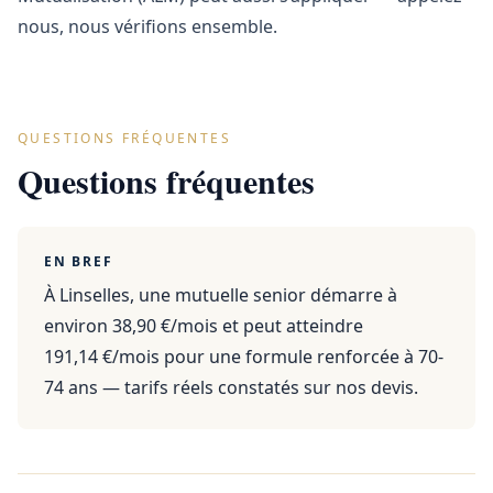
nous, nous vérifions ensemble.
QUESTIONS FRÉQUENTES
Questions fréquentes
EN BREF
À Linselles, une mutuelle senior démarre à
environ 38,90 €/mois et peut atteindre
191,14 €/mois pour une formule renforcée à 70-
74 ans — tarifs réels constatés sur nos devis.