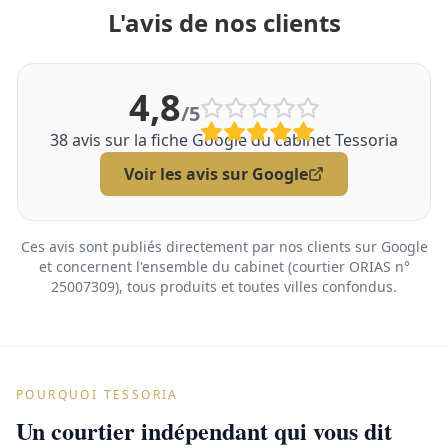
L'avis de nos clients
4,8
/5
38
avis sur la fiche Google du cabinet Tessoria
Voir les avis sur Google
Ces avis sont publiés directement par nos clients sur Google
et concernent l'ensemble du cabinet (courtier ORIAS n°
25007309), tous produits et toutes villes confondus.
POURQUOI TESSORIA
Un courtier indépendant qui vous dit