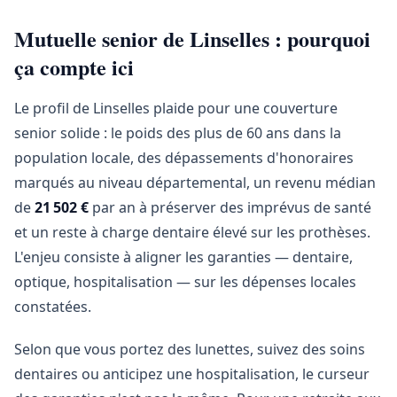
Mutuelle senior de Linselles : pourquoi
ça compte ici
Le profil de Linselles plaide pour une couverture
senior solide : le poids des plus de 60 ans dans la
population locale, des dépassements d'honoraires
marqués au niveau départemental, un revenu médian
de
21 502 €
par an à préserver des imprévus de santé
et un reste à charge dentaire élevé sur les prothèses.
L'enjeu consiste à aligner les garanties — dentaire,
optique, hospitalisation — sur les dépenses locales
constatées.
Selon que vous portez des lunettes, suivez des soins
dentaires ou anticipez une hospitalisation, le curseur