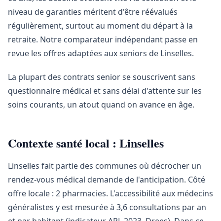
niveau de garanties méritent d'être réévalués
régulièrement, surtout au moment du départ à la
retraite. Notre comparateur indépendant passe en
revue les offres adaptées aux seniors de Linselles.
La plupart des contrats senior se souscrivent sans
questionnaire médical et sans délai d'attente sur les
soins courants, un atout quand on avance en âge.
Contexte santé local : Linselles
Linselles fait partie des communes où décrocher un
rendez-vous médical demande de l'anticipation. Côté
offre locale : 2 pharmacies. L'accessibilité aux médecins
généralistes y est mesurée à 3,6 consultations par an