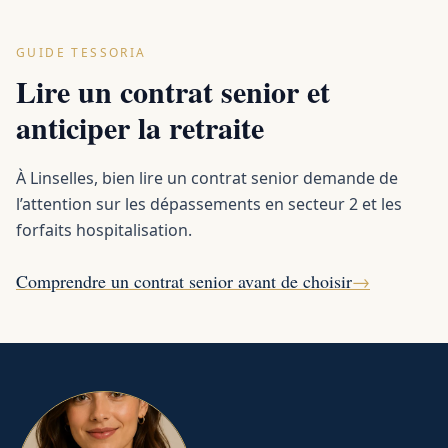
GUIDE TESSORIA
Lire un contrat senior et
anticiper la retraite
À Linselles, bien lire un contrat senior demande de
l’attention sur les dépassements en secteur 2 et les
forfaits hospitalisation.
Comprendre un contrat senior avant de choisir
→