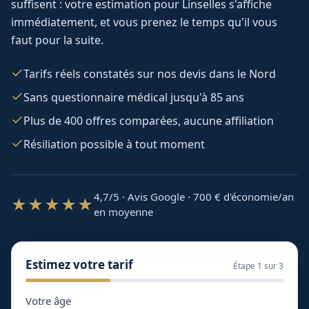
suffisent : votre estimation pour
Linselles
s'affiche
immédiatement, et vous prenez le temps qu'il vous
faut pour la suite.
Tarifs réels constatés sur nos devis dans le Nord
Sans questionnaire médical jusqu'à 85 ans
Plus de 400 offres comparées, aucune affiliation
Résiliation possible à tout moment
4,7/5 · Avis Google · 700
€ d'économie/an
★★★★★
en moyenne
Estimez votre tarif
Étape
1
sur 3
Votre âge