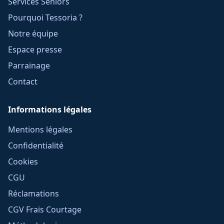
Services Seniors
Pourquoi Tessoria ?
Notre équipe
Espace presse
Parrainage
Contact
Informations légales
Mentions légales
Confidentialité
Cookies
CGU
Réclamations
CGV Frais Courtage