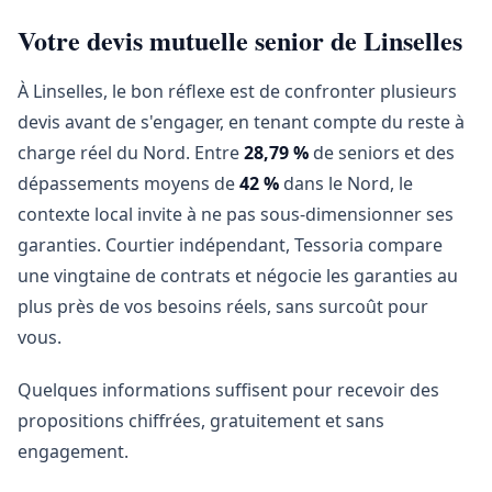
Votre devis mutuelle senior de Linselles
À Linselles, le bon réflexe est de confronter plusieurs
devis avant de s'engager, en tenant compte du reste à
charge réel du Nord. Entre
28,79 %
de seniors et des
dépassements moyens de
42 %
dans le Nord, le
contexte local invite à ne pas sous-dimensionner ses
garanties. Courtier indépendant, Tessoria compare
une vingtaine de contrats et négocie les garanties au
plus près de vos besoins réels, sans surcoût pour
vous.
Quelques informations suffisent pour recevoir des
propositions chiffrées, gratuitement et sans
engagement.