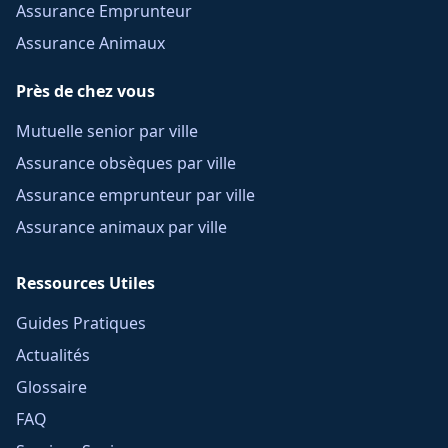
Assurance Emprunteur
Assurance Animaux
Près de chez vous
Mutuelle senior par ville
Assurance obsèques par ville
Assurance emprunteur par ville
Assurance animaux par ville
Ressources Utiles
Guides Pratiques
Actualités
Glossaire
FAQ