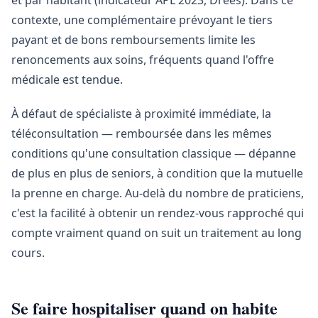
et par habitant (indicateur APL 2023, Drees). Dans ce
contexte, une complémentaire prévoyant le tiers
payant et de bons remboursements limite les
renoncements aux soins, fréquents quand l'offre
médicale est tendue.
À défaut de spécialiste à proximité immédiate, la
téléconsultation — remboursée dans les mêmes
conditions qu'une consultation classique — dépanne
de plus en plus de seniors, à condition que la mutuelle
la prenne en charge. Au-delà du nombre de praticiens,
c'est la facilité à obtenir un rendez-vous rapproché qui
compte vraiment quand on suit un traitement au long
cours.
Se faire hospitaliser quand on habite