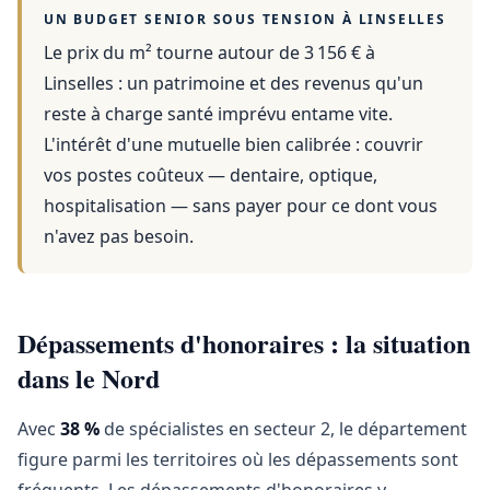
UN BUDGET SENIOR SOUS TENSION À
LINSELLES
Le prix du m² tourne autour de 3 156 €
à
Linselles
: un patrimoine et des revenus qu'un
reste à charge santé imprévu entame vite.
L'intérêt d'une mutuelle bien calibrée : couvrir
vos postes coûteux — dentaire, optique,
hospitalisation — sans payer pour ce dont vous
n'avez pas besoin.
Dépassements d'honoraires : la situation
dans le Nord
Avec
38 %
de spécialistes en secteur 2, le département
figure parmi les territoires où les dépassements sont