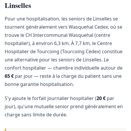
Linselles
Pour une hospitalisation, les seniors de Linselles se
tournent généralement vers Wasquehal Cedex, où se
trouve le CH Intercommunal Wasquehal (centre
hospitalier), à environ 6,3 km. À 7,7 km, le Centre
Hospitalier de Tourcoing (Tourcoing Cedex) constitue
une alternative pour les seniors de Linselles. Le
confort hospitalier — chambre individuelle autour de
65 €
par jour — reste à la charge du patient sans une
bonne garantie hospitalisation.
S'y ajoute le forfait journalier hospitalier (
20 €
par
jour), qu'une mutuelle senior prend généralement en
charge sans limite de durée.