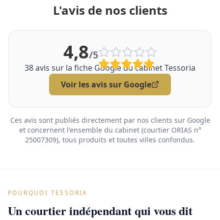
L'avis de nos clients
4,8
/5
38
avis sur la fiche Google du cabinet Tessoria
Voir les avis sur Google
Ces avis sont publiés directement par nos clients sur Google
et concernent l'ensemble du cabinet (courtier ORIAS n°
25007309), tous produits et toutes villes confondus.
POURQUOI TESSORIA
Un courtier indépendant qui vous dit