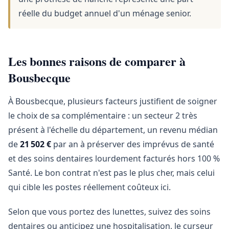
réelle du budget annuel d'un ménage senior.
Les bonnes raisons de comparer à
Bousbecque
À Bousbecque, plusieurs facteurs justifient de soigner
le choix de sa complémentaire : un secteur 2 très
présent à l'échelle du département, un revenu médian
de
21 502 €
par an à préserver des imprévus de santé
et des soins dentaires lourdement facturés hors 100 %
Santé. Le bon contrat n'est pas le plus cher, mais celui
qui cible les postes réellement coûteux ici.
Selon que vous portez des lunettes, suivez des soins
dentaires ou anticipez une hospitalisation, le curseur