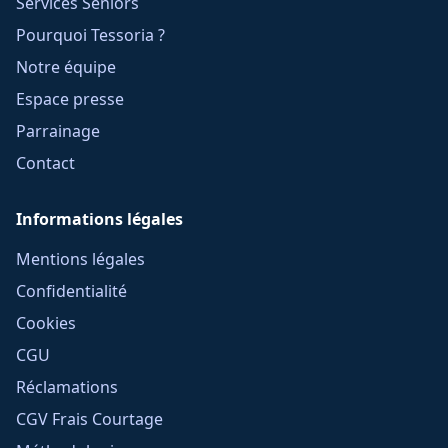
Services Seniors
Pourquoi Tessoria ?
Notre équipe
Espace presse
Parrainage
Contact
Informations légales
Mentions légales
Confidentialité
Cookies
CGU
Réclamations
CGV Frais Courtage