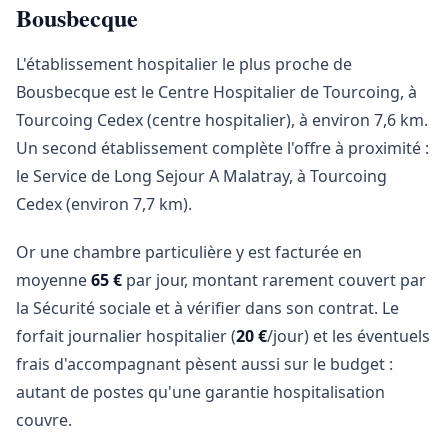
Bousbecque
L'établissement hospitalier le plus proche de
Bousbecque est le Centre Hospitalier de Tourcoing, à
Tourcoing Cedex (centre hospitalier), à environ 7,6 km.
Un second établissement complète l'offre à proximité :
le Service de Long Sejour A Malatray, à Tourcoing
Cedex (environ 7,7 km).
Or une chambre particulière y est facturée en
moyenne
65 €
par jour, montant rarement couvert par
la Sécurité sociale et à vérifier dans son contrat. Le
forfait journalier hospitalier (
20 €
/jour) et les éventuels
frais d'accompagnant pèsent aussi sur le budget :
autant de postes qu'une garantie hospitalisation
couvre.