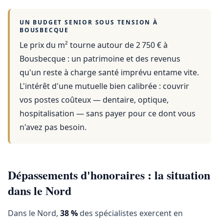
UN BUDGET SENIOR SOUS TENSION À
BOUSBECQUE
Le prix du m² tourne autour de 2 750 €
à
Bousbecque
: un patrimoine et des revenus
qu'un reste à charge santé imprévu entame vite.
L'intérêt d'une mutuelle bien calibrée : couvrir
vos postes coûteux — dentaire, optique,
hospitalisation — sans payer pour ce dont vous
n'avez pas besoin.
Dépassements d'honoraires : la situation
dans le Nord
Dans le Nord,
38 %
des spécialistes exercent en