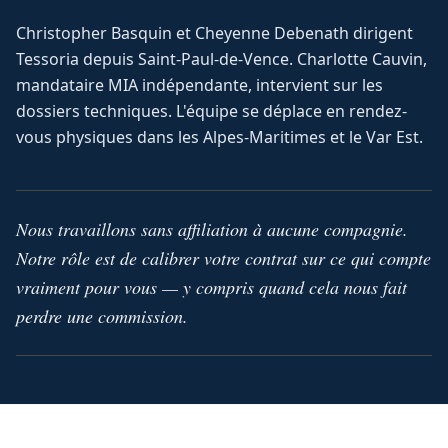
Christopher Basquin et Cheyenne Debenath dirigent
Tessoria depuis Saint-Paul-de-Vence. Charlotte Cauvin,
mandataire MIA indépendante, intervient sur les
dossiers techniques. L'équipe se déplace en rendez-
vous physiques dans les Alpes-Maritimes et le Var Est.
Nous travaillons sans affiliation à aucune compagnie.
Notre rôle est de calibrer votre contrat sur ce qui compte
vraiment pour vous — y compris quand cela nous fait
perdre une commission.