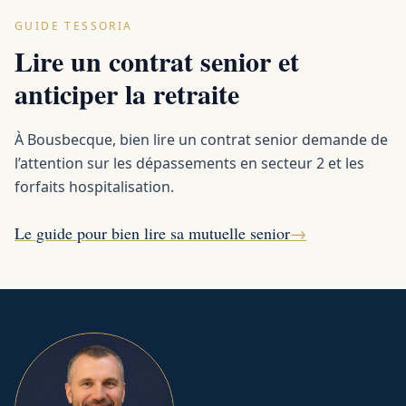
GUIDE TESSORIA
Lire un contrat senior et
anticiper la retraite
À Bousbecque, bien lire un contrat senior demande de
l’attention sur les dépassements en secteur 2 et les
forfaits hospitalisation.
Le guide pour bien lire sa mutuelle senior
→