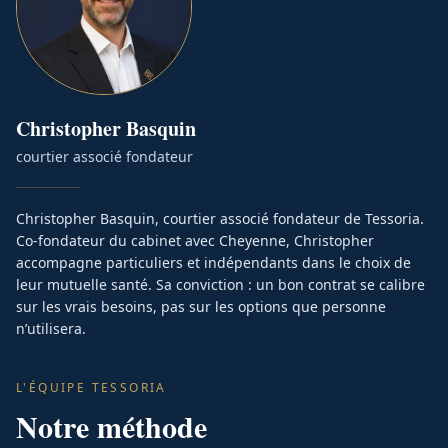
Christopher
Basquin
courtier associé fondateur
Christopher Basquin, courtier associé fondateur de Tessoria.
Co-fondateur du cabinet avec Cheyenne, Christopher
accompagne particuliers et indépendants dans le choix de
leur mutuelle santé. Sa conviction : un bon contrat se calibre
sur les vrais besoins, pas sur les options que personne
n’utilisera.
L'ÉQUIPE TESSORIA
Notre méthode