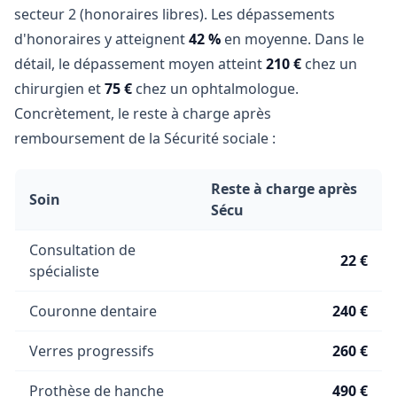
secteur 2 (honoraires libres). Les dépassements
d'honoraires y atteignent
42 %
en moyenne. Dans le
détail, le dépassement moyen atteint
210 €
chez un
chirurgien et
75 €
chez un ophtalmologue.
Concrètement, le reste à charge après
remboursement de la Sécurité sociale :
Reste à charge après
Soin
Sécu
Consultation de
22 €
spécialiste
Couronne dentaire
240 €
Verres progressifs
260 €
Prothèse de hanche
490 €