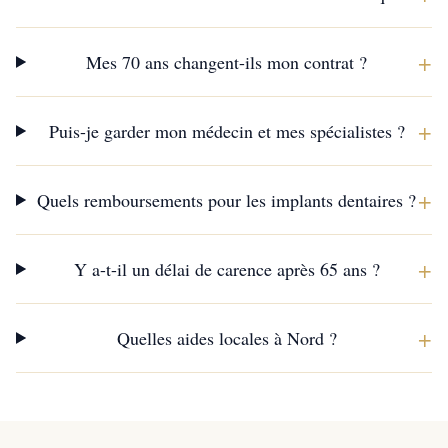
+
Mes 70 ans changent-ils mon contrat ?
+
Puis-je garder mon médecin et mes spécialistes ?
+
Quels remboursements pour les implants dentaires ?
+
Y a-t-il un délai de carence après 65 ans ?
+
Quelles aides locales à Nord ?