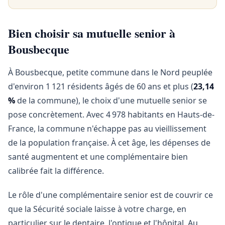
Bien choisir sa mutuelle senior à
Bousbecque
À Bousbecque, petite commune dans le Nord peuplée
d'environ 1 121 résidents âgés de 60 ans et plus (
23,14
%
de la commune), le choix d'une mutuelle senior se
pose concrètement. Avec 4 978 habitants en Hauts-de-
France, la commune n'échappe pas au vieillissement
de la population française. À cet âge, les dépenses de
santé augmentent et une complémentaire bien
calibrée fait la différence.
Le rôle d'une complémentaire senior est de couvrir ce
que la Sécurité sociale laisse à votre charge, en
particulier sur le dentaire, l'optique et l'hôpital. Au