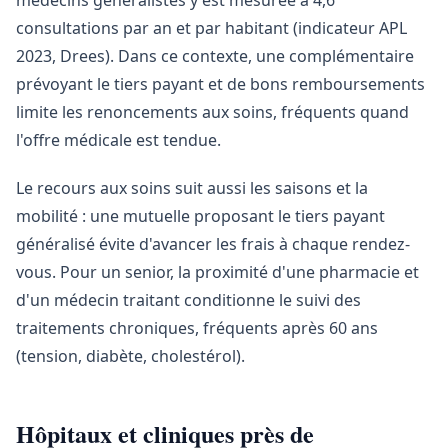
médecins généralistes y est mesurée à 4,6
consultations par an et par habitant (indicateur APL
2023, Drees). Dans ce contexte, une complémentaire
prévoyant le tiers payant et de bons remboursements
limite les renoncements aux soins, fréquents quand
l'offre médicale est tendue.
Le recours aux soins suit aussi les saisons et la
mobilité : une mutuelle proposant le tiers payant
généralisé évite d'avancer les frais à chaque rendez-
vous. Pour un senior, la proximité d'une pharmacie et
d'un médecin traitant conditionne le suivi des
traitements chroniques, fréquents après 60 ans
(tension, diabète, cholestérol).
Hôpitaux et cliniques près de