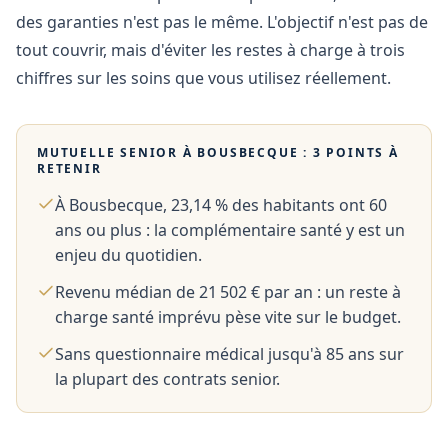
des garanties n'est pas le même. L'objectif n'est pas de
tout couvrir, mais d'éviter les restes à charge à trois
chiffres sur les soins que vous utilisez réellement.
MUTUELLE SENIOR À
BOUSBECQUE
: 3 POINTS À
RETENIR
À Bousbecque, 23,14 % des habitants ont 60
ans ou plus : la complémentaire santé y est un
enjeu du quotidien.
Revenu médian de 21 502 € par an : un reste à
charge santé imprévu pèse vite sur le budget.
Sans questionnaire médical jusqu'à 85 ans sur
la plupart des contrats senior.