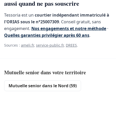
aussi quand ne pas souscrire
Tessoria est un
courtier indépendant immatriculé à
l'ORIAS sous le n°25007309
. Conseil gratuit, sans
engagement.
Nos engagements et notre méthode
·
Quelles garanties privilégier après 60 ans
.
Sources :
ameli.fr
,
service-public.fr
,
DREES
.
Mutuelle senior dans votre territoire
Mutuelle senior dans le Nord (59)