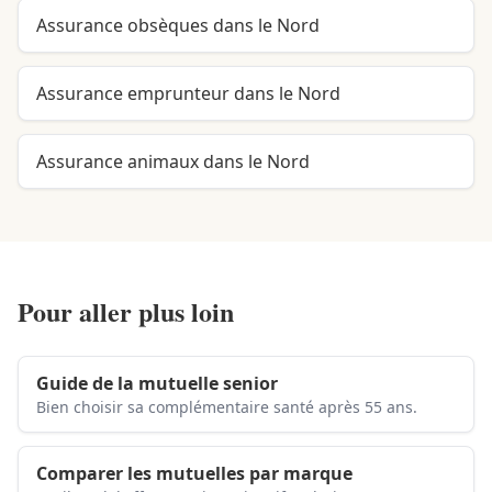
Assurance obsèques dans le Nord
Assurance emprunteur dans le Nord
Assurance animaux dans le Nord
Pour aller plus loin
Guide de la mutuelle senior
Bien choisir sa complémentaire santé après 55 ans.
Comparer les mutuelles par marque