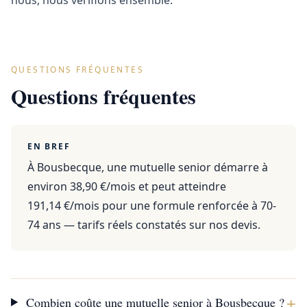
nous, nous vérifions ensemble.
QUESTIONS FRÉQUENTES
Questions fréquentes
EN BREF
À Bousbecque, une mutuelle senior démarre à
environ 38,90 €/mois et peut atteindre
191,14 €/mois pour une formule renforcée à 70-
74 ans — tarifs réels constatés sur nos devis.
+
Combien coûte une mutuelle senior à Bousbecque ?