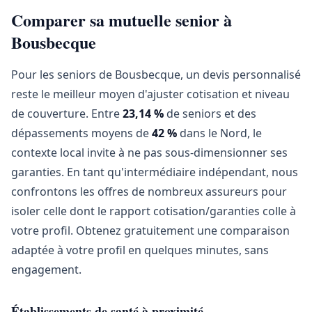
Comparer sa mutuelle senior à
Bousbecque
Pour les seniors de Bousbecque, un devis personnalisé
reste le meilleur moyen d'ajuster cotisation et niveau
de couverture. Entre
23,14 %
de seniors et des
dépassements moyens de
42 %
dans le Nord, le
contexte local invite à ne pas sous-dimensionner ses
garanties. En tant qu'intermédiaire indépendant, nous
confrontons les offres de nombreux assureurs pour
isoler celle dont le rapport cotisation/garanties colle à
votre profil. Obtenez gratuitement une comparaison
adaptée à votre profil en quelques minutes, sans
engagement.
Établissements de santé à proximité