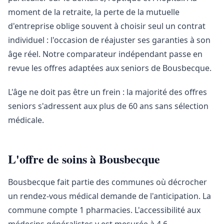
moment de la retraite, la perte de la mutuelle
d'entreprise oblige souvent à choisir seul un contrat
individuel : l'occasion de réajuster ses garanties à son
âge réel. Notre comparateur indépendant passe en
revue les offres adaptées aux seniors de Bousbecque.
L'âge ne doit pas être un frein : la majorité des offres
seniors s'adressent aux plus de 60 ans sans sélection
médicale.
L'offre de soins à Bousbecque
Bousbecque fait partie des communes où décrocher
un rendez-vous médical demande de l'anticipation. La
commune compte 1 pharmacies. L'accessibilité aux