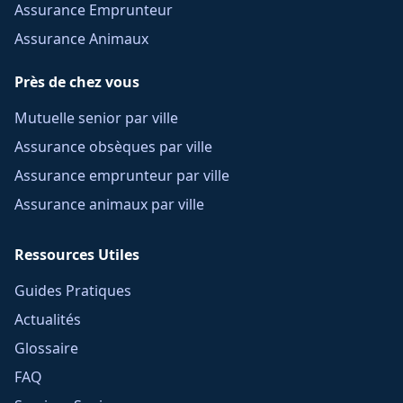
Assurance Emprunteur
Assurance Animaux
Près de chez vous
Mutuelle senior par ville
Assurance obsèques par ville
Assurance emprunteur par ville
Assurance animaux par ville
Ressources Utiles
Guides Pratiques
Actualités
Glossaire
FAQ