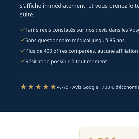
s'affiche immédiatement, et vous prenez le te
suite.
Tarifs réels constatés sur nos devis dans les Vo
Sans questionnaire médical jusqu'à 85 ans
Plus de 400 offres comparées, aucune affiliation
Résiliation possible à tout moment
★★★★★
4,7/5 · Avis Google · 700
€ d'économi