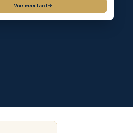
Voir mon tarif