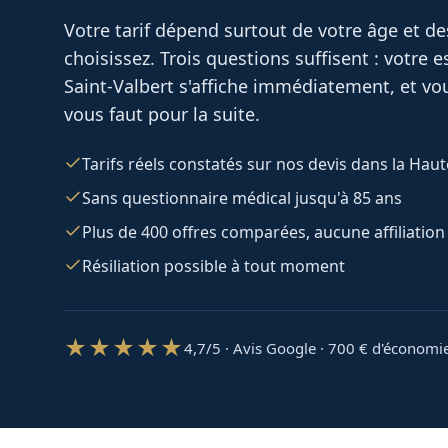
Votre tarif dépend surtout de votre âge et d
choisissez. Trois questions suffisent : votre
Saint-Valbert
s'affiche immédiatement, et vou
vous faut pour la suite.
Tarifs réels constatés sur nos devis dans la Hau
Sans questionnaire médical jusqu'à 85 ans
Plus de 400 offres comparées, aucune affiliation
Résiliation possible à tout moment
★★★★★
4,7/5 · Avis Google · 700
€ d'économi