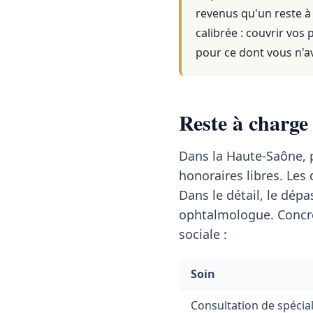
revenus qu'un reste à
calibrée : couvrir vos
pour ce dont vous n'a
Reste à charge
Dans la Haute-Saône, 
honoraires libres. Le
Dans le détail, le dé
ophtalmologue. Concrè
sociale :
Soin
Consultation de spécial