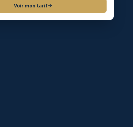
Voir mon tarif