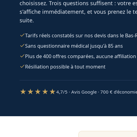
choisissez. Trois questions suffisent : votre
s'affiche immédiatement, et vous prenez le te
suite.
Tarifs réels constatés sur nos devis dans le Bas-
Sans questionnaire médical jusqu'à 85 ans
Plus de 400 offres comparées, aucune affiliation
Résiliation possible à tout moment
★★★★★
4,7/5 · Avis Google · 700
€ d'économi