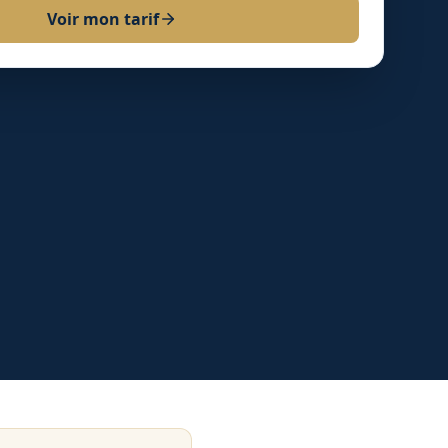
Voir mon tarif