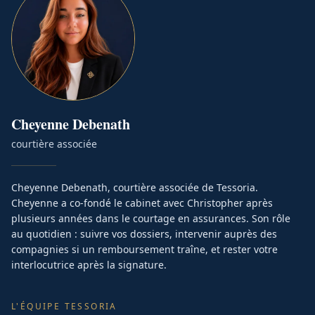
Cheyenne
Debenath
courtière associée
Cheyenne Debenath, courtière associée de Tessoria.
Cheyenne a co-fondé le cabinet avec Christopher après
plusieurs années dans le courtage en assurances. Son rôle
au quotidien : suivre vos dossiers, intervenir auprès des
compagnies si un remboursement traîne, et rester votre
interlocutrice après la signature.
L'ÉQUIPE TESSORIA