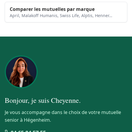
Comparer les mutuelles par marque
April, Malakoff Humanis, Swiss Life, Alptis, Henner…
Bonjour, je suis
Cheyenne
.
Je vous accompagne dans le choix de votre mutuelle
senior à Hégenheim.