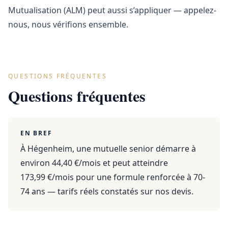
Mutualisation (ALM) peut aussi s’appliquer — appelez-
nous, nous vérifions ensemble.
QUESTIONS FRÉQUENTES
Questions fréquentes
EN BREF
À Hégenheim, une mutuelle senior démarre à
environ 44,40 €/mois et peut atteindre
173,99 €/mois pour une formule renforcée à 70-
74 ans — tarifs réels constatés sur nos devis.