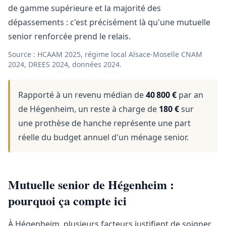
de gamme supérieure et la majorité des
dépassements : c'est précisément là qu'une mutuelle
senior renforcée prend le relais.
Source : HCAAM 2025, régime local Alsace-Moselle CNAM
2024, DREES 2024, données 2024.
Rapporté à un revenu médian de
40 800 €
par an
de Hégenheim, un reste à charge de
180 €
sur
une prothèse de hanche représente une part
réelle du budget annuel d'un ménage senior.
Mutuelle senior de Hégenheim :
pourquoi ça compte ici
À Hégenheim, plusieurs facteurs justifient de soigner