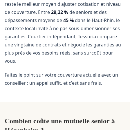
reste le meilleur moyen d'ajuster cotisation et niveau
de couverture. Entre
29,22 %
de seniors et des
dépassements moyens de
45 %
dans le Haut-Rhin, le
contexte local invite à ne pas sous-dimensionner ses
garanties. Courtier indépendant, Tessoria compare
une vingtaine de contrats et négocie les garanties au
plus près de vos besoins réels, sans surcoût pour
vous.
Faites le point sur votre couverture actuelle avec un
conseiller : un appel suffit, et c'est sans frais.
Combien coûte une mutuelle senior à
Hégenheim ?