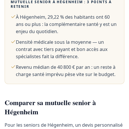
MUTUELLE SENIOR À
HÉGENHEIM
: 3 POINTS À
RETENIR
À Hégenheim, 29,22 % des habitants ont 60
ans ou plus : la complémentaire santé y est un
enjeu du quotidien.
Densité médicale sous la moyenne — un
contrat avec tiers payant et bon accès aux
spécialistes fait la différence.
Revenu médian de 40 800 € par an : un reste à
charge santé imprévu pèse vite sur le budget.
Comparer sa mutuelle senior à
Hégenheim
Pour les seniors de Hégenheim, un devis personnalisé