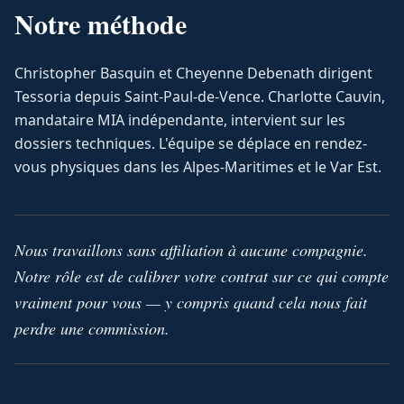
Notre méthode
Christopher Basquin et Cheyenne Debenath dirigent
Tessoria depuis Saint-Paul-de-Vence. Charlotte Cauvin,
mandataire MIA indépendante, intervient sur les
dossiers techniques. L'équipe se déplace en rendez-
vous physiques dans les Alpes-Maritimes et le Var Est.
Nous travaillons sans affiliation à aucune compagnie.
Notre rôle est de calibrer votre contrat sur ce qui compte
vraiment pour vous — y compris quand cela nous fait
perdre une commission.