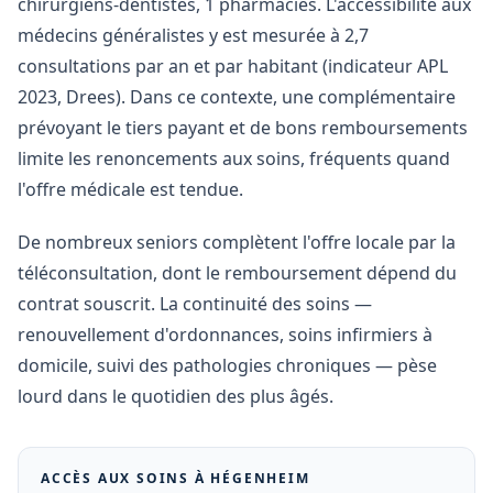
chirurgiens-dentistes, 1 pharmacies. L'accessibilité aux
médecins généralistes y est mesurée à 2,7
consultations par an et par habitant (indicateur APL
2023, Drees). Dans ce contexte, une complémentaire
prévoyant le tiers payant et de bons remboursements
limite les renoncements aux soins, fréquents quand
l'offre médicale est tendue.
De nombreux seniors complètent l'offre locale par la
téléconsultation, dont le remboursement dépend du
contrat souscrit. La continuité des soins —
renouvellement d'ordonnances, soins infirmiers à
domicile, suivi des pathologies chroniques — pèse
lourd dans le quotidien des plus âgés.
ACCÈS AUX SOINS À
HÉGENHEIM