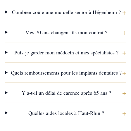
+
Combien coûte une mutuelle senior à Hégenheim ?
+
Mes 70 ans changent-ils mon contrat ?
+
Puis-je garder mon médecin et mes spécialistes ?
+
Quels remboursements pour les implants dentaires ?
+
Y a-t-il un délai de carence après 65 ans ?
+
Quelles aides locales à Haut-Rhin ?