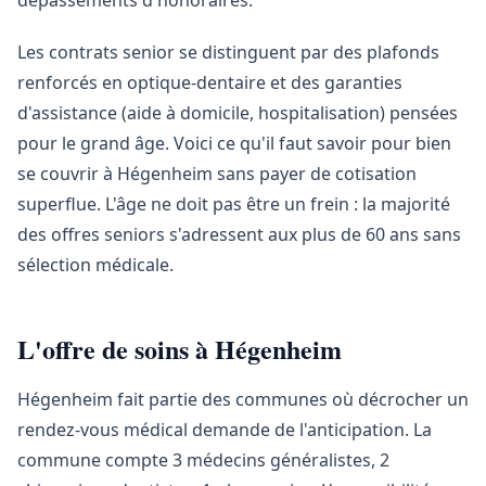
dépassements d'honoraires.
Les contrats senior se distinguent par des plafonds
renforcés en optique-dentaire et des garanties
d'assistance (aide à domicile, hospitalisation) pensées
pour le grand âge. Voici ce qu'il faut savoir pour bien
se couvrir à Hégenheim sans payer de cotisation
superflue. L'âge ne doit pas être un frein : la majorité
des offres seniors s'adressent aux plus de 60 ans sans
sélection médicale.
L'offre de soins à Hégenheim
Hégenheim fait partie des communes où décrocher un
rendez-vous médical demande de l'anticipation. La
commune compte 3 médecins généralistes, 2