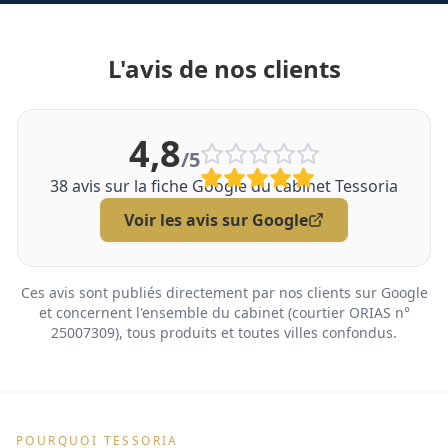
L'avis de nos clients
4,8
/5
38
avis sur la fiche Google du cabinet Tessoria
Voir les avis sur Google
Ces avis sont publiés directement par nos clients sur Google
et concernent l'ensemble du cabinet (courtier ORIAS n°
25007309), tous produits et toutes villes confondus.
POURQUOI TESSORIA