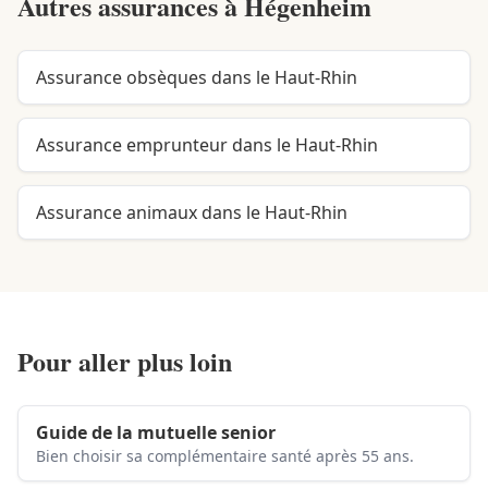
Autres assurances à
Hégenheim
Assurance obsèques dans le Haut-Rhin
Assurance emprunteur dans le Haut-Rhin
Assurance animaux dans le Haut-Rhin
Pour aller plus loin
Guide de la mutuelle senior
Bien choisir sa complémentaire santé après 55 ans.