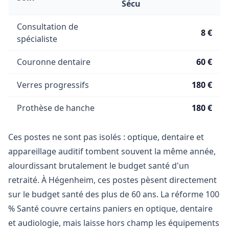
Sécu
Consultation de
8 €
spécialiste
Couronne dentaire
60 €
Verres progressifs
180 €
Prothèse de hanche
180 €
Ces postes ne sont pas isolés : optique, dentaire et
appareillage auditif tombent souvent la même année,
alourdissant brutalement le budget santé d'un
retraité. À Hégenheim, ces postes pèsent directement
sur le budget santé des plus de 60 ans. La réforme 100
% Santé couvre certains paniers en optique, dentaire
et audiologie, mais laisse hors champ les équipements