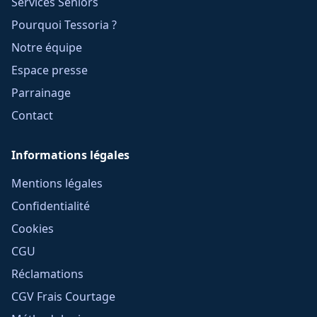
Services Seniors
Pourquoi Tessoria ?
Notre équipe
Espace presse
Parrainage
Contact
Informations légales
Mentions légales
Confidentialité
Cookies
CGU
Réclamations
CGV Frais Courtage