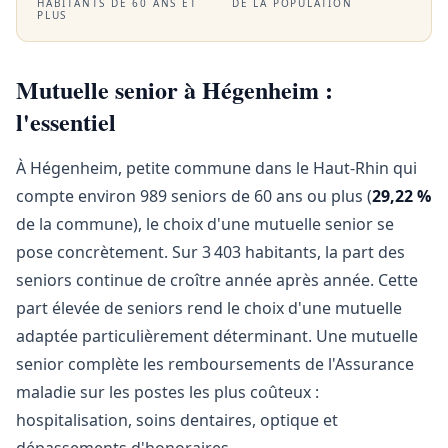
HABITANTS DE 60 ANS ET
DE LA POPULATION
PLUS
Mutuelle senior à Hégenheim :
l'essentiel
À Hégenheim, petite commune dans le Haut-Rhin qui
compte environ 989 seniors de 60 ans ou plus (
29,22 %
de la commune), le choix d'une mutuelle senior se
pose concrètement. Sur 3 403 habitants, la part des
seniors continue de croître année après année. Cette
part élevée de seniors rend le choix d'une mutuelle
adaptée particulièrement déterminant. Une mutuelle
senior complète les remboursements de l'Assurance
maladie sur les postes les plus coûteux :
hospitalisation, soins dentaires, optique et