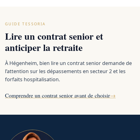
GUIDE TESSORIA
Lire un contrat senior et
anticiper la retraite
À Hégenheim, bien lire un contrat senior demande de
l’attention sur les dépassements en secteur 2 et les
forfaits hospitalisation.
Comprendre un contrat senior avant de choisir
→