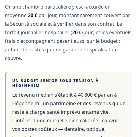
Or une chambre particulière y est facturée en
moyenne
20 €
par jour, montant rarement couvert par
la Sécurité sociale et à vérifier dans son contrat. Le
forfait journalier hospitalier (
20 €
/jour) et les éventuels
frais d'accompagnant pèsent aussi sur le budget :
autant de postes qu'une garantie hospitalisation
couvre.
UN BUDGET SENIOR SOUS TENSION À
HÉGENHEIM
Le revenu médian s'établit à 40 800 € par an
à
Hégenheim
: un patrimoine et des revenus qu'un
reste à charge santé imprévu entame vite.
L'intérêt d'une mutuelle bien calibrée : couvrir
vos postes coûteux — dentaire, optique,