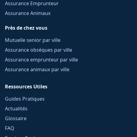
Assurance Emprunteur
Assurance Animaux
Près de chez vous
Mutuelle senior par ville
Assurance obsèques par ville
Assurance emprunteur par ville
Assurance animaux par ville
Ressources Utiles
Guides Pratiques
Actualités
Glossaire
FAQ