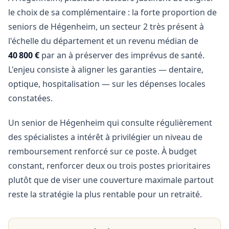
le choix de sa complémentaire : la forte proportion de
seniors de Hégenheim, un secteur 2 très présent à
l'échelle du département et un revenu médian de
40 800 €
par an à préserver des imprévus de santé.
L'enjeu consiste à aligner les garanties — dentaire,
optique, hospitalisation — sur les dépenses locales
constatées.
Un senior de Hégenheim qui consulte régulièrement
des spécialistes a intérêt à privilégier un niveau de
remboursement renforcé sur ce poste. À budget
constant, renforcer deux ou trois postes prioritaires
plutôt que de viser une couverture maximale partout
reste la stratégie la plus rentable pour un retraité.