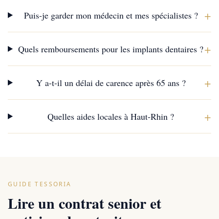
+
Puis-je garder mon médecin et mes spécialistes ?
+
Quels remboursements pour les implants dentaires ?
+
Y a-t-il un délai de carence après 65 ans ?
+
Quelles aides locales à Haut-Rhin ?
GUIDE TESSORIA
Lire un contrat senior et