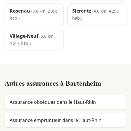
Rosenau
Sierentz
(3,8 km, 2 396
(4,0 km, 4 296
hab.)
hab.)
Village-Neuf
(6,8 km,
4 617 hab.)
Autres assurances à
Bartenheim
Assurance obsèques dans le Haut-Rhin
Assurance emprunteur dans le Haut-Rhin