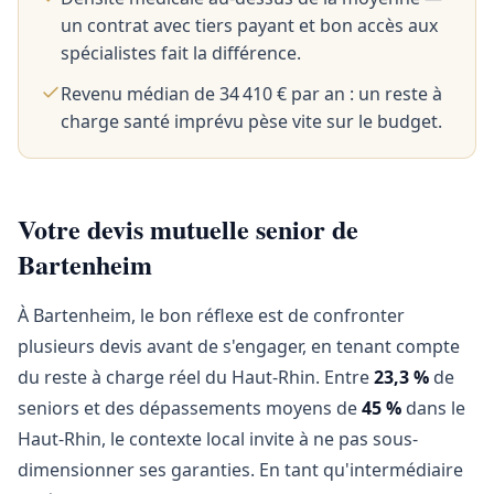
un contrat avec tiers payant et bon accès aux
spécialistes fait la différence.
Revenu médian de 34 410 € par an : un reste à
charge santé imprévu pèse vite sur le budget.
Votre devis mutuelle senior de
Bartenheim
À Bartenheim, le bon réflexe est de confronter
plusieurs devis avant de s'engager, en tenant compte
du reste à charge réel du Haut-Rhin. Entre
23,3 %
de
seniors et des dépassements moyens de
45 %
dans le
Haut-Rhin, le contexte local invite à ne pas sous-
dimensionner ses garanties. En tant qu'intermédiaire