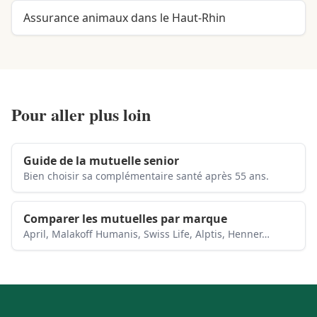
Assurance animaux dans le Haut-Rhin
Pour aller plus loin
Guide de la mutuelle senior
Bien choisir sa complémentaire santé après 55 ans.
Comparer les mutuelles par marque
April, Malakoff Humanis, Swiss Life, Alptis, Henner…