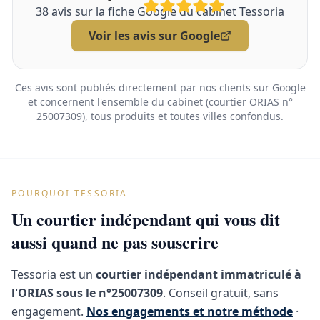
38
avis sur la fiche Google du cabinet Tessoria
Voir les avis sur Google
Ces avis sont publiés directement par nos clients sur Google
et concernent l'ensemble du cabinet (courtier ORIAS n°
25007309), tous produits et toutes villes confondus.
POURQUOI TESSORIA
Un courtier indépendant qui vous dit
aussi quand ne pas souscrire
Tessoria est un
courtier indépendant immatriculé à
l'ORIAS sous le n°25007309
. Conseil gratuit, sans
engagement.
Nos engagements et notre méthode
·