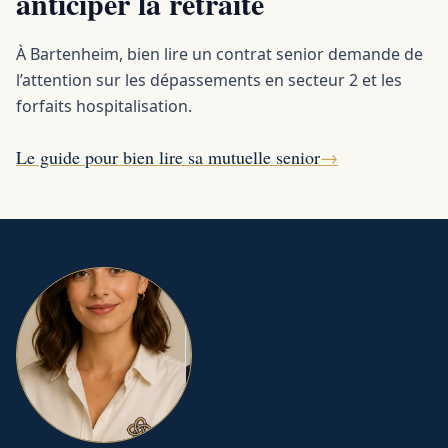
anticiper la retraite
À Bartenheim, bien lire un contrat senior demande de
l’attention sur les dépassements en secteur 2 et les
forfaits hospitalisation.
Le guide pour bien lire sa mutuelle senior
→