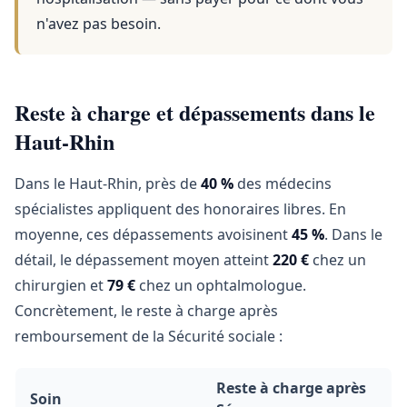
n'avez pas besoin.
Reste à charge et dépassements dans le
Haut-Rhin
Dans le Haut-Rhin, près de
40 %
des médecins
spécialistes appliquent des honoraires libres. En
moyenne, ces dépassements avoisinent
45 %
. Dans le
détail, le dépassement moyen atteint
220 €
chez un
chirurgien et
79 €
chez un ophtalmologue.
Concrètement, le reste à charge après
remboursement de la Sécurité sociale :
Reste à charge après
Soin