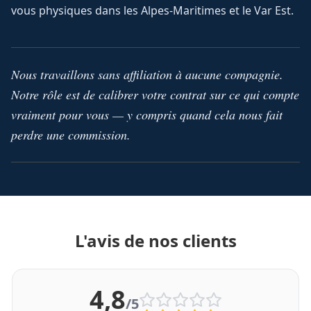
vous physiques dans les Alpes-Maritimes et le Var Est.
Nous travaillons sans affiliation à aucune compagnie.
Notre rôle est de calibrer votre contrat sur ce qui compte
vraiment pour vous — y compris quand cela nous fait
perdre une commission.
L'avis de nos clients
4,8
/5