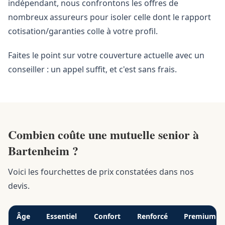
indépendant, nous confrontons les offres de
nombreux assureurs pour isoler celle dont le rapport
cotisation/garanties colle à votre profil.
Faites le point sur votre couverture actuelle avec un
conseiller : un appel suffit, et c'est sans frais.
Combien coûte une mutuelle senior à
Bartenheim ?
Voici les fourchettes de prix constatées dans nos
devis.
Âge
Essentiel
Confort
Renforcé
Premium