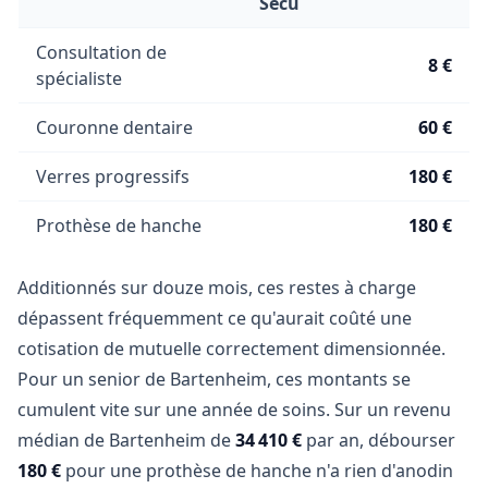
Sécu
Consultation de
8 €
spécialiste
Couronne dentaire
60 €
Verres progressifs
180 €
Prothèse de hanche
180 €
Additionnés sur douze mois, ces restes à charge
dépassent fréquemment ce qu'aurait coûté une
cotisation de mutuelle correctement dimensionnée.
Pour un senior de Bartenheim, ces montants se
cumulent vite sur une année de soins. Sur un revenu
médian de Bartenheim de
34 410 €
par an, débourser
180 €
pour une prothèse de hanche n'a rien d'anodin