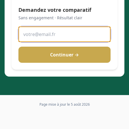
Demandez votre comparatif
Sans engagement · Résultat clair
Continuer →
Page mise à jour le
5 août 2026