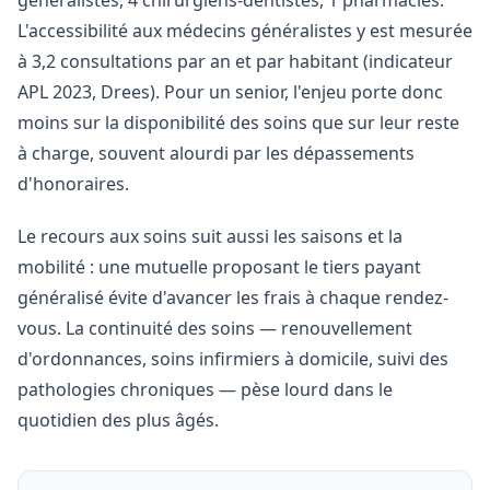
généralistes, 4 chirurgiens-dentistes, 1 pharmacies.
L'accessibilité aux médecins généralistes y est mesurée
à 3,2 consultations par an et par habitant (indicateur
APL 2023, Drees). Pour un senior, l'enjeu porte donc
moins sur la disponibilité des soins que sur leur reste
à charge, souvent alourdi par les dépassements
d'honoraires.
Le recours aux soins suit aussi les saisons et la
mobilité : une mutuelle proposant le tiers payant
généralisé évite d'avancer les frais à chaque rendez-
vous. La continuité des soins — renouvellement
d'ordonnances, soins infirmiers à domicile, suivi des
pathologies chroniques — pèse lourd dans le
quotidien des plus âgés.