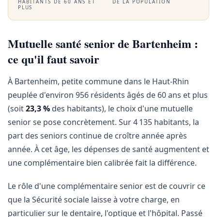
HABITANTS DE 60 ANS ET
DE LA POPULATION
PLUS
Mutuelle santé senior de Bartenheim :
ce qu'il faut savoir
À Bartenheim, petite commune dans le Haut-Rhin
peuplée d'environ 956 résidents âgés de 60 ans et plus
(soit
23,3 %
des habitants), le choix d'une mutuelle
senior se pose concrètement. Sur 4 135 habitants, la
part des seniors continue de croître année après
année. À cet âge, les dépenses de santé augmentent et
une complémentaire bien calibrée fait la différence.
Le rôle d'une complémentaire senior est de couvrir ce
que la Sécurité sociale laisse à votre charge, en
particulier sur le dentaire, l'optique et l'hôpital. Passé