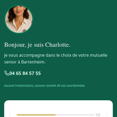
Bonjour, je suis
Charlotte
.
Je vous accompagne dans le choix de votre mutuelle
senior à Bartenheim.
04 65 84 57 55
Aucune transmission, aucune revente de vos coordonnées.
1
/2