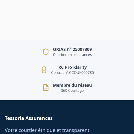
ORIAS n° 25007309
Courtier en assurances
RC Pro Klarity
Contrat n° CCOUK000785
Membre du réseau
360 Courtage
Tessoria Assurances
Votre courtier éthique et transparent