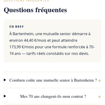
QUESTIONS FRÉQUENTES
Questions fréquentes
EN BREF
À Bartenheim, une mutuelle senior démarre à
environ 44,40 €/mois et peut atteindre
173,99 €/mois pour une formule renforcée à 70-
74 ans — tarifs réels constatés sur nos devis.
+
Combien coûte une mutuelle senior à Bartenheim ?
+
Mes 70 ans changent-ils mon contrat ?