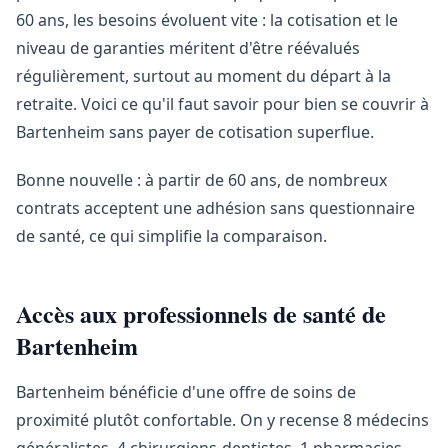
60 ans, les besoins évoluent vite : la cotisation et le
niveau de garanties méritent d'être réévalués
régulièrement, surtout au moment du départ à la
retraite. Voici ce qu'il faut savoir pour bien se couvrir à
Bartenheim sans payer de cotisation superflue.
Bonne nouvelle : à partir de 60 ans, de nombreux
contrats acceptent une adhésion sans questionnaire
de santé, ce qui simplifie la comparaison.
Accès aux professionnels de santé de
Bartenheim
Bartenheim bénéficie d'une offre de soins de
proximité plutôt confortable. On y recense 8 médecins