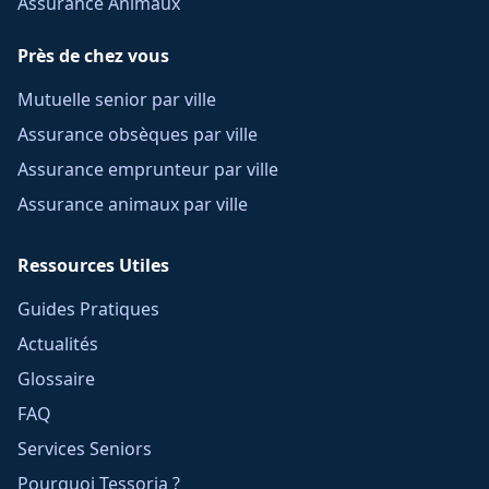
Assurance Animaux
Près de chez vous
Mutuelle senior par ville
Assurance obsèques par ville
Assurance emprunteur par ville
Assurance animaux par ville
Ressources Utiles
Guides Pratiques
Actualités
Glossaire
FAQ
Services Seniors
Pourquoi Tessoria ?