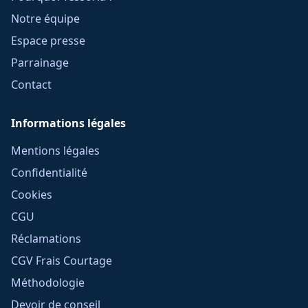
Notre équipe
Espace presse
Parrainage
Contact
Informations légales
Mentions légales
Confidentialité
Cookies
CGU
Réclamations
CGV Frais Courtage
Méthodologie
Devoir de conseil