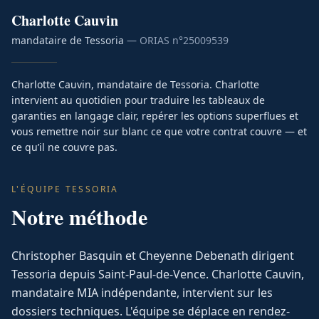
Charlotte
Cauvin
mandataire de Tessoria
— ORIAS n°
25009539
Charlotte Cauvin, mandataire de Tessoria. Charlotte
intervient au quotidien pour traduire les tableaux de
garanties en langage clair, repérer les options superflues et
vous remettre noir sur blanc ce que votre contrat couvre — et
ce qu’il ne couvre pas.
L'ÉQUIPE TESSORIA
Notre méthode
Christopher Basquin et Cheyenne Debenath dirigent
Tessoria depuis Saint-Paul-de-Vence. Charlotte Cauvin,
mandataire MIA indépendante, intervient sur les
dossiers techniques. L'équipe se déplace en rendez-