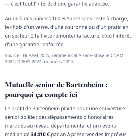
— c'est tout l'intérêt d'une garantie adaptée.
Au-delà des paniers 100 % Santé sans reste à charge,
le choix d'un verre, d'une couronne ou d'un praticien
en secteur 2 fait vite remonter la facture, d'où l'intérêt
d'une garantie renforcée.
Source : HCAAM 2025, régime local Alsace-Moselle CNAM
2024, DREES 2024, données 2024.
Mutuelle senior de Bartenheim :
pourquoi ça compte ici
Le profil de Bartenheim plaide pour une couverture
senior solide : des dépassements d'honoraires
marqués au niveau départemental et un revenu
médian de
34 410 €
par an à préserver des imprévus