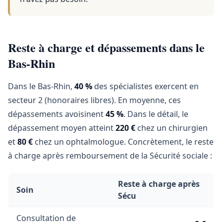
Reste à charge et dépassements dans le
Bas-Rhin
Dans le Bas-Rhin,
40 %
des spécialistes exercent en
secteur 2 (honoraires libres). En moyenne, ces
dépassements avoisinent
45 %
. Dans le détail, le
dépassement moyen atteint
220 €
chez un chirurgien
et
80 €
chez un ophtalmologue. Concrètement, le reste
à charge après remboursement de la Sécurité sociale :
Reste à charge après
Soin
Sécu
Consultation de