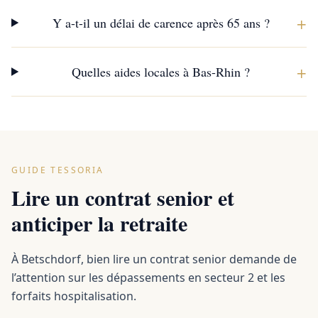
+
Y a-t-il un délai de carence après 65 ans ?
+
Quelles aides locales à Bas-Rhin ?
GUIDE TESSORIA
Lire un contrat senior et
anticiper la retraite
À Betschdorf, bien lire un contrat senior demande de
l’attention sur les dépassements en secteur 2 et les
forfaits hospitalisation.