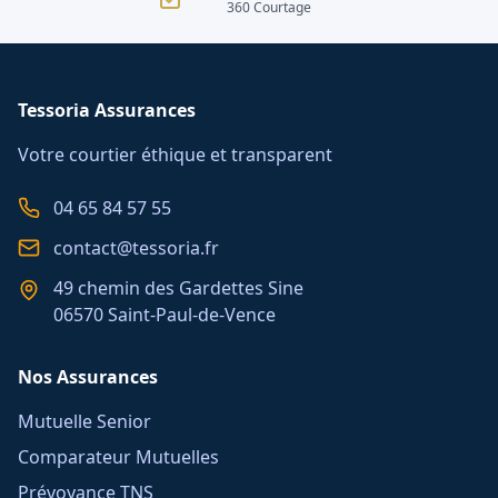
360 Courtage
Tessoria Assurances
Votre courtier éthique et transparent
04 65 84 57 55
contact@tessoria.fr
49 chemin des Gardettes Sine
06570 Saint-Paul-de-Vence
Nos Assurances
Mutuelle Senior
Comparateur Mutuelles
Prévoyance TNS