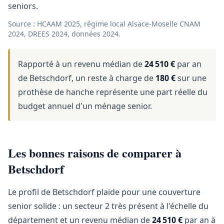
seniors.
Source : HCAAM 2025, régime local Alsace-Moselle CNAM
2024, DREES 2024, données 2024.
Rapporté à un revenu médian de
24 510 €
par an
de Betschdorf, un reste à charge de
180 €
sur une
prothèse de hanche représente une part réelle du
budget annuel d'un ménage senior.
Les bonnes raisons de comparer à
Betschdorf
Le profil de Betschdorf plaide pour une couverture
senior solide : un secteur 2 très présent à l'échelle du
département et un revenu médian de
24 510 €
par an à