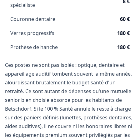
8 €
spécialiste
Couronne dentaire
60 €
Verres progressifs
180 €
Prothèse de hanche
180 €
Ces postes ne sont pas isolés : optique, dentaire et
appareillage auditif tombent souvent la même année,
alourdissant brutalement le budget santé d'un
retraité. Ce sont autant de dépenses qu'une mutuelle
senior bien choisie absorbe pour les habitants de
Betschdorf. Si le 100 % Santé annule le reste à charge
sur des paniers définis (lunettes, prothèses dentaires,
aides auditives), il ne couvre ni les honoraires libres ni
les équipements premium souvent privilégiés par les