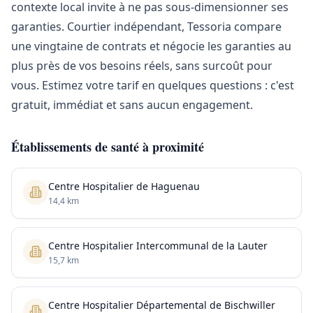
contexte local invite à ne pas sous-dimensionner ses
garanties. Courtier indépendant, Tessoria compare
une vingtaine de contrats et négocie les garanties au
plus près de vos besoins réels, sans surcoût pour
vous. Estimez votre tarif en quelques questions : c'est
gratuit, immédiat et sans aucun engagement.
Établissements de santé à proximité
Centre Hospitalier de Haguenau
14,4 km
Centre Hospitalier Intercommunal de la Lauter
15,7 km
Centre Hospitalier Départemental de Bischwiller