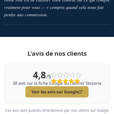
vraiment pour vous — y compris quand cela nous fait
perdre une commission.
L'avis de nos clients
4,8
/5
38
avis sur la fiche Google du cabinet Tessoria
Voir les avis sur Google
Ces avis sont publiés directement par nos clients sur Google