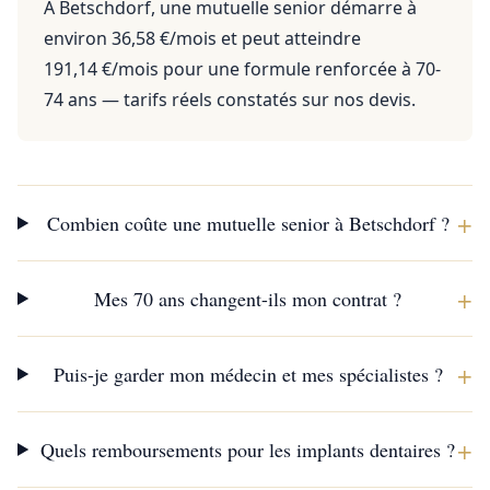
À Betschdorf, une mutuelle senior démarre à
environ 36,58 €/mois et peut atteindre
191,14 €/mois pour une formule renforcée à 70-
74 ans — tarifs réels constatés sur nos devis.
+
Combien coûte une mutuelle senior à Betschdorf ?
+
Mes 70 ans changent-ils mon contrat ?
+
Puis-je garder mon médecin et mes spécialistes ?
+
Quels remboursements pour les implants dentaires ?