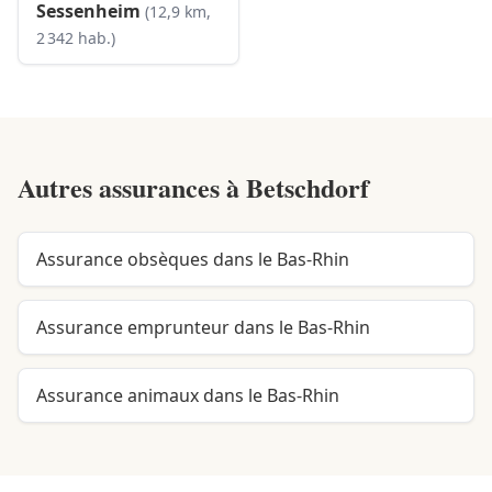
Sessenheim
(12,9 km,
2 342 hab.)
Autres assurances à
Betschdorf
Assurance obsèques dans le Bas-Rhin
Assurance emprunteur dans le Bas-Rhin
Assurance animaux dans le Bas-Rhin