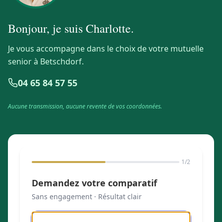
Bonjour, je suis
Charlotte
.
Je vous accompagne dans le choix de votre mutuelle
senior à Betschdorf.
04 65 84 57 55
Aucune transmission, aucune revente de vos coordonnées.
1
/2
Demandez votre comparatif
Sans engagement · Résultat clair