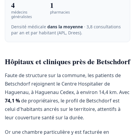
4
1
médecins
pharmacies
généralistes
Densité médicale
dans la moyenne
· 3,8 consultations
par an et par habitant (APL, Drees)
.
Hôpitaux et cliniques près de Betschdorf
Faute de structure sur la commune, les patients de
Betschdorf rejoignent le Centre Hospitalier de
Haguenau, à Haguenau Cedex, à environ 14,4 km. Avec
74,1 %
de propriétaires, le profil de Betschdorf est
celui d'habitants ancrés sur le territoire, attentifs à
leur couverture santé sur la durée.
Or une chambre particulière y est facturée en