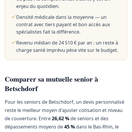
enjeu du quotidien.
Densité médicale dans la moyenne — un
contrat avec tiers payant et bon accès aux
spécialistes fait la différence.
Revenu médian de 24 510 € par an : un reste à
charge santé imprévu pèse vite sur le budget.
Comparer sa mutuelle senior à
Betschdorf
Pour les seniors de Betschdorf, un devis personnalisé
reste le meilleur moyen d'ajuster cotisation et niveau
de couverture. Entre
26,62 %
de seniors et des
dépassements moyens de
45 %
dans le Bas-Rhin, le