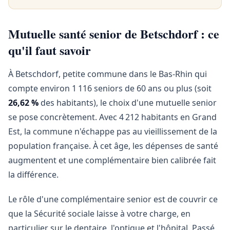
Mutuelle santé senior de Betschdorf : ce
qu'il faut savoir
À Betschdorf, petite commune dans le Bas-Rhin qui
compte environ 1 116 seniors de 60 ans ou plus (soit
26,62 %
des habitants), le choix d'une mutuelle senior
se pose concrètement. Avec 4 212 habitants en Grand
Est, la commune n'échappe pas au vieillissement de la
population française. À cet âge, les dépenses de santé
augmentent et une complémentaire bien calibrée fait
la différence.
Le rôle d'une complémentaire senior est de couvrir ce
que la Sécurité sociale laisse à votre charge, en
particulier sur le dentaire, l'optique et l'hôpital. Passé