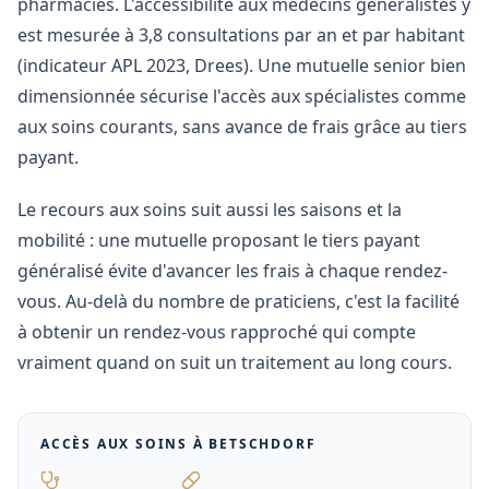
pharmacies. L'accessibilité aux médecins généralistes y
est mesurée à 3,8 consultations par an et par habitant
(indicateur APL 2023, Drees). Une mutuelle senior bien
dimensionnée sécurise l'accès aux spécialistes comme
aux soins courants, sans avance de frais grâce au tiers
payant.
Le recours aux soins suit aussi les saisons et la
mobilité : une mutuelle proposant le tiers payant
généralisé évite d'avancer les frais à chaque rendez-
vous. Au-delà du nombre de praticiens, c'est la facilité
à obtenir un rendez-vous rapproché qui compte
vraiment quand on suit un traitement au long cours.
ACCÈS AUX SOINS À
BETSCHDORF