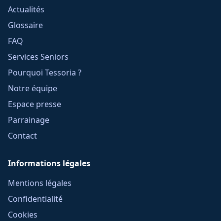
Actualités
Glossaire
FAQ
Services Seniors
Pourquoi Tessoria ?
Notre équipe
Espace presse
Parrainage
Contact
Informations légales
Mentions légales
Confidentialité
Cookies