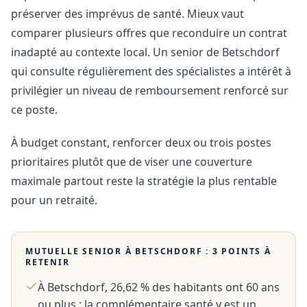
préserver des imprévus de santé. Mieux vaut
comparer plusieurs offres que reconduire un contrat
inadapté au contexte local. Un senior de Betschdorf
qui consulte régulièrement des spécialistes a intérêt à
privilégier un niveau de remboursement renforcé sur
ce poste.
À budget constant, renforcer deux ou trois postes
prioritaires plutôt que de viser une couverture
maximale partout reste la stratégie la plus rentable
pour un retraité.
MUTUELLE SENIOR À
BETSCHDORF
: 3 POINTS À
RETENIR
À Betschdorf, 26,62 % des habitants ont 60 ans
ou plus : la complémentaire santé y est un