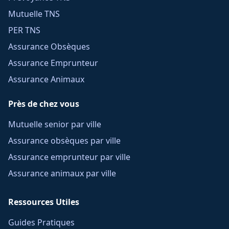
Mutuelle TNS
PER TNS
Assurance Obsèques
Assurance Emprunteur
Assurance Animaux
Près de chez vous
Mutuelle senior par ville
Assurance obsèques par ville
Assurance emprunteur par ville
Assurance animaux par ville
Ressources Utiles
Guides Pratiques