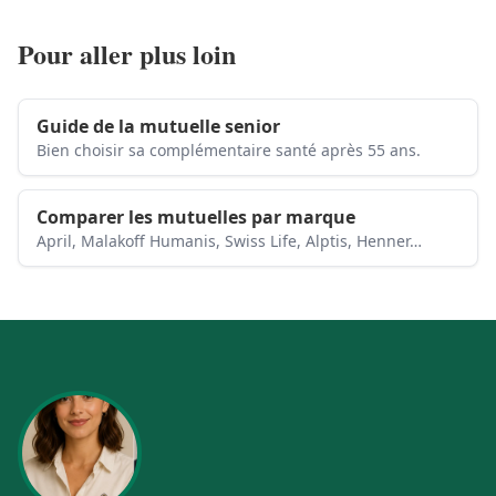
Pour aller plus loin
Guide de la mutuelle senior
Bien choisir sa complémentaire santé après 55 ans.
Comparer les mutuelles par marque
April, Malakoff Humanis, Swiss Life, Alptis, Henner…