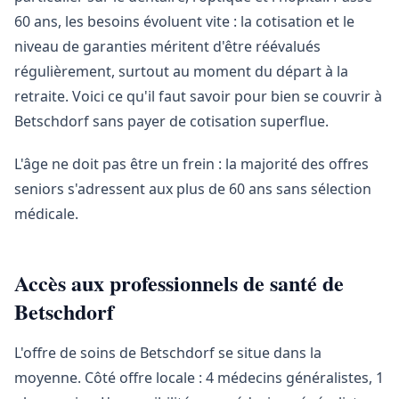
60 ans, les besoins évoluent vite : la cotisation et le
niveau de garanties méritent d'être réévalués
régulièrement, surtout au moment du départ à la
retraite. Voici ce qu'il faut savoir pour bien se couvrir à
Betschdorf sans payer de cotisation superflue.
L'âge ne doit pas être un frein : la majorité des offres
seniors s'adressent aux plus de 60 ans sans sélection
médicale.
Accès aux professionnels de santé de
Betschdorf
L'offre de soins de Betschdorf se situe dans la
moyenne. Côté offre locale : 4 médecins généralistes, 1