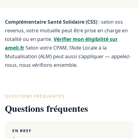
Complémentaire Santé Solidaire (CSS)
: selon vos
revenus, votre mutuelle peut être prise en charge en
totalité ou en partie.
Vérifier mon éligibilité sur
ameli.fr
Selon votre CPAM, l’Aide Locale à la
Mutualisation (ALM) peut aussi s’appliquer — appelez-
nous, nous vérifions ensemble.
QUESTIONS FRÉQUENTES
Questions fréquentes
EN BREF