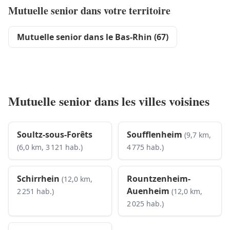
Mutuelle senior dans votre territoire
Mutuelle senior dans le Bas-Rhin (67)
Mutuelle senior dans les villes voisines
Soultz-sous-Forêts
Soufflenheim
(9,7 km,
(6,0 km, 3 121 hab.)
4 775 hab.)
Schirrhein
Rountzenheim-
(12,0 km,
Auenheim
2 251 hab.)
(12,0 km,
2 025 hab.)