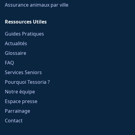
Assurance animaux par ville
Ressources Utiles
Guides Pratiques
Actualités
Glossaire
FAQ
Services Seniors
Pourquoi Tessoria ?
Notre équipe
Espace presse
Parrainage
Contact