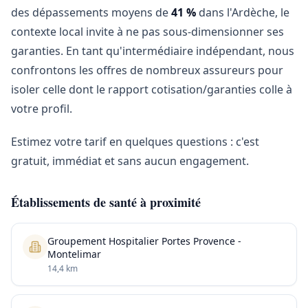
des dépassements moyens de
41 %
dans l'Ardèche, le
contexte local invite à ne pas sous-dimensionner ses
garanties. En tant qu'intermédiaire indépendant, nous
confrontons les offres de nombreux assureurs pour
isoler celle dont le rapport cotisation/garanties colle à
votre profil.
Estimez votre tarif en quelques questions : c'est
gratuit, immédiat et sans aucun engagement.
Établissements de santé à proximité
Groupement Hospitalier Portes Provence -
Montelimar
14,4 km