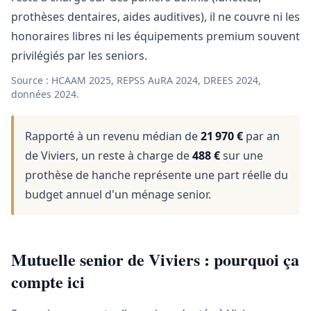
prothèses dentaires, aides auditives), il ne couvre ni les
honoraires libres ni les équipements premium souvent
privilégiés par les seniors.
Source : HCAAM 2025, REPSS AuRA 2024, DREES 2024,
données 2024.
Rapporté à un revenu médian de
21 970 €
par an
de Viviers, un reste à charge de
488 €
sur une
prothèse de hanche représente une part réelle du
budget annuel d'un ménage senior.
Mutuelle senior de Viviers : pourquoi ça
compte ici