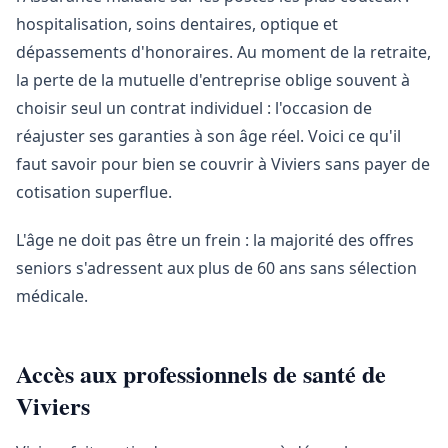
hospitalisation, soins dentaires, optique et
dépassements d'honoraires. Au moment de la retraite,
la perte de la mutuelle d'entreprise oblige souvent à
choisir seul un contrat individuel : l'occasion de
réajuster ses garanties à son âge réel. Voici ce qu'il
faut savoir pour bien se couvrir à Viviers sans payer de
cotisation superflue.
L'âge ne doit pas être un frein : la majorité des offres
seniors s'adressent aux plus de 60 ans sans sélection
médicale.
Accès aux professionnels de santé de
Viviers