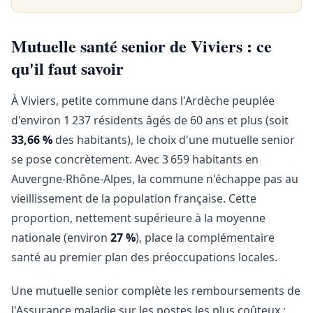
Mutuelle santé senior de Viviers : ce
qu'il faut savoir
À Viviers, petite commune dans l'Ardèche peuplée
d'environ 1 237 résidents âgés de 60 ans et plus (soit
33,66 %
des habitants), le choix d'une mutuelle senior
se pose concrètement. Avec 3 659 habitants en
Auvergne-Rhône-Alpes, la commune n'échappe pas au
vieillissement de la population française. Cette
proportion, nettement supérieure à la moyenne
nationale (environ
27 %
), place la complémentaire
santé au premier plan des préoccupations locales.
Une mutuelle senior complète les remboursements de
l'Assurance maladie sur les postes les plus coûteux :