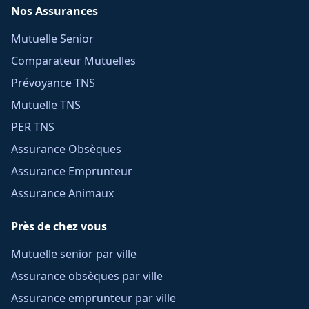
Nos Assurances
Mutuelle Senior
Comparateur Mutuelles
Prévoyance TNS
Mutuelle TNS
PER TNS
Assurance Obsèques
Assurance Emprunteur
Assurance Animaux
Près de chez vous
Mutuelle senior par ville
Assurance obsèques par ville
Assurance emprunteur par ville