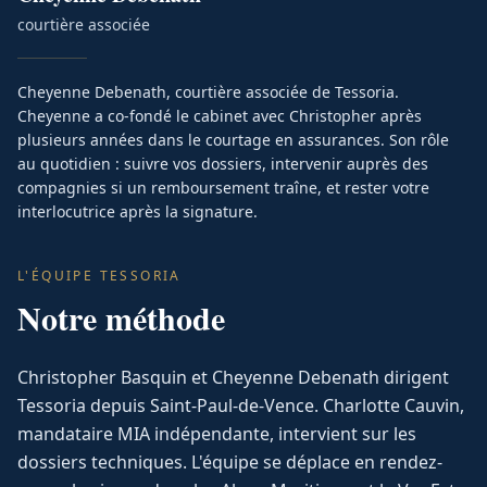
courtière associée
Cheyenne Debenath, courtière associée de Tessoria.
Cheyenne a co-fondé le cabinet avec Christopher après
plusieurs années dans le courtage en assurances. Son rôle
au quotidien : suivre vos dossiers, intervenir auprès des
compagnies si un remboursement traîne, et rester votre
interlocutrice après la signature.
L'ÉQUIPE TESSORIA
Notre méthode
Christopher Basquin et Cheyenne Debenath dirigent
Tessoria depuis Saint-Paul-de-Vence. Charlotte Cauvin,
mandataire MIA indépendante, intervient sur les
dossiers techniques. L'équipe se déplace en rendez-