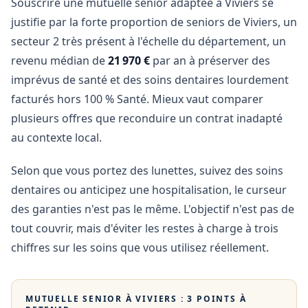
Souscrire une mutuelle senior adaptée à Viviers se
justifie par la forte proportion de seniors de Viviers, un
secteur 2 très présent à l'échelle du département, un
revenu médian de
21 970 €
par an à préserver des
imprévus de santé et des soins dentaires lourdement
facturés hors 100 % Santé. Mieux vaut comparer
plusieurs offres que reconduire un contrat inadapté
au contexte local.
Selon que vous portez des lunettes, suivez des soins
dentaires ou anticipez une hospitalisation, le curseur
des garanties n'est pas le même. L'objectif n'est pas de
tout couvrir, mais d'éviter les restes à charge à trois
chiffres sur les soins que vous utilisez réellement.
MUTUELLE SENIOR À
VIVIERS
: 3 POINTS À