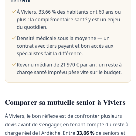
RETENIR
À Viviers, 33,66 % des habitants ont 60 ans ou
plus : la complémentaire santé y est un enjeu
du quotidien.
Densité médicale sous la moyenne — un
contrat avec tiers payant et bon accès aux
spécialistes fait la différence.
Revenu médian de 21 970 € par an : un reste à
charge santé imprévu pèse vite sur le budget.
Comparer sa mutuelle senior à Viviers
À Viviers, le bon réflexe est de confronter plusieurs
devis avant de s'engager, en tenant compte du reste à
charge réel de l'Ardèche. Entre
33,66 %
de seniors et