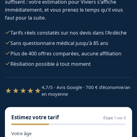
suffisent : votre estimation pour
Viviers
s'affiche
immédiatement, et vous prenez le temps qu'il vous
faut pour la suite.
Tarifs réels constatés sur nos devis dans l'Ardèche
Sans questionnaire médical jusqu'à 85 ans
Plus de 400 offres comparées, aucune affiliation
Résiliation possible à tout moment
4,7/5 · Avis Google · 700
€ d'économie/an
★★★★★
en moyenne
Estimez votre tarif
Étape
1
sur 3
Votre âge