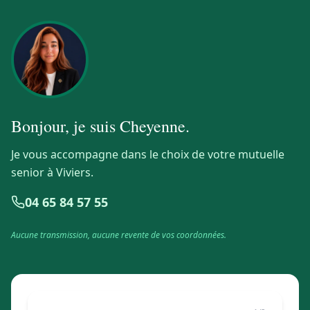
Bonjour, je suis
Cheyenne
.
Je vous accompagne dans le choix de votre mutuelle
senior à Viviers.
04 65 84 57 55
Aucune transmission, aucune revente de vos coordonnées.