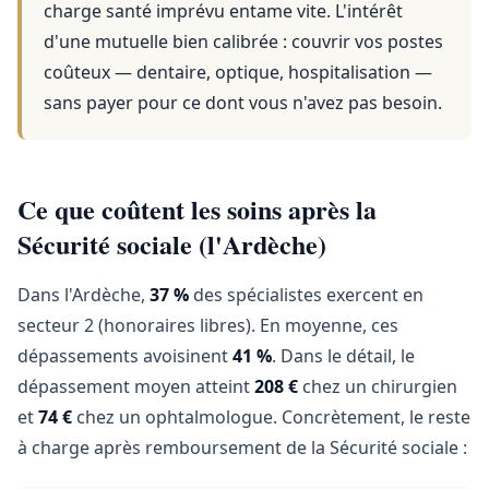
charge santé imprévu entame vite. L'intérêt
d'une mutuelle bien calibrée : couvrir vos postes
coûteux — dentaire, optique, hospitalisation —
sans payer pour ce dont vous n'avez pas besoin.
Ce que coûtent les soins après la
Sécurité sociale (l'Ardèche)
Dans l'Ardèche,
37 %
des spécialistes exercent en
secteur 2 (honoraires libres). En moyenne, ces
dépassements avoisinent
41 %
. Dans le détail, le
dépassement moyen atteint
208 €
chez un chirurgien
et
74 €
chez un ophtalmologue. Concrètement, le reste
à charge après remboursement de la Sécurité sociale :