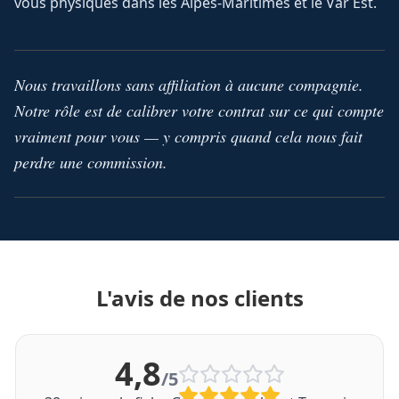
vous physiques dans les Alpes-Maritimes et le Var Est.
Nous travaillons sans affiliation à aucune compagnie.
Notre rôle est de calibrer votre contrat sur ce qui compte
vraiment pour vous — y compris quand cela nous fait
perdre une commission.
L'avis de nos clients
4,8
/5