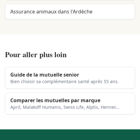
Assurance animaux dans l'Ardèche
Pour aller plus loin
Guide de la mutuelle senior
Bien choisir sa complémentaire santé après 55 ans.
Comparer les mutuelles par marque
April, Malakoff Humanis, Swiss Life, Alptis, Henner…