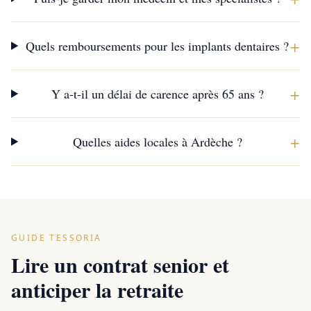
+
Quels remboursements pour les implants dentaires ?
+
Y a-t-il un délai de carence après 65 ans ?
+
Quelles aides locales à Ardèche ?
GUIDE TESSORIA
Lire un contrat senior et
anticiper la retraite