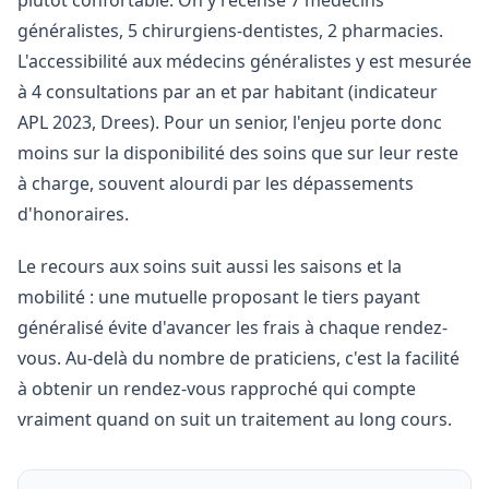
plutôt confortable. On y recense 7 médecins
généralistes, 5 chirurgiens-dentistes, 2 pharmacies.
L'accessibilité aux médecins généralistes y est mesurée
à 4 consultations par an et par habitant (indicateur
APL 2023, Drees). Pour un senior, l'enjeu porte donc
moins sur la disponibilité des soins que sur leur reste
à charge, souvent alourdi par les dépassements
d'honoraires.
Le recours aux soins suit aussi les saisons et la
mobilité : une mutuelle proposant le tiers payant
généralisé évite d'avancer les frais à chaque rendez-
vous. Au-delà du nombre de praticiens, c'est la facilité
à obtenir un rendez-vous rapproché qui compte
vraiment quand on suit un traitement au long cours.