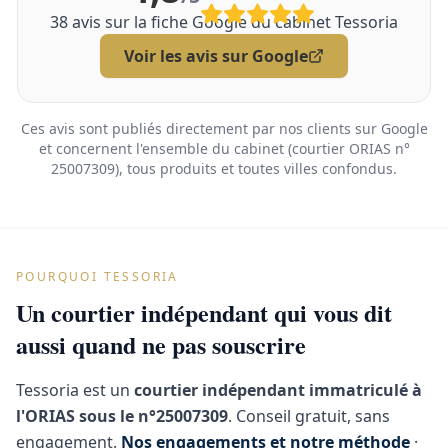
38
avis sur la fiche Google du cabinet Tessoria
Voir les avis sur Google
Ces avis sont publiés directement par nos clients sur Google
et concernent l'ensemble du cabinet (courtier ORIAS n°
25007309), tous produits et toutes villes confondus.
POURQUOI TESSORIA
Un courtier indépendant qui vous dit
aussi quand ne pas souscrire
Tessoria est un
courtier indépendant immatriculé à
l'ORIAS sous le n°25007309
. Conseil gratuit, sans
engagement.
Nos engagements et notre méthode
·