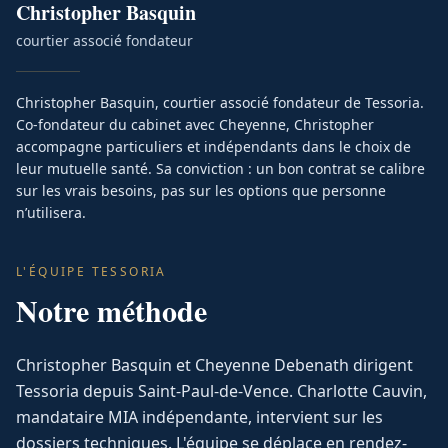
Christopher
Basquin
courtier associé fondateur
Christopher Basquin, courtier associé fondateur de Tessoria.
Co-fondateur du cabinet avec Cheyenne, Christopher
accompagne particuliers et indépendants dans le choix de
leur mutuelle santé. Sa conviction : un bon contrat se calibre
sur les vrais besoins, pas sur les options que personne
n’utilisera.
L'ÉQUIPE TESSORIA
Notre méthode
Christopher Basquin et Cheyenne Debenath dirigent
Tessoria depuis Saint-Paul-de-Vence. Charlotte Cauvin,
mandataire MIA indépendante, intervient sur les
dossiers techniques. L'équipe se déplace en rendez-