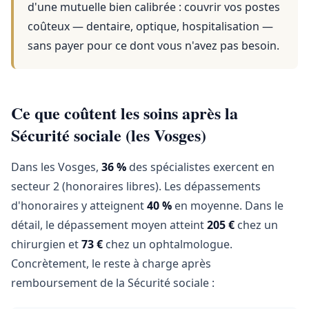
d'une mutuelle bien calibrée : couvrir vos postes
coûteux — dentaire, optique, hospitalisation —
sans payer pour ce dont vous n'avez pas besoin.
Ce que coûtent les soins après la
Sécurité sociale (les Vosges)
Dans les Vosges,
36 %
des spécialistes exercent en
secteur 2 (honoraires libres). Les dépassements
d'honoraires y atteignent
40 %
en moyenne. Dans le
détail, le dépassement moyen atteint
205 €
chez un
chirurgien et
73 €
chez un ophtalmologue.
Concrètement, le reste à charge après
remboursement de la Sécurité sociale :