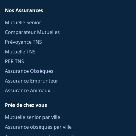
Nos Assurances
Mutuelle Senior
Comparateur Mutuelles
Prévoyance TNS
Mutuelle TNS
PER TNS
Assurance Obsèques
Assurance Emprunteur
Assurance Animaux
Près de chez vous
Mutuelle senior par ville
Assurance obsèques par ville