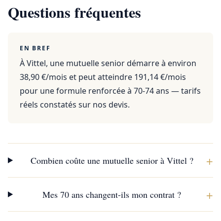
Questions fréquentes
EN BREF
À Vittel, une mutuelle senior démarre à environ
38,90 €/mois et peut atteindre 191,14 €/mois
pour une formule renforcée à 70-74 ans — tarifs
réels constatés sur nos devis.
+
Combien coûte une mutuelle senior à Vittel ?
+
Mes 70 ans changent-ils mon contrat ?