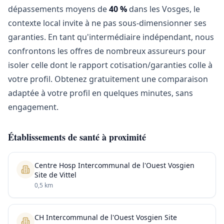
dépassements moyens de
40 %
dans les Vosges, le
contexte local invite à ne pas sous-dimensionner ses
garanties. En tant qu'intermédiaire indépendant, nous
confrontons les offres de nombreux assureurs pour
isoler celle dont le rapport cotisation/garanties colle à
votre profil. Obtenez gratuitement une comparaison
adaptée à votre profil en quelques minutes, sans
engagement.
Établissements de santé à proximité
Centre Hosp Intercommunal de l'Ouest Vosgien
Site de Vittel
0,5 km
CH Intercommunal de l'Ouest Vosgien Site