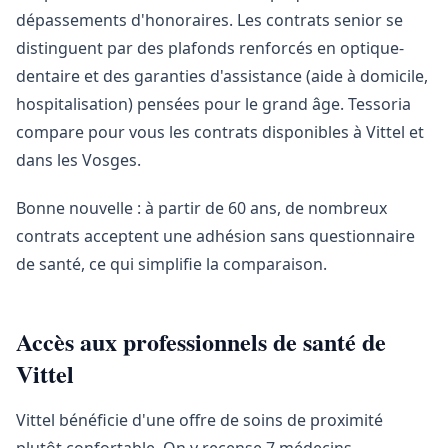
dépassements d'honoraires. Les contrats senior se
distinguent par des plafonds renforcés en optique-
dentaire et des garanties d'assistance (aide à domicile,
hospitalisation) pensées pour le grand âge. Tessoria
compare pour vous les contrats disponibles à Vittel et
dans les Vosges.
Bonne nouvelle : à partir de 60 ans, de nombreux
contrats acceptent une adhésion sans questionnaire
de santé, ce qui simplifie la comparaison.
Accès aux professionnels de santé de
Vittel
Vittel bénéficie d'une offre de soins de proximité