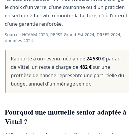
le choix d'un verre, d'une couronne ou d'un praticien
en secteur 2 fait vite remonter la facture, d'où l'intérêt
d'une garantie renforcée.
Source : HCAAM 2025, REPSS Grand Est 2024, DREES 2024,
données 2024.
Rapporté à un revenu médian de
24 530 €
par an
de Vittel, un reste à charge de
482 €
sur une
prothèse de hanche représente une part réelle du
budget annuel d'un ménage senior.
Pourquoi une mutuelle senior adaptée à
Vittel ?