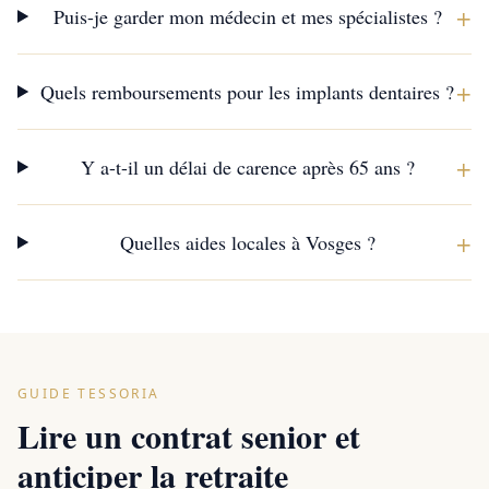
+
Puis-je garder mon médecin et mes spécialistes ?
+
Quels remboursements pour les implants dentaires ?
+
Y a-t-il un délai de carence après 65 ans ?
+
Quelles aides locales à Vosges ?
GUIDE TESSORIA
Lire un contrat senior et
anticiper la retraite