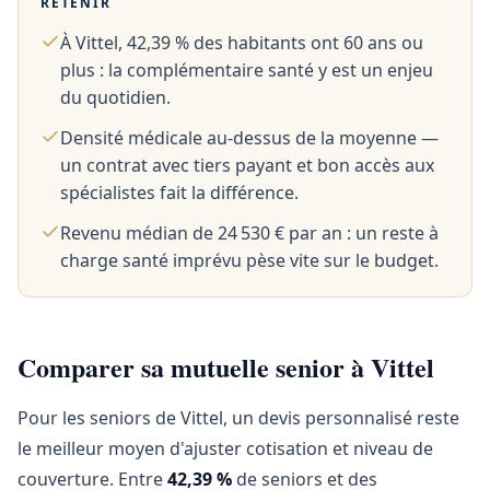
RETENIR
À Vittel, 42,39 % des habitants ont 60 ans ou
plus : la complémentaire santé y est un enjeu
du quotidien.
Densité médicale au-dessus de la moyenne —
un contrat avec tiers payant et bon accès aux
spécialistes fait la différence.
Revenu médian de 24 530 € par an : un reste à
charge santé imprévu pèse vite sur le budget.
Comparer sa mutuelle senior à Vittel
Pour les seniors de Vittel, un devis personnalisé reste
le meilleur moyen d'ajuster cotisation et niveau de
couverture. Entre
42,39 %
de seniors et des