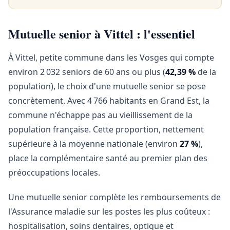
Mutuelle senior à Vittel : l'essentiel
À Vittel, petite commune dans les Vosges qui compte
environ 2 032 seniors de 60 ans ou plus (
42,39 %
de la
population), le choix d'une mutuelle senior se pose
concrètement. Avec 4 766 habitants en Grand Est, la
commune n'échappe pas au vieillissement de la
population française. Cette proportion, nettement
supérieure à la moyenne nationale (environ
27 %
),
place la complémentaire santé au premier plan des
préoccupations locales.
Une mutuelle senior complète les remboursements de
l'Assurance maladie sur les postes les plus coûteux :
hospitalisation, soins dentaires, optique et