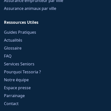
Assurance emprunteur par ville
Assurance animaux par ville
Ressources Utiles
Guides Pratiques
Actualités
Glossaire
FAQ
Services Seniors
Pourquoi Tessoria ?
Notre équipe
Espace presse
Parrainage
Contact