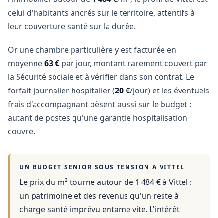
celui d'habitants ancrés sur le territoire, attentifs à
leur couverture santé sur la durée.
Or une chambre particulière y est facturée en
moyenne
63 €
par jour, montant rarement couvert par
la Sécurité sociale et à vérifier dans son contrat. Le
forfait journalier hospitalier (
20 €
/jour) et les éventuels
frais d'accompagnant pèsent aussi sur le budget :
autant de postes qu'une garantie hospitalisation
couvre.
UN BUDGET SENIOR SOUS TENSION À
VITTEL
Le prix du m² tourne autour de 1 484 €
à
Vittel
:
un patrimoine et des revenus qu'un reste à
charge santé imprévu entame vite. L'intérêt