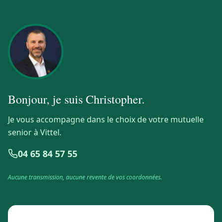
Bonjour, je suis
Christopher
.
Je vous accompagne dans le choix de votre mutuelle
senior à Vittel.
04 65 84 57 55
Aucune transmission, aucune revente de vos coordonnées.