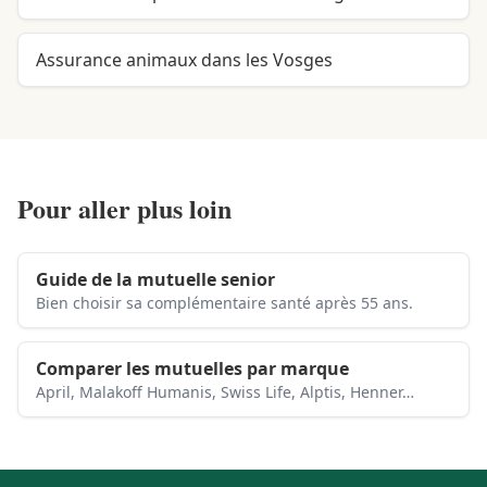
Assurance animaux dans les Vosges
Pour aller plus loin
Guide de la mutuelle senior
Bien choisir sa complémentaire santé après 55 ans.
Comparer les mutuelles par marque
April, Malakoff Humanis, Swiss Life, Alptis, Henner…