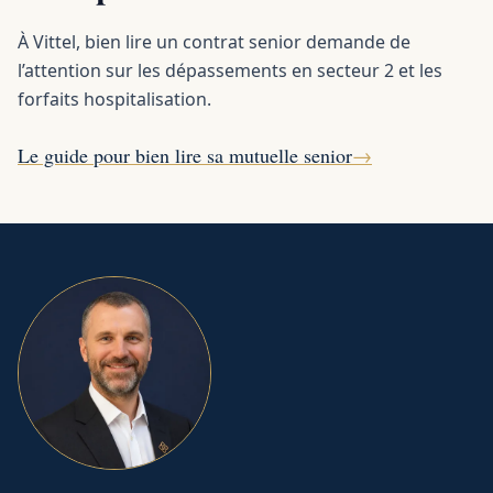
À Vittel, bien lire un contrat senior demande de
l’attention sur les dépassements en secteur 2 et les
forfaits hospitalisation.
Le guide pour bien lire sa mutuelle senior
→