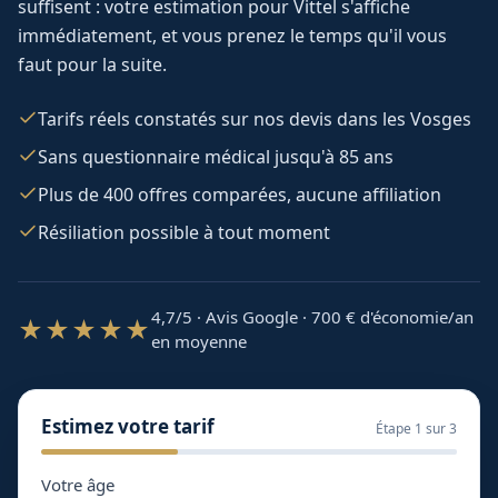
suffisent : votre estimation pour
Vittel
s'affiche
immédiatement, et vous prenez le temps qu'il vous
faut pour la suite.
Tarifs réels constatés sur nos devis dans les Vosges
Sans questionnaire médical jusqu'à 85 ans
Plus de 400 offres comparées, aucune affiliation
Résiliation possible à tout moment
4,7/5 · Avis Google · 700
€ d'économie/an
★★★★★
en moyenne
Estimez votre tarif
Étape
1
sur 3
Votre âge