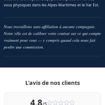
vous physiques dans les Alpes-Maritimes et le Var Est.
Nous travaillons sans affiliation à aucune compagnie.
Notre rôle est de calibrer votre contrat sur ce qui compte
vraiment pour vous — y compris quand cela nous fait
perdre une commission.
L'avis de nos clients
4,8
/5