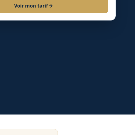
Voir mon tarif