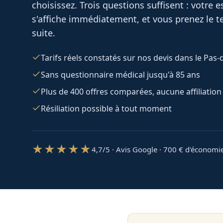
choisissez. Trois questions suffisent : votre
s'affiche immédiatement, et vous prenez le te
suite.
Tarifs réels constatés sur nos devis dans le Pas-
Sans questionnaire médical jusqu'à 85 ans
Plus de 400 offres comparées, aucune affiliation
Résiliation possible à tout moment
★★★★★
4,7/5 · Avis Google · 700
€ d'économi