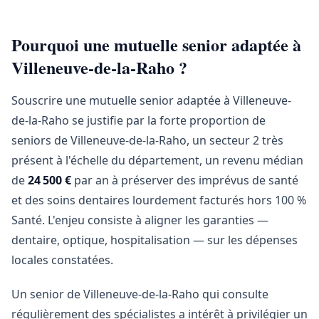
Pourquoi une mutuelle senior adaptée à
Villeneuve-de-la-Raho ?
Souscrire une mutuelle senior adaptée à Villeneuve-
de-la-Raho se justifie par la forte proportion de
seniors de Villeneuve-de-la-Raho, un secteur 2 très
présent à l'échelle du département, un revenu médian
de
24 500 €
par an à préserver des imprévus de santé
et des soins dentaires lourdement facturés hors 100 %
Santé. L'enjeu consiste à aligner les garanties —
dentaire, optique, hospitalisation — sur les dépenses
locales constatées.
Un senior de Villeneuve-de-la-Raho qui consulte
régulièrement des spécialistes a intérêt à privilégier un