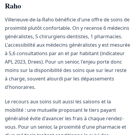
Raho
Villeneuve-de-la-Raho bénéficie d'une offre de soins de
proximité plutôt confortable. On y recense 6 médecins
généralistes, 5 chirurgiens-dentistes, 1 pharmacies.
L'accessibilité aux médecins généralistes y est mesurée
à 5,6 consultations par an et par habitant (indicateur
APL 2023, Drees). Pour un senior, l'enjeu porte donc
moins sur la disponibilité des soins que sur leur reste
à charge, souvent alourdi par les dépassements
d'honoraires.
Le recours aux soins suit aussi les saisons et la
mobilité : une mutuelle proposant le tiers payant
généralisé évite d'avancer les frais à chaque rendez-
vous. Pour un senior, la proximité d'une pharmacie et