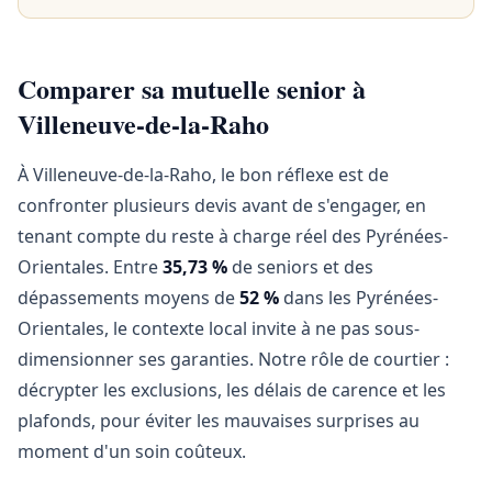
Comparer sa mutuelle senior à
Villeneuve-de-la-Raho
À Villeneuve-de-la-Raho, le bon réflexe est de
confronter plusieurs devis avant de s'engager, en
tenant compte du reste à charge réel des Pyrénées-
Orientales. Entre
35,73 %
de seniors et des
dépassements moyens de
52 %
dans les Pyrénées-
Orientales, le contexte local invite à ne pas sous-
dimensionner ses garanties. Notre rôle de courtier :
décrypter les exclusions, les délais de carence et les
plafonds, pour éviter les mauvaises surprises au
moment d'un soin coûteux.