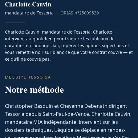
Charlotte
Cauvin
mandataire de Tessoria
— ORIAS n°
25009539
Charlotte Cauvin, mandataire de Tessoria. Charlotte
intervient au quotidien pour traduire les tableaux de
garanties en langage clair, repérer les options superflues et
vous remettre noir sur blanc ce que votre contrat couvre — et
ce qu’il ne couvre pas.
L'ÉQUIPE TESSORIA
Notre méthode
Christopher Basquin et Cheyenne Debenath dirigent
Tessoria depuis Saint-Paul-de-Vence. Charlotte Cauvin,
mandataire MIA indépendante, intervient sur les
dossiers techniques. L'équipe se déplace en rendez-