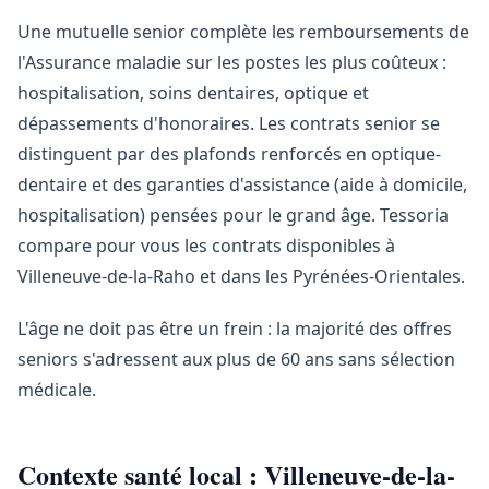
Une mutuelle senior complète les remboursements de
l'Assurance maladie sur les postes les plus coûteux :
hospitalisation, soins dentaires, optique et
dépassements d'honoraires. Les contrats senior se
distinguent par des plafonds renforcés en optique-
dentaire et des garanties d'assistance (aide à domicile,
hospitalisation) pensées pour le grand âge. Tessoria
compare pour vous les contrats disponibles à
Villeneuve-de-la-Raho et dans les Pyrénées-Orientales.
L'âge ne doit pas être un frein : la majorité des offres
seniors s'adressent aux plus de 60 ans sans sélection
médicale.
Contexte santé local : Villeneuve-de-la-