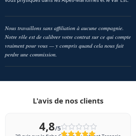
vous physiques dans les Alpes-Maritimes et le Var Est.
Nous travaillons sans affiliation à aucune compagnie.
Notre rôle est de calibrer votre contrat sur ce qui compte
vraiment pour vous — y compris quand cela nous fait
perdre une commission.
L'avis de nos clients
4,8
/5