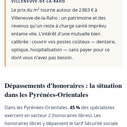
VILLENEUVE-DE-LA-RAHO
Le prix du m² tourne autour de 2 863 €
à
Villeneuve-de-la-Raho
: un patrimoine et des
revenus qu'un reste à charge santé imprévu
entame vite. L'intérêt d'une mutuelle bien
calibrée : couvrir vos postes coûteux — dentaire,
optique, hospitalisation — sans payer pour ce
dont vous n'avez pas besoin.
Dépassements d'honoraires : la situation
dans les Pyrénées-Orientales
Dans les Pyrénées-Orientales,
45 %
des spécialistes
exercent en secteur 2 (honoraires libres). Les
honoraires libres y dépassent le tarif Sécurité sociale