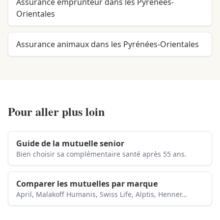
Assurance emprunteur dans les Pyrénées-
Orientales
Assurance animaux dans les Pyrénées-Orientales
Pour aller plus loin
Guide de la mutuelle senior
Bien choisir sa complémentaire santé après 55 ans.
Comparer les mutuelles par marque
April, Malakoff Humanis, Swiss Life, Alptis, Henner…