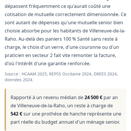
dépassent fréquemment ce qu'aurait coûté une
cotisation de mutuelle correctement dimensionnée. Ce
sont autant de dépenses qu'une mutuelle senior bien
choisie absorbe pour les habitants de Villeneuve-de-la-
Raho. Au-delà des paniers 100 % Santé sans reste à
charge, le choix d'un verre, d'une couronne ou d'un
praticien en secteur 2 fait vite remonter la facture,
d'où l'intérêt d'une garantie renforcée.
Source : HCAAM 2025, REPSS Occitanie 2024, DREES 2024,
données 2024.
Rapporté à un revenu médian de
24 500 €
par an
de Villeneuve-de-la-Raho, un reste à charge de
542 €
sur une prothèse de hanche représente une
part réelle du budget annuel d'un ménage senior.