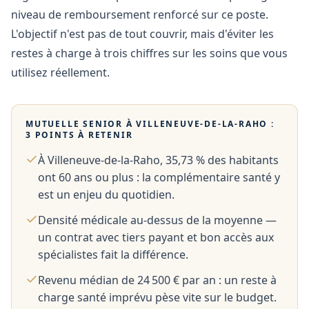
niveau de remboursement renforcé sur ce poste.
L'objectif n'est pas de tout couvrir, mais d'éviter les
restes à charge à trois chiffres sur les soins que vous
utilisez réellement.
MUTUELLE SENIOR À
VILLENEUVE-DE-LA-RAHO
:
3 POINTS À RETENIR
À Villeneuve-de-la-Raho, 35,73 % des habitants
ont 60 ans ou plus : la complémentaire santé y
est un enjeu du quotidien.
Densité médicale au-dessus de la moyenne —
un contrat avec tiers payant et bon accès aux
spécialistes fait la différence.
Revenu médian de 24 500 € par an : un reste à
charge santé imprévu pèse vite sur le budget.