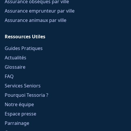
Assurance obsèques par ville
Assurance emprunteur par ville
Assurance animaux par ville
Ressources Utiles
Guides Pratiques
Actualités
Glossaire
FAQ
Services Seniors
Pourquoi Tessoria ?
Notre équipe
Espace presse
Parrainage