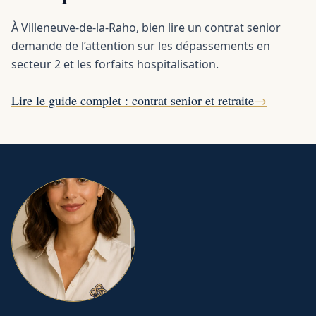
À Villeneuve-de-la-Raho, bien lire un contrat senior
demande de l’attention sur les dépassements en
secteur 2 et les forfaits hospitalisation.
Lire le guide complet : contrat senior et retraite
→