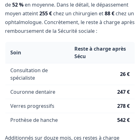
de
52 %
en moyenne. Dans le détail, le dépassement
moyen atteint
255 €
chez un chirurgien et
88 €
chez un
ophtalmologue. Concrètement, le reste à charge après
remboursement de la Sécurité sociale :
Reste à charge après
Soin
Sécu
Consultation de
26 €
spécialiste
Couronne dentaire
247 €
Verres progressifs
278 €
Prothèse de hanche
542 €
Additionnés sur douze mois, ces restes à charge