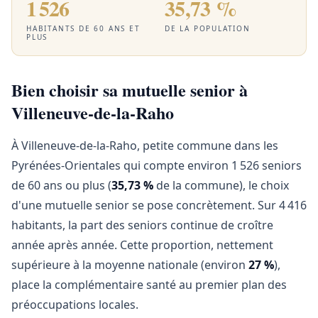
1 526
35,73 %
HABITANTS DE 60 ANS ET
DE LA POPULATION
PLUS
Bien choisir sa mutuelle senior à
Villeneuve-de-la-Raho
À Villeneuve-de-la-Raho, petite commune dans les
Pyrénées-Orientales qui compte environ 1 526 seniors
de 60 ans ou plus (
35,73 %
de la commune), le choix
d'une mutuelle senior se pose concrètement. Sur 4 416
habitants, la part des seniors continue de croître
année après année. Cette proportion, nettement
supérieure à la moyenne nationale (environ
27 %
),
place la complémentaire santé au premier plan des
préoccupations locales.