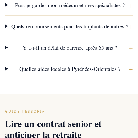
+
Puis-je garder mon médecin et mes spécialistes ?
+
Quels remboursements pour les implants dentaires ?
+
Y a-t-il un délai de carence après 65 ans ?
+
Quelles aides locales à Pyrénées-Orientales ?
GUIDE TESSORIA
Lire un contrat senior et
anticiper la retraite