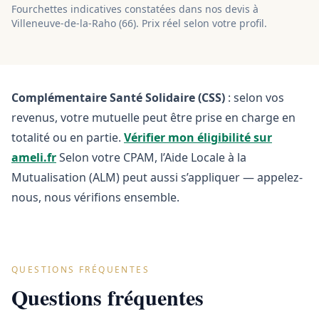
Fourchettes indicatives constatées dans nos devis à
Villeneuve-de-la-Raho
(
66
). Prix réel selon votre profil.
Complémentaire Santé Solidaire (CSS)
: selon vos
revenus, votre mutuelle peut être prise en charge en
totalité ou en partie.
Vérifier mon éligibilité sur
ameli.fr
Selon votre CPAM, l’Aide Locale à la
Mutualisation (ALM) peut aussi s’appliquer — appelez-
nous, nous vérifions ensemble.
QUESTIONS FRÉQUENTES
Questions fréquentes