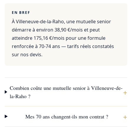
EN BREF
À Villeneuve-de-la-Raho, une mutuelle senior
démarre à environ 38,90 €/mois et peut
atteindre 175,16 €/mois pour une formule
renforcée à 70-74 ans — tarifs réels constatés
sur nos devis.
Combien coûte une mutuelle senior à Villeneuve-de-
+
la-Raho ?
+
Mes 70 ans changent-ils mon contrat ?