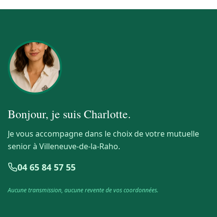
Bonjour, je suis
Charlotte
.
Je vous accompagne dans le choix de votre mutuelle
senior à Villeneuve-de-la-Raho.
04 65 84 57 55
Aucune transmission, aucune revente de vos coordonnées.