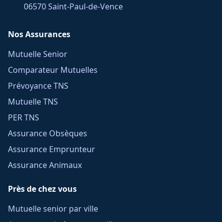
06570 Saint-Paul-de-Vence
Nos Assurances
Mutuelle Senior
Comparateur Mutuelles
Prévoyance TNS
Mutuelle TNS
PER TNS
Assurance Obsèques
Assurance Emprunteur
Assurance Animaux
Près de chez vous
Mutuelle senior par ville