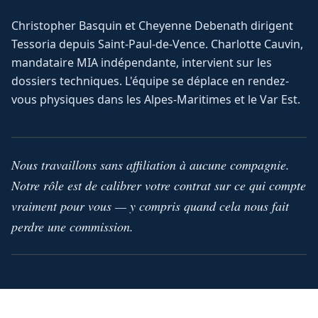
Christopher Basquin et Cheyenne Debenath dirigent
Tessoria depuis Saint-Paul-de-Vence. Charlotte Cauvin,
mandataire MIA indépendante, intervient sur les
dossiers techniques. L'équipe se déplace en rendez-
vous physiques dans les Alpes-Maritimes et le Var Est.
Nous travaillons sans affiliation à aucune compagnie.
Notre rôle est de calibrer votre contrat sur ce qui compte
vraiment pour vous — y compris quand cela nous fait
perdre une commission.