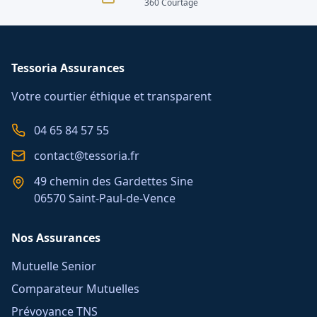
360 Courtage
Tessoria Assurances
Votre courtier éthique et transparent
04 65 84 57 55
contact@tessoria.fr
49 chemin des Gardettes Sine
06570 Saint-Paul-de-Vence
Nos Assurances
Mutuelle Senior
Comparateur Mutuelles
Prévoyance TNS