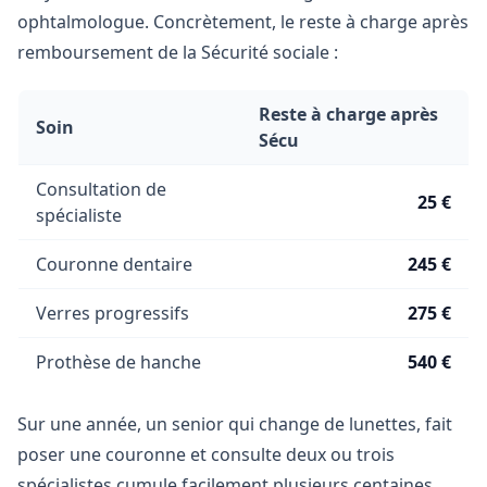
ophtalmologue. Concrètement, le reste à charge après
remboursement de la Sécurité sociale :
Reste à charge après
Soin
Sécu
Consultation de
25 €
spécialiste
Couronne dentaire
245 €
Verres progressifs
275 €
Prothèse de hanche
540 €
Sur une année, un senior qui change de lunettes, fait
poser une couronne et consulte deux ou trois
spécialistes cumule facilement plusieurs centaines