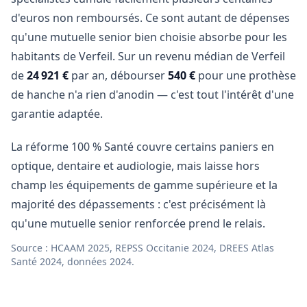
d'euros non remboursés. Ce sont autant de dépenses
qu'une mutuelle senior bien choisie absorbe pour les
habitants de Verfeil. Sur un revenu médian de Verfeil
de
24 921 €
par an, débourser
540 €
pour une prothèse
de hanche n'a rien d'anodin — c'est tout l'intérêt d'une
garantie adaptée.
La réforme 100 % Santé couvre certains paniers en
optique, dentaire et audiologie, mais laisse hors
champ les équipements de gamme supérieure et la
majorité des dépassements : c'est précisément là
qu'une mutuelle senior renforcée prend le relais.
Source : HCAAM 2025, REPSS Occitanie 2024, DREES Atlas
Santé 2024, données 2024.