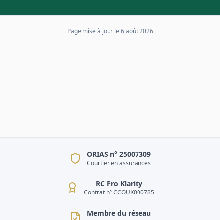
Page mise à jour le
6 août 2026
ORIAS n° 25007309
Courtier en assurances
RC Pro Klarity
Contrat n° CCOUK000785
Membre du réseau