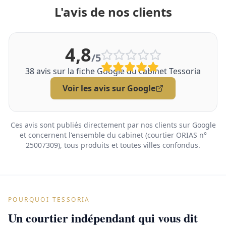
L'avis de nos clients
4,8
/5
38
avis sur la fiche Google du cabinet Tessoria
Voir les avis sur Google
Ces avis sont publiés directement par nos clients sur Google
et concernent l'ensemble du cabinet (courtier ORIAS n°
25007309), tous produits et toutes villes confondus.
POURQUOI TESSORIA
Un courtier indépendant qui vous dit