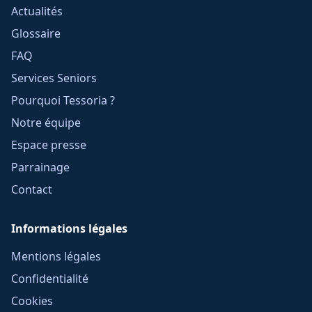
Actualités
Glossaire
FAQ
Services Seniors
Pourquoi Tessoria ?
Notre équipe
Espace presse
Parrainage
Contact
Informations légales
Mentions légales
Confidentialité
Cookies