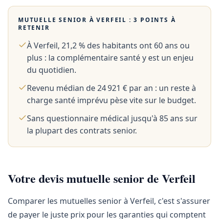
MUTUELLE SENIOR À
VERFEIL
: 3 POINTS À
RETENIR
À Verfeil, 21,2 % des habitants ont 60 ans ou
plus : la complémentaire santé y est un enjeu
du quotidien.
Revenu médian de 24 921 € par an : un reste à
charge santé imprévu pèse vite sur le budget.
Sans questionnaire médical jusqu'à 85 ans sur
la plupart des contrats senior.
Votre devis mutuelle senior de Verfeil
Comparer les mutuelles senior à Verfeil, c'est s'assurer
de payer le juste prix pour les garanties qui comptent