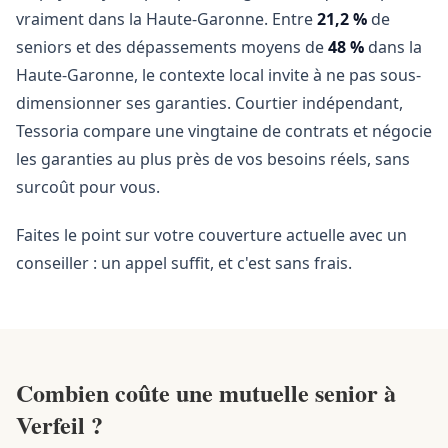
vraiment dans la Haute-Garonne. Entre
21,2 %
de
seniors et des dépassements moyens de
48 %
dans la
Haute-Garonne, le contexte local invite à ne pas sous-
dimensionner ses garanties. Courtier indépendant,
Tessoria compare une vingtaine de contrats et négocie
les garanties au plus près de vos besoins réels, sans
surcoût pour vous.
Faites le point sur votre couverture actuelle avec un
conseiller : un appel suffit, et c'est sans frais.
Combien coûte une mutuelle senior à
Verfeil ?