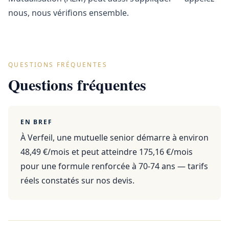
nous, nous vérifions ensemble.
QUESTIONS FRÉQUENTES
Questions fréquentes
EN BREF
À Verfeil, une mutuelle senior démarre à environ
48,49 €/mois et peut atteindre 175,16 €/mois
pour une formule renforcée à 70-74 ans — tarifs
réels constatés sur nos devis.