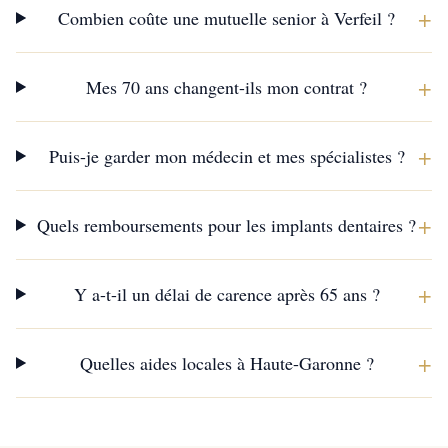
+
Combien coûte une mutuelle senior à Verfeil ?
+
Mes 70 ans changent-ils mon contrat ?
+
Puis-je garder mon médecin et mes spécialistes ?
+
Quels remboursements pour les implants dentaires ?
+
Y a-t-il un délai de carence après 65 ans ?
+
Quelles aides locales à Haute-Garonne ?