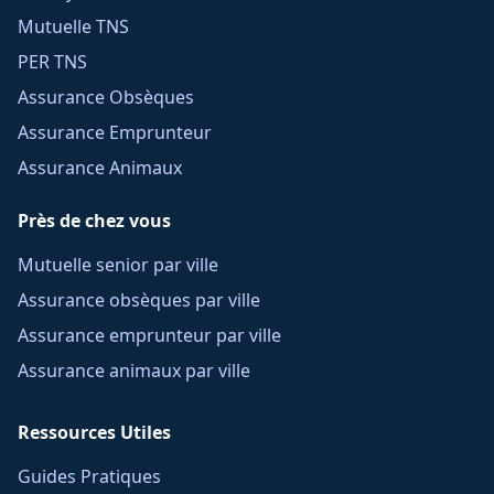
Mutuelle TNS
PER TNS
Assurance Obsèques
Assurance Emprunteur
Assurance Animaux
Près de chez vous
Mutuelle senior par ville
Assurance obsèques par ville
Assurance emprunteur par ville
Assurance animaux par ville
Ressources Utiles
Guides Pratiques