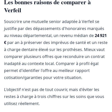
Les bonnes raisons de comparer à
Verfeil
Souscrire une mutuelle senior adaptée à Verfeil se
justifie par des dépassements d'honoraires marqués
au niveau départemental, un revenu médian de
24 921
€
par an à préserver des imprévus de santé et un reste
à charge dentaire élevé sur les prothèses. Mieux vaut
comparer plusieurs offres que reconduire un contrat
inadapté au contexte local. Comparer à profil égal
permet d'identifier l'offre au meilleur rapport
cotisation/garanties pour votre situation.
L'objectif n'est pas de tout couvrir, mais d'éviter les
restes à charge à trois chiffres sur les soins que vous
utilisez réellement.