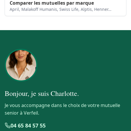
Comparer les mutuelles par marque
April, Malakoff Humanis, Swiss Life, Alptis, Henner…
Bonjour, je suis
Charlotte
.
Je vous accompagne dans le choix de votre mutuelle
senior à Verfeil.
04 65 84 57 55