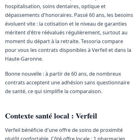
hospitalisation, soins dentaires, optique et
dépassements d'honoraires. Passé 60 ans, les besoins
évoluent vite : la cotisation et le niveau de garanties
méritent d'être réévalués régulièrement, surtout au
moment du départ à la retraite. Tessoria compare
pour vous les contrats disponibles à Verfeil et dans la
Haute-Garonne.
Bonne nouvelle : à partir de 60 ans, de nombreux
contrats acceptent une adhésion sans questionnaire
de santé, ce qui simplifie la comparaison.
Contexte santé local : Verfeil
Verfeil bénéficie d'une offre de soins de proximité
plutôt confortable. Côté offre locale : 1 pharmacies.