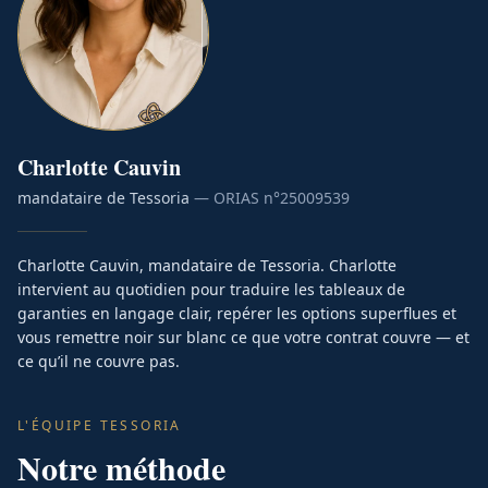
Charlotte
Cauvin
mandataire de Tessoria
— ORIAS n°
25009539
Charlotte Cauvin, mandataire de Tessoria. Charlotte
intervient au quotidien pour traduire les tableaux de
garanties en langage clair, repérer les options superflues et
vous remettre noir sur blanc ce que votre contrat couvre — et
ce qu’il ne couvre pas.
L'ÉQUIPE TESSORIA
Notre méthode