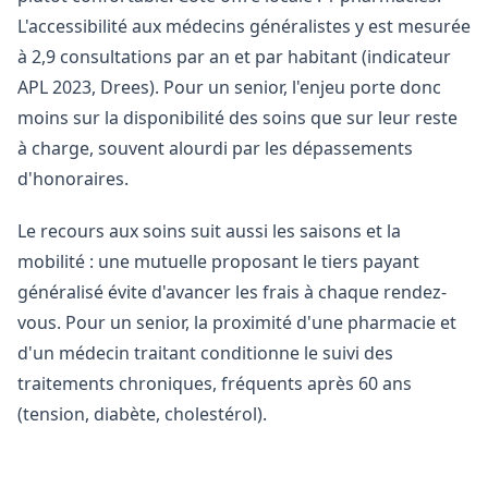
L'accessibilité aux médecins généralistes y est mesurée
à 2,9 consultations par an et par habitant (indicateur
APL 2023, Drees). Pour un senior, l'enjeu porte donc
moins sur la disponibilité des soins que sur leur reste
à charge, souvent alourdi par les dépassements
d'honoraires.
Le recours aux soins suit aussi les saisons et la
mobilité : une mutuelle proposant le tiers payant
généralisé évite d'avancer les frais à chaque rendez-
vous. Pour un senior, la proximité d'une pharmacie et
d'un médecin traitant conditionne le suivi des
traitements chroniques, fréquents après 60 ans
(tension, diabète, cholestérol).