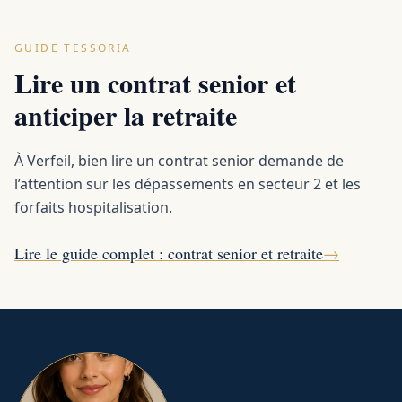
GUIDE TESSORIA
Lire un contrat senior et
anticiper la retraite
À Verfeil, bien lire un contrat senior demande de
l’attention sur les dépassements en secteur 2 et les
forfaits hospitalisation.
Lire le guide complet : contrat senior et retraite
→