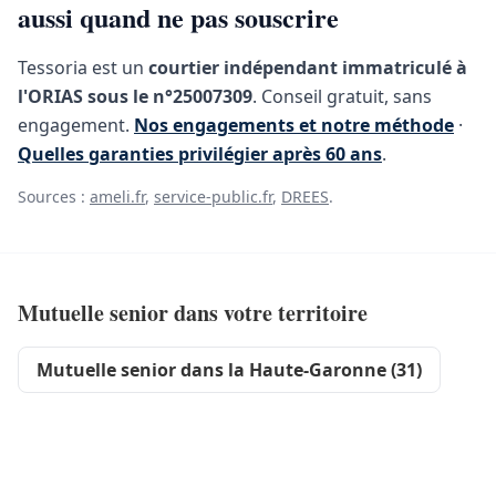
aussi quand ne pas souscrire
Tessoria est un
courtier indépendant immatriculé à
l'ORIAS sous le n°25007309
. Conseil gratuit, sans
engagement.
Nos engagements et notre méthode
·
Quelles garanties privilégier après 60 ans
.
Sources :
ameli.fr
,
service-public.fr
,
DREES
.
Mutuelle senior dans votre territoire
Mutuelle senior dans la Haute-Garonne (31)