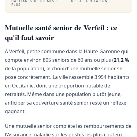
HABITANTS DE 60 ANS ET
DE LA POPULATION
PLUS
Mutuelle santé senior de Verfeil : ce
qu'il faut savoir
À Verfeil, petite commune dans la Haute-Garonne qui
compte environ 805 seniors de 60 ans ou plus (
21,2 %
de la population), le choix d'une mutuelle senior se
pose concrètement. La ville rassemble 3 954 habitants
en Occitanie, dont une proportion notable de
retraités. Même dans une population plutôt jeune,
anticiper sa couverture santé senior reste un réflexe
gagnant.
Une mutuelle senior complète les remboursements de
l'Assurance maladie sur les postes les plus coûteux :