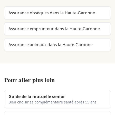
Assurance obsèques dans la Haute-Garonne
Assurance emprunteur dans la Haute-Garonne
Assurance animaux dans la Haute-Garonne
Pour aller plus loin
Guide de la mutuelle senior
Bien choisir sa complémentaire santé après 55 ans.