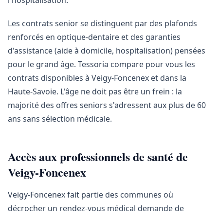
l'hospitalisation.
Les contrats senior se distinguent par des plafonds
renforcés en optique-dentaire et des garanties
d'assistance (aide à domicile, hospitalisation) pensées
pour le grand âge. Tessoria compare pour vous les
contrats disponibles à Veigy-Foncenex et dans la
Haute-Savoie. L'âge ne doit pas être un frein : la
majorité des offres seniors s'adressent aux plus de 60
ans sans sélection médicale.
Accès aux professionnels de santé de
Veigy-Foncenex
Veigy-Foncenex fait partie des communes où
décrocher un rendez-vous médical demande de