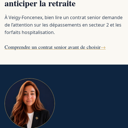
anticiper la retraite
À Veigy-Foncenex, bien lire un contrat senior demande
de l’attention sur les dépassements en secteur 2 et les
forfaits hospitalisation.
Comprendre un contrat senior avant de choisir
→