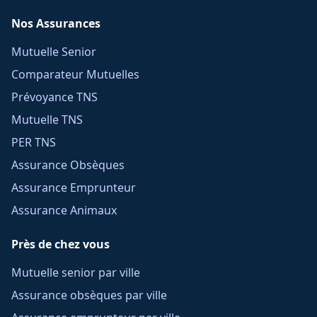
Nos Assurances
Mutuelle Senior
Comparateur Mutuelles
Prévoyance TNS
Mutuelle TNS
PER TNS
Assurance Obsèques
Assurance Emprunteur
Assurance Animaux
Près de chez vous
Mutuelle senior par ville
Assurance obsèques par ville