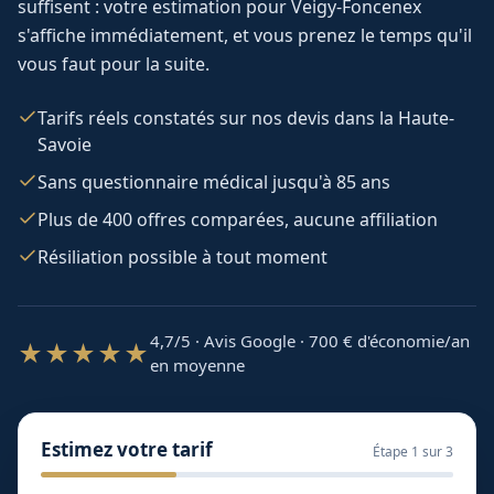
suffisent : votre estimation pour
Veigy-Foncenex
s'affiche immédiatement, et vous prenez le temps qu'il
vous faut pour la suite.
Tarifs réels constatés sur nos devis dans la Haute-
Savoie
Sans questionnaire médical jusqu'à 85 ans
Plus de 400 offres comparées, aucune affiliation
Résiliation possible à tout moment
4,7/5 · Avis Google · 700
€ d'économie/an
★★★★★
en moyenne
Estimez votre tarif
Étape
1
sur 3