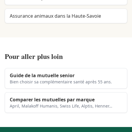
Assurance animaux dans la Haute-Savoie
Pour aller plus loin
Guide de la mutuelle senior
Bien choisir sa complémentaire santé après 55 ans.
Comparer les mutuelles par marque
April, Malakoff Humanis, Swiss Life, Alptis, Henner…