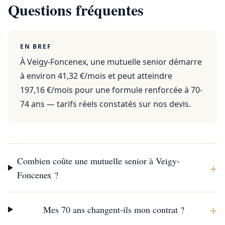
Questions fréquentes
EN BREF
À Veigy-Foncenex, une mutuelle senior démarre
à environ 41,32 €/mois et peut atteindre
197,16 €/mois pour une formule renforcée à 70-
74 ans — tarifs réels constatés sur nos devis.
Combien coûte une mutuelle senior à Veigy-
+
Foncenex ?
+
Mes 70 ans changent-ils mon contrat ?