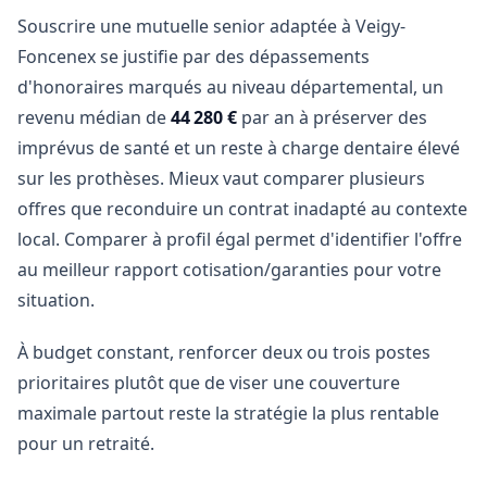
Souscrire une mutuelle senior adaptée à Veigy-
Foncenex se justifie par des dépassements
d'honoraires marqués au niveau départemental, un
revenu médian de
44 280 €
par an à préserver des
imprévus de santé et un reste à charge dentaire élevé
sur les prothèses. Mieux vaut comparer plusieurs
offres que reconduire un contrat inadapté au contexte
local. Comparer à profil égal permet d'identifier l'offre
au meilleur rapport cotisation/garanties pour votre
situation.
À budget constant, renforcer deux ou trois postes
prioritaires plutôt que de viser une couverture
maximale partout reste la stratégie la plus rentable
pour un retraité.