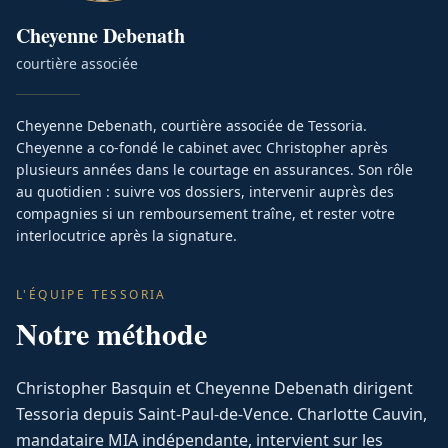
Cheyenne
Debenath
courtière associée
Cheyenne Debenath, courtière associée de Tessoria.
Cheyenne a co-fondé le cabinet avec Christopher après
plusieurs années dans le courtage en assurances. Son rôle
au quotidien : suivre vos dossiers, intervenir auprès des
compagnies si un remboursement traîne, et rester votre
interlocutrice après la signature.
L'ÉQUIPE TESSORIA
Notre méthode
Christopher Basquin et Cheyenne Debenath dirigent
Tessoria depuis Saint-Paul-de-Vence. Charlotte Cauvin,
mandataire MIA indépendante, intervient sur les