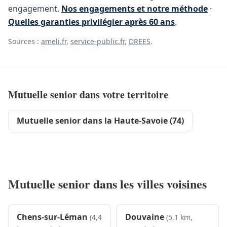
engagement.
Nos engagements et notre méthode
·
Quelles garanties privilégier après 60 ans
.
Sources :
ameli.fr
,
service-public.fr
,
DREES
.
Mutuelle senior dans votre territoire
Mutuelle senior dans la Haute-Savoie (74)
Mutuelle senior dans les villes voisines
Chens-sur-Léman
Douvaine
(4,4
(5,1 km,