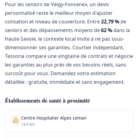
Pour les seniors de Veigy-Foncenex, un devis
personnalisé reste le meilleur moyen d'ajuster
cotisation et niveau de couverture. Entre
22,79 %
de
seniors et des dépassements moyens de
62 %
dans la
Haute-Savoie, le contexte local invite à ne pas sous-
dimensionner ses garanties. Courtier indépendant,
Tessoria compare une vingtaine de contrats et négocie
les garanties au plus près de vos besoins réels, sans
surcoût pour vous. Demandez votre estimation
détaillée : gratuite, immédiate et sans engagement.
Établissements de santé à proximité
Centre Hospitalier Alpes Leman
14,5 km