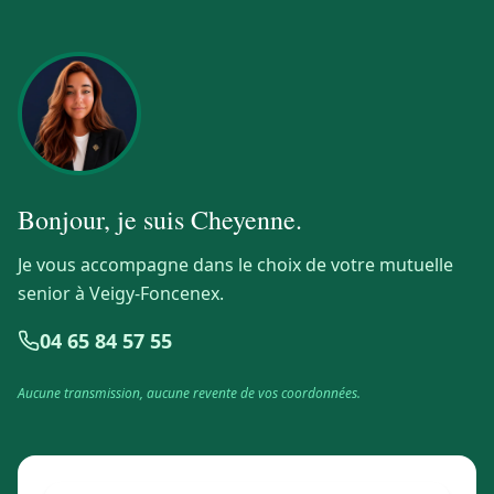
Bonjour, je suis
Cheyenne
.
Je vous accompagne dans le choix de votre mutuelle
senior à Veigy-Foncenex.
04 65 84 57 55
Aucune transmission, aucune revente de vos coordonnées.