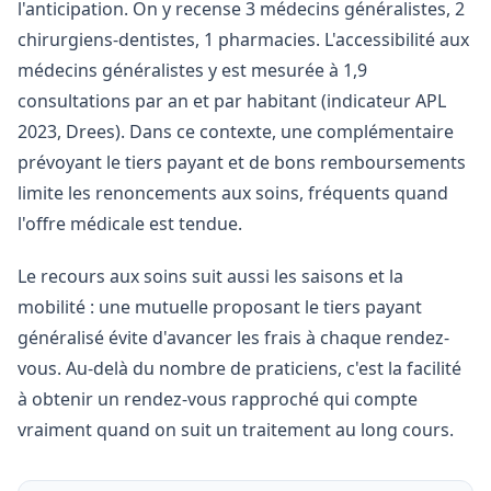
l'anticipation. On y recense 3 médecins généralistes, 2
chirurgiens-dentistes, 1 pharmacies. L'accessibilité aux
médecins généralistes y est mesurée à 1,9
consultations par an et par habitant (indicateur APL
2023, Drees). Dans ce contexte, une complémentaire
prévoyant le tiers payant et de bons remboursements
limite les renoncements aux soins, fréquents quand
l'offre médicale est tendue.
Le recours aux soins suit aussi les saisons et la
mobilité : une mutuelle proposant le tiers payant
généralisé évite d'avancer les frais à chaque rendez-
vous. Au-delà du nombre de praticiens, c'est la facilité
à obtenir un rendez-vous rapproché qui compte
vraiment quand on suit un traitement au long cours.