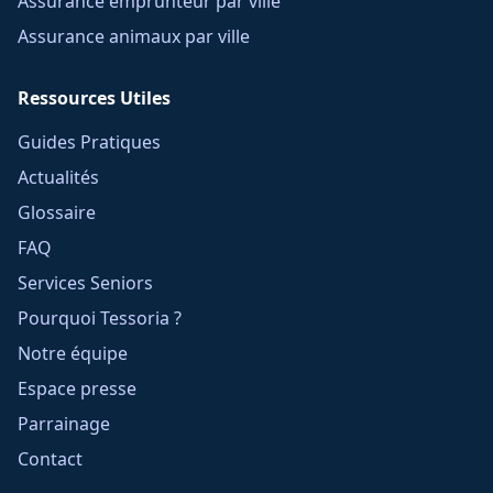
Assurance emprunteur par ville
Assurance animaux par ville
Ressources Utiles
Guides Pratiques
Actualités
Glossaire
FAQ
Services Seniors
Pourquoi Tessoria ?
Notre équipe
Espace presse
Parrainage
Contact