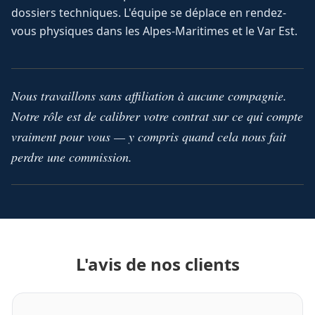
dossiers techniques. L'équipe se déplace en rendez-
vous physiques dans les Alpes-Maritimes et le Var Est.
Nous travaillons sans affiliation à aucune compagnie.
Notre rôle est de calibrer votre contrat sur ce qui compte
vraiment pour vous — y compris quand cela nous fait
perdre une commission.
L'avis de nos clients