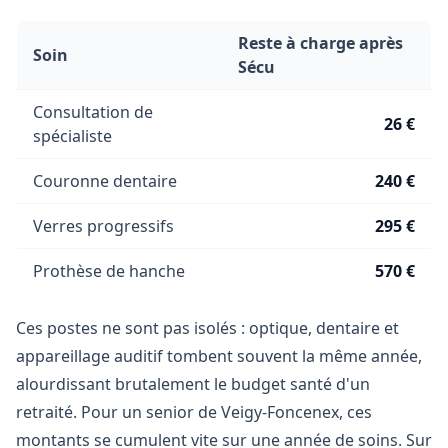
Reste à charge après
Soin
Sécu
Consultation de
26 €
spécialiste
Couronne dentaire
240 €
Verres progressifs
295 €
Prothèse de hanche
570 €
Ces postes ne sont pas isolés : optique, dentaire et
appareillage auditif tombent souvent la même année,
alourdissant brutalement le budget santé d'un
retraité. Pour un senior de Veigy-Foncenex, ces
montants se cumulent vite sur une année de soins. Sur