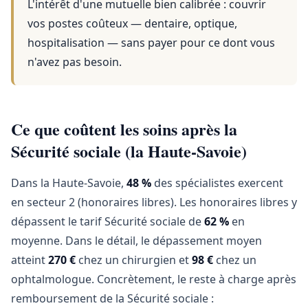
L'intérêt d'une mutuelle bien calibrée : couvrir
vos postes coûteux — dentaire, optique,
hospitalisation — sans payer pour ce dont vous
n'avez pas besoin.
Ce que coûtent les soins après la
Sécurité sociale (la Haute-Savoie)
Dans la Haute-Savoie,
48 %
des spécialistes exercent
en secteur 2 (honoraires libres). Les honoraires libres y
dépassent le tarif Sécurité sociale de
62 %
en
moyenne. Dans le détail, le dépassement moyen
atteint
270 €
chez un chirurgien et
98 €
chez un
ophtalmologue. Concrètement, le reste à charge après
remboursement de la Sécurité sociale :