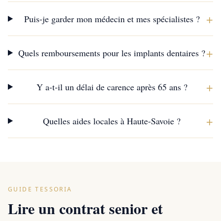
+
Puis-je garder mon médecin et mes spécialistes ?
+
Quels remboursements pour les implants dentaires ?
+
Y a-t-il un délai de carence après 65 ans ?
+
Quelles aides locales à Haute-Savoie ?
GUIDE TESSORIA
Lire un contrat senior et