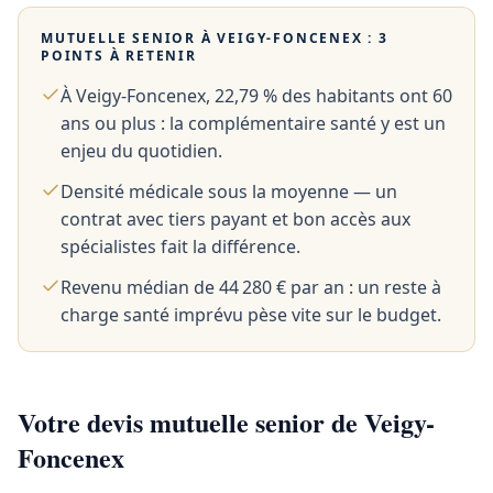
MUTUELLE SENIOR À
VEIGY-FONCENEX
: 3
POINTS À RETENIR
À Veigy-Foncenex, 22,79 % des habitants ont 60
ans ou plus : la complémentaire santé y est un
enjeu du quotidien.
Densité médicale sous la moyenne — un
contrat avec tiers payant et bon accès aux
spécialistes fait la différence.
Revenu médian de 44 280 € par an : un reste à
charge santé imprévu pèse vite sur le budget.
Votre devis mutuelle senior de Veigy-
Foncenex