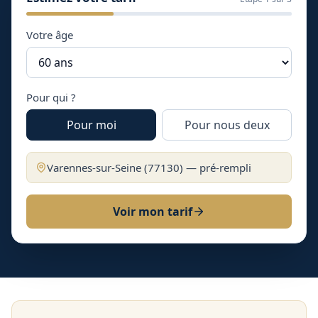
Votre âge
Pour qui ?
Pour moi
Pour nous deux
Varennes-sur-Seine
(
77130
) — pré-rempli
Voir mon tarif