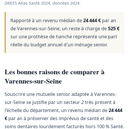
DREES Atlas Santé 2024, données 2024.
Rapporté à un revenu médian de
24 444 €
par an
de Varennes-sur-Seine, un reste à charge de
525 €
sur une prothèse de hanche représente une part
réelle du budget annuel d'un ménage senior.
Les bonnes raisons de comparer à
Varennes-sur-Seine
Souscrire une mutuelle senior adaptée à Varennes-
sur-Seine se justifie par un secteur 2 très présent à
l'échelle du département, un revenu médian de
24 444
€
par an à préserver des imprévus de santé et des
soins dentaires lourdement facturés hors 100 % Santé.