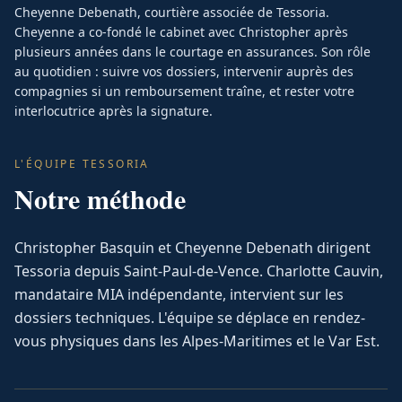
Cheyenne Debenath, courtière associée de Tessoria.
Cheyenne a co-fondé le cabinet avec Christopher après
plusieurs années dans le courtage en assurances. Son rôle
au quotidien : suivre vos dossiers, intervenir auprès des
compagnies si un remboursement traîne, et rester votre
interlocutrice après la signature.
L'ÉQUIPE TESSORIA
Notre méthode
Christopher Basquin et Cheyenne Debenath dirigent
Tessoria depuis Saint-Paul-de-Vence. Charlotte Cauvin,
mandataire MIA indépendante, intervient sur les
dossiers techniques. L'équipe se déplace en rendez-
vous physiques dans les Alpes-Maritimes et le Var Est.