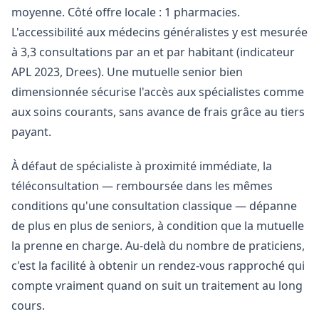
moyenne. Côté offre locale : 1 pharmacies.
L'accessibilité aux médecins généralistes y est mesurée
à 3,3 consultations par an et par habitant (indicateur
APL 2023, Drees). Une mutuelle senior bien
dimensionnée sécurise l'accès aux spécialistes comme
aux soins courants, sans avance de frais grâce au tiers
payant.
À défaut de spécialiste à proximité immédiate, la
téléconsultation — remboursée dans les mêmes
conditions qu'une consultation classique — dépanne
de plus en plus de seniors, à condition que la mutuelle
la prenne en charge. Au-delà du nombre de praticiens,
c'est la facilité à obtenir un rendez-vous rapproché qui
compte vraiment quand on suit un traitement au long
cours.