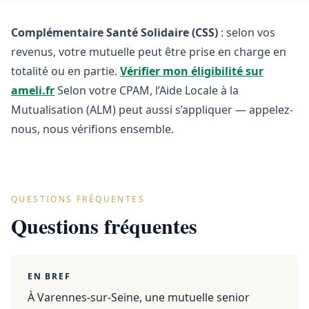
Complémentaire Santé Solidaire (CSS)
: selon vos
revenus, votre mutuelle peut être prise en charge en
totalité ou en partie.
Vérifier mon éligibilité sur
ameli.fr
Selon votre CPAM, l’Aide Locale à la
Mutualisation (ALM) peut aussi s’appliquer — appelez-
nous, nous vérifions ensemble.
QUESTIONS FRÉQUENTES
Questions fréquentes
EN BREF
À Varennes-sur-Seine, une mutuelle senior