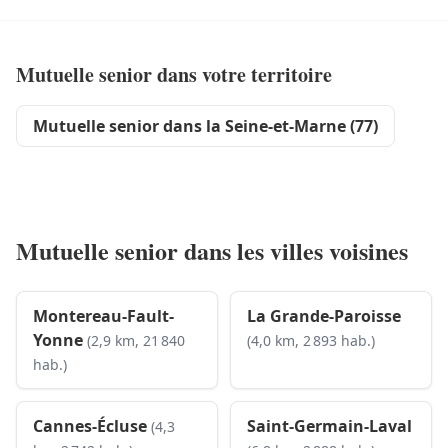
Mutuelle senior dans votre territoire
Mutuelle senior dans la Seine-et-Marne (77)
Mutuelle senior dans les villes voisines
Montereau-Fault-
La Grande-Paroisse
Yonne
(2,9 km, 21 840
(4,0 km, 2 893 hab.)
hab.)
Cannes-Écluse
Saint-Germain-Laval
(4,3