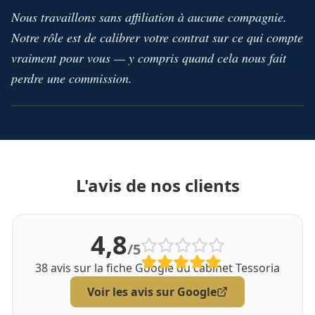
Nous travaillons sans affiliation à aucune compagnie.
Notre rôle est de calibrer votre contrat sur ce qui compte
vraiment pour vous — y compris quand cela nous fait
perdre une commission.
L'avis de nos clients
4,8
/5
38
avis sur la fiche Google du cabinet Tessoria
Voir les avis sur Google