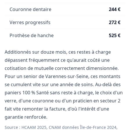
Couronne dentaire
244 €
Verres progressifs
272 €
Prothèse de hanche
525 €
Additionnés sur douze mois, ces restes à charge
dépassent fréquemment ce qu'aurait coûté une
cotisation de mutuelle correctement dimensionnée.
Pour un senior de Varennes-sur-Seine, ces montants
se cumulent vite sur une année de soins. Au-delà des
paniers 100 % Santé sans reste à charge, le choix d'un
verre, d'une couronne ou d'un praticien en secteur 2
fait vite remonter la facture, d'où l'intérêt d'une
garantie renforcée.
Source : HCAAM 2025, CNAM données Île-de-France 2024,