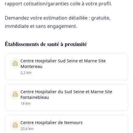
rapport cotisation/garanties colle à votre profil.
Demandez votre estimation détaillée : gratuite,
immédiate et sans engagement.
Établissements de santé à proximité
Centre Hospitalier Sud Seine et Marne Site
Montereau
2,2 km
Centre Hospitalier du Sud Seine et Marne Site
Fontainebleau
18 km
Centre Hospitalier de Nemours
20,6 km