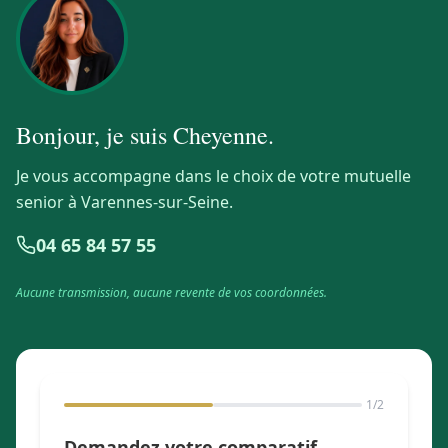
Bonjour, je suis
Cheyenne
.
Je vous accompagne dans le choix de votre mutuelle
senior à Varennes-sur-Seine.
04 65 84 57 55
Aucune transmission, aucune revente de vos coordonnées.
1
/2
Demandez votre comparatif