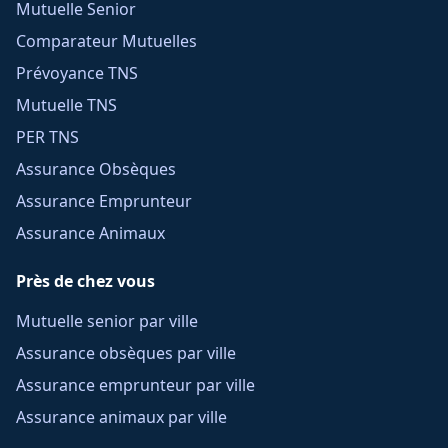
Mutuelle Senior
Comparateur Mutuelles
Prévoyance TNS
Mutuelle TNS
PER TNS
Assurance Obsèques
Assurance Emprunteur
Assurance Animaux
Près de chez vous
Mutuelle senior par ville
Assurance obsèques par ville
Assurance emprunteur par ville
Assurance animaux par ville