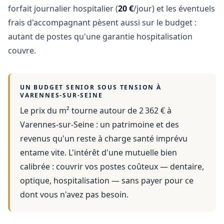
forfait journalier hospitalier (
20 €
/jour) et les éventuels
frais d'accompagnant pèsent aussi sur le budget :
autant de postes qu'une garantie hospitalisation
couvre.
UN BUDGET SENIOR SOUS TENSION À
VARENNES-SUR-SEINE
Le prix du m² tourne autour de 2 362 €
à
Varennes-sur-Seine
: un patrimoine et des
revenus qu'un reste à charge santé imprévu
entame vite. L'intérêt d'une mutuelle bien
calibrée : couvrir vos postes coûteux — dentaire,
optique, hospitalisation — sans payer pour ce
dont vous n'avez pas besoin.