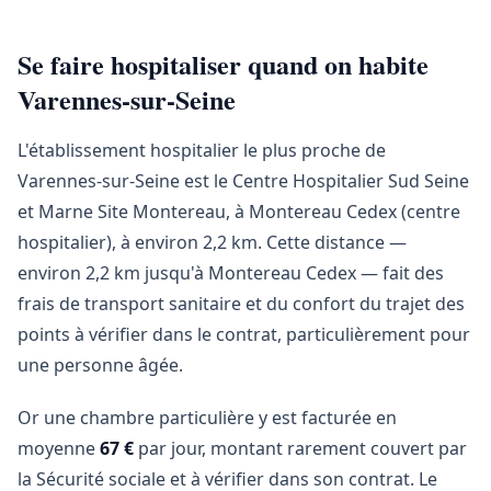
Se faire hospitaliser quand on habite
Varennes-sur-Seine
L'établissement hospitalier le plus proche de
Varennes-sur-Seine est le Centre Hospitalier Sud Seine
et Marne Site Montereau, à Montereau Cedex (centre
hospitalier), à environ 2,2 km. Cette distance —
environ 2,2 km jusqu'à Montereau Cedex — fait des
frais de transport sanitaire et du confort du trajet des
points à vérifier dans le contrat, particulièrement pour
une personne âgée.
Or une chambre particulière y est facturée en
moyenne
67 €
par jour, montant rarement couvert par
la Sécurité sociale et à vérifier dans son contrat. Le