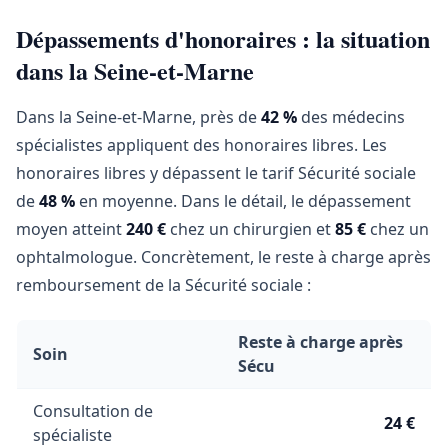
Dépassements d'honoraires : la situation
dans la Seine-et-Marne
Dans la Seine-et-Marne, près de
42 %
des médecins
spécialistes appliquent des honoraires libres. Les
honoraires libres y dépassent le tarif Sécurité sociale
de
48 %
en moyenne. Dans le détail, le dépassement
moyen atteint
240 €
chez un chirurgien et
85 €
chez un
ophtalmologue. Concrètement, le reste à charge après
remboursement de la Sécurité sociale :
Reste à charge après
Soin
Sécu
Consultation de
24 €
spécialiste