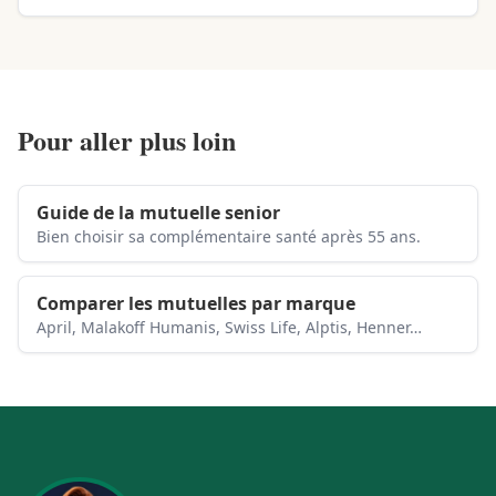
Pour aller plus loin
Guide de la mutuelle senior
Bien choisir sa complémentaire santé après 55 ans.
Comparer les mutuelles par marque
April, Malakoff Humanis, Swiss Life, Alptis, Henner…