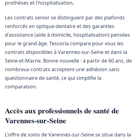
prothèses et l'hospitalisation.
Les contrats senior se distinguent par des plafonds
renforcés en optique-dentaire et des garanties
d'assistance (aide à domicile, hospitalisation) pensées
pour le grand âge. Tessoria compare pour vous les
contrats disponibles à Varennes-sur-Seine et dans la
Seine-et-Marne. Bonne nouvelle : à partir de 60 ans, de
nombreux contrats acceptent une adhésion sans
questionnaire de santé, ce qui simplifie la
comparaison.
Accès aux professionnels de santé de
Varennes-sur-Seine
L'offre de soins de Varennes-sur-Seine se situe dans la