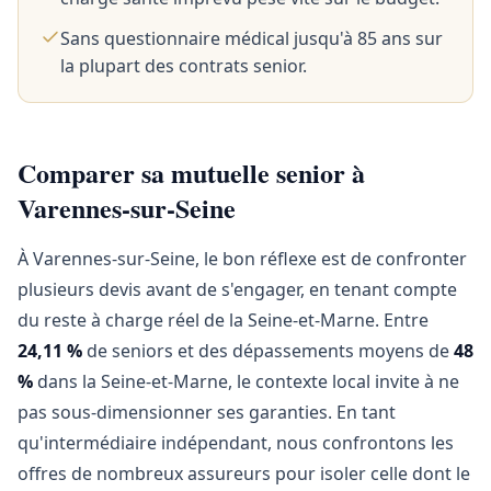
Sans questionnaire médical jusqu'à 85 ans sur
la plupart des contrats senior.
Comparer sa mutuelle senior à
Varennes-sur-Seine
À Varennes-sur-Seine, le bon réflexe est de confronter
plusieurs devis avant de s'engager, en tenant compte
du reste à charge réel de la Seine-et-Marne. Entre
24,11 %
de seniors et des dépassements moyens de
48
%
dans la Seine-et-Marne, le contexte local invite à ne
pas sous-dimensionner ses garanties. En tant
qu'intermédiaire indépendant, nous confrontons les
offres de nombreux assureurs pour isoler celle dont le