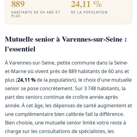
889
24,11 %
HABITANTS DE 60 ANS ET
DE LA POPULATION
PLUS
Mutuelle senior à Varennes-sur-Seine :
l'essentiel
À Varennes-sur-Seine, petite commune dans la Seine-
et-Marne où vivent près de 889 habitants de 60 ans et
plus (
24,11 %
de la population), le choix d'une mutuelle
senior se pose concrètement. Sur 3 748 habitants, la
part des seniors continue de croître année après
année. À cet âge, les dépenses de santé augmentent et
une complémentaire bien calibrée fait la différence.
Bien choisie, une mutuelle senior limite votre reste à
charge sur les consultations de spécialistes, les