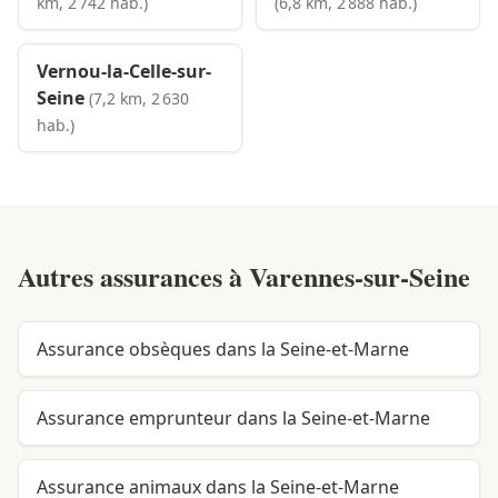
km, 2 742 hab.)
(6,8 km, 2 888 hab.)
Vernou-la-Celle-sur-
Seine
(7,2 km, 2 630
hab.)
Autres assurances à
Varennes-sur-Seine
Assurance obsèques dans la Seine-et-Marne
Assurance emprunteur dans la Seine-et-Marne
Assurance animaux dans la Seine-et-Marne