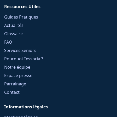
Ressources Utiles
Guides Pratiques
Actualités
Glossaire
FAQ
Services Seniors
Pourquoi Tessoria ?
Notre équipe
Espace presse
Parrainage
Contact
Informations légales