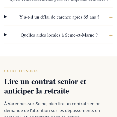
+
Y a-t-il un délai de carence après 65 ans ?
+
Quelles aides locales à Seine-et-Marne ?
GUIDE TESSORIA
Lire un contrat senior et
anticiper la retraite
À Varennes-sur-Seine, bien lire un contrat senior
demande de l’attention sur les dépassements en