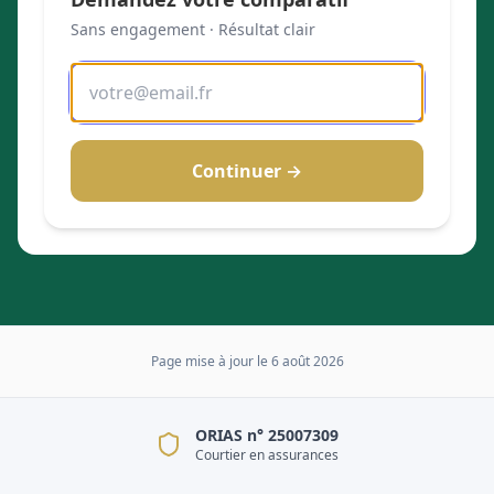
Sans engagement · Résultat clair
Continuer →
Page mise à jour le
6 août 2026
ORIAS n° 25007309
Courtier en assurances