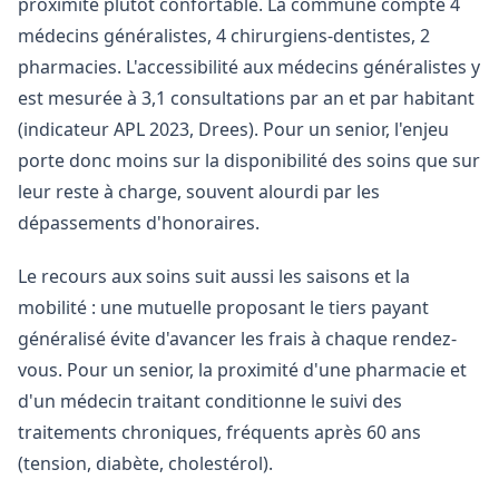
proximité plutôt confortable. La commune compte 4
médecins généralistes, 4 chirurgiens-dentistes, 2
pharmacies. L'accessibilité aux médecins généralistes y
est mesurée à 3,1 consultations par an et par habitant
(indicateur APL 2023, Drees). Pour un senior, l'enjeu
porte donc moins sur la disponibilité des soins que sur
leur reste à charge, souvent alourdi par les
dépassements d'honoraires.
Le recours aux soins suit aussi les saisons et la
mobilité : une mutuelle proposant le tiers payant
généralisé évite d'avancer les frais à chaque rendez-
vous. Pour un senior, la proximité d'une pharmacie et
d'un médecin traitant conditionne le suivi des
traitements chroniques, fréquents après 60 ans
(tension, diabète, cholestérol).