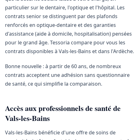
particulier sur le dentaire, l'optique et l'hôpital. Les
contrats senior se distinguent par des plafonds
renforcés en optique-dentaire et des garanties
d'assistance (aide à domicile, hospitalisation) pensées
pour le grand âge. Tessoria compare pour vous les
contrats disponibles à Vals-les-Bains et dans l'Ardèche.
Bonne nouvelle : à partir de 60 ans, de nombreux
contrats acceptent une adhésion sans questionnaire
de santé, ce qui simplifie la comparaison.
Accès aux professionnels de santé de
Vals-les-Bains
Vals-les-Bains bénéficie d'une offre de soins de