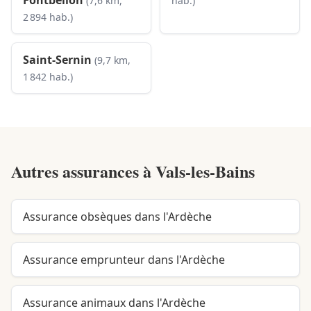
Fontbellon
(7,6 km,
hab.)
2 894 hab.)
Saint-Sernin
(9,7 km,
1 842 hab.)
Autres assurances à
Vals-les-Bains
Assurance obsèques dans l'Ardèche
Assurance emprunteur dans l'Ardèche
Assurance animaux dans l'Ardèche