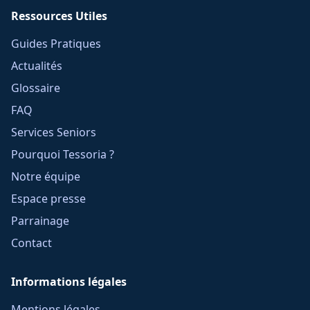
Ressources Utiles
Guides Pratiques
Actualités
Glossaire
FAQ
Services Seniors
Pourquoi Tessoria ?
Notre équipe
Espace presse
Parrainage
Contact
Informations légales
Mentions légales