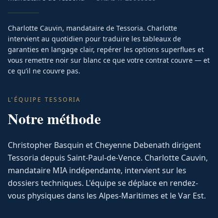
Charlotte Cauvin, mandataire de Tessoria. Charlotte
intervient au quotidien pour traduire les tableaux de
garanties en langage clair, repérer les options superflues et
vous remettre noir sur blanc ce que votre contrat couvre — et
ce qu’il ne couvre pas.
L'ÉQUIPE TESSORIA
Notre méthode
Christopher Basquin et Cheyenne Debenath dirigent
Tessoria depuis Saint-Paul-de-Vence. Charlotte Cauvin,
mandataire MIA indépendante, intervient sur les
dossiers techniques. L'équipe se déplace en rendez-
vous physiques dans les Alpes-Maritimes et le Var Est.