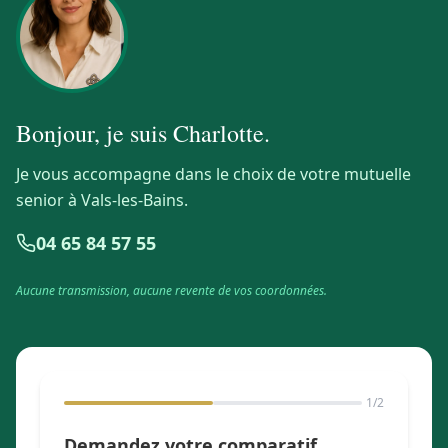
Bonjour, je suis
Charlotte
.
Je vous accompagne dans le choix de votre mutuelle
senior à Vals-les-Bains.
04 65 84 57 55
Aucune transmission, aucune revente de vos coordonnées.
1
/2
Demandez votre comparatif