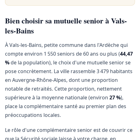
Bien choisir sa mutuelle senior à Vals-
les-Bains
À Vals-les-Bains, petite commune dans l'Ardèche qui
compte environ 1 550 seniors de 60 ans ou plus (
44,47
%
de la population), le choix d'une mutuelle senior se
pose concrètement. La ville rassemble 3 479 habitants
en Auvergne-Rhône-Alpes, dont une proportion
notable de retraités. Cette proportion, nettement
supérieure à la moyenne nationale (environ
27 %
),
place la complémentaire santé au premier plan des
préoccupations locales.
Le rôle d'une complémentaire senior est de couvrir ce
que la Sécurité sociale laisse à votre charge, en