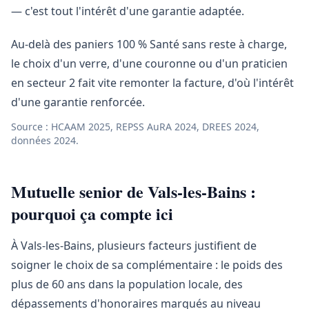
— c'est tout l'intérêt d'une garantie adaptée.
Au-delà des paniers 100 % Santé sans reste à charge,
le choix d'un verre, d'une couronne ou d'un praticien
en secteur 2 fait vite remonter la facture, d'où l'intérêt
d'une garantie renforcée.
Source : HCAAM 2025, REPSS AuRA 2024, DREES 2024,
données 2024.
Mutuelle senior de Vals-les-Bains :
pourquoi ça compte ici
À Vals-les-Bains, plusieurs facteurs justifient de
soigner le choix de sa complémentaire : le poids des
plus de 60 ans dans la population locale, des
dépassements d'honoraires marqués au niveau