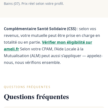
Bains
(
07
). Prix réel selon votre profil.
Complémentaire Santé Solidaire (CSS)
: selon vos
revenus, votre mutuelle peut être prise en charge en
totalité ou en partie.
Vérifier mon éligibilité sur
ameli.fr
Selon votre CPAM, l’Aide Locale à la
Mutualisation (ALM) peut aussi s’appliquer — appelez-
nous, nous vérifions ensemble.
QUESTIONS FRÉQUENTES
Questions fréquentes