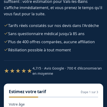
suffisent : votre estimation pour
Vals-les-Bains
s'affiche immédiatement, et vous prenez le temps qu'il
vous faut pour la suite.
Tarifs réels constatés sur nos devis dans l'Ardèche
Sans questionnaire médical jusqu'à 85 ans
Plus de 400 offres comparées, aucune affiliation
Résiliation possible à tout moment
4,7/5 · Avis Google · 700
€ d'économie/an
★★★★★
en moyenne
Estimez votre tarif
Étape
1
sur 3
Votre âge