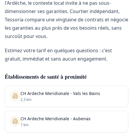
l'Ardèche, le contexte local invite à ne pas sous-
dimensionner ses garanties. Courtier indépendant,
Tessoria compare une vingtaine de contrats et négocie
les garanties au plus près de vos besoins réels, sans
surcoût pour vous.
Estimez votre tarif en quelques questions : c'est
gratuit, immédiat et sans aucun engagement.
Établissements de santé à proximité
CH Ardeche Meridionale - Vals les Bains
2,3 km
CH Ardeche Meridionale - Aubenas
7 km