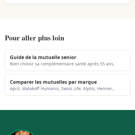
Pour aller plus loin
Guide de la mutuelle senior
Bien choisir sa complémentaire santé après 55 ans.
Comparer les mutuelles par marque
April, Malakoff Humanis, Swiss Life, Alptis, Henner…