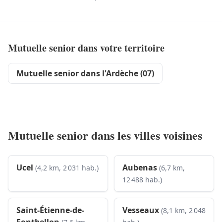
Mutuelle senior dans votre territoire
Mutuelle senior dans l'Ardèche (07)
Mutuelle senior dans les villes voisines
Ucel
Aubenas
(4,2 km, 2 031 hab.)
(6,7 km,
12 488 hab.)
Saint-Étienne-de-
Vesseaux
(8,1 km, 2 048