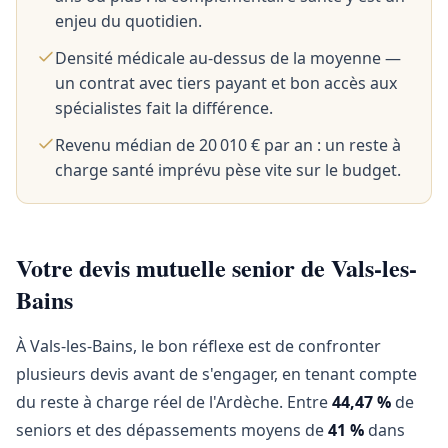
enjeu du quotidien.
Densité médicale au-dessus de la moyenne —
un contrat avec tiers payant et bon accès aux
spécialistes fait la différence.
Revenu médian de 20 010 € par an : un reste à
charge santé imprévu pèse vite sur le budget.
Votre devis mutuelle senior de Vals-les-
Bains
À Vals-les-Bains, le bon réflexe est de confronter
plusieurs devis avant de s'engager, en tenant compte
du reste à charge réel de l'Ardèche. Entre
44,47 %
de
seniors et des dépassements moyens de
41 %
dans