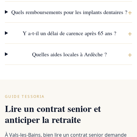
+
Quels remboursements pour les implants dentaires ?
+
Y a-t-il un délai de carence après 65 ans ?
+
Quelles aides locales à Ardèche ?
GUIDE TESSORIA
Lire un contrat senior et
anticiper la retraite
À Vals-les-Bains, bien lire un contrat senior demande