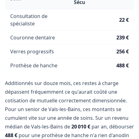
Sécu
Consultation de
22 €
spécialiste
Couronne dentaire
239 €
Verres progressifs
256 €
Prothèse de hanche
488 €
Additionnés sur douze mois, ces restes à charge
dépassent fréquemment ce qu'aurait coûté une
cotisation de mutuelle correctement dimensionnée.
Pour un senior de Vals-les-Bains, ces montants se
cumulent vite sur une année de soins. Sur un revenu
médian de Vals-les-Bains de
20 010 €
par an, débourser
488 €
pour une prothèse de hanche n'a rien d'anodin