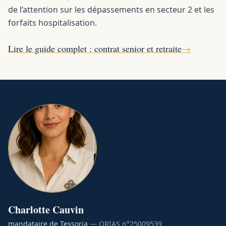
de l’attention sur les dépassements en secteur 2 et les
forfaits hospitalisation.
Lire le guide complet : contrat senior et retraite
→
Charlotte
Cauvin
mandataire de Tessoria
— ORIAS n°
25009539