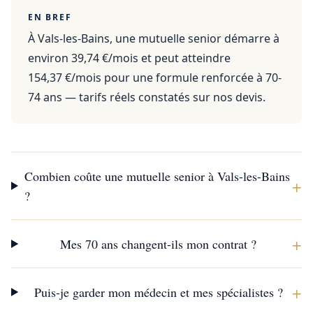
EN BREF
À Vals-les-Bains, une mutuelle senior démarre à
environ 39,74 €/mois et peut atteindre
154,37 €/mois pour une formule renforcée à 70-
74 ans — tarifs réels constatés sur nos devis.
Combien coûte une mutuelle senior à Vals-les-Bains
+
?
+
Mes 70 ans changent-ils mon contrat ?
+
Puis-je garder mon médecin et mes spécialistes ?