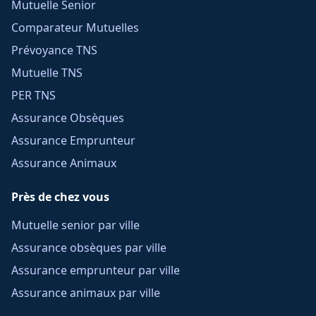
Mutuelle Senior
Comparateur Mutuelles
Prévoyance TNS
Mutuelle TNS
PER TNS
Assurance Obsèques
Assurance Emprunteur
Assurance Animaux
Près de chez vous
Mutuelle senior par ville
Assurance obsèques par ville
Assurance emprunteur par ville
Assurance animaux par ville