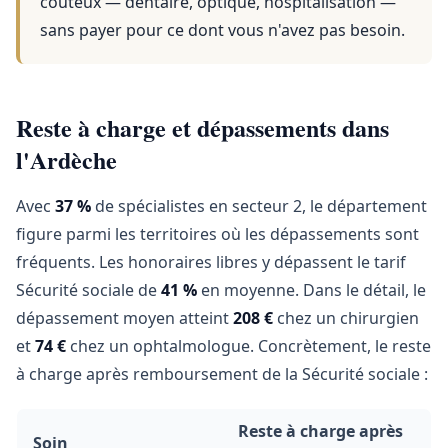
coûteux — dentaire, optique, hospitalisation —
sans payer pour ce dont vous n'avez pas besoin.
Reste à charge et dépassements dans
l'Ardèche
Avec
37 %
de spécialistes en secteur 2, le département
figure parmi les territoires où les dépassements sont
fréquents. Les honoraires libres y dépassent le tarif
Sécurité sociale de
41 %
en moyenne. Dans le détail, le
dépassement moyen atteint
208 €
chez un chirurgien
et
74 €
chez un ophtalmologue. Concrètement, le reste
à charge après remboursement de la Sécurité sociale :
Reste à charge après
Soin