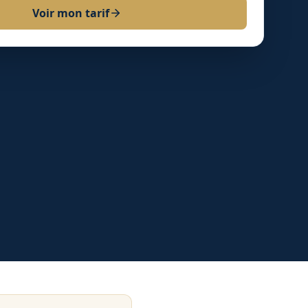
Voir mon tarif