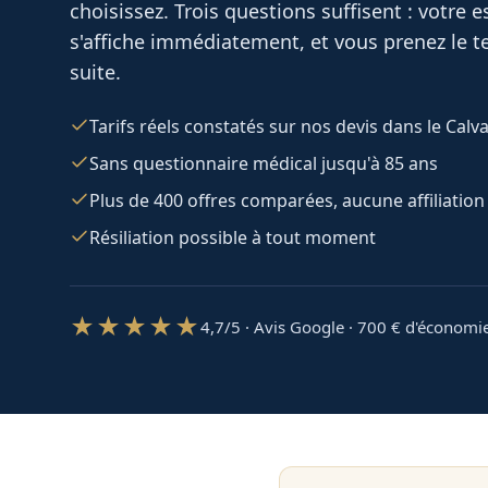
choisissez. Trois questions suffisent : votre
s'affiche immédiatement, et vous prenez le te
suite.
Tarifs réels constatés sur nos devis dans le Calv
Sans questionnaire médical jusqu'à 85 ans
Plus de 400 offres comparées, aucune affiliation
Résiliation possible à tout moment
★★★★★
4,7/5 · Avis Google · 700
€ d'économi