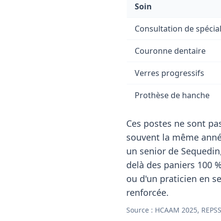
Soin
Consultation de spécial
Couronne dentaire
Verres progressifs
Prothèse de hanche
Ces postes ne sont pas
souvent la même année
un senior de Sequedin
delà des paniers 100 %
ou d'un praticien en se
renforcée.
Source : HCAAM 2025, REPSS