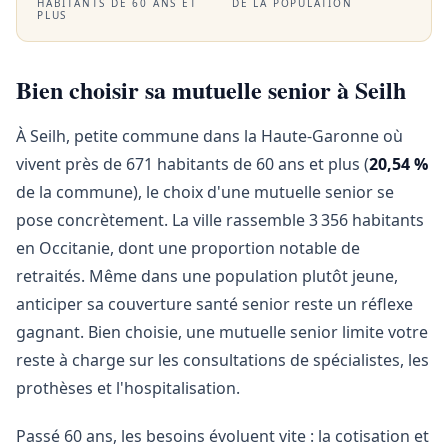
HABITANTS DE 60 ANS ET
DE LA POPULATION
PLUS
Bien choisir sa mutuelle senior à Seilh
À Seilh, petite commune dans la Haute-Garonne où
vivent près de 671 habitants de 60 ans et plus (
20,54 %
de la commune), le choix d'une mutuelle senior se
pose concrètement. La ville rassemble 3 356 habitants
en Occitanie, dont une proportion notable de
retraités. Même dans une population plutôt jeune,
anticiper sa couverture santé senior reste un réflexe
gagnant. Bien choisie, une mutuelle senior limite votre
reste à charge sur les consultations de spécialistes, les
prothèses et l'hospitalisation.
Passé 60 ans, les besoins évoluent vite : la cotisation et