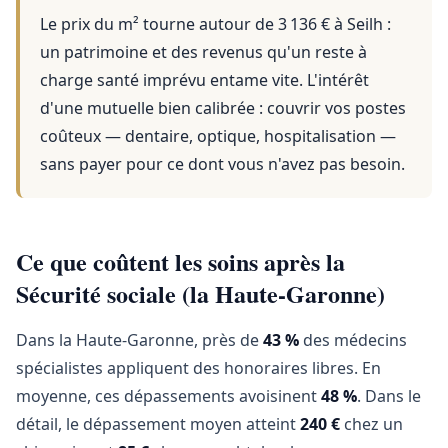
Le prix du m² tourne autour de 3 136 €
à
Seilh
:
un patrimoine et des revenus qu'un reste à
charge santé imprévu entame vite. L'intérêt
d'une mutuelle bien calibrée : couvrir vos postes
coûteux — dentaire, optique, hospitalisation —
sans payer pour ce dont vous n'avez pas besoin.
Ce que coûtent les soins après la
Sécurité sociale (la Haute-Garonne)
Dans la Haute-Garonne, près de
43 %
des médecins
spécialistes appliquent des honoraires libres. En
moyenne, ces dépassements avoisinent
48 %
. Dans le
détail, le dépassement moyen atteint
240 €
chez un