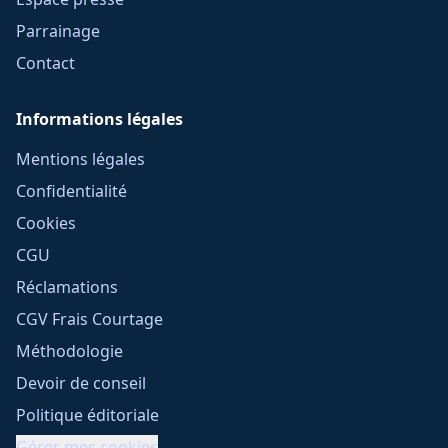
Parrainage
Contact
Informations légales
Mentions légales
Confidentialité
Cookies
CGU
Réclamations
CGV Frais Courtage
Méthodologie
Devoir de conseil
Politique éditoriale
Gérer mes cookies