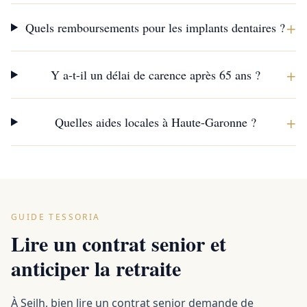
+
Quels remboursements pour les implants dentaires ?
+
Y a-t-il un délai de carence après 65 ans ?
+
Quelles aides locales à Haute-Garonne ?
GUIDE TESSORIA
Lire un contrat senior et
anticiper la retraite
À Seilh, bien lire un contrat senior demande de