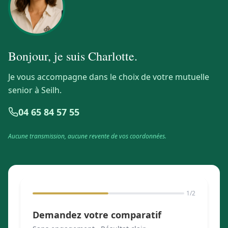
Bonjour, je suis
Charlotte
.
Je vous accompagne dans le choix de votre mutuelle
senior à Seilh.
04 65 84 57 55
Aucune transmission, aucune revente de vos coordonnées.
1
/2
Demandez votre comparatif