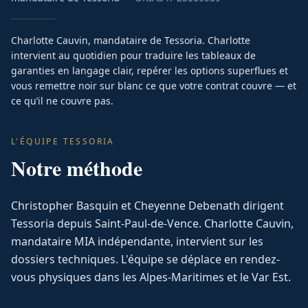
Charlotte Cauvin, mandataire de Tessoria. Charlotte
intervient au quotidien pour traduire les tableaux de
garanties en langage clair, repérer les options superflues et
vous remettre noir sur blanc ce que votre contrat couvre — et
ce qu’il ne couvre pas.
L'ÉQUIPE TESSORIA
Notre méthode
Christopher Basquin et Cheyenne Debenath dirigent
Tessoria depuis Saint-Paul-de-Vence. Charlotte Cauvin,
mandataire MIA indépendante, intervient sur les
dossiers techniques. L'équipe se déplace en rendez-
vous physiques dans les Alpes-Maritimes et le Var Est.