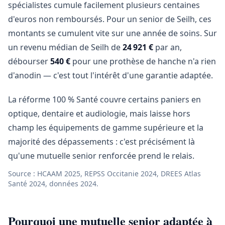
spécialistes cumule facilement plusieurs centaines
d'euros non remboursés. Pour un senior de Seilh, ces
montants se cumulent vite sur une année de soins. Sur
un revenu médian de Seilh de
24 921 €
par an,
débourser
540 €
pour une prothèse de hanche n'a rien
d'anodin — c'est tout l'intérêt d'une garantie adaptée.
La réforme 100 % Santé couvre certains paniers en
optique, dentaire et audiologie, mais laisse hors
champ les équipements de gamme supérieure et la
majorité des dépassements : c'est précisément là
qu'une mutuelle senior renforcée prend le relais.
Source : HCAAM 2025, REPSS Occitanie 2024, DREES Atlas
Santé 2024, données 2024.
Pourquoi une mutuelle senior adaptée à