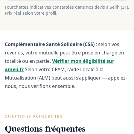
Fourchettes indicatives constatées dans nos devis à
Seilh
(
31
).
Prix réel selon votre profil.
Complémentaire Santé Solidaire (CSS)
: selon vos
revenus, votre mutuelle peut être prise en charge en
totalité ou en partie.
Vérifier mon éligibilité sur
ameli.fr
Selon votre CPAM, l’Aide Locale à la
Mutualisation (ALM) peut aussi s’appliquer — appelez-
nous, nous vérifions ensemble.
QUESTIONS FRÉQUENTES
Questions fréquentes