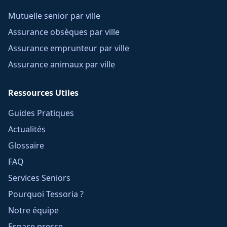
Mutuelle senior par ville
Assurance obsèques par ville
Assurance emprunteur par ville
Assurance animaux par ville
Ressources Utiles
Guides Pratiques
Actualités
Glossaire
FAQ
Services Seniors
Pourquoi Tessoria ?
Notre équipe
Espace presse