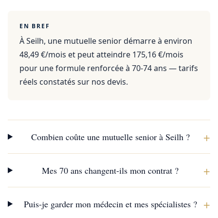
EN BREF
À Seilh, une mutuelle senior démarre à environ
48,49 €/mois et peut atteindre 175,16 €/mois
pour une formule renforcée à 70-74 ans — tarifs
réels constatés sur nos devis.
+
Combien coûte une mutuelle senior à Seilh ?
+
Mes 70 ans changent-ils mon contrat ?
+
Puis-je garder mon médecin et mes spécialistes ?