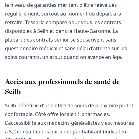
le niveau de garanties méritent d'être réévalués
régulièrement, surtout au moment du départ à la
retraite. Tessoria compare pour vous les contrats
disponibles à Seilh et dans la Haute-Garonne. La
plupart des contrats senior se souscrivent sans
questionnaire médical et sans délai d'attente sur les
soins courants, un atout quand on avance en âge.
Accès aux professionnels de santé de
Seilh
Seilh bénéficie d'une offre de soins de proximité plutôt
confortable. Côté offre locale : 1 pharmacies.
L'accessibilité aux médecins généralistes y est mesurée
à 5,2 consultations par an et par habitant (indicateur