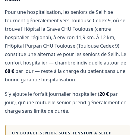
Pour une hospitalisation, les seniors de Seilh se
tournent généralement vers Toulouse Cedex 9, où se
trouve l'Hôpital la Grave CHU Toulouse (centre
hospitalier régional), à environ 11,9 km. À 12 km,
l'Hôpital Purpan CHU Toulouse (Toulouse Cedex 9)
constitue une alternative pour les seniors de Seilh. Le
confort hospitalier — chambre individuelle autour de
68 €
par jour — reste à la charge du patient sans une
bonne garantie hospitalisation.
S'y ajoute le forfait journalier hospitalier (
20 €
par
jour), qu'une mutuelle senior prend généralement en
charge sans limite de durée.
UN BUDGET SENIOR SOUS TENSION À
SEILH