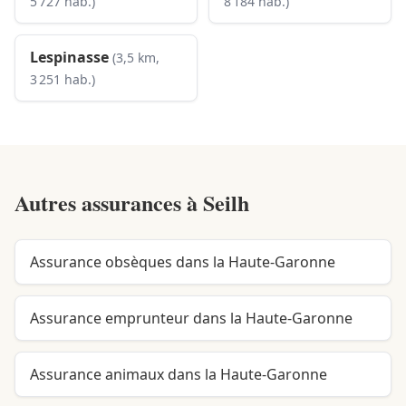
5 727 hab.)
8 184 hab.)
Lespinasse
(3,5 km,
3 251 hab.)
Autres assurances à
Seilh
Assurance obsèques dans la Haute-Garonne
Assurance emprunteur dans la Haute-Garonne
Assurance animaux dans la Haute-Garonne