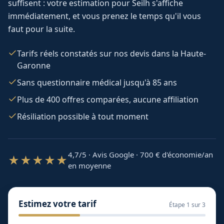
suffisent : votre estimation pour
Seilh
s'affiche
immédiatement, et vous prenez le temps qu'il vous
faut pour la suite.
Tarifs réels constatés sur nos devis dans la Haute-
Garonne
Sans questionnaire médical jusqu'à 85 ans
Plus de 400 offres comparées, aucune affiliation
Résiliation possible à tout moment
4,7/5 · Avis Google · 700
€ d'économie/an
★★★★★
en moyenne
Estimez votre tarif
Étape
1
sur 3