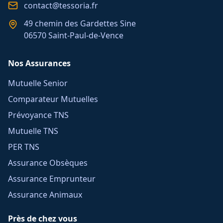
contact@tessoria.fr
49 chemin des Gardettes Sine
06570 Saint-Paul-de-Vence
Nos Assurances
Mutuelle Senior
Comparateur Mutuelles
Prévoyance TNS
Mutuelle TNS
PER TNS
Assurance Obsèques
Assurance Emprunteur
Assurance Animaux
Près de chez vous