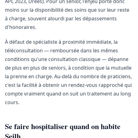
APL 2023, Drees). Pour un senior, l'enjeu porte donc
moins sur la disponibilité des soins que sur leur reste
à charge, souvent alourdi par les dépassements
d'honoraires.
À défaut de spécialiste à proximité immédiate, la
téléconsultation — remboursée dans les mêmes
conditions qu'une consultation classique — dépanne
de plus en plus de seniors, à condition que la mutuelle
la prenne en charge. Au-delà du nombre de praticiens,
c'est la facilité à obtenir un rendez-vous rapproché qui
compte vraiment quand on suit un traitement au long
cours.
Se faire hospitaliser quand on habite
Seilh