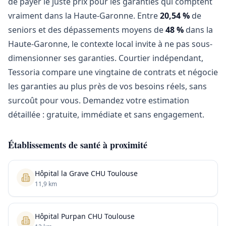
de payer le juste prix pour les garanties qui comptent
vraiment dans la Haute-Garonne. Entre
20,54 %
de
seniors et des dépassements moyens de
48 %
dans la
Haute-Garonne, le contexte local invite à ne pas sous-
dimensionner ses garanties. Courtier indépendant,
Tessoria compare une vingtaine de contrats et négocie
les garanties au plus près de vos besoins réels, sans
surcoût pour vous. Demandez votre estimation
détaillée : gratuite, immédiate et sans engagement.
Établissements de santé à proximité
Hôpital la Grave CHU Toulouse
11,9 km
Hôpital Purpan CHU Toulouse