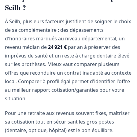
Seilh ?
À Seilh, plusieurs facteurs justifient de soigner le choix
de sa complémentaire : des dépassements
d'honoraires marqués au niveau départemental, un
revenu médian de
24 921 €
par an à préserver des
imprévus de santé et un reste à charge dentaire élevé
sur les prothèses. Mieux vaut comparer plusieurs
offres que reconduire un contrat inadapté au contexte
local. Comparer à profil égal permet d'identifier l'offre
au meilleur rapport cotisation/garanties pour votre
situation.
Pour une retraite aux revenus souvent fixes, maîtriser
sa cotisation tout en sécurisant les gros postes
(dentaire, optique, hôpital) est le bon équilibre.