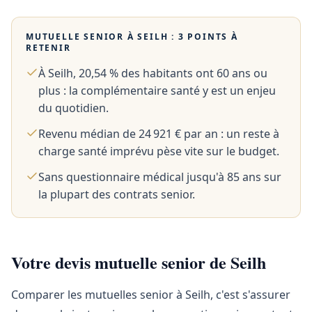
MUTUELLE SENIOR À
SEILH
: 3 POINTS À
RETENIR
À Seilh, 20,54 % des habitants ont 60 ans ou
plus : la complémentaire santé y est un enjeu
du quotidien.
Revenu médian de 24 921 € par an : un reste à
charge santé imprévu pèse vite sur le budget.
Sans questionnaire médical jusqu'à 85 ans sur
la plupart des contrats senior.
Votre devis mutuelle senior de Seilh
Comparer les mutuelles senior à Seilh, c'est s'assurer