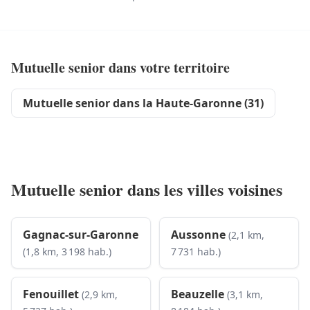
Mutuelle senior dans votre territoire
Mutuelle senior dans la Haute-Garonne (31)
Mutuelle senior dans les villes voisines
Gagnac-sur-Garonne
Aussonne
(2,1 km,
(1,8 km, 3 198 hab.)
7 731 hab.)
Fenouillet
Beauzelle
(2,9 km,
(3,1 km,