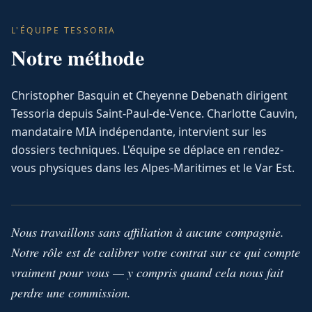
L'ÉQUIPE TESSORIA
Notre méthode
Christopher Basquin et Cheyenne Debenath dirigent
Tessoria depuis Saint-Paul-de-Vence. Charlotte Cauvin,
mandataire MIA indépendante, intervient sur les
dossiers techniques. L'équipe se déplace en rendez-
vous physiques dans les Alpes-Maritimes et le Var Est.
Nous travaillons sans affiliation à aucune compagnie.
Notre rôle est de calibrer votre contrat sur ce qui compte
vraiment pour vous — y compris quand cela nous fait
perdre une commission.