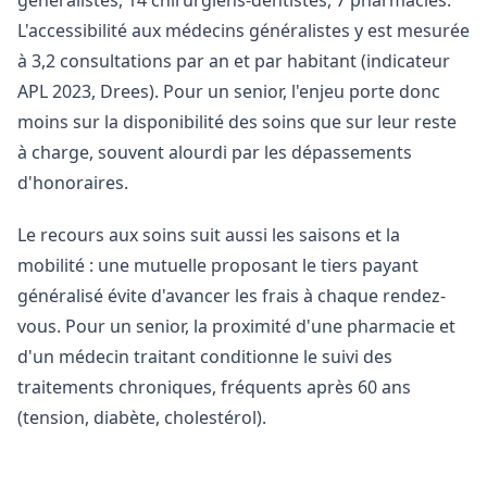
généralistes, 14 chirurgiens-dentistes, 7 pharmacies.
L'accessibilité aux médecins généralistes y est mesurée
à 3,2 consultations par an et par habitant (indicateur
APL 2023, Drees). Pour un senior, l'enjeu porte donc
moins sur la disponibilité des soins que sur leur reste
à charge, souvent alourdi par les dépassements
d'honoraires.
Le recours aux soins suit aussi les saisons et la
mobilité : une mutuelle proposant le tiers payant
généralisé évite d'avancer les frais à chaque rendez-
vous. Pour un senior, la proximité d'une pharmacie et
d'un médecin traitant conditionne le suivi des
traitements chroniques, fréquents après 60 ans
(tension, diabète, cholestérol).