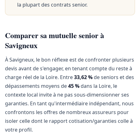
la plupart des contrats senior.
Comparer sa mutuelle senior à
Savigneux
À Savigneux, le bon réflexe est de confronter plusieurs
devis avant de s'engager, en tenant compte du reste à
charge réel de la Loire. Entre
33,62 %
de seniors et des
dépassements moyens de
45 %
dans la Loire, le
contexte local invite à ne pas sous-dimensionner ses
garanties. En tant qu'intermédiaire indépendant, nous
confrontons les offres de nombreux assureurs pour
isoler celle dont le rapport cotisation/garanties colle à
votre profil.