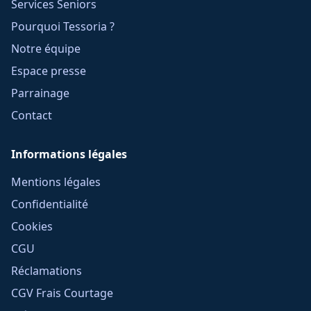
Services Seniors
Pourquoi Tessoria ?
Notre équipe
Espace presse
Parrainage
Contact
Informations légales
Mentions légales
Confidentialité
Cookies
CGU
Réclamations
CGV Frais Courtage