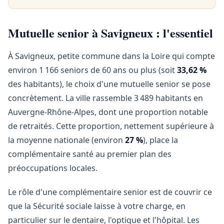
Mutuelle senior à Savigneux : l'essentiel
À Savigneux, petite commune dans la Loire qui compte
environ 1 166 seniors de 60 ans ou plus (soit
33,62 %
des habitants), le choix d'une mutuelle senior se pose
concrètement. La ville rassemble 3 489 habitants en
Auvergne-Rhône-Alpes, dont une proportion notable
de retraités. Cette proportion, nettement supérieure à
la moyenne nationale (environ
27 %
), place la
complémentaire santé au premier plan des
préoccupations locales.
Le rôle d'une complémentaire senior est de couvrir ce
que la Sécurité sociale laisse à votre charge, en
particulier sur le dentaire, l'optique et l'hôpital. Les