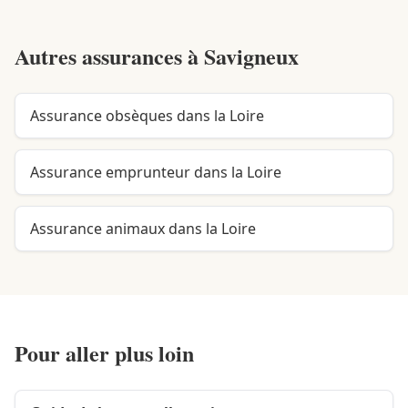
Autres assurances à
Savigneux
Assurance obsèques dans la Loire
Assurance emprunteur dans la Loire
Assurance animaux dans la Loire
Pour aller plus loin