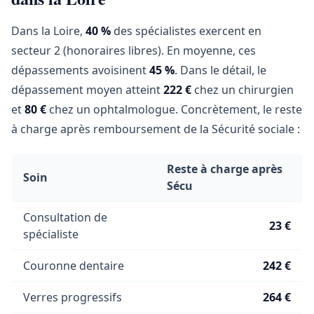
Dans la Loire,
40 %
des spécialistes exercent en
secteur 2 (honoraires libres). En moyenne, ces
dépassements avoisinent
45 %
. Dans le détail, le
dépassement moyen atteint
222 €
chez un chirurgien
et
80 €
chez un ophtalmologue. Concrètement, le reste
à charge après remboursement de la Sécurité sociale :
Reste à charge après
Soin
Sécu
Consultation de
23 €
spécialiste
Couronne dentaire
242 €
Verres progressifs
264 €