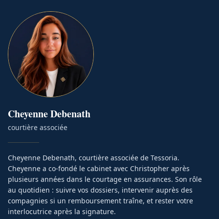
Cheyenne
Debenath
courtière associée
Cheyenne Debenath, courtière associée de Tessoria.
Cheyenne a co-fondé le cabinet avec Christopher après
plusieurs années dans le courtage en assurances. Son rôle
au quotidien : suivre vos dossiers, intervenir auprès des
compagnies si un remboursement traîne, et rester votre
interlocutrice après la signature.