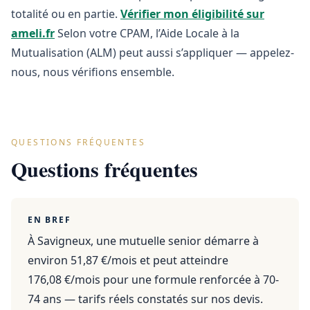
totalité ou en partie.
Vérifier mon éligibilité sur
ameli.fr
Selon votre CPAM, l’Aide Locale à la
Mutualisation (ALM) peut aussi s’appliquer — appelez-
nous, nous vérifions ensemble.
QUESTIONS FRÉQUENTES
Questions fréquentes
EN BREF
À Savigneux, une mutuelle senior démarre à
environ 51,87 €/mois et peut atteindre
176,08 €/mois pour une formule renforcée à 70-
74 ans — tarifs réels constatés sur nos devis.