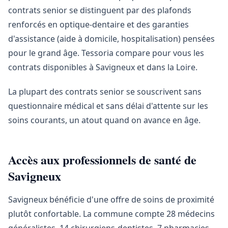
contrats senior se distinguent par des plafonds
renforcés en optique-dentaire et des garanties
d'assistance (aide à domicile, hospitalisation) pensées
pour le grand âge. Tessoria compare pour vous les
contrats disponibles à Savigneux et dans la Loire.
La plupart des contrats senior se souscrivent sans
questionnaire médical et sans délai d'attente sur les
soins courants, un atout quand on avance en âge.
Accès aux professionnels de santé de
Savigneux
Savigneux bénéficie d'une offre de soins de proximité
plutôt confortable. La commune compte 28 médecins