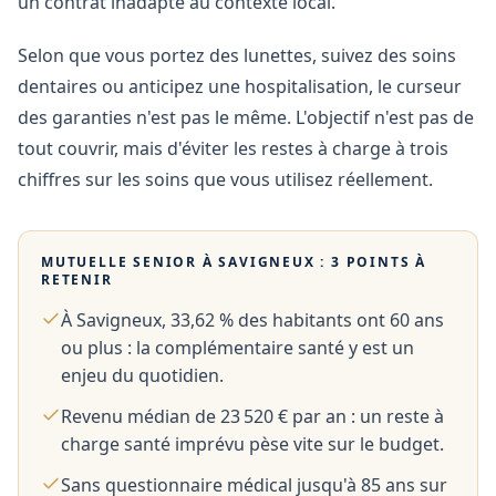
un contrat inadapté au contexte local.
Selon que vous portez des lunettes, suivez des soins
dentaires ou anticipez une hospitalisation, le curseur
des garanties n'est pas le même. L'objectif n'est pas de
tout couvrir, mais d'éviter les restes à charge à trois
chiffres sur les soins que vous utilisez réellement.
MUTUELLE SENIOR À
SAVIGNEUX
: 3 POINTS À
RETENIR
À Savigneux, 33,62 % des habitants ont 60 ans
ou plus : la complémentaire santé y est un
enjeu du quotidien.
Revenu médian de 23 520 € par an : un reste à
charge santé imprévu pèse vite sur le budget.
Sans questionnaire médical jusqu'à 85 ans sur