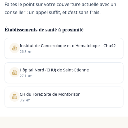
Faites le point sur votre couverture actuelle avec un
conseiller : un appel suffit, et c'est sans frais.
Établissements de santé à proximité
Institut de Cancerologie et d'Hematologie - Chu42
26,3 km
Hôpital Nord (CHU) de Saint-Etienne
27,1 km
CH du Forez Site de Montbrison
3,9 km