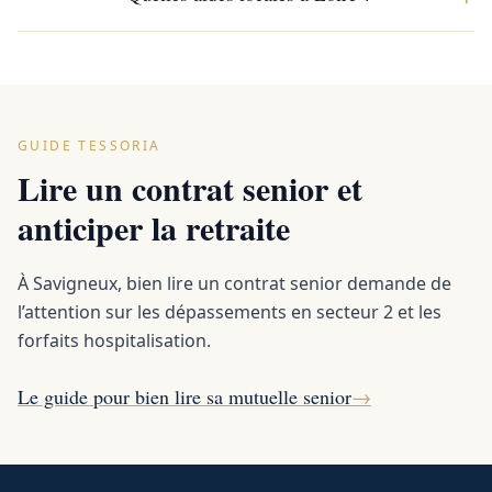
GUIDE TESSORIA
Lire un contrat senior et
anticiper la retraite
À Savigneux, bien lire un contrat senior demande de
l’attention sur les dépassements en secteur 2 et les
forfaits hospitalisation.
Le guide pour bien lire sa mutuelle senior
→