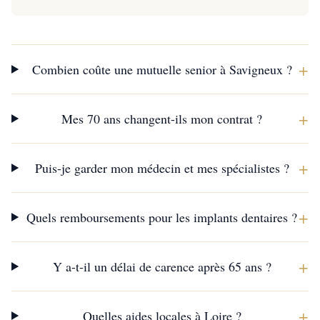
+
Combien coûte une mutuelle senior à Savigneux ?
+
Mes 70 ans changent-ils mon contrat ?
+
Puis-je garder mon médecin et mes spécialistes ?
+
Quels remboursements pour les implants dentaires ?
+
Y a-t-il un délai de carence après 65 ans ?
+
Quelles aides locales à Loire ?