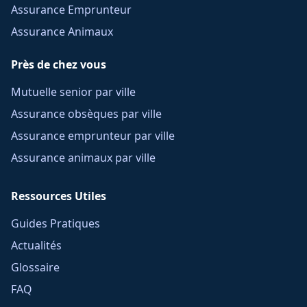
Assurance Emprunteur
Assurance Animaux
Près de chez vous
Mutuelle senior par ville
Assurance obsèques par ville
Assurance emprunteur par ville
Assurance animaux par ville
Ressources Utiles
Guides Pratiques
Actualités
Glossaire
FAQ