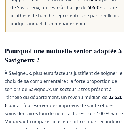
de Savigneux, un reste à charge de
505 €
sur une
prothèse de hanche représente une part réelle du
budget annuel d'un ménage senior.
Pourquoi une mutuelle senior adaptée à
Savigneux ?
À Savigneux, plusieurs facteurs justifient de soigner le
choix de sa complémentaire : la forte proportion de
seniors de Savigneux, un secteur 2 très présent à
l'échelle du département, un revenu médian de
23 520
€
par an à préserver des imprévus de santé et des
soins dentaires lourdement facturés hors 100 % Santé.
Mieux vaut comparer plusieurs offres que reconduire