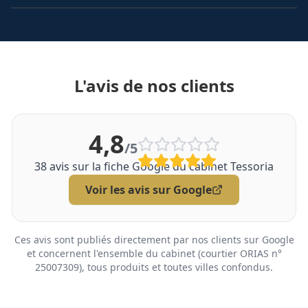
L'avis de nos clients
4,8
/5
38
avis sur la fiche Google du cabinet Tessoria
Voir les avis sur Google
Ces avis sont publiés directement par nos clients sur Google
et concernent l'ensemble du cabinet (courtier ORIAS n°
25007309), tous produits et toutes villes confondus.