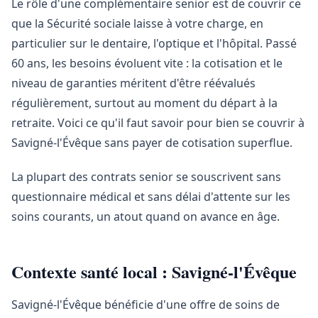
Le rôle d'une complémentaire senior est de couvrir ce
que la Sécurité sociale laisse à votre charge, en
particulier sur le dentaire, l'optique et l'hôpital. Passé
60 ans, les besoins évoluent vite : la cotisation et le
niveau de garanties méritent d'être réévalués
régulièrement, surtout au moment du départ à la
retraite. Voici ce qu'il faut savoir pour bien se couvrir à
Savigné-l'Évêque sans payer de cotisation superflue.
La plupart des contrats senior se souscrivent sans
questionnaire médical et sans délai d'attente sur les
soins courants, un atout quand on avance en âge.
Contexte santé local : Savigné-l'Évêque
Savigné-l'Évêque bénéficie d'une offre de soins de