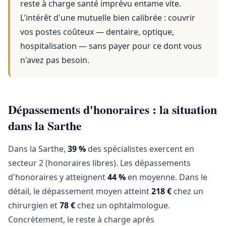
reste à charge santé imprévu entame vite.
L'intérêt d'une mutuelle bien calibrée : couvrir
vos postes coûteux — dentaire, optique,
hospitalisation — sans payer pour ce dont vous
n'avez pas besoin.
Dépassements d'honoraires : la situation
dans la Sarthe
Dans la Sarthe,
39 %
des spécialistes exercent en
secteur 2 (honoraires libres). Les dépassements
d'honoraires y atteignent
44 %
en moyenne. Dans le
détail, le dépassement moyen atteint
218 €
chez un
chirurgien et
78 €
chez un ophtalmologue.
Concrètement, le reste à charge après