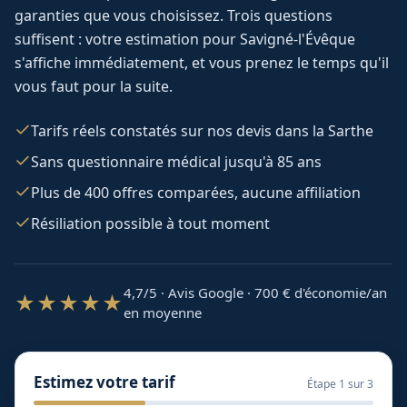
garanties que vous choisissez. Trois questions
suffisent : votre estimation pour
Savigné-l'Évêque
s'affiche immédiatement, et vous prenez le temps qu'il
vous faut pour la suite.
Tarifs réels constatés sur nos devis dans la Sarthe
Sans questionnaire médical jusqu'à 85 ans
Plus de 400 offres comparées, aucune affiliation
Résiliation possible à tout moment
4,7/5 · Avis Google · 700
€ d'économie/an
★★★★★
en moyenne
Estimez votre tarif
Étape
1
sur 3