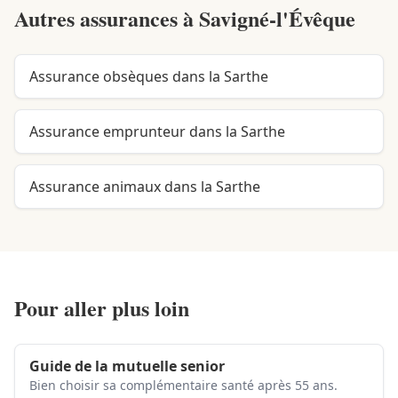
Autres assurances à
Savigné-l'Évêque
Assurance obsèques dans la Sarthe
Assurance emprunteur dans la Sarthe
Assurance animaux dans la Sarthe
Pour aller plus loin
Guide de la mutuelle senior
Bien choisir sa complémentaire santé après 55 ans.