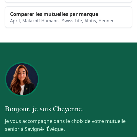
Comparer les mutuelles par marque
April, Malakoff Humanis, Swiss Life, Alptis, Henner…
Bonjour, je suis
Cheyenne
.
Je vous accompagne dans le choix de votre mutuelle
senior à Savigné-l'Évêque.