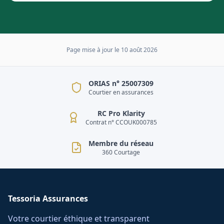
Page mise à jour le
10 août 2026
ORIAS n° 25007309
Courtier en assurances
RC Pro Klarity
Contrat n° CCOUK000785
Membre du réseau
360 Courtage
Tessoria Assurances
Votre courtier éthique et transparent