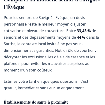
l'Évêque
Pour les seniors de Savigné-l'Évêque, un devis
personnalisé reste le meilleur moyen d'ajuster
cotisation et niveau de couverture. Entre
33,43 %
de
seniors et des dépassements moyens de
44 %
dans la
Sarthe, le contexte local invite à ne pas sous-
dimensionner ses garanties. Notre rôle de courtier :
décrypter les exclusions, les délais de carence et les
plafonds, pour éviter les mauvaises surprises au
moment d'un soin coûteux.
Estimez votre tarif en quelques questions : c'est
gratuit, immédiat et sans aucun engagement.
Établissements de santé à proximité