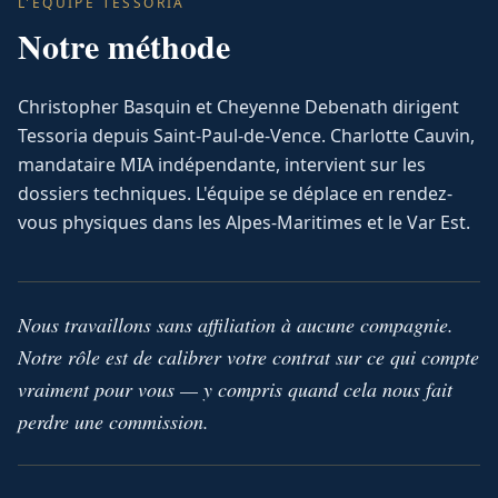
L'ÉQUIPE TESSORIA
Notre méthode
Christopher Basquin et Cheyenne Debenath dirigent
Tessoria depuis Saint-Paul-de-Vence. Charlotte Cauvin,
mandataire MIA indépendante, intervient sur les
dossiers techniques. L'équipe se déplace en rendez-
vous physiques dans les Alpes-Maritimes et le Var Est.
Nous travaillons sans affiliation à aucune compagnie.
Notre rôle est de calibrer votre contrat sur ce qui compte
vraiment pour vous — y compris quand cela nous fait
perdre une commission.