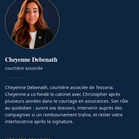
Cheyenne
Debenath
courtière associée
Cheyenne Debenath, courtière associée de Tessoria.
Cheyenne a co-fondé le cabinet avec Christopher après
plusieurs années dans le courtage en assurances. Son rôle
au quotidien : suivre vos dossiers, intervenir auprès des
compagnies si un remboursement traîne, et rester votre
interlocutrice après la signature.