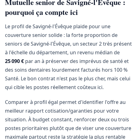
Mutuelle senior de Savigné-l'Évêque :
pourquoi ça compte ici
Le profil de Savigné-l'Évêque plaide pour une
couverture senior solide : la forte proportion de
seniors de Savigné-l'Évêque, un secteur 2 très présent
à l'échelle du département, un revenu médian de
25 090 €
par an à préserver des imprévus de santé et
des soins dentaires lourdement facturés hors 100 %
Santé. Le bon contrat n'est pas le plus cher, mais celui
qui cible les postes réellement coûteux ici.
Comparer à profil égal permet d'identifier l'offre au
meilleur rapport cotisation/garanties pour votre
situation. À budget constant, renforcer deux ou trois
postes prioritaires plutôt que de viser une couverture
maximale partout reste la stratégie la plus rentable