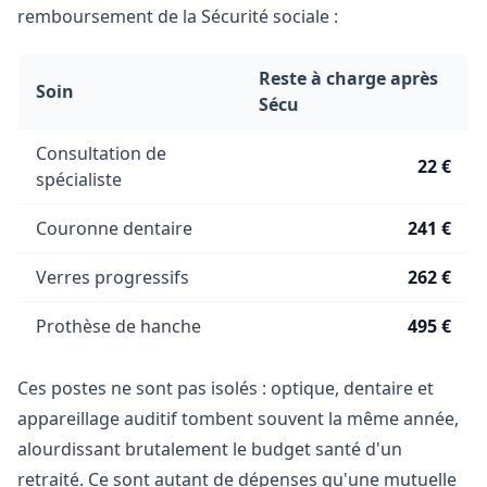
remboursement de la Sécurité sociale :
Reste à charge après
Soin
Sécu
Consultation de
22 €
spécialiste
Couronne dentaire
241 €
Verres progressifs
262 €
Prothèse de hanche
495 €
Ces postes ne sont pas isolés : optique, dentaire et
appareillage auditif tombent souvent la même année,
alourdissant brutalement le budget santé d'un
retraité. Ce sont autant de dépenses qu'une mutuelle