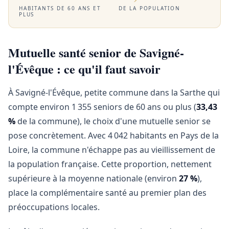
HABITANTS DE 60 ANS ET
DE LA POPULATION
PLUS
Mutuelle santé senior de Savigné-
l'Évêque : ce qu'il faut savoir
À Savigné-l'Évêque, petite commune dans la Sarthe qui
compte environ 1 355 seniors de 60 ans ou plus (
33,43
%
de la commune), le choix d'une mutuelle senior se
pose concrètement. Avec 4 042 habitants en Pays de la
Loire, la commune n'échappe pas au vieillissement de
la population française. Cette proportion, nettement
supérieure à la moyenne nationale (environ
27 %
),
place la complémentaire santé au premier plan des
préoccupations locales.