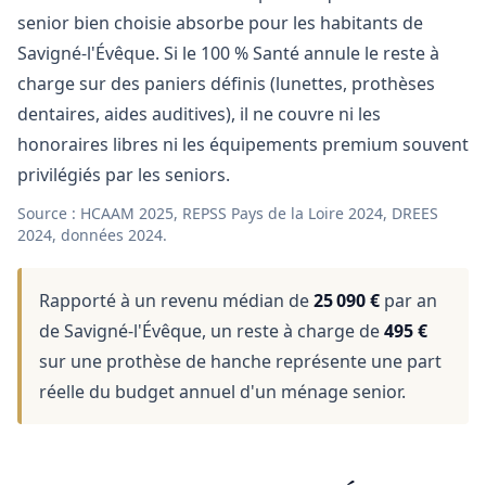
senior bien choisie absorbe pour les habitants de
Savigné-l'Évêque. Si le 100 % Santé annule le reste à
charge sur des paniers définis (lunettes, prothèses
dentaires, aides auditives), il ne couvre ni les
honoraires libres ni les équipements premium souvent
privilégiés par les seniors.
Source : HCAAM 2025, REPSS Pays de la Loire 2024, DREES
2024, données 2024.
Rapporté à un revenu médian de
25 090 €
par an
de Savigné-l'Évêque, un reste à charge de
495 €
sur une prothèse de hanche représente une part
réelle du budget annuel d'un ménage senior.