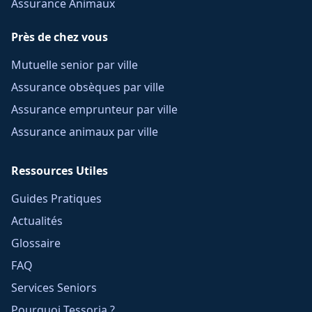
Assurance Animaux
Près de chez vous
Mutuelle senior par ville
Assurance obsèques par ville
Assurance emprunteur par ville
Assurance animaux par ville
Ressources Utiles
Guides Pratiques
Actualités
Glossaire
FAQ
Services Seniors
Pourquoi Tessoria ?