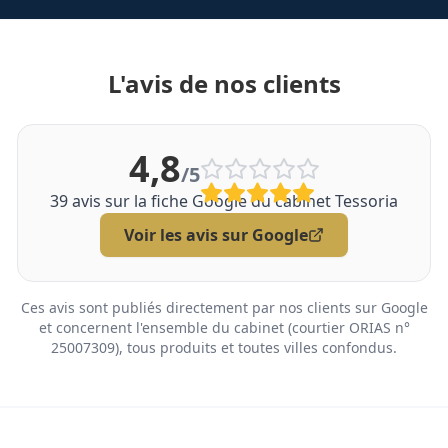
L'avis de nos clients
4,8
/5
39
avis sur la fiche Google du cabinet Tessoria
Voir les avis sur Google
Ces avis sont publiés directement par nos clients sur Google
et concernent l'ensemble du cabinet (courtier ORIAS n°
25007309), tous produits et toutes villes confondus.