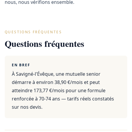
nous, nous vérifions ensemble.
QUESTIONS FRÉQUENTES
Questions fréquentes
EN BREF
À Savigné-l'Évêque, une mutuelle senior
démarre à environ 38,90 €/mois et peut
atteindre 173,77 €/mois pour une formule
renforcée à 70-74 ans — tarifs réels constatés
sur nos devis.