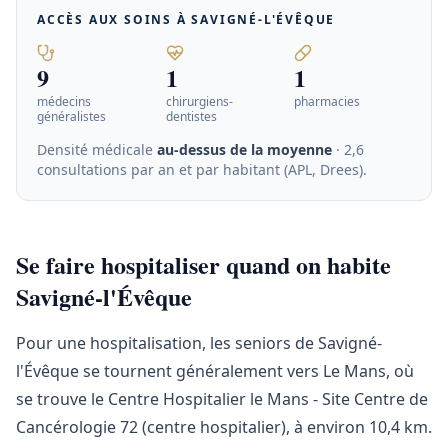
ACCÈS AUX SOINS À
SAVIGNÉ-L'ÉVÊQUE
9
1
1
médecins
chirurgiens-
pharmacies
généralistes
dentistes
Densité médicale
au-dessus de la moyenne
· 2,6
consultations par an et par habitant (APL, Drees)
.
Se faire hospitaliser quand on habite
Savigné-l'Évêque
Pour une hospitalisation, les seniors de Savigné-
l'Évêque se tournent généralement vers Le Mans, où
se trouve le Centre Hospitalier le Mans - Site Centre de
Cancérologie 72 (centre hospitalier), à environ 10,4 km.