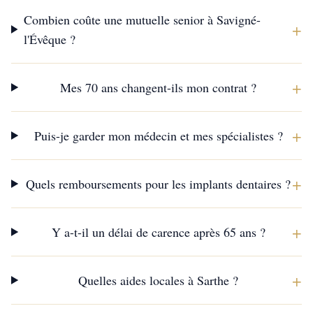
Combien coûte une mutuelle senior à Savigné-
+
l'Évêque ?
+
Mes 70 ans changent-ils mon contrat ?
+
Puis-je garder mon médecin et mes spécialistes ?
+
Quels remboursements pour les implants dentaires ?
+
Y a-t-il un délai de carence après 65 ans ?
+
Quelles aides locales à Sarthe ?