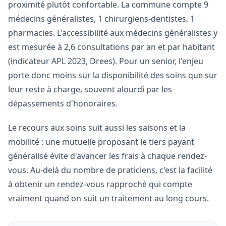
proximité plutôt confortable. La commune compte 9
médecins généralistes, 1 chirurgiens-dentistes, 1
pharmacies. L'accessibilité aux médecins généralistes y
est mesurée à 2,6 consultations par an et par habitant
(indicateur APL 2023, Drees). Pour un senior, l'enjeu
porte donc moins sur la disponibilité des soins que sur
leur reste à charge, souvent alourdi par les
dépassements d'honoraires.
Le recours aux soins suit aussi les saisons et la
mobilité : une mutuelle proposant le tiers payant
généralisé évite d'avancer les frais à chaque rendez-
vous. Au-delà du nombre de praticiens, c'est la facilité
à obtenir un rendez-vous rapproché qui compte
vraiment quand on suit un traitement au long cours.