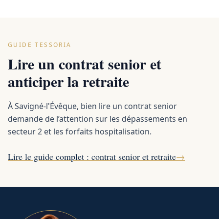
GUIDE TESSORIA
Lire un contrat senior et
anticiper la retraite
À Savigné-l'Évêque, bien lire un contrat senior
demande de l’attention sur les dépassements en
secteur 2 et les forfaits hospitalisation.
Lire le guide complet : contrat senior et retraite
→