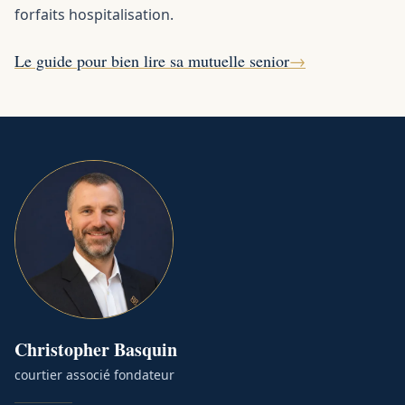
forfaits hospitalisation.
Le guide pour bien lire sa mutuelle senior
→
Christopher
Basquin
courtier associé fondateur