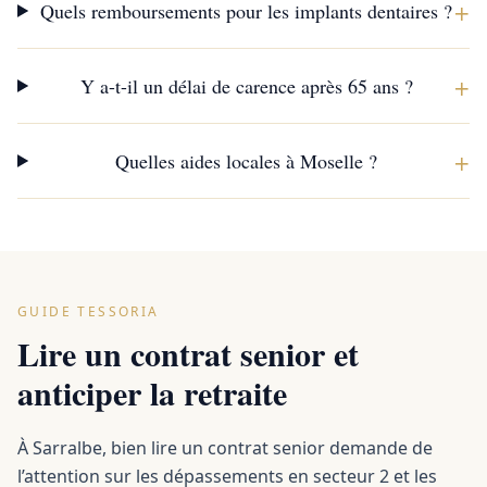
+
Quels remboursements pour les implants dentaires ?
+
Y a-t-il un délai de carence après 65 ans ?
+
Quelles aides locales à Moselle ?
GUIDE TESSORIA
Lire un contrat senior et
anticiper la retraite
À Sarralbe, bien lire un contrat senior demande de
l’attention sur les dépassements en secteur 2 et les