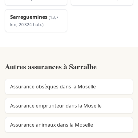
Sarreguemines
(13,7
km, 20 324 hab.)
Autres assurances à
Sarralbe
Assurance obsèques dans la Moselle
Assurance emprunteur dans la Moselle
Assurance animaux dans la Moselle