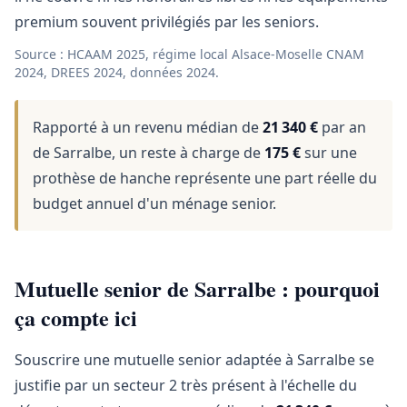
premium souvent privilégiés par les seniors.
Source : HCAAM 2025, régime local Alsace-Moselle CNAM
2024, DREES 2024, données 2024.
Rapporté à un revenu médian de
21 340 €
par an
de Sarralbe, un reste à charge de
175 €
sur une
prothèse de hanche représente une part réelle du
budget annuel d'un ménage senior.
Mutuelle senior de Sarralbe : pourquoi
ça compte ici
Souscrire une mutuelle senior adaptée à Sarralbe se
justifie par un secteur 2 très présent à l'échelle du