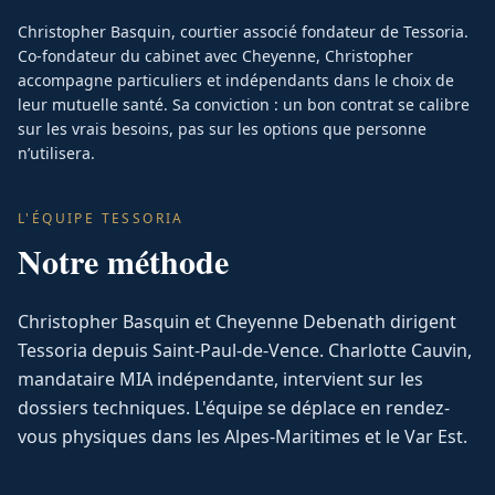
Christopher Basquin, courtier associé fondateur de Tessoria.
Co-fondateur du cabinet avec Cheyenne, Christopher
accompagne particuliers et indépendants dans le choix de
leur mutuelle santé. Sa conviction : un bon contrat se calibre
sur les vrais besoins, pas sur les options que personne
n’utilisera.
L'ÉQUIPE TESSORIA
Notre méthode
Christopher Basquin et Cheyenne Debenath dirigent
Tessoria depuis Saint-Paul-de-Vence. Charlotte Cauvin,
mandataire MIA indépendante, intervient sur les
dossiers techniques. L'équipe se déplace en rendez-
vous physiques dans les Alpes-Maritimes et le Var Est.