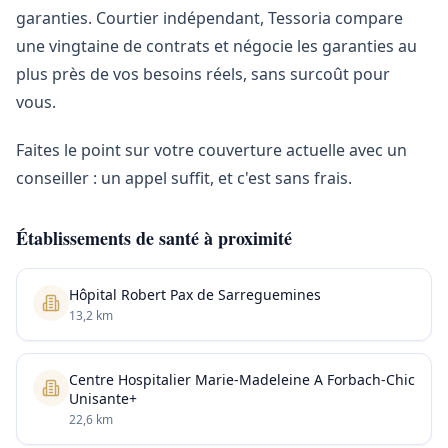
garanties. Courtier indépendant, Tessoria compare
une vingtaine de contrats et négocie les garanties au
plus près de vos besoins réels, sans surcoût pour
vous.
Faites le point sur votre couverture actuelle avec un
conseiller : un appel suffit, et c'est sans frais.
Établissements de santé à proximité
Hôpital Robert Pax de Sarreguemines
13,2 km
Centre Hospitalier Marie-Madeleine A Forbach-Chic
Unisante+
22,6 km