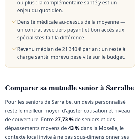
ou plus : la complémentaire santé y est un
enjeu du quotidien.
Densité médicale au-dessus de la moyenne —
un contrat avec tiers payant et bon accès aux
spécialistes fait la différence.
Revenu médian de 21 340 € par an : un reste à
charge santé imprévu pèse vite sur le budget.
Comparer sa mutuelle senior à Sarralbe
Pour les seniors de Sarralbe, un devis personnalisé
reste le meilleur moyen d'ajuster cotisation et niveau
de couverture. Entre
27,73 %
de seniors et des
dépassements moyens de
43 %
dans la Moselle, le
contexte local invite à ne pas sous-dimensionner ses