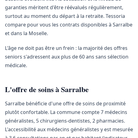
garanties méritent d'être réévalués régulièrement,
surtout au moment du départ à la retraite. Tessoria
compare pour vous les contrats disponibles à Sarralbe
et dans la Moselle.
L'âge ne doit pas être un frein : la majorité des offres
seniors s'adressent aux plus de 60 ans sans sélection
médicale.
L'offre de soins à Sarralbe
Sarralbe bénéficie d'une offre de soins de proximité
plutôt confortable. La commune compte 7 médecins
généralistes, 5 chirurgiens-dentistes, 2 pharmacies.
L'accessibilité aux médecins généralistes y est mesurée