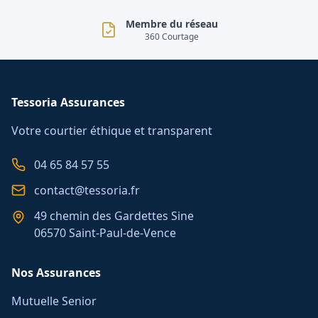
Membre du réseau
360 Courtage
Tessoria Assurances
Votre courtier éthique et transparent
04 65 84 57 55
contact@tessoria.fr
49 chemin des Gardettes Sine
06570 Saint-Paul-de-Vence
Nos Assurances
Mutuelle Senior