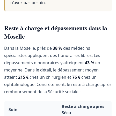
n'avez pas besoin.
Reste à charge et dépassements dans la
Moselle
Dans la Moselle, près de
38 %
des médecins
spécialistes appliquent des honoraires libres. Les
dépassements d'honoraires y atteignent
43 %
en
moyenne. Dans le détail, le dépassement moyen
atteint
215 €
chez un chirurgien et
76 €
chez un
ophtalmologue. Concrètement, le reste à charge après
remboursement de la Sécurité sociale :
Reste à charge après
Soin
Sécu