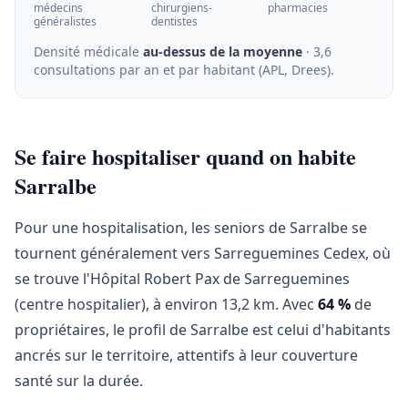
médecins
chirurgiens-
pharmacies
généralistes
dentistes
Densité médicale
au-dessus de la moyenne
· 3,6
consultations par an et par habitant (APL, Drees)
.
Se faire hospitaliser quand on habite
Sarralbe
Pour une hospitalisation, les seniors de Sarralbe se
tournent généralement vers Sarreguemines Cedex, où
se trouve l'Hôpital Robert Pax de Sarreguemines
(centre hospitalier), à environ 13,2 km. Avec
64 %
de
propriétaires, le profil de Sarralbe est celui d'habitants
ancrés sur le territoire, attentifs à leur couverture
santé sur la durée.