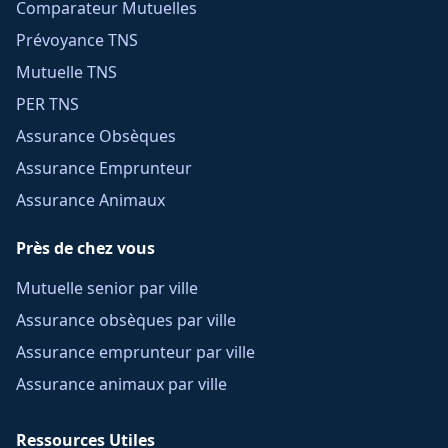
Comparateur Mutuelles
Prévoyance TNS
Mutuelle TNS
PER TNS
Assurance Obsèques
Assurance Emprunteur
Assurance Animaux
Près de chez vous
Mutuelle senior par ville
Assurance obsèques par ville
Assurance emprunteur par ville
Assurance animaux par ville
Ressources Utiles