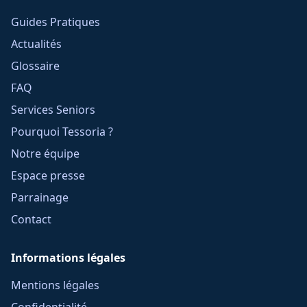
Guides Pratiques
Actualités
Glossaire
FAQ
Services Seniors
Pourquoi Tessoria ?
Notre équipe
Espace presse
Parrainage
Contact
Informations légales
Mentions légales