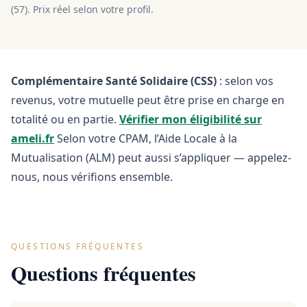
(
57
). Prix réel selon votre profil.
Complémentaire Santé Solidaire (CSS)
: selon vos
revenus, votre mutuelle peut être prise en charge en
totalité ou en partie.
Vérifier mon éligibilité sur
ameli.fr
Selon votre CPAM, l’Aide Locale à la
Mutualisation (ALM) peut aussi s’appliquer — appelez-
nous, nous vérifions ensemble.
QUESTIONS FRÉQUENTES
Questions fréquentes