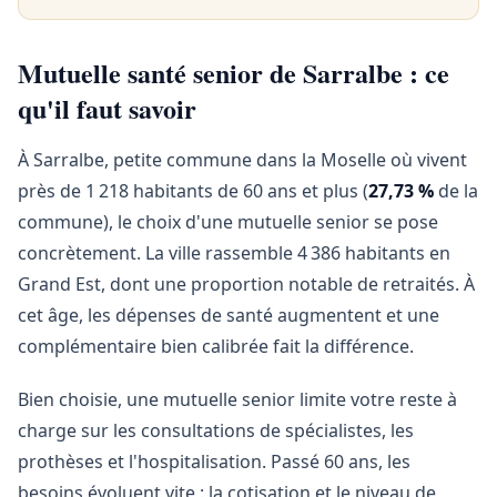
Mutuelle santé senior de Sarralbe : ce
qu'il faut savoir
À Sarralbe, petite commune dans la Moselle où vivent
près de 1 218 habitants de 60 ans et plus (
27,73 %
de la
commune), le choix d'une mutuelle senior se pose
concrètement. La ville rassemble 4 386 habitants en
Grand Est, dont une proportion notable de retraités. À
cet âge, les dépenses de santé augmentent et une
complémentaire bien calibrée fait la différence.
Bien choisie, une mutuelle senior limite votre reste à
charge sur les consultations de spécialistes, les
prothèses et l'hospitalisation. Passé 60 ans, les
besoins évoluent vite : la cotisation et le niveau de