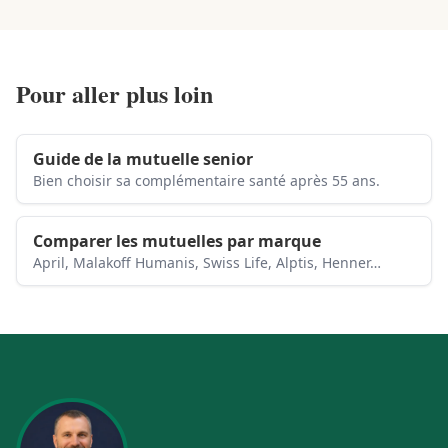
Pour aller plus loin
Guide de la mutuelle senior
Bien choisir sa complémentaire santé après 55 ans.
Comparer les mutuelles par marque
April, Malakoff Humanis, Swiss Life, Alptis, Henner…