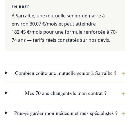
EN BREF
À Sarralbe, une mutuelle senior démarre à
environ 30,07 €/mois et peut atteindre
182,45 €/mois pour une formule renforcée à 70-
74 ans — tarifs réels constatés sur nos devis.
+
Combien coûte une mutuelle senior à Sarralbe ?
+
Mes 70 ans changent-ils mon contrat ?
+
Puis-je garder mon médecin et mes spécialistes ?